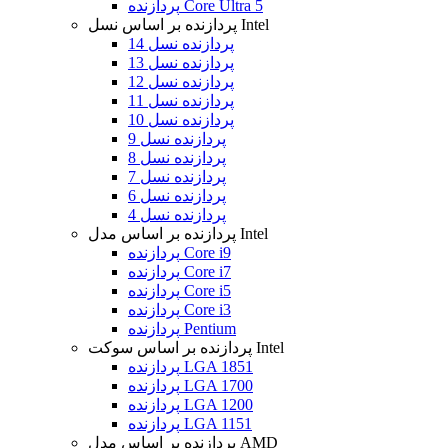
پردازنده Core Ultra 5
پردازنده بر اساس نسل Intel
پردازنده نسل 14
پردازنده نسل 13
پردازنده نسل 12
پردازنده نسل 11
پردازنده نسل 10
پردازنده نسل 9
پردازنده نسل 8
پردازنده نسل 7
پردازنده نسل 6
پردازنده نسل 4
پردازنده بر اساس مدل Intel
پردازنده Core i9
پردازنده Core i7
پردازنده Core i5
پردازنده Core i3
پردازنده Pentium
پردازنده بر اساس سوکت Intel
پردازنده LGA 1851
پردازنده LGA 1700
پردازنده LGA 1200
پردازنده LGA 1151
پردازنده بر اساس مدل AMD