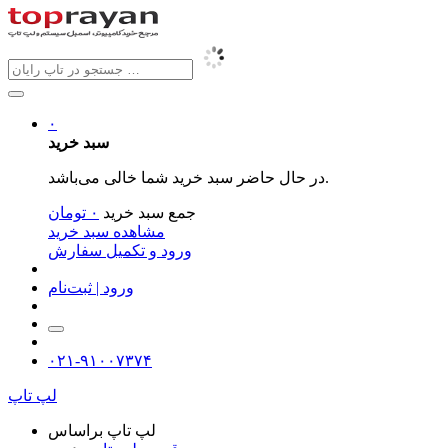
۰
سبد خرید
در حال حاضر سبد خرید شما خالی می‌باشد.
جمع سبد خرید
۰
تومان
مشاهده سبد خرید
ورود و تکمیل سفارش
ورود | ثبت‌نام
۰۲۱-۹۱۰۰۷۳۷۴
لپ تاپ
لپ تاپ براساس