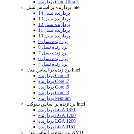
پردازنده Core Ultra 5
پردازنده بر اساس نسل Intel
پردازنده نسل 14
پردازنده نسل 13
پردازنده نسل 12
پردازنده نسل 11
پردازنده نسل 10
پردازنده نسل 9
پردازنده نسل 8
پردازنده نسل 7
پردازنده نسل 6
پردازنده نسل 4
پردازنده بر اساس مدل Intel
پردازنده Core i9
پردازنده Core i7
پردازنده Core i5
پردازنده Core i3
پردازنده Pentium
پردازنده بر اساس سوکت Intel
پردازنده LGA 1851
پردازنده LGA 1700
پردازنده LGA 1200
پردازنده LGA 1151
پردازنده بر اساس مدل AMD