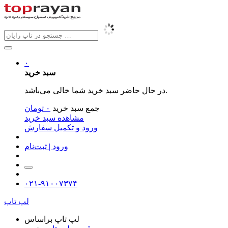
۰
سبد خرید
در حال حاضر سبد خرید شما خالی می‌باشد.
جمع سبد خرید
۰
تومان
مشاهده سبد خرید
ورود و تکمیل سفارش
ورود | ثبت‌نام
۰۲۱-۹۱۰۰۷۳۷۴
لپ تاپ
لپ تاپ براساس