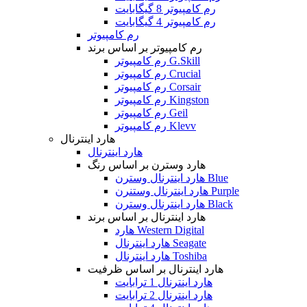
رم کامپیوتر 8 گیگابایت
رم کامپیوتر 4 گیگابایت
رم کامپیوتر
رم کامپیوتر بر اساس برند
رم کامپیوتر G.Skill
رم کامپیوتر Crucial
رم کامپیوتر Corsair
رم کامپیوتر Kingston
رم کامپیوتر Geil
رم کامپیوتر Klevv
هارد اینترنال
هارد اینترنال
هارد وسترن بر اساس رنگ
هارد اینترنال وسترن Blue
هارد اینترنال وستنرن Purple
هارد اینترنال وسترن Black
هارد اینترنال بر اساس برند
هارد Western Digital
هارد اینترنال Seagate
هارد اینترنال Toshiba
هارد اینترنال بر اساس ظرفیت
هارد اینترنال 1 ترابایت
هارد اینترنال 2 ترابایت