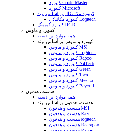
کیبورد CoolerMaster
کیبورد Microsoft
کیبورد مکانیکال بر اساس برند
کیبورد مکانیکی Logitech
کیبورد گیمینگ RGB
کیبورد و ماوس
همه موارد این دسته
کیبورد و ماوس بر اساس برند
کیبورد و ماوس MSI
کیبورد و ماوس Logitech
کیبورد و ماوس Rapoo
کیبورد و ماوس A4Tech
کیبورد و ماوس Green
کیبورد و ماوس Tsco
کیبورد و ماوس Meetion
کیبورد و ماوس Beyond
هدست، هدفون
همه موارد این دسته
هدست، هدفون بر اساس برند
هدست و هدفون MSI
هدست و هدفون Razer
هدست و هدفون logitech
هدست و هدفون Redragon
هدست و هدفون Rapoo