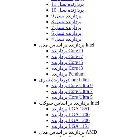
پردازنده نسل 11
پردازنده نسل 10
پردازنده نسل 9
پردازنده نسل 8
پردازنده نسل 7
پردازنده نسل 6
پردازنده نسل 4
پردازنده بر اساس مدل Intel
پردازنده Core i9
پردازنده Core i7
پردازنده Core i5
پردازنده Core i3
پردازنده Pentium
پردازنده سری Core Ultra
پردازنده Core Ultra 9
پردازنده Core Ultra 7
پردازنده Core Ultra 5
پردازنده بر اساس سوکت Intel
پردازنده LGA 1851
پردازنده LGA 1700
پردازنده LGA 1200
پردازنده LGA 1151
پردازنده بر اساس مدل AMD