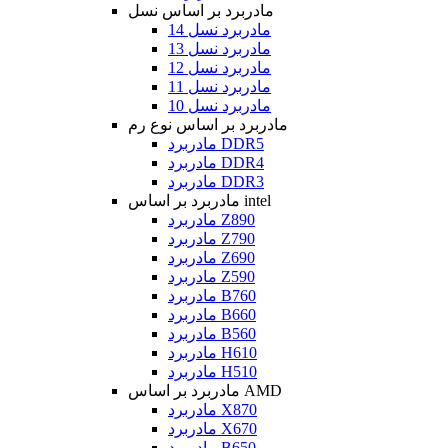
مادربرد بر اساس نسل
مادربرد نسل 14
مادربرد نسل 13
مادربرد نسل 12
مادربرد نسل 11
مادربرد نسل 10
مادربرد بر اساس نوع رم
مادربرد DDR5
مادربرد DDR4
مادربرد DDR3
مادربرد بر اساس intel
مادربرد Z890
مادربرد Z790
مادربرد Z690
مادربرد Z590
مادربرد B760
مادربرد B660
مادربرد B560
مادربرد H610
مادربرد H510
مادربرد بر اساس AMD
مادربرد X870
مادربرد X670
مادربرد B650