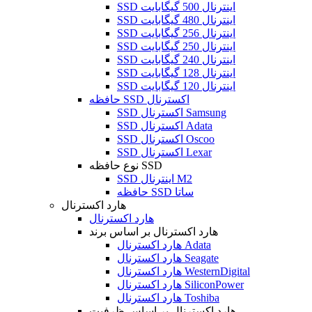
SSD اینترنال 500 گیگابایت
SSD اینترنال 480 گیگابایت
SSD اینترنال 256 گیگابایت
SSD اینترنال 250 گیگابایت
SSD اینترنال 240 گیگابایت
SSD اینترنال 128 گیگابایت
SSD اینترنال 120 گیگابایت
حافظه SSD اکسترنال
SSD اکسترنال Samsung
SSD اکسترنال Adata
SSD اکسترنال Oscoo
SSD اکسترنال Lexar
نوع حافظه SSD
SSD اینترنال M2
حافظه SSD ساتا
هارد اکسترنال
هارد اکسترنال
هارد اکسترنال بر اساس برند
هارد اکسترنال Adata
هارد اکسترنال Seagate
هارد اکسترنال WesternDigital
هارد اکسترنال SiliconPower
هارد اکسترنال Toshiba
هارد اکسترنال بر اساس ظرفیت