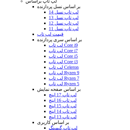
لپ تاپ براساس
بر اساس نسل پردازنده
لپ تاپ نسل 14
لپ تاپ نسل 13
لپ تاپ نسل 12
لپ تاپ نسل 11
قیمت لپ تاپ
بر اساس سری پردازنده
لپ تاپ Core i9
لپ تاپ Core i7
لپ تاپ Core i5
لپ تاپ Core i3
لپ تاپ Celeron
لپ تاپ Ryzen 9
لپ تاپ Ryzen 7
لپ تاپ Ryzen 5
بر اساس صفحه نمایش
لپ تاپ 17 اینچ
لپ تاپ 16 اینچ
لپ تاپ 15 اینچ
لپ تاپ 14 اینچ
لپ تاپ 13 اینچ
بر اساس کاربری
لپ تاپ گیمینگ