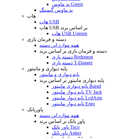
پد ماوس Green
پد ماوس گیمینگ
هاب
هاب USB
هاب USB بر اساس برند
هاب USB Ugreen
دسته و فرمان بازی
همه موارد این دسته
دسته و فرمان بازی بر اساس برند
دسته بازی Redragon
دسته بازی T-Dagger
پایه دیواری و مانیتور
پایه دیواری و مانیتور
پایه دیواری مانیتور بر اساس برند
پایه دیواری مانیتور Barad
پایه دیوار مانیتور TV Jack
پایه دیوار مانیتور LcdArm
پایه دیوار مانیتور Ergo
پاوربانک
همه موارد این دسته
پاور بانک بر اساس برند
پاور بانک Tsco
پاوربانک Anker