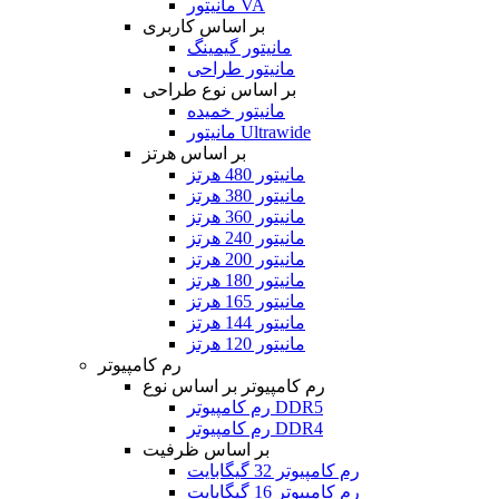
مانیتور VA
بر اساس کاربری
مانیتور گیمینگ
مانیتور طراحی
بر اساس نوع طراحی
مانیتور خمیده
مانیتور Ultrawide
بر اساس هرتز
مانیتور 480 هرتز
مانیتور 380 هرتز
مانیتور 360 هرتز
مانیتور 240 هرتز
مانیتور 200 هرتز
مانیتور 180 هرتز
مانیتور 165 هرتز
مانیتور 144 هرتز
مانیتور 120 هرتز
رم کامپیوتر
رم کامپیوتر بر اساس نوع
رم کامپیوتر DDR5
رم کامپیوتر DDR4
بر اساس ظرفیت
رم کامپیوتر 32 گیگابایت
رم کامپیوتر 16 گیگابایت