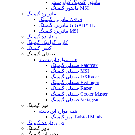
مانیتور گیمینگ کولرمستر
مانیتور گیمینگ MSI
مادربرد گیمینگ
مادربرد گیمینگ ASUS
مادربرد گیمینگ GIGABYTE
مادربرد گیمینگ MSI
پردازنده گیمینگ
کارت گرافیک گیمینگ
کیس گیمینگ
صندلی گیمینگ
همه موارد این دسته
صندلی گیمینگ Raidmax
صندلی گیمینگ MSI
صندلی گیمینگ DXRacer
صندلی گیمینگ Redragon
صندلی گیمینگ Razer
صندلی گیمینگ Cooler Master
صندلی گیمینگ Vertagear
میز گیمینگ
همه موارد این دسته
میز گیمینگ Twisted Minds
فن پردازنده گیمینگ
پاور گیمینگ
تجهیزات گیمینگ