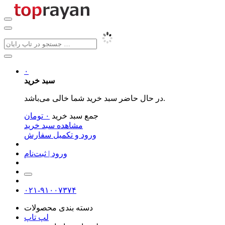
۰
سبد خرید
در حال حاضر سبد خرید شما خالی می‌باشد.
جمع سبد خرید
۰
تومان
مشاهده سبد خرید
ورود و تکمیل سفارش
ورود | ثبت‌نام
۰۲۱-۹۱۰۰۷۳۷۴
دسته بندی محصولات
لپ تاپ