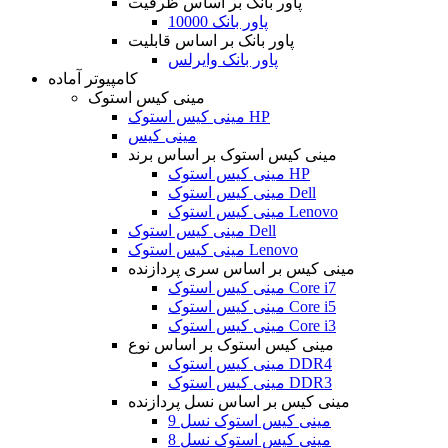
پاور بانک بر اساس ظرفیت
پاور بانک 10000
پاور بانک بر اساس قابلیت
پاور بانک وایرلس
کامپیوتر آماده
مینی کیس استوک
مینی کیس استوک HP
مینی کیس
مینی کیس استوک بر اساس برند
مینی کیس استوک HP
مینی کیس استوک Dell
مینی کیس استوک Lenovo
مینی کیس استوک Dell
مینی کیس استوک Lenovo
مینی کیس بر اساس سری پردازنده
مینی کیس استوک Core i7
مینی کیس استوک Core i5
مینی کیس استوک Core i3
مینی کیس استوک بر اساس نوع
مینی کیس استوک DDR4
مینی کیس استوک DDR3
مینی کیس بر اساس نسل پردازنده
مینی کیس استوک نسل 9
مینی کیس استوک نسل 8