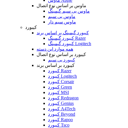
ماوس Apple
ماوس بر اساس نوع اتصال
ماوس بی سیم گیمینگ
ماوس بی سیم
ماوس سیم دار
کیبورد
کیبورد گیمینگ بر اساس برند
کیبورد گیمینگ Razer
کیبورد گیمینگ Logitech
همه موارد این دسته
کیبورد بر اساس نوع اتصال
کیبورد بی سیم
کیبورد بر اساس برند
کیبورد Razer
کیبورد Logitech
کیبورد Corsair
کیبورد Green
کیبورد MSI
کیبورد Redragon
کیبورد Genius
کیبورد A4Tech
کیبورد Beyond
کیبورد Rapoo
کیبورد Tsco