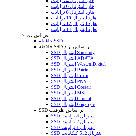
هارد اینترنال 4 ترابایت
هارد اینترنال 6 ترابایت
هارد اینترنال 8 ترابایت
هارد اینترنال 10 ترابایت
هارد اینترنال 12 ترابایت
هارد اینترنال 14 ترابایت
اس اس دی
حافظه SSD
حافظه SSD بر اساس برند
SSD اینترنال Samsung
SSD اینترنال ADATA
SSD اینترنال WesternDigital
SSD اینترنال Patriot
SSD اینترنال Lexar
SSD اینترنال PNY
SSD اینترنال Corsair
SSD اینترنال MSI
SSD اینترنال Crucial
SSD اینترنال Gigabyte
SSD بر اساس ظرفیت
SSD اینترنال 4 ترابایت
SSD اینترنال 2 ترابایت
SSD اینترنال 1 ترابایت
SSD اینترنال 512 گیگابایت