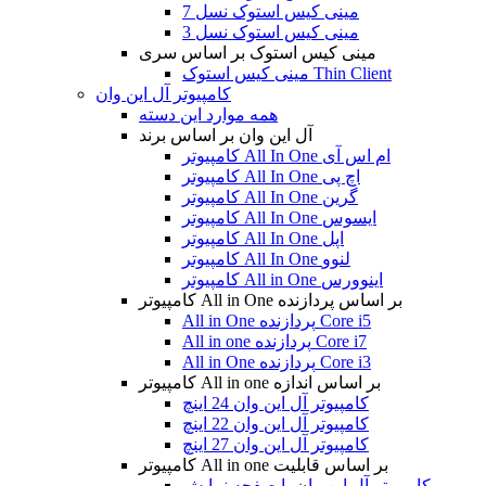
مینی کیس استوک نسل 7
مینی کیس استوک نسل 3
مینی کیس استوک بر اساس سری
مینی کیس استوک Thin Client
کامپیوتر آل این وان
همه موارد این دسته
آل این وان بر اساس برند
کامپیوتر All In One ام اس آی
کامپیوتر All In One اچ پی
کامپیوتر All In One گرین
کامپیوتر All In One ایسوس
کامپیوتر All In One اپل
کامپیوتر All In One لنوو
کامپیوتر All in One اینوورس
کامپیوتر All in One بر اساس پردازنده
All in One پردازنده Core i5
All in one پردازنده Core i7
All in One پردازنده Core i3
کامپیوتر All in one بر اساس اندازه
کامپیوتر آل این وان 24 اینچ
کامپیوتر آل این وان 22 اینچ
کامپیوتر آل این وان 27 اینچ
کامپیوتر All in one بر اساس قابلیت
کامپیوتر آل این وان با صفحه نمایش