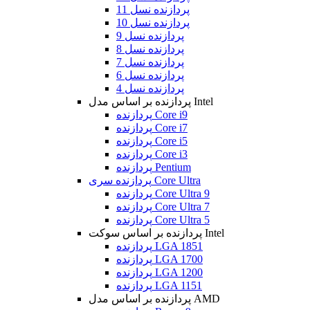
پردازنده نسل 11
پردازنده نسل 10
پردازنده نسل 9
پردازنده نسل 8
پردازنده نسل 7
پردازنده نسل 6
پردازنده نسل 4
پردازنده بر اساس مدل Intel
پردازنده Core i9
پردازنده Core i7
پردازنده Core i5
پردازنده Core i3
پردازنده Pentium
پردازنده سری Core Ultra
پردازنده Core Ultra 9
پردازنده Core Ultra 7
پردازنده Core Ultra 5
پردازنده بر اساس سوکت Intel
پردازنده LGA 1851
پردازنده LGA 1700
پردازنده LGA 1200
پردازنده LGA 1151
پردازنده بر اساس مدل AMD