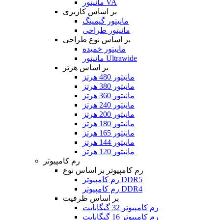
مانیتور VA
بر اساس کاربری
مانیتور گیمینگ
مانیتور طراحی
بر اساس نوع طراحی
مانیتور خمیده
مانیتور Ultrawide
بر اساس هرتز
مانیتور 480 هرتز
مانیتور 380 هرتز
مانیتور 360 هرتز
مانیتور 240 هرتز
مانیتور 200 هرتز
مانیتور 180 هرتز
مانیتور 165 هرتز
مانیتور 144 هرتز
مانیتور 120 هرتز
رم کامپیوتر
رم کامپیوتر بر اساس نوع
رم کامپیوتر DDR5
رم کامپیوتر DDR4
بر اساس ظرفیت
رم کامپیوتر 32 گیگابایت
رم کامپیوتر 16 گیگابایت