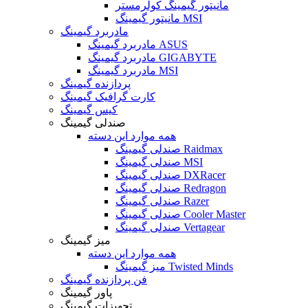
مانیتور گیمینگ کولرمستر
مانیتور گیمینگ MSI
مادربرد گیمینگ
مادربرد گیمینگ ASUS
مادربرد گیمینگ GIGABYTE
مادربرد گیمینگ MSI
پردازنده گیمینگ
کارت گرافیک گیمینگ
کیس گیمینگ
صندلی گیمینگ
همه موارد این دسته
صندلی گیمینگ Raidmax
صندلی گیمینگ MSI
صندلی گیمینگ DXRacer
صندلی گیمینگ Redragon
صندلی گیمینگ Razer
صندلی گیمینگ Cooler Master
صندلی گیمینگ Vertagear
میز گیمینگ
همه موارد این دسته
میز گیمینگ Twisted Minds
فن پردازنده گیمینگ
پاور گیمینگ
تجهیزات گیمینگ