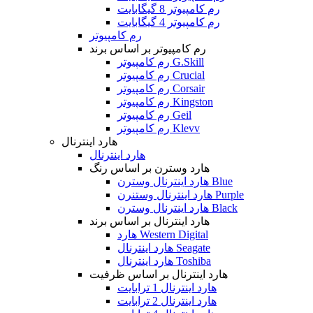
رم کامپیوتر 8 گیگابایت
رم کامپیوتر 4 گیگابایت
رم کامپیوتر
رم کامپیوتر بر اساس برند
رم کامپیوتر G.Skill
رم کامپیوتر Crucial
رم کامپیوتر Corsair
رم کامپیوتر Kingston
رم کامپیوتر Geil
رم کامپیوتر Klevv
هارد اینترنال
هارد اینترنال
هارد وسترن بر اساس رنگ
هارد اینترنال وسترن Blue
هارد اینترنال وستنرن Purple
هارد اینترنال وسترن Black
هارد اینترنال بر اساس برند
هارد Western Digital
هارد اینترنال Seagate
هارد اینترنال Toshiba
هارد اینترنال بر اساس ظرفیت
هارد اینترنال 1 ترابایت
هارد اینترنال 2 ترابایت