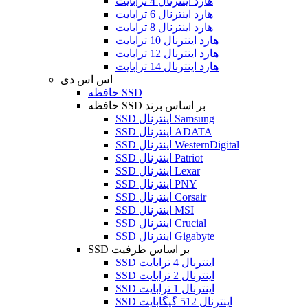
هارد اینترنال 4 ترابایت
هارد اینترنال 6 ترابایت
هارد اینترنال 8 ترابایت
هارد اینترنال 10 ترابایت
هارد اینترنال 12 ترابایت
هارد اینترنال 14 ترابایت
اس اس دی
حافظه SSD
حافظه SSD بر اساس برند
SSD اینترنال Samsung
SSD اینترنال ADATA
SSD اینترنال WesternDigital
SSD اینترنال Patriot
SSD اینترنال Lexar
SSD اینترنال PNY
SSD اینترنال Corsair
SSD اینترنال MSI
SSD اینترنال Crucial
SSD اینترنال Gigabyte
SSD بر اساس ظرفیت
SSD اینترنال 4 ترابایت
SSD اینترنال 2 ترابایت
SSD اینترنال 1 ترابایت
SSD اینترنال 512 گیگابایت