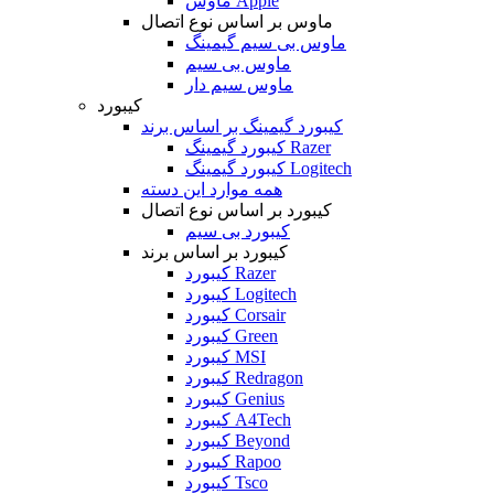
ماوس Apple
ماوس بر اساس نوع اتصال
ماوس بی سیم گیمینگ
ماوس بی سیم
ماوس سیم دار
کیبورد
کیبورد گیمینگ بر اساس برند
کیبورد گیمینگ Razer
کیبورد گیمینگ Logitech
همه موارد این دسته
کیبورد بر اساس نوع اتصال
کیبورد بی سیم
کیبورد بر اساس برند
کیبورد Razer
کیبورد Logitech
کیبورد Corsair
کیبورد Green
کیبورد MSI
کیبورد Redragon
کیبورد Genius
کیبورد A4Tech
کیبورد Beyond
کیبورد Rapoo
کیبورد Tsco