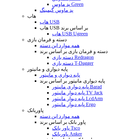
پد ماوس Green
پد ماوس گیمینگ
هاب
هاب USB
هاب USB بر اساس برند
هاب USB Ugreen
دسته و فرمان بازی
همه موارد این دسته
دسته و فرمان بازی بر اساس برند
دسته بازی Redragon
دسته بازی T-Dagger
پایه دیواری و مانیتور
پایه دیواری و مانیتور
پایه دیواری مانیتور بر اساس برند
پایه دیواری مانیتور Barad
پایه دیوار مانیتور TV Jack
پایه دیوار مانیتور LcdArm
پایه دیوار مانیتور Ergo
پاوربانک
همه موارد این دسته
پاور بانک بر اساس برند
پاور بانک Tsco
پاوربانک Anker