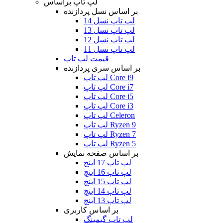
لپ تاپ براساس
بر اساس نسل پردازنده
لپ تاپ نسل 14
لپ تاپ نسل 13
لپ تاپ نسل 12
لپ تاپ نسل 11
قیمت لپ تاپ
بر اساس سری پردازنده
لپ تاپ Core i9
لپ تاپ Core i7
لپ تاپ Core i5
لپ تاپ Core i3
لپ تاپ Celeron
لپ تاپ Ryzen 9
لپ تاپ Ryzen 7
لپ تاپ Ryzen 5
بر اساس صفحه نمایش
لپ تاپ 17 اینچ
لپ تاپ 16 اینچ
لپ تاپ 15 اینچ
لپ تاپ 14 اینچ
لپ تاپ 13 اینچ
بر اساس کاربری
لپ تاپ گیمینگ