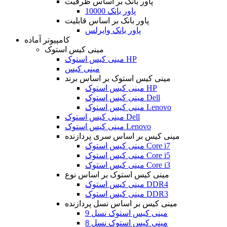
پاور بانک بر اساس ظرفیت
پاور بانک 10000
پاور بانک بر اساس قابلیت
پاور بانک وایرلس
کامپیوتر آماده
مینی کیس استوک
مینی کیس استوک HP
مینی کیس
مینی کیس استوک بر اساس برند
مینی کیس استوک HP
مینی کیس استوک Dell
مینی کیس استوک Lenovo
مینی کیس استوک Dell
مینی کیس استوک Lenovo
مینی کیس بر اساس سری پردازنده
مینی کیس استوک Core i7
مینی کیس استوک Core i5
مینی کیس استوک Core i3
مینی کیس استوک بر اساس نوع
مینی کیس استوک DDR4
مینی کیس استوک DDR3
مینی کیس بر اساس نسل پردازنده
مینی کیس استوک نسل 9
مینی کیس استوک نسل 8