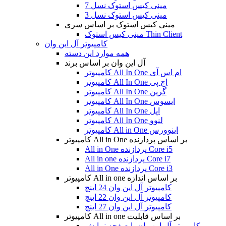
مینی کیس استوک نسل 7
مینی کیس استوک نسل 3
مینی کیس استوک بر اساس سری
مینی کیس استوک Thin Client
کامپیوتر آل این وان
همه موارد این دسته
آل این وان بر اساس برند
کامپیوتر All In One ام اس آی
کامپیوتر All In One اچ پی
کامپیوتر All In One گرین
کامپیوتر All In One ایسوس
کامپیوتر All In One اپل
کامپیوتر All In One لنوو
کامپیوتر All in One اینوورس
کامپیوتر All in One بر اساس پردازنده
All in One پردازنده Core i5
All in one پردازنده Core i7
All in One پردازنده Core i3
کامپیوتر All in one بر اساس اندازه
کامپیوتر آل این وان 24 اینچ
کامپیوتر آل این وان 22 اینچ
کامپیوتر آل این وان 27 اینچ
کامپیوتر All in one بر اساس قابلیت
کامپیوتر آل این وان با صفحه نمایش