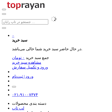
۰
سبد خرید
در حال حاضر سبد خرید شما خالی می‌باشد.
جمع سبد خرید
۰
تومان
مشاهده سبد خرید
ورود و تکمیل سفارش
ورود | ثبت‌نام
۰۲۱-۹۱۰۰۷۳۷۴
دسته بندی محصولات
لپ تاپ