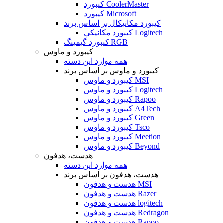
کیبورد CoolerMaster
کیبورد Microsoft
کیبورد مکانیکال بر اساس برند
کیبورد مکانیکی Logitech
کیبورد گیمینگ RGB
کیبورد و ماوس
همه موارد این دسته
کیبورد و ماوس بر اساس برند
کیبورد و ماوس MSI
کیبورد و ماوس Logitech
کیبورد و ماوس Rapoo
کیبورد و ماوس A4Tech
کیبورد و ماوس Green
کیبورد و ماوس Tsco
کیبورد و ماوس Meetion
کیبورد و ماوس Beyond
هدست، هدفون
همه موارد این دسته
هدست، هدفون بر اساس برند
هدست و هدفون MSI
هدست و هدفون Razer
هدست و هدفون logitech
هدست و هدفون Redragon
هدست و هدفون Rapoo