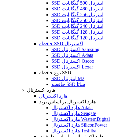
SSD اینترنال 500 گیگابایت
SSD اینترنال 480 گیگابایت
SSD اینترنال 256 گیگابایت
SSD اینترنال 250 گیگابایت
SSD اینترنال 240 گیگابایت
SSD اینترنال 128 گیگابایت
SSD اینترنال 120 گیگابایت
حافظه SSD اکسترنال
SSD اکسترنال Samsung
SSD اکسترنال Adata
SSD اکسترنال Oscoo
SSD اکسترنال Lexar
نوع حافظه SSD
SSD اینترنال M2
حافظه SSD ساتا
هارد اکسترنال
هارد اکسترنال
هارد اکسترنال بر اساس برند
هارد اکسترنال Adata
هارد اکسترنال Seagate
هارد اکسترنال WesternDigital
هارد اکسترنال SiliconPower
هارد اکسترنال Toshiba
هارد اکسترنال بر اساس ظرفیت