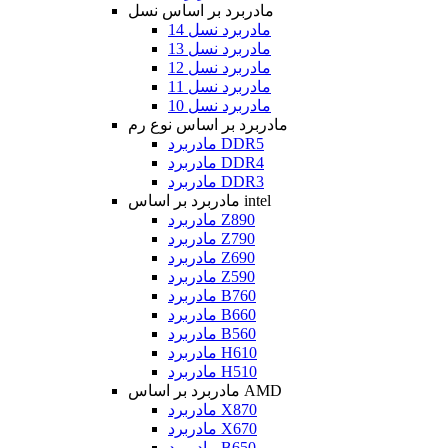
مادربرد بر اساس نسل
مادربرد نسل 14
مادربرد نسل 13
مادربرد نسل 12
مادربرد نسل 11
مادربرد نسل 10
مادربرد بر اساس نوع رم
مادربرد DDR5
مادربرد DDR4
مادربرد DDR3
مادربرد بر اساس intel
مادربرد Z890
مادربرد Z790
مادربرد Z690
مادربرد Z590
مادربرد B760
مادربرد B660
مادربرد B560
مادربرد H610
مادربرد H510
مادربرد بر اساس AMD
مادربرد X870
مادربرد X670
مادربرد B650