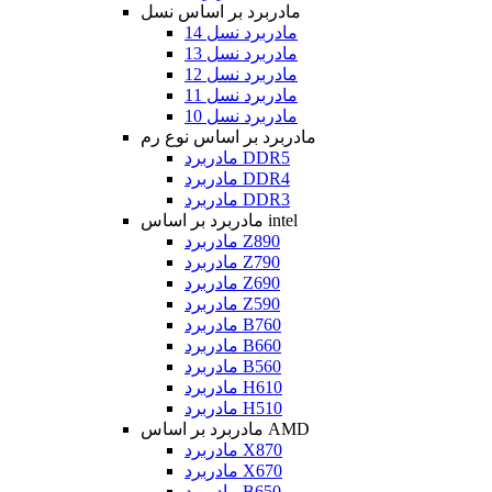
مادربرد بر اساس نسل
مادربرد نسل 14
مادربرد نسل 13
مادربرد نسل 12
مادربرد نسل 11
مادربرد نسل 10
مادربرد بر اساس نوع رم
مادربرد DDR5
مادربرد DDR4
مادربرد DDR3
مادربرد بر اساس intel
مادربرد Z890
مادربرد Z790
مادربرد Z690
مادربرد Z590
مادربرد B760
مادربرد B660
مادربرد B560
مادربرد H610
مادربرد H510
مادربرد بر اساس AMD
مادربرد X870
مادربرد X670
مادربرد B650