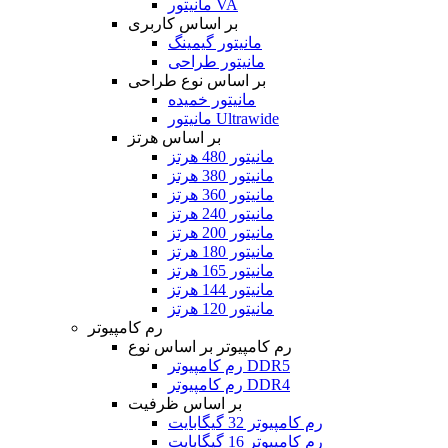
مانیتور VA
بر اساس کاربری
مانیتور گیمینگ
مانیتور طراحی
بر اساس نوع طراحی
مانیتور خمیده
مانیتور Ultrawide
بر اساس هرتز
مانیتور 480 هرتز
مانیتور 380 هرتز
مانیتور 360 هرتز
مانیتور 240 هرتز
مانیتور 200 هرتز
مانیتور 180 هرتز
مانیتور 165 هرتز
مانیتور 144 هرتز
مانیتور 120 هرتز
رم کامپیوتر
رم کامپیوتر بر اساس نوع
رم کامپیوتر DDR5
رم کامپیوتر DDR4
بر اساس ظرفیت
رم کامپیوتر 32 گیگابایت
رم کامپیوتر 16 گیگابایت