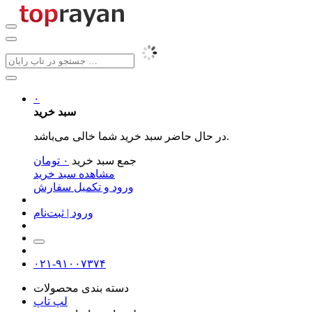
۰
سبد خرید
در حال حاضر سبد خرید شما خالی می‌باشد.
جمع سبد خرید
۰
تومان
مشاهده سبد خرید
ورود و تکمیل سفارش
ورود | ثبت‌نام
۰۲۱-۹۱۰۰۷۳۷۴
دسته بندی محصولات
لپ تاپ