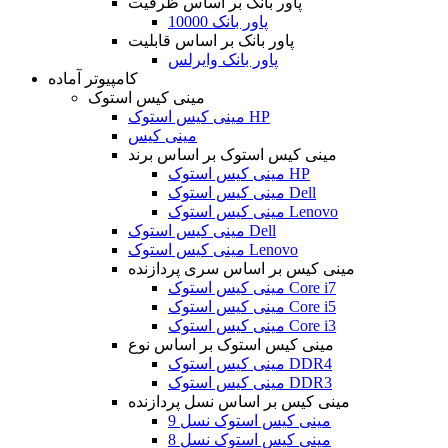
پاور بانک بر اساس ظرفیت
پاور بانک 10000
پاور بانک بر اساس قابلیت
پاور بانک وایرلس
کامپیوتر آماده
مینی کیس استوک
مینی کیس استوک HP
مینی کیس
مینی کیس استوک بر اساس برند
مینی کیس استوک HP
مینی کیس استوک Dell
مینی کیس استوک Lenovo
مینی کیس استوک Dell
مینی کیس استوک Lenovo
مینی کیس بر اساس سری پردازنده
مینی کیس استوک Core i7
مینی کیس استوک Core i5
مینی کیس استوک Core i3
مینی کیس استوک بر اساس نوع
مینی کیس استوک DDR4
مینی کیس استوک DDR3
مینی کیس بر اساس نسل پردازنده
مینی کیس استوک نسل 9
مینی کیس استوک نسل 8