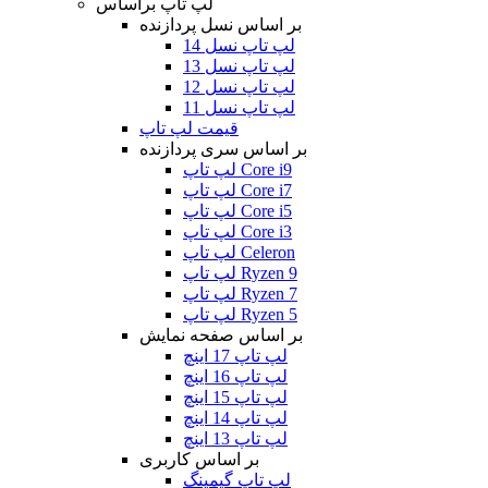
لپ تاپ براساس
بر اساس نسل پردازنده
لپ تاپ نسل 14
لپ تاپ نسل 13
لپ تاپ نسل 12
لپ تاپ نسل 11
قیمت لپ تاپ
بر اساس سری پردازنده
لپ تاپ Core i9
لپ تاپ Core i7
لپ تاپ Core i5
لپ تاپ Core i3
لپ تاپ Celeron
لپ تاپ Ryzen 9
لپ تاپ Ryzen 7
لپ تاپ Ryzen 5
بر اساس صفحه نمایش
لپ تاپ 17 اینچ
لپ تاپ 16 اینچ
لپ تاپ 15 اینچ
لپ تاپ 14 اینچ
لپ تاپ 13 اینچ
بر اساس کاربری
لپ تاپ گیمینگ