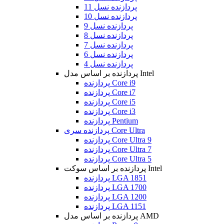
پردازنده نسل 11
پردازنده نسل 10
پردازنده نسل 9
پردازنده نسل 8
پردازنده نسل 7
پردازنده نسل 6
پردازنده نسل 4
پردازنده بر اساس مدل Intel
پردازنده Core i9
پردازنده Core i7
پردازنده Core i5
پردازنده Core i3
پردازنده Pentium
پردازنده سری Core Ultra
پردازنده Core Ultra 9
پردازنده Core Ultra 7
پردازنده Core Ultra 5
پردازنده بر اساس سوکت Intel
پردازنده LGA 1851
پردازنده LGA 1700
پردازنده LGA 1200
پردازنده LGA 1151
پردازنده بر اساس مدل AMD