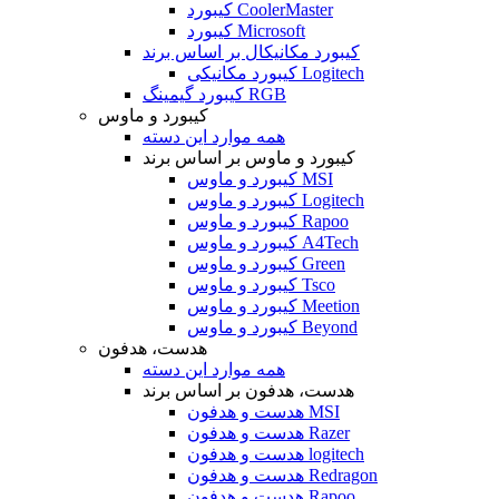
کیبورد CoolerMaster
کیبورد Microsoft
کیبورد مکانیکال بر اساس برند
کیبورد مکانیکی Logitech
کیبورد گیمینگ RGB
کیبورد و ماوس
همه موارد این دسته
کیبورد و ماوس بر اساس برند
کیبورد و ماوس MSI
کیبورد و ماوس Logitech
کیبورد و ماوس Rapoo
کیبورد و ماوس A4Tech
کیبورد و ماوس Green
کیبورد و ماوس Tsco
کیبورد و ماوس Meetion
کیبورد و ماوس Beyond
هدست، هدفون
همه موارد این دسته
هدست، هدفون بر اساس برند
هدست و هدفون MSI
هدست و هدفون Razer
هدست و هدفون logitech
هدست و هدفون Redragon
هدست و هدفون Rapoo