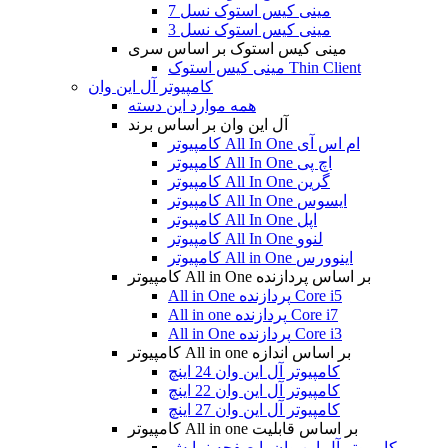
مینی کیس استوک نسل 7
مینی کیس استوک نسل 3
مینی کیس استوک بر اساس سری
مینی کیس استوک Thin Client
کامپیوتر آل این وان
همه موارد این دسته
آل این وان بر اساس برند
کامپیوتر All In One ام اس آی
کامپیوتر All In One اچ پی
کامپیوتر All In One گرین
کامپیوتر All In One ایسوس
کامپیوتر All In One اپل
کامپیوتر All In One لنوو
کامپیوتر All in One اینوورس
کامپیوتر All in One بر اساس پردازنده
All in One پردازنده Core i5
All in one پردازنده Core i7
All in One پردازنده Core i3
کامپیوتر All in one بر اساس اندازه
کامپیوتر آل این وان 24 اینچ
کامپیوتر آل این وان 22 اینچ
کامپیوتر آل این وان 27 اینچ
کامپیوتر All in one بر اساس قابلیت
کامپیوتر آل این وان با صفحه نمایش