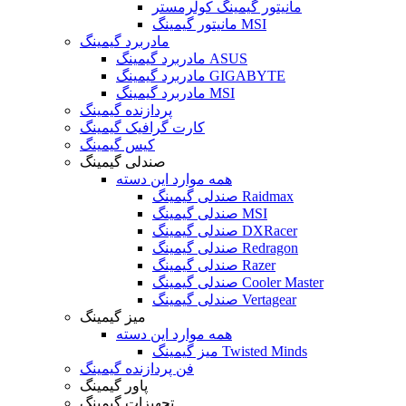
مانیتور گیمینگ کولرمستر
مانیتور گیمینگ MSI
مادربرد گیمینگ
مادربرد گیمینگ ASUS
مادربرد گیمینگ GIGABYTE
مادربرد گیمینگ MSI
پردازنده گیمینگ
کارت گرافیک گیمینگ
کیس گیمینگ
صندلی گیمینگ
همه موارد این دسته
صندلی گیمینگ Raidmax
صندلی گیمینگ MSI
صندلی گیمینگ DXRacer
صندلی گیمینگ Redragon
صندلی گیمینگ Razer
صندلی گیمینگ Cooler Master
صندلی گیمینگ Vertagear
میز گیمینگ
همه موارد این دسته
میز گیمینگ Twisted Minds
فن پردازنده گیمینگ
پاور گیمینگ
تجهیزات گیمینگ