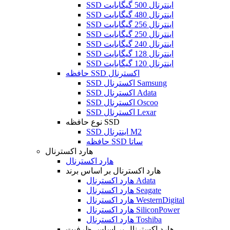
SSD اینترنال 500 گیگابایت
SSD اینترنال 480 گیگابایت
SSD اینترنال 256 گیگابایت
SSD اینترنال 250 گیگابایت
SSD اینترنال 240 گیگابایت
SSD اینترنال 128 گیگابایت
SSD اینترنال 120 گیگابایت
حافظه SSD اکسترنال
SSD اکسترنال Samsung
SSD اکسترنال Adata
SSD اکسترنال Oscoo
SSD اکسترنال Lexar
نوع حافظه SSD
SSD اینترنال M2
حافظه SSD ساتا
هارد اکسترنال
هارد اکسترنال
هارد اکسترنال بر اساس برند
هارد اکسترنال Adata
هارد اکسترنال Seagate
هارد اکسترنال WesternDigital
هارد اکسترنال SiliconPower
هارد اکسترنال Toshiba
هارد اکسترنال بر اساس ظرفیت