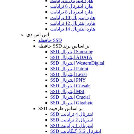
هارد اینترنال 4 ترابایت
هارد اینترنال 6 ترابایت
هارد اینترنال 8 ترابایت
هارد اینترنال 10 ترابایت
هارد اینترنال 12 ترابایت
هارد اینترنال 14 ترابایت
اس اس دی
حافظه SSD
حافظه SSD بر اساس برند
SSD اینترنال Samsung
SSD اینترنال ADATA
SSD اینترنال WesternDigital
SSD اینترنال Patriot
SSD اینترنال Lexar
SSD اینترنال PNY
SSD اینترنال Corsair
SSD اینترنال MSI
SSD اینترنال Crucial
SSD اینترنال Gigabyte
SSD بر اساس ظرفیت
SSD اینترنال 4 ترابایت
SSD اینترنال 2 ترابایت
SSD اینترنال 1 ترابایت
SSD اینترنال 512 گیگابایت