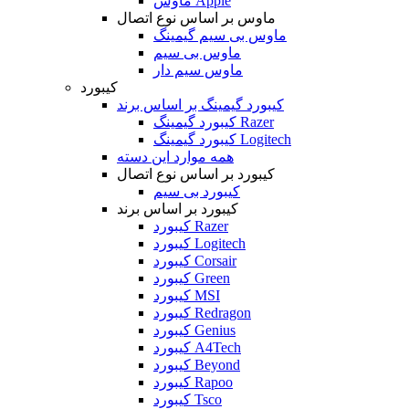
ماوس Apple
ماوس بر اساس نوع اتصال
ماوس بی سیم گیمینگ
ماوس بی سیم
ماوس سیم دار
کیبورد
کیبورد گیمینگ بر اساس برند
کیبورد گیمینگ Razer
کیبورد گیمینگ Logitech
همه موارد این دسته
کیبورد بر اساس نوع اتصال
کیبورد بی سیم
کیبورد بر اساس برند
کیبورد Razer
کیبورد Logitech
کیبورد Corsair
کیبورد Green
کیبورد MSI
کیبورد Redragon
کیبورد Genius
کیبورد A4Tech
کیبورد Beyond
کیبورد Rapoo
کیبورد Tsco