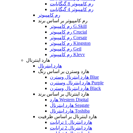
رم کامپیوتر 8 گیگابایت
رم کامپیوتر 4 گیگابایت
رم کامپیوتر
رم کامپیوتر بر اساس برند
رم کامپیوتر G.Skill
رم کامپیوتر Crucial
رم کامپیوتر Corsair
رم کامپیوتر Kingston
رم کامپیوتر Geil
رم کامپیوتر Klevv
هارد اینترنال
هارد اینترنال
هارد وسترن بر اساس رنگ
هارد اینترنال وسترن Blue
هارد اینترنال وستنرن Purple
هارد اینترنال وسترن Black
هارد اینترنال بر اساس برند
هارد Western Digital
هارد اینترنال Seagate
هارد اینترنال Toshiba
هارد اینترنال بر اساس ظرفیت
هارد اینترنال 1 ترابایت
هارد اینترنال 2 ترابایت