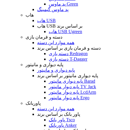
پد ماوس Green
پد ماوس گیمینگ
هاب
هاب USB
هاب USB بر اساس برند
هاب USB Ugreen
دسته و فرمان بازی
همه موارد این دسته
دسته و فرمان بازی بر اساس برند
دسته بازی Redragon
دسته بازی T-Dagger
پایه دیواری و مانیتور
پایه دیواری و مانیتور
پایه دیواری مانیتور بر اساس برند
پایه دیواری مانیتور Barad
پایه دیوار مانیتور TV Jack
پایه دیوار مانیتور LcdArm
پایه دیوار مانیتور Ergo
پاوربانک
همه موارد این دسته
پاور بانک بر اساس برند
پاور بانک Tsco
پاوربانک Anker