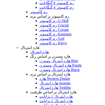
رم کامپیوتر 8 گیگابایت
رم کامپیوتر 4 گیگابایت
رم کامپیوتر
رم کامپیوتر بر اساس برند
رم کامپیوتر G.Skill
رم کامپیوتر Crucial
رم کامپیوتر Corsair
رم کامپیوتر Kingston
رم کامپیوتر Geil
رم کامپیوتر Klevv
هارد اینترنال
هارد اینترنال
هارد وسترن بر اساس رنگ
هارد اینترنال وسترن Blue
هارد اینترنال وستنرن Purple
هارد اینترنال وسترن Black
هارد اینترنال بر اساس برند
هارد Western Digital
هارد اینترنال Seagate
هارد اینترنال Toshiba
هارد اینترنال بر اساس ظرفیت
هارد اینترنال 1 ترابایت
هارد اینترنال 2 ترابایت