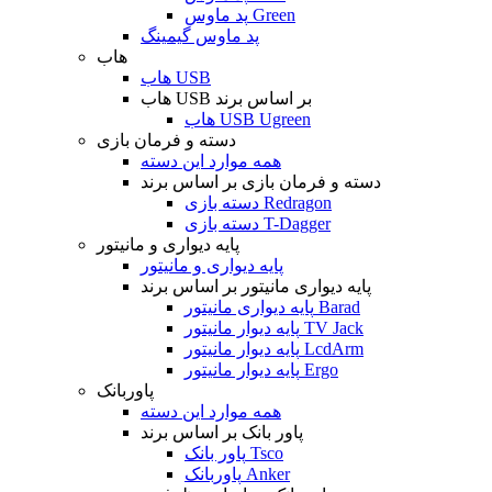
پد ماوس Green
پد ماوس گیمینگ
هاب
هاب USB
هاب USB بر اساس برند
هاب USB Ugreen
دسته و فرمان بازی
همه موارد این دسته
دسته و فرمان بازی بر اساس برند
دسته بازی Redragon
دسته بازی T-Dagger
پایه دیواری و مانیتور
پایه دیواری و مانیتور
پایه دیواری مانیتور بر اساس برند
پایه دیواری مانیتور Barad
پایه دیوار مانیتور TV Jack
پایه دیوار مانیتور LcdArm
پایه دیوار مانیتور Ergo
پاوربانک
همه موارد این دسته
پاور بانک بر اساس برند
پاور بانک Tsco
پاوربانک Anker