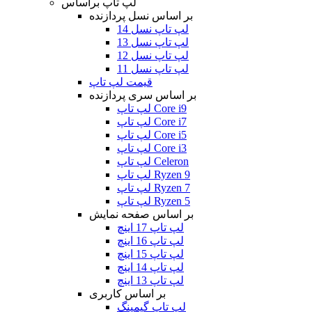
لپ تاپ براساس
بر اساس نسل پردازنده
لپ تاپ نسل 14
لپ تاپ نسل 13
لپ تاپ نسل 12
لپ تاپ نسل 11
قیمت لپ تاپ
بر اساس سری پردازنده
لپ تاپ Core i9
لپ تاپ Core i7
لپ تاپ Core i5
لپ تاپ Core i3
لپ تاپ Celeron
لپ تاپ Ryzen 9
لپ تاپ Ryzen 7
لپ تاپ Ryzen 5
بر اساس صفحه نمایش
لپ تاپ 17 اینچ
لپ تاپ 16 اینچ
لپ تاپ 15 اینچ
لپ تاپ 14 اینچ
لپ تاپ 13 اینچ
بر اساس کاربری
لپ تاپ گیمینگ