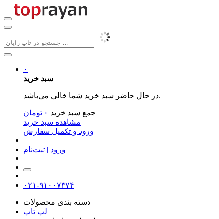
۰
سبد خرید
در حال حاضر سبد خرید شما خالی می‌باشد.
جمع سبد خرید
۰
تومان
مشاهده سبد خرید
ورود و تکمیل سفارش
ورود | ثبت‌نام
۰۲۱-۹۱۰۰۷۳۷۴
دسته بندی محصولات
لپ تاپ