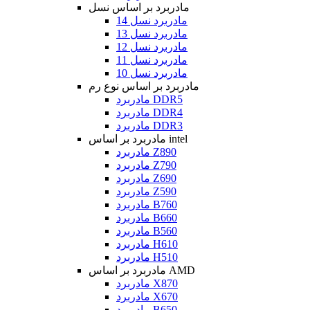
مادربرد بر اساس نسل
مادربرد نسل 14
مادربرد نسل 13
مادربرد نسل 12
مادربرد نسل 11
مادربرد نسل 10
مادربرد بر اساس نوع رم
مادربرد DDR5
مادربرد DDR4
مادربرد DDR3
مادربرد بر اساس intel
مادربرد Z890
مادربرد Z790
مادربرد Z690
مادربرد Z590
مادربرد B760
مادربرد B660
مادربرد B560
مادربرد H610
مادربرد H510
مادربرد بر اساس AMD
مادربرد X870
مادربرد X670
مادربرد B650