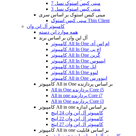
مینی کیس استوک نسل 7
مینی کیس استوک نسل 3
مینی کیس استوک بر اساس سری
مینی کیس استوک Thin Client
کامپیوتر آل این وان
همه موارد این دسته
آل این وان بر اساس برند
کامپیوتر All In One ام اس آی
کامپیوتر All In One اچ پی
کامپیوتر All In One گرین
کامپیوتر All In One ایسوس
کامپیوتر All In One اپل
کامپیوتر All In One لنوو
کامپیوتر All in One اینوورس
کامپیوتر All in One بر اساس پردازنده
All in One پردازنده Core i5
All in one پردازنده Core i7
All in One پردازنده Core i3
کامپیوتر All in one بر اساس اندازه
کامپیوتر آل این وان 24 اینچ
کامپیوتر آل این وان 22 اینچ
کامپیوتر آل این وان 27 اینچ
کامپیوتر All in one بر اساس قابلیت
کامپیوتر آل این وان با صفحه نمایش