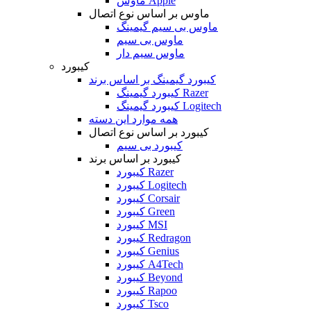
ماوس Apple
ماوس بر اساس نوع اتصال
ماوس بی سیم گیمینگ
ماوس بی سیم
ماوس سیم دار
کیبورد
کیبورد گیمینگ بر اساس برند
کیبورد گیمینگ Razer
کیبورد گیمینگ Logitech
همه موارد این دسته
کیبورد بر اساس نوع اتصال
کیبورد بی سیم
کیبورد بر اساس برند
کیبورد Razer
کیبورد Logitech
کیبورد Corsair
کیبورد Green
کیبورد MSI
کیبورد Redragon
کیبورد Genius
کیبورد A4Tech
کیبورد Beyond
کیبورد Rapoo
کیبورد Tsco