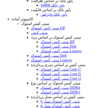
پاور بانک بر اساس ظرفیت
پاور بانک 10000
پاور بانک بر اساس قابلیت
پاور بانک وایرلس
کامپیوتر آماده
مینی کیس استوک
مینی کیس استوک HP
مینی کیس
مینی کیس استوک بر اساس برند
مینی کیس استوک HP
مینی کیس استوک Dell
مینی کیس استوک Lenovo
مینی کیس استوک Dell
مینی کیس استوک Lenovo
مینی کیس بر اساس سری پردازنده
مینی کیس استوک Core i7
مینی کیس استوک Core i5
مینی کیس استوک Core i3
مینی کیس استوک بر اساس نوع
مینی کیس استوک DDR4
مینی کیس استوک DDR3
مینی کیس بر اساس نسل پردازنده
مینی کیس استوک نسل 9
مینی کیس استوک نسل 8