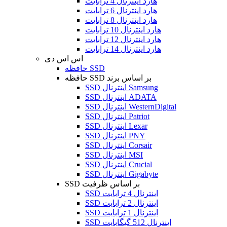
هارد اینترنال 4 ترابایت
هارد اینترنال 6 ترابایت
هارد اینترنال 8 ترابایت
هارد اینترنال 10 ترابایت
هارد اینترنال 12 ترابایت
هارد اینترنال 14 ترابایت
اس اس دی
حافظه SSD
حافظه SSD بر اساس برند
SSD اینترنال Samsung
SSD اینترنال ADATA
SSD اینترنال WesternDigital
SSD اینترنال Patriot
SSD اینترنال Lexar
SSD اینترنال PNY
SSD اینترنال Corsair
SSD اینترنال MSI
SSD اینترنال Crucial
SSD اینترنال Gigabyte
SSD بر اساس ظرفیت
SSD اینترنال 4 ترابایت
SSD اینترنال 2 ترابایت
SSD اینترنال 1 ترابایت
SSD اینترنال 512 گیگابایت