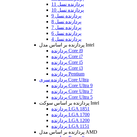
پردازنده نسل 11
پردازنده نسل 10
پردازنده نسل 9
پردازنده نسل 8
پردازنده نسل 7
پردازنده نسل 6
پردازنده نسل 4
پردازنده بر اساس مدل Intel
پردازنده Core i9
پردازنده Core i7
پردازنده Core i5
پردازنده Core i3
پردازنده Pentium
پردازنده سری Core Ultra
پردازنده Core Ultra 9
پردازنده Core Ultra 7
پردازنده Core Ultra 5
پردازنده بر اساس سوکت Intel
پردازنده LGA 1851
پردازنده LGA 1700
پردازنده LGA 1200
پردازنده LGA 1151
پردازنده بر اساس مدل AMD