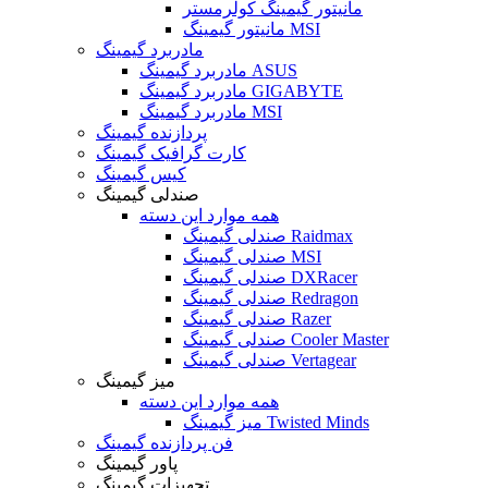
مانیتور گیمینگ کولرمستر
مانیتور گیمینگ MSI
مادربرد گیمینگ
مادربرد گیمینگ ASUS
مادربرد گیمینگ GIGABYTE
مادربرد گیمینگ MSI
پردازنده گیمینگ
کارت گرافیک گیمینگ
کیس گیمینگ
صندلی گیمینگ
همه موارد این دسته
صندلی گیمینگ Raidmax
صندلی گیمینگ MSI
صندلی گیمینگ DXRacer
صندلی گیمینگ Redragon
صندلی گیمینگ Razer
صندلی گیمینگ Cooler Master
صندلی گیمینگ Vertagear
میز گیمینگ
همه موارد این دسته
میز گیمینگ Twisted Minds
فن پردازنده گیمینگ
پاور گیمینگ
تجهیزات گیمینگ