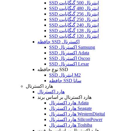
SSD اینترنال 500 گیگابایت
SSD اینترنال 480 گیگابایت
SSD اینترنال 256 گیگابایت
SSD اینترنال 250 گیگابایت
SSD اینترنال 240 گیگابایت
SSD اینترنال 128 گیگابایت
SSD اینترنال 120 گیگابایت
حافظه SSD اکسترنال
SSD اکسترنال Samsung
SSD اکسترنال Adata
SSD اکسترنال Oscoo
SSD اکسترنال Lexar
نوع حافظه SSD
SSD اینترنال M2
حافظه SSD ساتا
هارد اکسترنال
هارد اکسترنال
هارد اکسترنال بر اساس برند
هارد اکسترنال Adata
هارد اکسترنال Seagate
هارد اکسترنال WesternDigital
هارد اکسترنال SiliconPower
هارد اکسترنال Toshiba
هارد اکسترنال بر اساس ظرفیت