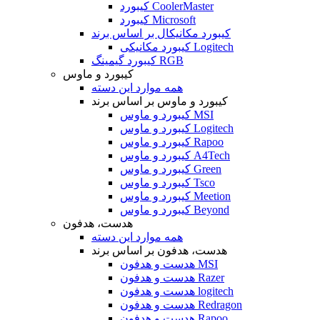
کیبورد CoolerMaster
کیبورد Microsoft
کیبورد مکانیکال بر اساس برند
کیبورد مکانیکی Logitech
کیبورد گیمینگ RGB
کیبورد و ماوس
همه موارد این دسته
کیبورد و ماوس بر اساس برند
کیبورد و ماوس MSI
کیبورد و ماوس Logitech
کیبورد و ماوس Rapoo
کیبورد و ماوس A4Tech
کیبورد و ماوس Green
کیبورد و ماوس Tsco
کیبورد و ماوس Meetion
کیبورد و ماوس Beyond
هدست، هدفون
همه موارد این دسته
هدست، هدفون بر اساس برند
هدست و هدفون MSI
هدست و هدفون Razer
هدست و هدفون logitech
هدست و هدفون Redragon
هدست و هدفون Rapoo