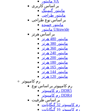
مانیتور VA
بر اساس کاربری
مانیتور گیمینگ
مانیتور طراحی
بر اساس نوع طراحی
مانیتور خمیده
مانیتور Ultrawide
بر اساس هرتز
مانیتور 480 هرتز
مانیتور 380 هرتز
مانیتور 360 هرتز
مانیتور 240 هرتز
مانیتور 200 هرتز
مانیتور 180 هرتز
مانیتور 165 هرتز
مانیتور 144 هرتز
مانیتور 120 هرتز
رم کامپیوتر
رم کامپیوتر بر اساس نوع
رم کامپیوتر DDR5
رم کامپیوتر DDR4
بر اساس ظرفیت
رم کامپیوتر 32 گیگابایت
رم کامپیوتر 16 گیگابایت