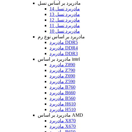
مادربرد بر اساس نسل
مادربرد نسل 14
مادربرد نسل 13
مادربرد نسل 12
مادربرد نسل 11
مادربرد نسل 10
مادربرد بر اساس نوع رم
مادربرد DDR5
مادربرد DDR4
مادربرد DDR3
مادربرد بر اساس intel
مادربرد Z890
مادربرد Z790
مادربرد Z690
مادربرد Z590
مادربرد B760
مادربرد B660
مادربرد B560
مادربرد H610
مادربرد H510
مادربرد بر اساس AMD
مادربرد X870
مادربرد X670
مادربرد B650