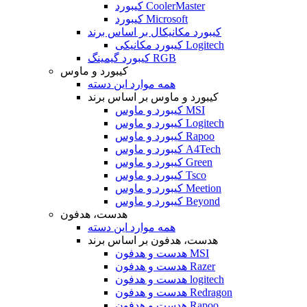
کیبورد CoolerMaster
کیبورد Microsoft
کیبورد مکانیکال بر اساس برند
کیبورد مکانیکی Logitech
کیبورد گیمینگ RGB
کیبورد و ماوس
همه موارد این دسته
کیبورد و ماوس بر اساس برند
کیبورد و ماوس MSI
کیبورد و ماوس Logitech
کیبورد و ماوس Rapoo
کیبورد و ماوس A4Tech
کیبورد و ماوس Green
کیبورد و ماوس Tsco
کیبورد و ماوس Meetion
کیبورد و ماوس Beyond
هدست، هدفون
همه موارد این دسته
هدست، هدفون بر اساس برند
هدست و هدفون MSI
هدست و هدفون Razer
هدست و هدفون logitech
هدست و هدفون Redragon
هدست و هدفون Rapoo