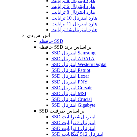
هارد اینترنال 4 ترابایت
هارد اینترنال 6 ترابایت
هارد اینترنال 8 ترابایت
هارد اینترنال 10 ترابایت
هارد اینترنال 12 ترابایت
هارد اینترنال 14 ترابایت
اس اس دی
حافظه SSD
حافظه SSD بر اساس برند
SSD اینترنال Samsung
SSD اینترنال ADATA
SSD اینترنال WesternDigital
SSD اینترنال Patriot
SSD اینترنال Lexar
SSD اینترنال PNY
SSD اینترنال Corsair
SSD اینترنال MSI
SSD اینترنال Crucial
SSD اینترنال Gigabyte
SSD بر اساس ظرفیت
SSD اینترنال 4 ترابایت
SSD اینترنال 2 ترابایت
SSD اینترنال 1 ترابایت
SSD اینترنال 512 گیگابایت