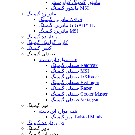
مانیتور گیمینگ کولرمستر
مانیتور گیمینگ MSI
مادربرد گیمینگ
مادربرد گیمینگ ASUS
مادربرد گیمینگ GIGABYTE
مادربرد گیمینگ MSI
پردازنده گیمینگ
کارت گرافیک گیمینگ
کیس گیمینگ
صندلی گیمینگ
همه موارد این دسته
صندلی گیمینگ Raidmax
صندلی گیمینگ MSI
صندلی گیمینگ DXRacer
صندلی گیمینگ Redragon
صندلی گیمینگ Razer
صندلی گیمینگ Cooler Master
صندلی گیمینگ Vertagear
میز گیمینگ
همه موارد این دسته
میز گیمینگ Twisted Minds
فن پردازنده گیمینگ
پاور گیمینگ
تجهیزات گیمینگ