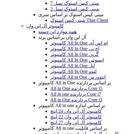
مینی کیس استوک نسل 7
مینی کیس استوک نسل 3
مینی کیس استوک بر اساس سری
مینی کیس استوک Thin Client
کامپیوتر آل این وان
همه موارد این دسته
آل این وان بر اساس برند
کامپیوتر All In One ام اس آی
کامپیوتر All In One اچ پی
کامپیوتر All In One گرین
کامپیوتر All In One ایسوس
کامپیوتر All In One اپل
کامپیوتر All In One لنوو
کامپیوتر All in One اینوورس
کامپیوتر All in One بر اساس پردازنده
All in One پردازنده Core i5
All in one پردازنده Core i7
All in One پردازنده Core i3
کامپیوتر All in one بر اساس اندازه
کامپیوتر آل این وان 24 اینچ
کامپیوتر آل این وان 22 اینچ
کامپیوتر آل این وان 27 اینچ
کامپیوتر All in one بر اساس قابلیت
کامپیوتر آل این وان با صفحه نمایش