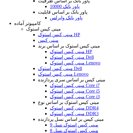
پاور بانک بر اساس ظرفیت
پاور بانک 10000
پاور بانک بر اساس قابلیت
پاور بانک وایرلس
کامپیوتر آماده
مینی کیس استوک
مینی کیس استوک HP
مینی کیس
مینی کیس استوک بر اساس برند
مینی کیس استوک HP
مینی کیس استوک Dell
مینی کیس استوک Lenovo
مینی کیس استوک Dell
مینی کیس استوک Lenovo
مینی کیس بر اساس سری پردازنده
مینی کیس استوک Core i7
مینی کیس استوک Core i5
مینی کیس استوک Core i3
مینی کیس استوک بر اساس نوع
مینی کیس استوک DDR4
مینی کیس استوک DDR3
مینی کیس بر اساس نسل پردازنده
مینی کیس استوک نسل 9
مینی کیس استوک نسل 8