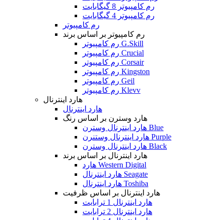
رم کامپیوتر 8 گیگابایت
رم کامپیوتر 4 گیگابایت
رم کامپیوتر
رم کامپیوتر بر اساس برند
رم کامپیوتر G.Skill
رم کامپیوتر Crucial
رم کامپیوتر Corsair
رم کامپیوتر Kingston
رم کامپیوتر Geil
رم کامپیوتر Klevv
هارد اینترنال
هارد اینترنال
هارد وسترن بر اساس رنگ
هارد اینترنال وسترن Blue
هارد اینترنال وستنرن Purple
هارد اینترنال وسترن Black
هارد اینترنال بر اساس برند
هارد Western Digital
هارد اینترنال Seagate
هارد اینترنال Toshiba
هارد اینترنال بر اساس ظرفیت
هارد اینترنال 1 ترابایت
هارد اینترنال 2 ترابایت