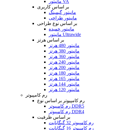
مانیتور VA
بر اساس کاربری
مانیتور گیمینگ
مانیتور طراحی
بر اساس نوع طراحی
مانیتور خمیده
مانیتور Ultrawide
بر اساس هرتز
مانیتور 480 هرتز
مانیتور 380 هرتز
مانیتور 360 هرتز
مانیتور 240 هرتز
مانیتور 200 هرتز
مانیتور 180 هرتز
مانیتور 165 هرتز
مانیتور 144 هرتز
مانیتور 120 هرتز
رم کامپیوتر
رم کامپیوتر بر اساس نوع
رم کامپیوتر DDR5
رم کامپیوتر DDR4
بر اساس ظرفیت
رم کامپیوتر 32 گیگابایت
رم کامپیوتر 16 گیگابایت