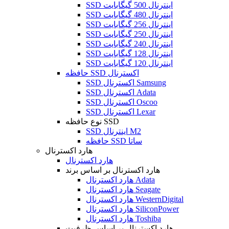
SSD اینترنال 500 گیگابایت
SSD اینترنال 480 گیگابایت
SSD اینترنال 256 گیگابایت
SSD اینترنال 250 گیگابایت
SSD اینترنال 240 گیگابایت
SSD اینترنال 128 گیگابایت
SSD اینترنال 120 گیگابایت
حافظه SSD اکسترنال
SSD اکسترنال Samsung
SSD اکسترنال Adata
SSD اکسترنال Oscoo
SSD اکسترنال Lexar
نوع حافظه SSD
SSD اینترنال M2
حافظه SSD ساتا
هارد اکسترنال
هارد اکسترنال
هارد اکسترنال بر اساس برند
هارد اکسترنال Adata
هارد اکسترنال Seagate
هارد اکسترنال WesternDigital
هارد اکسترنال SiliconPower
هارد اکسترنال Toshiba
هارد اکسترنال بر اساس ظرفیت