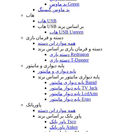
پد ماوس Green
پد ماوس گیمینگ
هاب
هاب USB
هاب USB بر اساس برند
هاب USB Ugreen
دسته و فرمان بازی
همه موارد این دسته
دسته و فرمان بازی بر اساس برند
دسته بازی Redragon
دسته بازی T-Dagger
پایه دیواری و مانیتور
پایه دیواری و مانیتور
پایه دیواری مانیتور بر اساس برند
پایه دیواری مانیتور Barad
پایه دیوار مانیتور TV Jack
پایه دیوار مانیتور LcdArm
پایه دیوار مانیتور Ergo
پاوربانک
همه موارد این دسته
پاور بانک بر اساس برند
پاور بانک Tsco
پاوربانک Anker