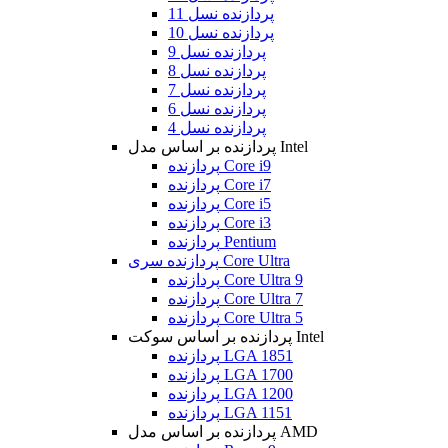
پردازنده نسل 11
پردازنده نسل 10
پردازنده نسل 9
پردازنده نسل 8
پردازنده نسل 7
پردازنده نسل 6
پردازنده نسل 4
پردازنده بر اساس مدل Intel
پردازنده Core i9
پردازنده Core i7
پردازنده Core i5
پردازنده Core i3
پردازنده Pentium
پردازنده سری Core Ultra
پردازنده Core Ultra 9
پردازنده Core Ultra 7
پردازنده Core Ultra 5
پردازنده بر اساس سوکت Intel
پردازنده LGA 1851
پردازنده LGA 1700
پردازنده LGA 1200
پردازنده LGA 1151
پردازنده بر اساس مدل AMD