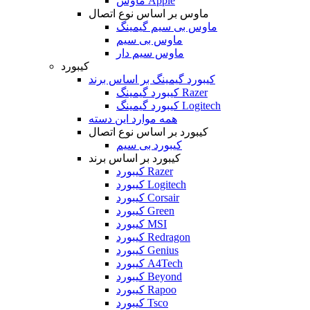
ماوس Apple
ماوس بر اساس نوع اتصال
ماوس بی سیم گیمینگ
ماوس بی سیم
ماوس سیم دار
کیبورد
کیبورد گیمینگ بر اساس برند
کیبورد گیمینگ Razer
کیبورد گیمینگ Logitech
همه موارد این دسته
کیبورد بر اساس نوع اتصال
کیبورد بی سیم
کیبورد بر اساس برند
کیبورد Razer
کیبورد Logitech
کیبورد Corsair
کیبورد Green
کیبورد MSI
کیبورد Redragon
کیبورد Genius
کیبورد A4Tech
کیبورد Beyond
کیبورد Rapoo
کیبورد Tsco