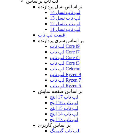
لپ تاپ براساس
بر اساس نسل پردازنده
لپ تاپ نسل 14
لپ تاپ نسل 13
لپ تاپ نسل 12
لپ تاپ نسل 11
قیمت لپ تاپ
بر اساس سری پردازنده
لپ تاپ Core i9
لپ تاپ Core i7
لپ تاپ Core i5
لپ تاپ Core i3
لپ تاپ Celeron
لپ تاپ Ryzen 9
لپ تاپ Ryzen 7
لپ تاپ Ryzen 5
بر اساس صفحه نمایش
لپ تاپ 17 اینچ
لپ تاپ 16 اینچ
لپ تاپ 15 اینچ
لپ تاپ 14 اینچ
لپ تاپ 13 اینچ
بر اساس کاربری
لپ تاپ گیمینگ