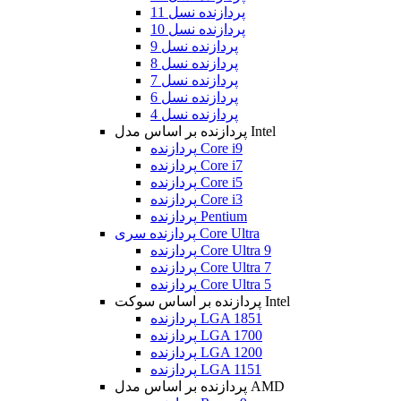
پردازنده نسل 11
پردازنده نسل 10
پردازنده نسل 9
پردازنده نسل 8
پردازنده نسل 7
پردازنده نسل 6
پردازنده نسل 4
پردازنده بر اساس مدل Intel
پردازنده Core i9
پردازنده Core i7
پردازنده Core i5
پردازنده Core i3
پردازنده Pentium
پردازنده سری Core Ultra
پردازنده Core Ultra 9
پردازنده Core Ultra 7
پردازنده Core Ultra 5
پردازنده بر اساس سوکت Intel
پردازنده LGA 1851
پردازنده LGA 1700
پردازنده LGA 1200
پردازنده LGA 1151
پردازنده بر اساس مدل AMD