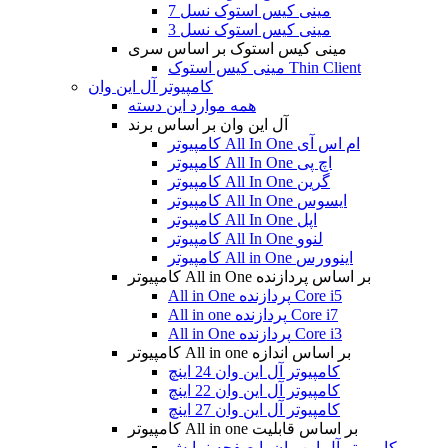
مینی کیس استوک نسل 7
مینی کیس استوک نسل 3
مینی کیس استوک بر اساس سری
مینی کیس استوک Thin Client
کامپیوتر آل این وان
همه موارد این دسته
آل این وان بر اساس برند
کامپیوتر All In One ام اس آی
کامپیوتر All In One اچ پی
کامپیوتر All In One گرین
کامپیوتر All In One ایسوس
کامپیوتر All In One اپل
کامپیوتر All In One لنوو
کامپیوتر All in One اینوورس
کامپیوتر All in One بر اساس پردازنده
All in One پردازنده Core i5
All in one پردازنده Core i7
All in One پردازنده Core i3
کامپیوتر All in one بر اساس اندازه
کامپیوتر آل این وان 24 اینچ
کامپیوتر آل این وان 22 اینچ
کامپیوتر آل این وان 27 اینچ
کامپیوتر All in one بر اساس قابلیت
کامپیوتر آل این وان با صفحه نمایش