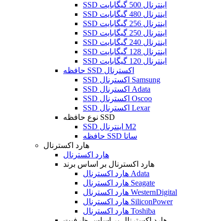
SSD اینترنال 500 گیگابایت
SSD اینترنال 480 گیگابایت
SSD اینترنال 256 گیگابایت
SSD اینترنال 250 گیگابایت
SSD اینترنال 240 گیگابایت
SSD اینترنال 128 گیگابایت
SSD اینترنال 120 گیگابایت
حافظه SSD اکسترنال
SSD اکسترنال Samsung
SSD اکسترنال Adata
SSD اکسترنال Oscoo
SSD اکسترنال Lexar
نوع حافظه SSD
SSD اینترنال M2
حافظه SSD ساتا
هارد اکسترنال
هارد اکسترنال
هارد اکسترنال بر اساس برند
هارد اکسترنال Adata
هارد اکسترنال Seagate
هارد اکسترنال WesternDigital
هارد اکسترنال SiliconPower
هارد اکسترنال Toshiba
هارد اکسترنال بر اساس ظرفیت