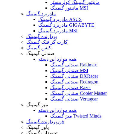
مانیتور گیمینگ کولرمستر
مانیتور گیمینگ MSI
مادربرد گیمینگ
مادربرد گیمینگ ASUS
مادربرد گیمینگ GIGABYTE
مادربرد گیمینگ MSI
پردازنده گیمینگ
کارت گرافیک گیمینگ
کیس گیمینگ
صندلی گیمینگ
همه موارد این دسته
صندلی گیمینگ Raidmax
صندلی گیمینگ MSI
صندلی گیمینگ DXRacer
صندلی گیمینگ Redragon
صندلی گیمینگ Razer
صندلی گیمینگ Cooler Master
صندلی گیمینگ Vertagear
میز گیمینگ
همه موارد این دسته
میز گیمینگ Twisted Minds
فن پردازنده گیمینگ
پاور گیمینگ
تجهیزات گیمینگ