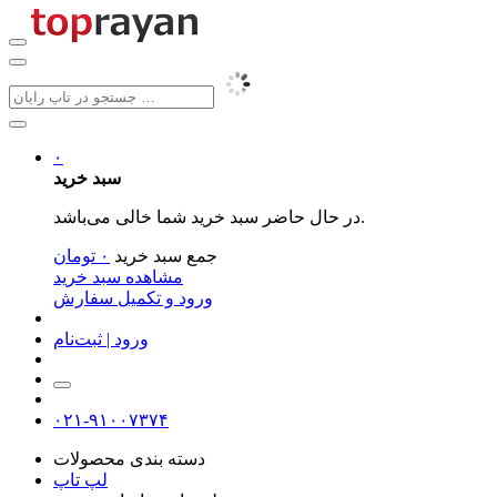
۰
سبد خرید
در حال حاضر سبد خرید شما خالی می‌باشد.
جمع سبد خرید
۰
تومان
مشاهده سبد خرید
ورود و تکمیل سفارش
ورود | ثبت‌نام
۰۲۱-۹۱۰۰۷۳۷۴
دسته بندی محصولات
لپ تاپ