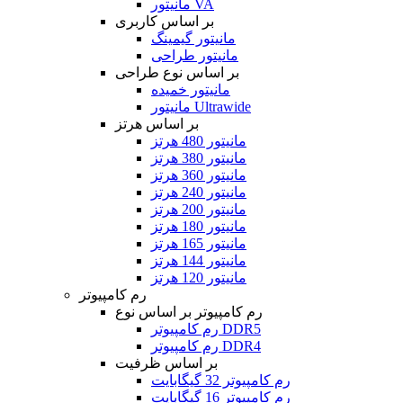
مانیتور VA
بر اساس کاربری
مانیتور گیمینگ
مانیتور طراحی
بر اساس نوع طراحی
مانیتور خمیده
مانیتور Ultrawide
بر اساس هرتز
مانیتور 480 هرتز
مانیتور 380 هرتز
مانیتور 360 هرتز
مانیتور 240 هرتز
مانیتور 200 هرتز
مانیتور 180 هرتز
مانیتور 165 هرتز
مانیتور 144 هرتز
مانیتور 120 هرتز
رم کامپیوتر
رم کامپیوتر بر اساس نوع
رم کامپیوتر DDR5
رم کامپیوتر DDR4
بر اساس ظرفیت
رم کامپیوتر 32 گیگابایت
رم کامپیوتر 16 گیگابایت