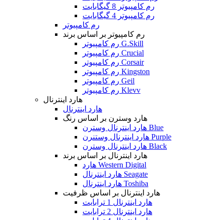
رم کامپیوتر 8 گیگابایت
رم کامپیوتر 4 گیگابایت
رم کامپیوتر
رم کامپیوتر بر اساس برند
رم کامپیوتر G.Skill
رم کامپیوتر Crucial
رم کامپیوتر Corsair
رم کامپیوتر Kingston
رم کامپیوتر Geil
رم کامپیوتر Klevv
هارد اینترنال
هارد اینترنال
هارد وسترن بر اساس رنگ
هارد اینترنال وسترن Blue
هارد اینترنال وستنرن Purple
هارد اینترنال وسترن Black
هارد اینترنال بر اساس برند
هارد Western Digital
هارد اینترنال Seagate
هارد اینترنال Toshiba
هارد اینترنال بر اساس ظرفیت
هارد اینترنال 1 ترابایت
هارد اینترنال 2 ترابایت