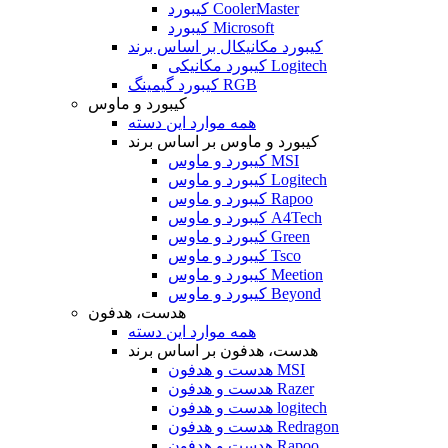
کیبورد CoolerMaster
کیبورد Microsoft
کیبورد مکانیکال بر اساس برند
کیبورد مکانیکی Logitech
کیبورد گیمینگ RGB
کیبورد و ماوس
همه موارد این دسته
کیبورد و ماوس بر اساس برند
کیبورد و ماوس MSI
کیبورد و ماوس Logitech
کیبورد و ماوس Rapoo
کیبورد و ماوس A4Tech
کیبورد و ماوس Green
کیبورد و ماوس Tsco
کیبورد و ماوس Meetion
کیبورد و ماوس Beyond
هدست، هدفون
همه موارد این دسته
هدست، هدفون بر اساس برند
هدست و هدفون MSI
هدست و هدفون Razer
هدست و هدفون logitech
هدست و هدفون Redragon
هدست و هدفون Rapoo