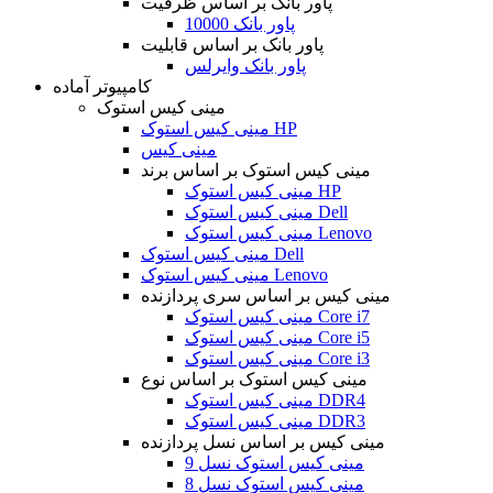
پاور بانک بر اساس ظرفیت
پاور بانک 10000
پاور بانک بر اساس قابلیت
پاور بانک وایرلس
کامپیوتر آماده
مینی کیس استوک
مینی کیس استوک HP
مینی کیس
مینی کیس استوک بر اساس برند
مینی کیس استوک HP
مینی کیس استوک Dell
مینی کیس استوک Lenovo
مینی کیس استوک Dell
مینی کیس استوک Lenovo
مینی کیس بر اساس سری پردازنده
مینی کیس استوک Core i7
مینی کیس استوک Core i5
مینی کیس استوک Core i3
مینی کیس استوک بر اساس نوع
مینی کیس استوک DDR4
مینی کیس استوک DDR3
مینی کیس بر اساس نسل پردازنده
مینی کیس استوک نسل 9
مینی کیس استوک نسل 8