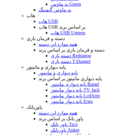
پد ماوس Green
پد ماوس گیمینگ
هاب
هاب USB
هاب USB بر اساس برند
هاب USB Ugreen
دسته و فرمان بازی
همه موارد این دسته
دسته و فرمان بازی بر اساس برند
دسته بازی Redragon
دسته بازی T-Dagger
پایه دیواری و مانیتور
پایه دیواری و مانیتور
پایه دیواری مانیتور بر اساس برند
پایه دیواری مانیتور Barad
پایه دیوار مانیتور TV Jack
پایه دیوار مانیتور LcdArm
پایه دیوار مانیتور Ergo
پاوربانک
همه موارد این دسته
پاور بانک بر اساس برند
پاور بانک Tsco
پاوربانک Anker