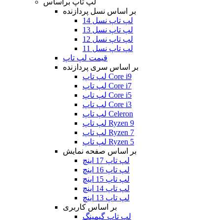
لپ تاپ براساس
بر اساس نسل پردازنده
لپ تاپ نسل 14
لپ تاپ نسل 13
لپ تاپ نسل 12
لپ تاپ نسل 11
قیمت لپ تاپ
بر اساس سری پردازنده
لپ تاپ Core i9
لپ تاپ Core i7
لپ تاپ Core i5
لپ تاپ Core i3
لپ تاپ Celeron
لپ تاپ Ryzen 9
لپ تاپ Ryzen 7
لپ تاپ Ryzen 5
بر اساس صفحه نمایش
لپ تاپ 17 اینچ
لپ تاپ 16 اینچ
لپ تاپ 15 اینچ
لپ تاپ 14 اینچ
لپ تاپ 13 اینچ
بر اساس کاربری
لپ تاپ گیمینگ