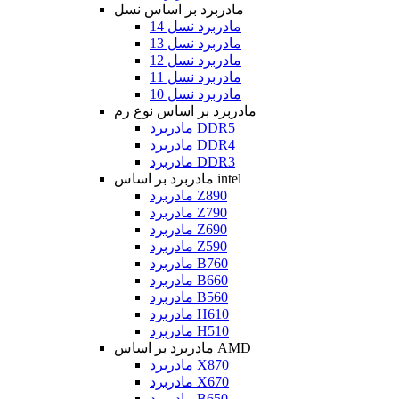
مادربرد بر اساس نسل
مادربرد نسل 14
مادربرد نسل 13
مادربرد نسل 12
مادربرد نسل 11
مادربرد نسل 10
مادربرد بر اساس نوع رم
مادربرد DDR5
مادربرد DDR4
مادربرد DDR3
مادربرد بر اساس intel
مادربرد Z890
مادربرد Z790
مادربرد Z690
مادربرد Z590
مادربرد B760
مادربرد B660
مادربرد B560
مادربرد H610
مادربرد H510
مادربرد بر اساس AMD
مادربرد X870
مادربرد X670
مادربرد B650