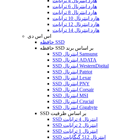
هارد اینترنال 4 ترابایت
هارد اینترنال 6 ترابایت
هارد اینترنال 8 ترابایت
هارد اینترنال 10 ترابایت
هارد اینترنال 12 ترابایت
هارد اینترنال 14 ترابایت
اس اس دی
حافظه SSD
حافظه SSD بر اساس برند
SSD اینترنال Samsung
SSD اینترنال ADATA
SSD اینترنال WesternDigital
SSD اینترنال Patriot
SSD اینترنال Lexar
SSD اینترنال PNY
SSD اینترنال Corsair
SSD اینترنال MSI
SSD اینترنال Crucial
SSD اینترنال Gigabyte
SSD بر اساس ظرفیت
SSD اینترنال 4 ترابایت
SSD اینترنال 2 ترابایت
SSD اینترنال 1 ترابایت
SSD اینترنال 512 گیگابایت