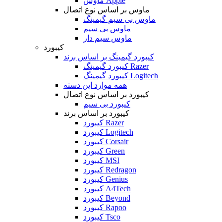
ماوس Apple
ماوس بر اساس نوع اتصال
ماوس بی سیم گیمینگ
ماوس بی سیم
ماوس سیم دار
کیبورد
کیبورد گیمینگ بر اساس برند
کیبورد گیمینگ Razer
کیبورد گیمینگ Logitech
همه موارد این دسته
کیبورد بر اساس نوع اتصال
کیبورد بی سیم
کیبورد بر اساس برند
کیبورد Razer
کیبورد Logitech
کیبورد Corsair
کیبورد Green
کیبورد MSI
کیبورد Redragon
کیبورد Genius
کیبورد A4Tech
کیبورد Beyond
کیبورد Rapoo
کیبورد Tsco