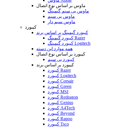
ماوس Apple
ماوس بر اساس نوع اتصال
ماوس بی سیم گیمینگ
ماوس بی سیم
ماوس سیم دار
کیبورد
کیبورد گیمینگ بر اساس برند
کیبورد گیمینگ Razer
کیبورد گیمینگ Logitech
همه موارد این دسته
کیبورد بر اساس نوع اتصال
کیبورد بی سیم
کیبورد بر اساس برند
کیبورد Razer
کیبورد Logitech
کیبورد Corsair
کیبورد Green
کیبورد MSI
کیبورد Redragon
کیبورد Genius
کیبورد A4Tech
کیبورد Beyond
کیبورد Rapoo
کیبورد Tsco