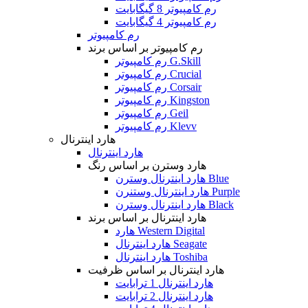
رم کامپیوتر 8 گیگابایت
رم کامپیوتر 4 گیگابایت
رم کامپیوتر
رم کامپیوتر بر اساس برند
رم کامپیوتر G.Skill
رم کامپیوتر Crucial
رم کامپیوتر Corsair
رم کامپیوتر Kingston
رم کامپیوتر Geil
رم کامپیوتر Klevv
هارد اینترنال
هارد اینترنال
هارد وسترن بر اساس رنگ
هارد اینترنال وسترن Blue
هارد اینترنال وستنرن Purple
هارد اینترنال وسترن Black
هارد اینترنال بر اساس برند
هارد Western Digital
هارد اینترنال Seagate
هارد اینترنال Toshiba
هارد اینترنال بر اساس ظرفیت
هارد اینترنال 1 ترابایت
هارد اینترنال 2 ترابایت