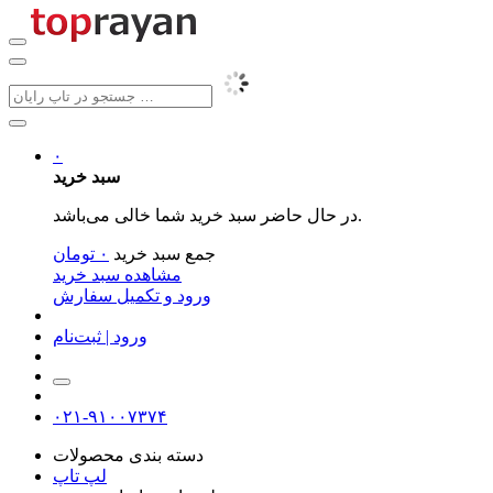
۰
سبد خرید
در حال حاضر سبد خرید شما خالی می‌باشد.
جمع سبد خرید
۰
تومان
مشاهده سبد خرید
ورود و تکمیل سفارش
ورود | ثبت‌نام
۰۲۱-۹۱۰۰۷۳۷۴
دسته بندی محصولات
لپ تاپ