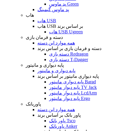
پد ماوس Green
پد ماوس گیمینگ
هاب
هاب USB
هاب USB بر اساس برند
هاب USB Ugreen
دسته و فرمان بازی
همه موارد این دسته
دسته و فرمان بازی بر اساس برند
دسته بازی Redragon
دسته بازی T-Dagger
پایه دیواری و مانیتور
پایه دیواری و مانیتور
پایه دیواری مانیتور بر اساس برند
پایه دیواری مانیتور Barad
پایه دیوار مانیتور TV Jack
پایه دیوار مانیتور LcdArm
پایه دیوار مانیتور Ergo
پاوربانک
همه موارد این دسته
پاور بانک بر اساس برند
پاور بانک Tsco
پاوربانک Anker