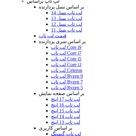
لپ تاپ براساس
بر اساس نسل پردازنده
لپ تاپ نسل 14
لپ تاپ نسل 13
لپ تاپ نسل 12
لپ تاپ نسل 11
قیمت لپ تاپ
بر اساس سری پردازنده
لپ تاپ Core i9
لپ تاپ Core i7
لپ تاپ Core i5
لپ تاپ Core i3
لپ تاپ Celeron
لپ تاپ Ryzen 9
لپ تاپ Ryzen 7
لپ تاپ Ryzen 5
بر اساس صفحه نمایش
لپ تاپ 17 اینچ
لپ تاپ 16 اینچ
لپ تاپ 15 اینچ
لپ تاپ 14 اینچ
لپ تاپ 13 اینچ
بر اساس کاربری
لپ تاپ گیمینگ