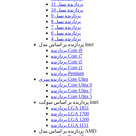
پردازنده نسل 11
پردازنده نسل 10
پردازنده نسل 9
پردازنده نسل 8
پردازنده نسل 7
پردازنده نسل 6
پردازنده نسل 4
پردازنده بر اساس مدل Intel
پردازنده Core i9
پردازنده Core i7
پردازنده Core i5
پردازنده Core i3
پردازنده Pentium
پردازنده سری Core Ultra
پردازنده Core Ultra 9
پردازنده Core Ultra 7
پردازنده Core Ultra 5
پردازنده بر اساس سوکت Intel
پردازنده LGA 1851
پردازنده LGA 1700
پردازنده LGA 1200
پردازنده LGA 1151
پردازنده بر اساس مدل AMD