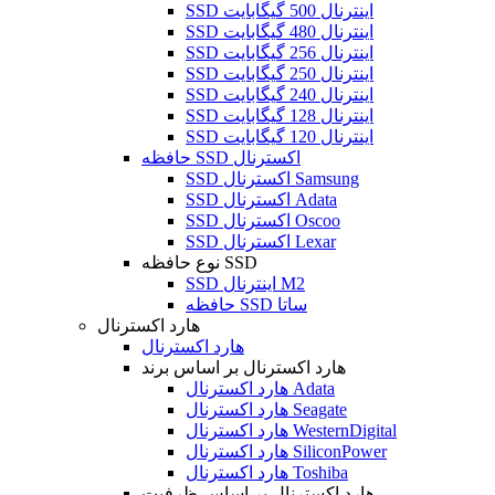
SSD اینترنال 500 گیگابایت
SSD اینترنال 480 گیگابایت
SSD اینترنال 256 گیگابایت
SSD اینترنال 250 گیگابایت
SSD اینترنال 240 گیگابایت
SSD اینترنال 128 گیگابایت
SSD اینترنال 120 گیگابایت
حافظه SSD اکسترنال
SSD اکسترنال Samsung
SSD اکسترنال Adata
SSD اکسترنال Oscoo
SSD اکسترنال Lexar
نوع حافظه SSD
SSD اینترنال M2
حافظه SSD ساتا
هارد اکسترنال
هارد اکسترنال
هارد اکسترنال بر اساس برند
هارد اکسترنال Adata
هارد اکسترنال Seagate
هارد اکسترنال WesternDigital
هارد اکسترنال SiliconPower
هارد اکسترنال Toshiba
هارد اکسترنال بر اساس ظرفیت