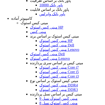
پاور بانک بر اساس ظرفیت
پاور بانک 10000
پاور بانک بر اساس قابلیت
پاور بانک وایرلس
کامپیوتر آماده
مینی کیس استوک
مینی کیس استوک HP
مینی کیس
مینی کیس استوک بر اساس برند
مینی کیس استوک HP
مینی کیس استوک Dell
مینی کیس استوک Lenovo
مینی کیس استوک Dell
مینی کیس استوک Lenovo
مینی کیس بر اساس سری پردازنده
مینی کیس استوک Core i7
مینی کیس استوک Core i5
مینی کیس استوک Core i3
مینی کیس استوک بر اساس نوع
مینی کیس استوک DDR4
مینی کیس استوک DDR3
مینی کیس بر اساس نسل پردازنده
مینی کیس استوک نسل 9
مینی کیس استوک نسل 8