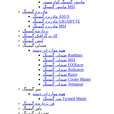
مانیتور گیمینگ کولرمستر
مانیتور گیمینگ MSI
مادربرد گیمینگ
مادربرد گیمینگ ASUS
مادربرد گیمینگ GIGABYTE
مادربرد گیمینگ MSI
پردازنده گیمینگ
کارت گرافیک گیمینگ
کیس گیمینگ
صندلی گیمینگ
همه موارد این دسته
صندلی گیمینگ Raidmax
صندلی گیمینگ MSI
صندلی گیمینگ DXRacer
صندلی گیمینگ Redragon
صندلی گیمینگ Razer
صندلی گیمینگ Cooler Master
صندلی گیمینگ Vertagear
میز گیمینگ
همه موارد این دسته
میز گیمینگ Twisted Minds
فن پردازنده گیمینگ
پاور گیمینگ
تجهیزات گیمینگ