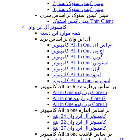
مینی کیس استوک نسل 7
مینی کیس استوک نسل 3
مینی کیس استوک بر اساس سری
مینی کیس استوک Thin Client
کامپیوتر آل این وان
همه موارد این دسته
آل این وان بر اساس برند
کامپیوتر All In One ام اس آی
کامپیوتر All In One اچ پی
کامپیوتر All In One گرین
کامپیوتر All In One ایسوس
کامپیوتر All In One اپل
کامپیوتر All In One لنوو
کامپیوتر All in One اینوورس
کامپیوتر All in One بر اساس پردازنده
All in One پردازنده Core i5
All in one پردازنده Core i7
All in One پردازنده Core i3
کامپیوتر All in one بر اساس اندازه
کامپیوتر آل این وان 24 اینچ
کامپیوتر آل این وان 22 اینچ
کامپیوتر آل این وان 27 اینچ
کامپیوتر All in one بر اساس قابلیت
کامپیوتر آل این وان با صفحه نمایش