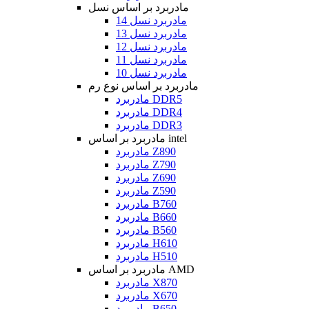
مادربرد بر اساس نسل
مادربرد نسل 14
مادربرد نسل 13
مادربرد نسل 12
مادربرد نسل 11
مادربرد نسل 10
مادربرد بر اساس نوع رم
مادربرد DDR5
مادربرد DDR4
مادربرد DDR3
مادربرد بر اساس intel
مادربرد Z890
مادربرد Z790
مادربرد Z690
مادربرد Z590
مادربرد B760
مادربرد B660
مادربرد B560
مادربرد H610
مادربرد H510
مادربرد بر اساس AMD
مادربرد X870
مادربرد X670
مادربرد B650