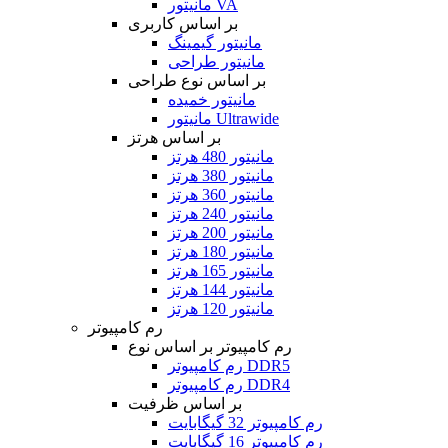
مانیتور VA
بر اساس کاربری
مانیتور گیمینگ
مانیتور طراحی
بر اساس نوع طراحی
مانیتور خمیده
مانیتور Ultrawide
بر اساس هرتز
مانیتور 480 هرتز
مانیتور 380 هرتز
مانیتور 360 هرتز
مانیتور 240 هرتز
مانیتور 200 هرتز
مانیتور 180 هرتز
مانیتور 165 هرتز
مانیتور 144 هرتز
مانیتور 120 هرتز
رم کامپیوتر
رم کامپیوتر بر اساس نوع
رم کامپیوتر DDR5
رم کامپیوتر DDR4
بر اساس ظرفیت
رم کامپیوتر 32 گیگابایت
رم کامپیوتر 16 گیگابایت