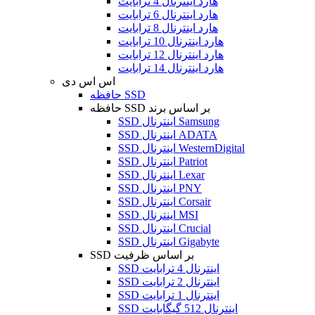
هارد اینترنال 4 ترابایت
هارد اینترنال 6 ترابایت
هارد اینترنال 8 ترابایت
هارد اینترنال 10 ترابایت
هارد اینترنال 12 ترابایت
هارد اینترنال 14 ترابایت
اس اس دی
حافظه SSD
حافظه SSD بر اساس برند
SSD اینترنال Samsung
SSD اینترنال ADATA
SSD اینترنال WesternDigital
SSD اینترنال Patriot
SSD اینترنال Lexar
SSD اینترنال PNY
SSD اینترنال Corsair
SSD اینترنال MSI
SSD اینترنال Crucial
SSD اینترنال Gigabyte
SSD بر اساس ظرفیت
SSD اینترنال 4 ترابایت
SSD اینترنال 2 ترابایت
SSD اینترنال 1 ترابایت
SSD اینترنال 512 گیگابایت