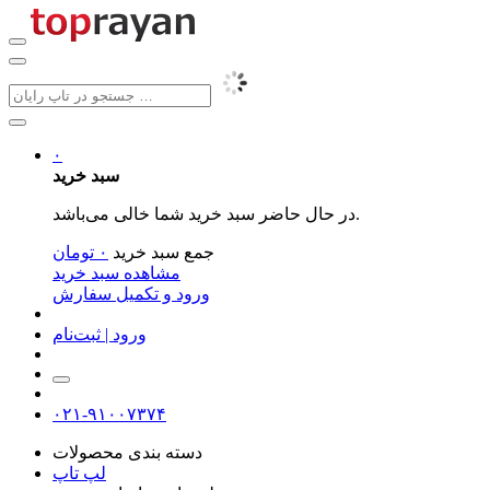
۰
سبد خرید
در حال حاضر سبد خرید شما خالی می‌باشد.
جمع سبد خرید
۰
تومان
مشاهده سبد خرید
ورود و تکمیل سفارش
ورود | ثبت‌نام
۰۲۱-۹۱۰۰۷۳۷۴
دسته بندی محصولات
لپ تاپ