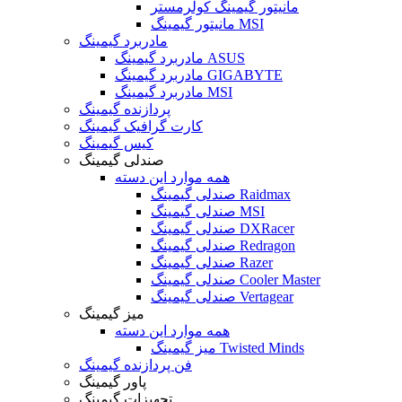
مانیتور گیمینگ کولرمستر
مانیتور گیمینگ MSI
مادربرد گیمینگ
مادربرد گیمینگ ASUS
مادربرد گیمینگ GIGABYTE
مادربرد گیمینگ MSI
پردازنده گیمینگ
کارت گرافیک گیمینگ
کیس گیمینگ
صندلی گیمینگ
همه موارد این دسته
صندلی گیمینگ Raidmax
صندلی گیمینگ MSI
صندلی گیمینگ DXRacer
صندلی گیمینگ Redragon
صندلی گیمینگ Razer
صندلی گیمینگ Cooler Master
صندلی گیمینگ Vertagear
میز گیمینگ
همه موارد این دسته
میز گیمینگ Twisted Minds
فن پردازنده گیمینگ
پاور گیمینگ
تجهیزات گیمینگ