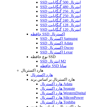
SSD اینترنال 500 گیگابایت
SSD اینترنال 480 گیگابایت
SSD اینترنال 256 گیگابایت
SSD اینترنال 250 گیگابایت
SSD اینترنال 240 گیگابایت
SSD اینترنال 128 گیگابایت
SSD اینترنال 120 گیگابایت
حافظه SSD اکسترنال
SSD اکسترنال Samsung
SSD اکسترنال Adata
SSD اکسترنال Oscoo
SSD اکسترنال Lexar
نوع حافظه SSD
SSD اینترنال M2
حافظه SSD ساتا
هارد اکسترنال
هارد اکسترنال
هارد اکسترنال بر اساس برند
هارد اکسترنال Adata
هارد اکسترنال Seagate
هارد اکسترنال WesternDigital
هارد اکسترنال SiliconPower
هارد اکسترنال Toshiba
هارد اکسترنال بر اساس ظرفیت