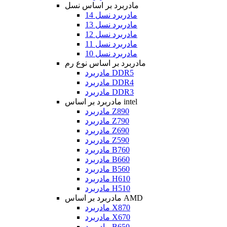
مادربرد بر اساس نسل
مادربرد نسل 14
مادربرد نسل 13
مادربرد نسل 12
مادربرد نسل 11
مادربرد نسل 10
مادربرد بر اساس نوع رم
مادربرد DDR5
مادربرد DDR4
مادربرد DDR3
مادربرد بر اساس intel
مادربرد Z890
مادربرد Z790
مادربرد Z690
مادربرد Z590
مادربرد B760
مادربرد B660
مادربرد B560
مادربرد H610
مادربرد H510
مادربرد بر اساس AMD
مادربرد X870
مادربرد X670
مادربرد B650