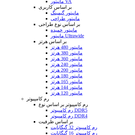
مانیتور VA
بر اساس کاربری
مانیتور گیمینگ
مانیتور طراحی
بر اساس نوع طراحی
مانیتور خمیده
مانیتور Ultrawide
بر اساس هرتز
مانیتور 480 هرتز
مانیتور 380 هرتز
مانیتور 360 هرتز
مانیتور 240 هرتز
مانیتور 200 هرتز
مانیتور 180 هرتز
مانیتور 165 هرتز
مانیتور 144 هرتز
مانیتور 120 هرتز
رم کامپیوتر
رم کامپیوتر بر اساس نوع
رم کامپیوتر DDR5
رم کامپیوتر DDR4
بر اساس ظرفیت
رم کامپیوتر 32 گیگابایت
رم کامپیوتر 16 گیگابایت