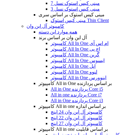
مینی کیس استوک نسل 7
مینی کیس استوک نسل 3
مینی کیس استوک بر اساس سری
مینی کیس استوک Thin Client
کامپیوتر آل این وان
همه موارد این دسته
آل این وان بر اساس برند
کامپیوتر All In One ام اس آی
کامپیوتر All In One اچ پی
کامپیوتر All In One گرین
کامپیوتر All In One ایسوس
کامپیوتر All In One اپل
کامپیوتر All In One لنوو
کامپیوتر All in One اینوورس
کامپیوتر All in One بر اساس پردازنده
All in One پردازنده Core i5
All in one پردازنده Core i7
All in One پردازنده Core i3
کامپیوتر All in one بر اساس اندازه
کامپیوتر آل این وان 24 اینچ
کامپیوتر آل این وان 22 اینچ
کامپیوتر آل این وان 27 اینچ
کامپیوتر All in one بر اساس قابلیت
کامپیوتر آل این وان با صفحه نمایش