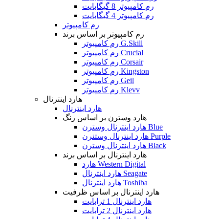
رم کامپیوتر 8 گیگابایت
رم کامپیوتر 4 گیگابایت
رم کامپیوتر
رم کامپیوتر بر اساس برند
رم کامپیوتر G.Skill
رم کامپیوتر Crucial
رم کامپیوتر Corsair
رم کامپیوتر Kingston
رم کامپیوتر Geil
رم کامپیوتر Klevv
هارد اینترنال
هارد اینترنال
هارد وسترن بر اساس رنگ
هارد اینترنال وسترن Blue
هارد اینترنال وستنرن Purple
هارد اینترنال وسترن Black
هارد اینترنال بر اساس برند
هارد Western Digital
هارد اینترنال Seagate
هارد اینترنال Toshiba
هارد اینترنال بر اساس ظرفیت
هارد اینترنال 1 ترابایت
هارد اینترنال 2 ترابایت