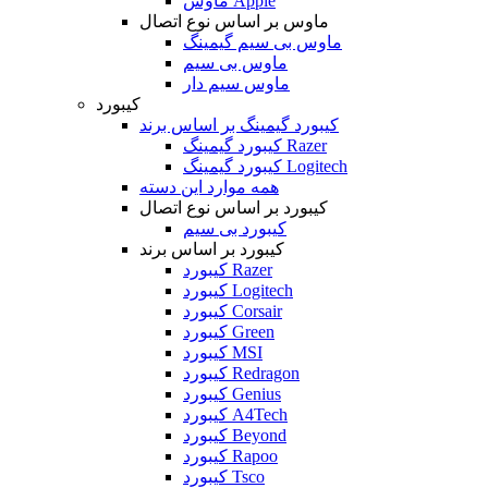
ماوس Apple
ماوس بر اساس نوع اتصال
ماوس بی سیم گیمینگ
ماوس بی سیم
ماوس سیم دار
کیبورد
کیبورد گیمینگ بر اساس برند
کیبورد گیمینگ Razer
کیبورد گیمینگ Logitech
همه موارد این دسته
کیبورد بر اساس نوع اتصال
کیبورد بی سیم
کیبورد بر اساس برند
کیبورد Razer
کیبورد Logitech
کیبورد Corsair
کیبورد Green
کیبورد MSI
کیبورد Redragon
کیبورد Genius
کیبورد A4Tech
کیبورد Beyond
کیبورد Rapoo
کیبورد Tsco