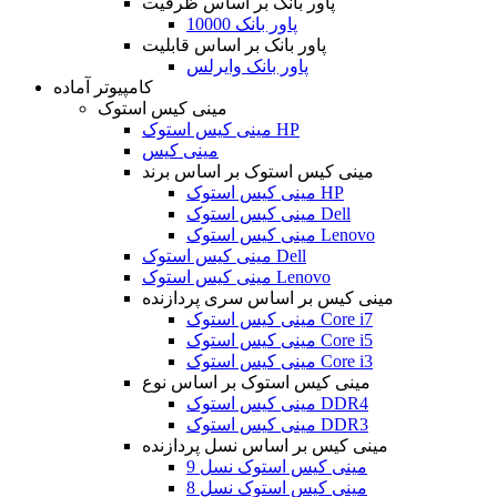
پاور بانک بر اساس ظرفیت
پاور بانک 10000
پاور بانک بر اساس قابلیت
پاور بانک وایرلس
کامپیوتر آماده
مینی کیس استوک
مینی کیس استوک HP
مینی کیس
مینی کیس استوک بر اساس برند
مینی کیس استوک HP
مینی کیس استوک Dell
مینی کیس استوک Lenovo
مینی کیس استوک Dell
مینی کیس استوک Lenovo
مینی کیس بر اساس سری پردازنده
مینی کیس استوک Core i7
مینی کیس استوک Core i5
مینی کیس استوک Core i3
مینی کیس استوک بر اساس نوع
مینی کیس استوک DDR4
مینی کیس استوک DDR3
مینی کیس بر اساس نسل پردازنده
مینی کیس استوک نسل 9
مینی کیس استوک نسل 8