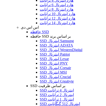
هارد اینترنال 4 ترابایت
هارد اینترنال 6 ترابایت
هارد اینترنال 8 ترابایت
هارد اینترنال 10 ترابایت
هارد اینترنال 12 ترابایت
هارد اینترنال 14 ترابایت
اس اس دی
حافظه SSD
حافظه SSD بر اساس برند
SSD اینترنال Samsung
SSD اینترنال ADATA
SSD اینترنال WesternDigital
SSD اینترنال Patriot
SSD اینترنال Lexar
SSD اینترنال PNY
SSD اینترنال Corsair
SSD اینترنال MSI
SSD اینترنال Crucial
SSD اینترنال Gigabyte
SSD بر اساس ظرفیت
SSD اینترنال 4 ترابایت
SSD اینترنال 2 ترابایت
SSD اینترنال 1 ترابایت
SSD اینترنال 512 گیگابایت