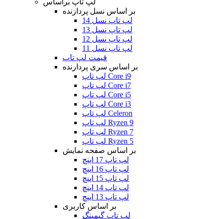
لپ تاپ براساس
بر اساس نسل پردازنده
لپ تاپ نسل 14
لپ تاپ نسل 13
لپ تاپ نسل 12
لپ تاپ نسل 11
قیمت لپ تاپ
بر اساس سری پردازنده
لپ تاپ Core i9
لپ تاپ Core i7
لپ تاپ Core i5
لپ تاپ Core i3
لپ تاپ Celeron
لپ تاپ Ryzen 9
لپ تاپ Ryzen 7
لپ تاپ Ryzen 5
بر اساس صفحه نمایش
لپ تاپ 17 اینچ
لپ تاپ 16 اینچ
لپ تاپ 15 اینچ
لپ تاپ 14 اینچ
لپ تاپ 13 اینچ
بر اساس کاربری
لپ تاپ گیمینگ