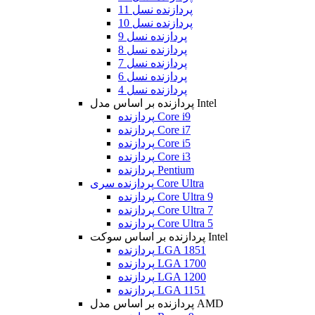
پردازنده نسل 11
پردازنده نسل 10
پردازنده نسل 9
پردازنده نسل 8
پردازنده نسل 7
پردازنده نسل 6
پردازنده نسل 4
پردازنده بر اساس مدل Intel
پردازنده Core i9
پردازنده Core i7
پردازنده Core i5
پردازنده Core i3
پردازنده Pentium
پردازنده سری Core Ultra
پردازنده Core Ultra 9
پردازنده Core Ultra 7
پردازنده Core Ultra 5
پردازنده بر اساس سوکت Intel
پردازنده LGA 1851
پردازنده LGA 1700
پردازنده LGA 1200
پردازنده LGA 1151
پردازنده بر اساس مدل AMD