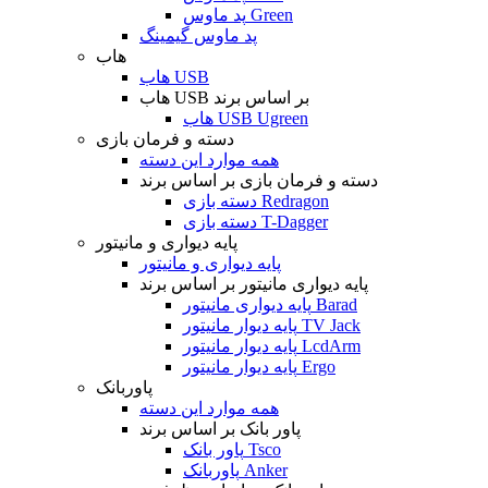
پد ماوس Green
پد ماوس گیمینگ
هاب
هاب USB
هاب USB بر اساس برند
هاب USB Ugreen
دسته و فرمان بازی
همه موارد این دسته
دسته و فرمان بازی بر اساس برند
دسته بازی Redragon
دسته بازی T-Dagger
پایه دیواری و مانیتور
پایه دیواری و مانیتور
پایه دیواری مانیتور بر اساس برند
پایه دیواری مانیتور Barad
پایه دیوار مانیتور TV Jack
پایه دیوار مانیتور LcdArm
پایه دیوار مانیتور Ergo
پاوربانک
همه موارد این دسته
پاور بانک بر اساس برند
پاور بانک Tsco
پاوربانک Anker