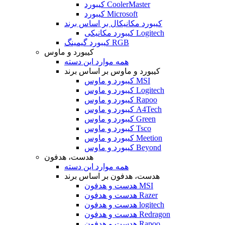
کیبورد CoolerMaster
کیبورد Microsoft
کیبورد مکانیکال بر اساس برند
کیبورد مکانیکی Logitech
کیبورد گیمینگ RGB
کیبورد و ماوس
همه موارد این دسته
کیبورد و ماوس بر اساس برند
کیبورد و ماوس MSI
کیبورد و ماوس Logitech
کیبورد و ماوس Rapoo
کیبورد و ماوس A4Tech
کیبورد و ماوس Green
کیبورد و ماوس Tsco
کیبورد و ماوس Meetion
کیبورد و ماوس Beyond
هدست، هدفون
همه موارد این دسته
هدست، هدفون بر اساس برند
هدست و هدفون MSI
هدست و هدفون Razer
هدست و هدفون logitech
هدست و هدفون Redragon
هدست و هدفون Rapoo