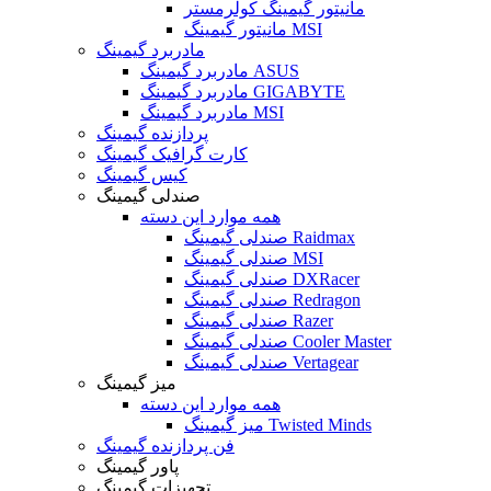
مانیتور گیمینگ کولرمستر
مانیتور گیمینگ MSI
مادربرد گیمینگ
مادربرد گیمینگ ASUS
مادربرد گیمینگ GIGABYTE
مادربرد گیمینگ MSI
پردازنده گیمینگ
کارت گرافیک گیمینگ
کیس گیمینگ
صندلی گیمینگ
همه موارد این دسته
صندلی گیمینگ Raidmax
صندلی گیمینگ MSI
صندلی گیمینگ DXRacer
صندلی گیمینگ Redragon
صندلی گیمینگ Razer
صندلی گیمینگ Cooler Master
صندلی گیمینگ Vertagear
میز گیمینگ
همه موارد این دسته
میز گیمینگ Twisted Minds
فن پردازنده گیمینگ
پاور گیمینگ
تجهیزات گیمینگ