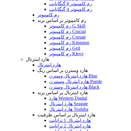
رم کامپیوتر 8 گیگابایت
رم کامپیوتر 4 گیگابایت
رم کامپیوتر
رم کامپیوتر بر اساس برند
رم کامپیوتر G.Skill
رم کامپیوتر Crucial
رم کامپیوتر Corsair
رم کامپیوتر Kingston
رم کامپیوتر Geil
رم کامپیوتر Klevv
هارد اینترنال
هارد اینترنال
هارد وسترن بر اساس رنگ
هارد اینترنال وسترن Blue
هارد اینترنال وستنرن Purple
هارد اینترنال وسترن Black
هارد اینترنال بر اساس برند
هارد Western Digital
هارد اینترنال Seagate
هارد اینترنال Toshiba
هارد اینترنال بر اساس ظرفیت
هارد اینترنال 1 ترابایت
هارد اینترنال 2 ترابایت