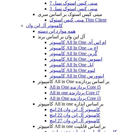
مینی کیس استوک نسل 7
مینی کیس استوک نسل 3
مینی کیس استوک بر اساس سری
مینی کیس استوک Thin Client
کامپیوتر آل این وان
همه موارد این دسته
آل این وان بر اساس برند
کامپیوتر All In One ام اس آی
کامپیوتر All In One اچ پی
کامپیوتر All In One گرین
کامپیوتر All In One ایسوس
کامپیوتر All In One اپل
کامپیوتر All In One لنوو
کامپیوتر All in One اینوورس
کامپیوتر All in One بر اساس پردازنده
All in One پردازنده Core i5
All in one پردازنده Core i7
All in One پردازنده Core i3
کامپیوتر All in one بر اساس اندازه
کامپیوتر آل این وان 24 اینچ
کامپیوتر آل این وان 22 اینچ
کامپیوتر آل این وان 27 اینچ
کامپیوتر All in one بر اساس قابلیت
کامپیوتر آل این وان با صفحه نمایش