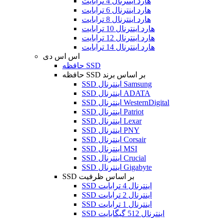
هارد اینترنال 4 ترابایت
هارد اینترنال 6 ترابایت
هارد اینترنال 8 ترابایت
هارد اینترنال 10 ترابایت
هارد اینترنال 12 ترابایت
هارد اینترنال 14 ترابایت
اس اس دی
حافظه SSD
حافظه SSD بر اساس برند
SSD اینترنال Samsung
SSD اینترنال ADATA
SSD اینترنال WesternDigital
SSD اینترنال Patriot
SSD اینترنال Lexar
SSD اینترنال PNY
SSD اینترنال Corsair
SSD اینترنال MSI
SSD اینترنال Crucial
SSD اینترنال Gigabyte
SSD بر اساس ظرفیت
SSD اینترنال 4 ترابایت
SSD اینترنال 2 ترابایت
SSD اینترنال 1 ترابایت
SSD اینترنال 512 گیگابایت