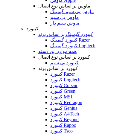
ماوس Apple
ماوس بر اساس نوع اتصال
ماوس بی سیم گیمینگ
ماوس بی سیم
ماوس سیم دار
کیبورد
کیبورد گیمینگ بر اساس برند
کیبورد گیمینگ Razer
کیبورد گیمینگ Logitech
همه موارد این دسته
کیبورد بر اساس نوع اتصال
کیبورد بی سیم
کیبورد بر اساس برند
کیبورد Razer
کیبورد Logitech
کیبورد Corsair
کیبورد Green
کیبورد MSI
کیبورد Redragon
کیبورد Genius
کیبورد A4Tech
کیبورد Beyond
کیبورد Rapoo
کیبورد Tsco