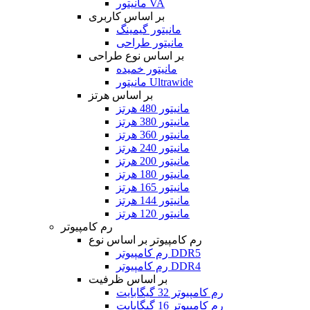
مانیتور VA
بر اساس کاربری
مانیتور گیمینگ
مانیتور طراحی
بر اساس نوع طراحی
مانیتور خمیده
مانیتور Ultrawide
بر اساس هرتز
مانیتور 480 هرتز
مانیتور 380 هرتز
مانیتور 360 هرتز
مانیتور 240 هرتز
مانیتور 200 هرتز
مانیتور 180 هرتز
مانیتور 165 هرتز
مانیتور 144 هرتز
مانیتور 120 هرتز
رم کامپیوتر
رم کامپیوتر بر اساس نوع
رم کامپیوتر DDR5
رم کامپیوتر DDR4
بر اساس ظرفیت
رم کامپیوتر 32 گیگابایت
رم کامپیوتر 16 گیگابایت