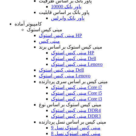
پاور بانک بر اساس ظرفیت
پاور بانک 10000
پاور بانک بر اساس قابلیت
پاور بانک وایرلس
کامپیوتر آماده
مینی کیس استوک
مینی کیس استوک HP
مینی کیس
مینی کیس استوک بر اساس برند
مینی کیس استوک HP
مینی کیس استوک Dell
مینی کیس استوک Lenovo
مینی کیس استوک Dell
مینی کیس استوک Lenovo
مینی کیس بر اساس سری پردازنده
مینی کیس استوک Core i7
مینی کیس استوک Core i5
مینی کیس استوک Core i3
مینی کیس استوک بر اساس نوع
مینی کیس استوک DDR4
مینی کیس استوک DDR3
مینی کیس بر اساس نسل پردازنده
مینی کیس استوک نسل 9
مینی کیس استوک نسل 8