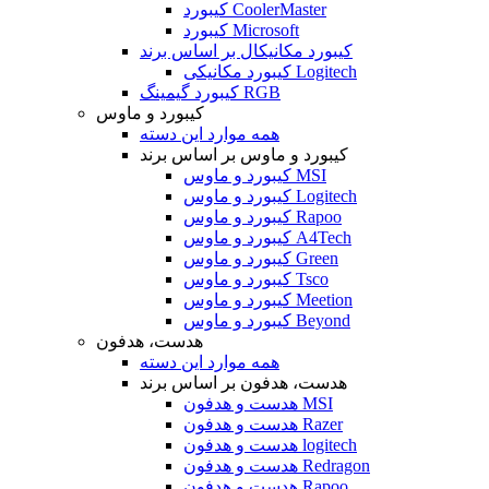
کیبورد CoolerMaster
کیبورد Microsoft
کیبورد مکانیکال بر اساس برند
کیبورد مکانیکی Logitech
کیبورد گیمینگ RGB
کیبورد و ماوس
همه موارد این دسته
کیبورد و ماوس بر اساس برند
کیبورد و ماوس MSI
کیبورد و ماوس Logitech
کیبورد و ماوس Rapoo
کیبورد و ماوس A4Tech
کیبورد و ماوس Green
کیبورد و ماوس Tsco
کیبورد و ماوس Meetion
کیبورد و ماوس Beyond
هدست، هدفون
همه موارد این دسته
هدست، هدفون بر اساس برند
هدست و هدفون MSI
هدست و هدفون Razer
هدست و هدفون logitech
هدست و هدفون Redragon
هدست و هدفون Rapoo