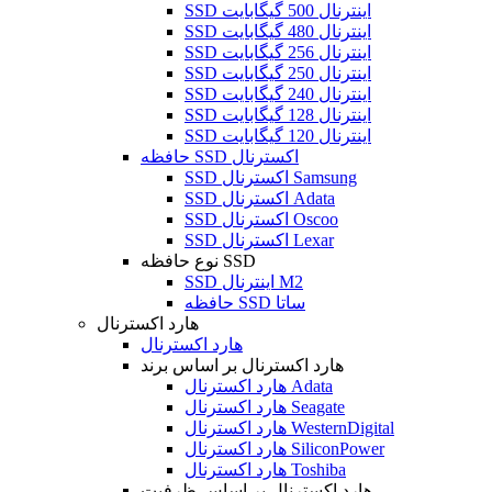
SSD اینترنال 500 گیگابایت
SSD اینترنال 480 گیگابایت
SSD اینترنال 256 گیگابایت
SSD اینترنال 250 گیگابایت
SSD اینترنال 240 گیگابایت
SSD اینترنال 128 گیگابایت
SSD اینترنال 120 گیگابایت
حافظه SSD اکسترنال
SSD اکسترنال Samsung
SSD اکسترنال Adata
SSD اکسترنال Oscoo
SSD اکسترنال Lexar
نوع حافظه SSD
SSD اینترنال M2
حافظه SSD ساتا
هارد اکسترنال
هارد اکسترنال
هارد اکسترنال بر اساس برند
هارد اکسترنال Adata
هارد اکسترنال Seagate
هارد اکسترنال WesternDigital
هارد اکسترنال SiliconPower
هارد اکسترنال Toshiba
هارد اکسترنال بر اساس ظرفیت