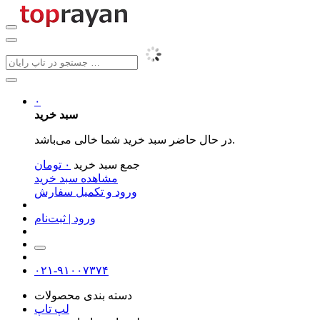
۰
سبد خرید
در حال حاضر سبد خرید شما خالی می‌باشد.
جمع سبد خرید
۰
تومان
مشاهده سبد خرید
ورود و تکمیل سفارش
ورود | ثبت‌نام
۰۲۱-۹۱۰۰۷۳۷۴
دسته بندی محصولات
لپ تاپ