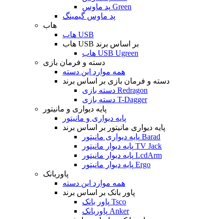
پد ماوس Green
پد ماوس گیمینگ
هاب
هاب USB
هاب USB بر اساس برند
هاب USB Ugreen
دسته و فرمان بازی
همه موارد این دسته
دسته و فرمان بازی بر اساس برند
دسته بازی Redragon
دسته بازی T-Dagger
پایه دیواری و مانیتور
پایه دیواری و مانیتور
پایه دیواری مانیتور بر اساس برند
پایه دیواری مانیتور Barad
پایه دیوار مانیتور TV Jack
پایه دیوار مانیتور LcdArm
پایه دیوار مانیتور Ergo
پاوربانک
همه موارد این دسته
پاور بانک بر اساس برند
پاور بانک Tsco
پاوربانک Anker