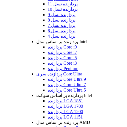
پردازنده نسل 11
پردازنده نسل 10
پردازنده نسل 9
پردازنده نسل 8
پردازنده نسل 7
پردازنده نسل 6
پردازنده نسل 4
پردازنده بر اساس مدل Intel
پردازنده Core i9
پردازنده Core i7
پردازنده Core i5
پردازنده Core i3
پردازنده Pentium
پردازنده سری Core Ultra
پردازنده Core Ultra 9
پردازنده Core Ultra 7
پردازنده Core Ultra 5
پردازنده بر اساس سوکت Intel
پردازنده LGA 1851
پردازنده LGA 1700
پردازنده LGA 1200
پردازنده LGA 1151
پردازنده بر اساس مدل AMD