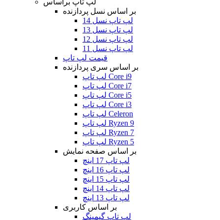
لپ تاپ براساس
بر اساس نسل پردازنده
لپ تاپ نسل 14
لپ تاپ نسل 13
لپ تاپ نسل 12
لپ تاپ نسل 11
قیمت لپ تاپ
بر اساس سری پردازنده
لپ تاپ Core i9
لپ تاپ Core i7
لپ تاپ Core i5
لپ تاپ Core i3
لپ تاپ Celeron
لپ تاپ Ryzen 9
لپ تاپ Ryzen 7
لپ تاپ Ryzen 5
بر اساس صفحه نمایش
لپ تاپ 17 اینچ
لپ تاپ 16 اینچ
لپ تاپ 15 اینچ
لپ تاپ 14 اینچ
لپ تاپ 13 اینچ
بر اساس کاربری
لپ تاپ گیمینگ