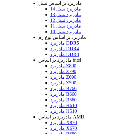
مادربرد بر اساس نسل
مادربرد نسل 14
مادربرد نسل 13
مادربرد نسل 12
مادربرد نسل 11
مادربرد نسل 10
مادربرد بر اساس نوع رم
مادربرد DDR5
مادربرد DDR4
مادربرد DDR3
مادربرد بر اساس intel
مادربرد Z890
مادربرد Z790
مادربرد Z690
مادربرد Z590
مادربرد B760
مادربرد B660
مادربرد B560
مادربرد H610
مادربرد H510
مادربرد بر اساس AMD
مادربرد X870
مادربرد X670
مادربرد B650