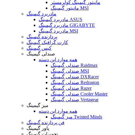
مانیتور گیمینگ کولرمستر
مانیتور گیمینگ MSI
مادربرد گیمینگ
مادربرد گیمینگ ASUS
مادربرد گیمینگ GIGABYTE
مادربرد گیمینگ MSI
پردازنده گیمینگ
کارت گرافیک گیمینگ
کیس گیمینگ
صندلی گیمینگ
همه موارد این دسته
صندلی گیمینگ Raidmax
صندلی گیمینگ MSI
صندلی گیمینگ DXRacer
صندلی گیمینگ Redragon
صندلی گیمینگ Razer
صندلی گیمینگ Cooler Master
صندلی گیمینگ Vertagear
میز گیمینگ
همه موارد این دسته
میز گیمینگ Twisted Minds
فن پردازنده گیمینگ
پاور گیمینگ
تجهیزات گیمینگ