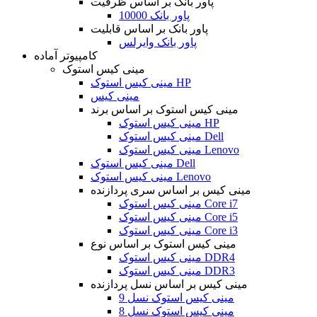
پاور بانک بر اساس ظرفیت
پاور بانک 10000
پاور بانک بر اساس قابلیت
پاور بانک وایرلس
کامپیوتر آماده
مینی کیس استوک
مینی کیس استوک HP
مینی کیس
مینی کیس استوک بر اساس برند
مینی کیس استوک HP
مینی کیس استوک Dell
مینی کیس استوک Lenovo
مینی کیس استوک Dell
مینی کیس استوک Lenovo
مینی کیس بر اساس سری پردازنده
مینی کیس استوک Core i7
مینی کیس استوک Core i5
مینی کیس استوک Core i3
مینی کیس استوک بر اساس نوع
مینی کیس استوک DDR4
مینی کیس استوک DDR3
مینی کیس بر اساس نسل پردازنده
مینی کیس استوک نسل 9
مینی کیس استوک نسل 8