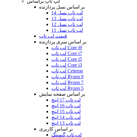
لپ تاپ براساس
بر اساس نسل پردازنده
لپ تاپ نسل 14
لپ تاپ نسل 13
لپ تاپ نسل 12
لپ تاپ نسل 11
قیمت لپ تاپ
بر اساس سری پردازنده
لپ تاپ Core i9
لپ تاپ Core i7
لپ تاپ Core i5
لپ تاپ Core i3
لپ تاپ Celeron
لپ تاپ Ryzen 9
لپ تاپ Ryzen 7
لپ تاپ Ryzen 5
بر اساس صفحه نمایش
لپ تاپ 17 اینچ
لپ تاپ 16 اینچ
لپ تاپ 15 اینچ
لپ تاپ 14 اینچ
لپ تاپ 13 اینچ
بر اساس کاربری
لپ تاپ گیمینگ