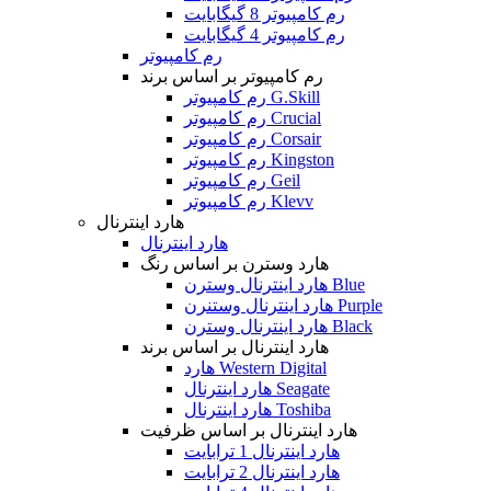
رم کامپیوتر 8 گیگابایت
رم کامپیوتر 4 گیگابایت
رم کامپیوتر
رم کامپیوتر بر اساس برند
رم کامپیوتر G.Skill
رم کامپیوتر Crucial
رم کامپیوتر Corsair
رم کامپیوتر Kingston
رم کامپیوتر Geil
رم کامپیوتر Klevv
هارد اینترنال
هارد اینترنال
هارد وسترن بر اساس رنگ
هارد اینترنال وسترن Blue
هارد اینترنال وستنرن Purple
هارد اینترنال وسترن Black
هارد اینترنال بر اساس برند
هارد Western Digital
هارد اینترنال Seagate
هارد اینترنال Toshiba
هارد اینترنال بر اساس ظرفیت
هارد اینترنال 1 ترابایت
هارد اینترنال 2 ترابایت