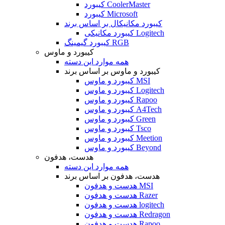
کیبورد CoolerMaster
کیبورد Microsoft
کیبورد مکانیکال بر اساس برند
کیبورد مکانیکی Logitech
کیبورد گیمینگ RGB
کیبورد و ماوس
همه موارد این دسته
کیبورد و ماوس بر اساس برند
کیبورد و ماوس MSI
کیبورد و ماوس Logitech
کیبورد و ماوس Rapoo
کیبورد و ماوس A4Tech
کیبورد و ماوس Green
کیبورد و ماوس Tsco
کیبورد و ماوس Meetion
کیبورد و ماوس Beyond
هدست، هدفون
همه موارد این دسته
هدست، هدفون بر اساس برند
هدست و هدفون MSI
هدست و هدفون Razer
هدست و هدفون logitech
هدست و هدفون Redragon
هدست و هدفون Rapoo