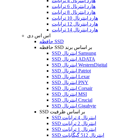
هارد اینترنال 4 ترابایت
هارد اینترنال 6 ترابایت
هارد اینترنال 8 ترابایت
هارد اینترنال 10 ترابایت
هارد اینترنال 12 ترابایت
هارد اینترنال 14 ترابایت
اس اس دی
حافظه SSD
حافظه SSD بر اساس برند
SSD اینترنال Samsung
SSD اینترنال ADATA
SSD اینترنال WesternDigital
SSD اینترنال Patriot
SSD اینترنال Lexar
SSD اینترنال PNY
SSD اینترنال Corsair
SSD اینترنال MSI
SSD اینترنال Crucial
SSD اینترنال Gigabyte
SSD بر اساس ظرفیت
SSD اینترنال 4 ترابایت
SSD اینترنال 2 ترابایت
SSD اینترنال 1 ترابایت
SSD اینترنال 512 گیگابایت