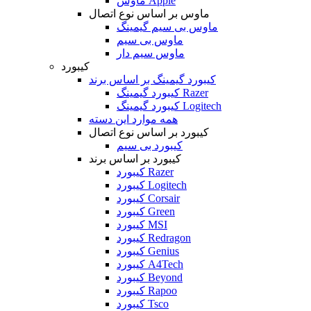
ماوس Apple
ماوس بر اساس نوع اتصال
ماوس بی سیم گیمینگ
ماوس بی سیم
ماوس سیم دار
کیبورد
کیبورد گیمینگ بر اساس برند
کیبورد گیمینگ Razer
کیبورد گیمینگ Logitech
همه موارد این دسته
کیبورد بر اساس نوع اتصال
کیبورد بی سیم
کیبورد بر اساس برند
کیبورد Razer
کیبورد Logitech
کیبورد Corsair
کیبورد Green
کیبورد MSI
کیبورد Redragon
کیبورد Genius
کیبورد A4Tech
کیبورد Beyond
کیبورد Rapoo
کیبورد Tsco