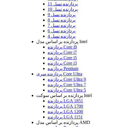
پردازنده نسل 11
پردازنده نسل 10
پردازنده نسل 9
پردازنده نسل 8
پردازنده نسل 7
پردازنده نسل 6
پردازنده نسل 4
پردازنده بر اساس مدل Intel
پردازنده Core i9
پردازنده Core i7
پردازنده Core i5
پردازنده Core i3
پردازنده Pentium
پردازنده سری Core Ultra
پردازنده Core Ultra 9
پردازنده Core Ultra 7
پردازنده Core Ultra 5
پردازنده بر اساس سوکت Intel
پردازنده LGA 1851
پردازنده LGA 1700
پردازنده LGA 1200
پردازنده LGA 1151
پردازنده بر اساس مدل AMD