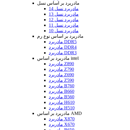
مادربرد بر اساس نسل
مادربرد نسل 14
مادربرد نسل 13
مادربرد نسل 12
مادربرد نسل 11
مادربرد نسل 10
مادربرد بر اساس نوع رم
مادربرد DDR5
مادربرد DDR4
مادربرد DDR3
مادربرد بر اساس intel
مادربرد Z890
مادربرد Z790
مادربرد Z690
مادربرد Z590
مادربرد B760
مادربرد B660
مادربرد B560
مادربرد H610
مادربرد H510
مادربرد بر اساس AMD
مادربرد X870
مادربرد X670
مادربرد B650