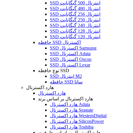
SSD اینترنال 500 گیگابایت
SSD اینترنال 480 گیگابایت
SSD اینترنال 256 گیگابایت
SSD اینترنال 250 گیگابایت
SSD اینترنال 240 گیگابایت
SSD اینترنال 128 گیگابایت
SSD اینترنال 120 گیگابایت
حافظه SSD اکسترنال
SSD اکسترنال Samsung
SSD اکسترنال Adata
SSD اکسترنال Oscoo
SSD اکسترنال Lexar
نوع حافظه SSD
SSD اینترنال M2
حافظه SSD ساتا
هارد اکسترنال
هارد اکسترنال
هارد اکسترنال بر اساس برند
هارد اکسترنال Adata
هارد اکسترنال Seagate
هارد اکسترنال WesternDigital
هارد اکسترنال SiliconPower
هارد اکسترنال Toshiba
هارد اکسترنال بر اساس ظرفیت