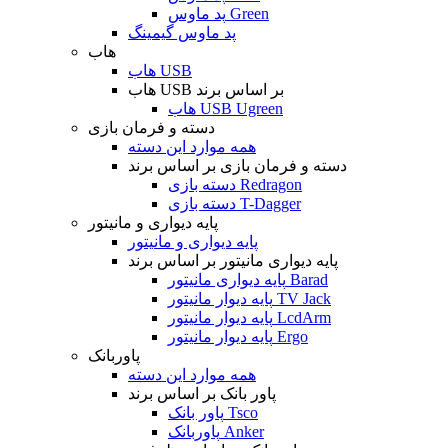
پد ماوس Green
پد ماوس گیمینگ
هاب
هاب USB
هاب USB بر اساس برند
هاب USB Ugreen
دسته و فرمان بازی
همه موارد این دسته
دسته و فرمان بازی بر اساس برند
دسته بازی Redragon
دسته بازی T-Dagger
پایه دیواری و مانیتور
پایه دیواری و مانیتور
پایه دیواری مانیتور بر اساس برند
پایه دیواری مانیتور Barad
پایه دیوار مانیتور TV Jack
پایه دیوار مانیتور LcdArm
پایه دیوار مانیتور Ergo
پاوربانک
همه موارد این دسته
پاور بانک بر اساس برند
پاور بانک Tsco
پاوربانک Anker