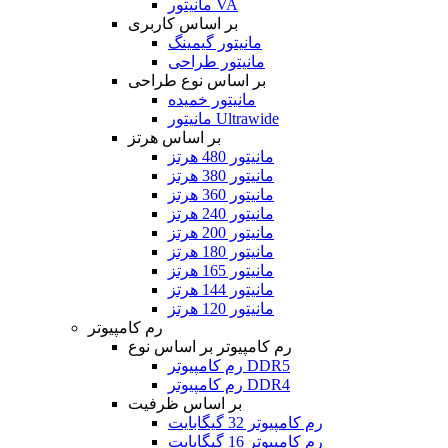
مانیتور VA
بر اساس کاربری
مانیتور گیمینگ
مانیتور طراحی
بر اساس نوع طراحی
مانیتور خمیده
مانیتور Ultrawide
بر اساس هرتز
مانیتور 480 هرتز
مانیتور 380 هرتز
مانیتور 360 هرتز
مانیتور 240 هرتز
مانیتور 200 هرتز
مانیتور 180 هرتز
مانیتور 165 هرتز
مانیتور 144 هرتز
مانیتور 120 هرتز
رم کامپیوتر
رم کامپیوتر بر اساس نوع
رم کامپیوتر DDR5
رم کامپیوتر DDR4
بر اساس ظرفیت
رم کامپیوتر 32 گیگابایت
رم کامپیوتر 16 گیگابایت