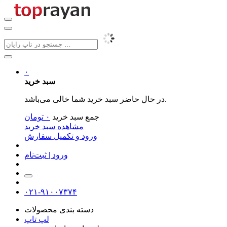
۰
سبد خرید
در حال حاضر سبد خرید شما خالی می‌باشد.
جمع سبد خرید
۰
تومان
مشاهده سبد خرید
ورود و تکمیل سفارش
ورود | ثبت‌نام
۰۲۱-۹۱۰۰۷۳۷۴
دسته بندی محصولات
لپ تاپ