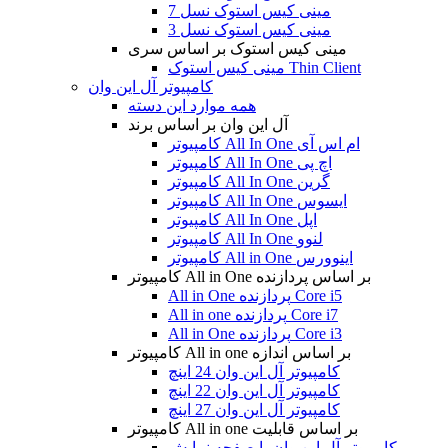
مینی کیس استوک نسل 7
مینی کیس استوک نسل 3
مینی کیس استوک بر اساس سری
مینی کیس استوک Thin Client
کامپیوتر آل این وان
همه موارد این دسته
آل این وان بر اساس برند
کامپیوتر All In One ام اس آی
کامپیوتر All In One اچ پی
کامپیوتر All In One گرین
کامپیوتر All In One ایسوس
کامپیوتر All In One اپل
کامپیوتر All In One لنوو
کامپیوتر All in One اینوورس
کامپیوتر All in One بر اساس پردازنده
All in One پردازنده Core i5
All in one پردازنده Core i7
All in One پردازنده Core i3
کامپیوتر All in one بر اساس اندازه
کامپیوتر آل این وان 24 اینچ
کامپیوتر آل این وان 22 اینچ
کامپیوتر آل این وان 27 اینچ
کامپیوتر All in one بر اساس قابلیت
کامپیوتر آل این وان با صفحه نمایش