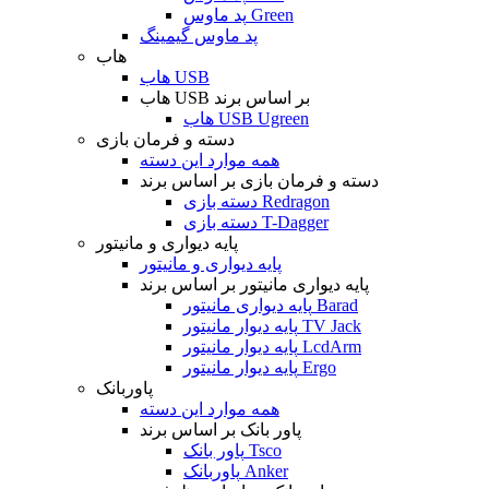
پد ماوس Green
پد ماوس گیمینگ
هاب
هاب USB
هاب USB بر اساس برند
هاب USB Ugreen
دسته و فرمان بازی
همه موارد این دسته
دسته و فرمان بازی بر اساس برند
دسته بازی Redragon
دسته بازی T-Dagger
پایه دیواری و مانیتور
پایه دیواری و مانیتور
پایه دیواری مانیتور بر اساس برند
پایه دیواری مانیتور Barad
پایه دیوار مانیتور TV Jack
پایه دیوار مانیتور LcdArm
پایه دیوار مانیتور Ergo
پاوربانک
همه موارد این دسته
پاور بانک بر اساس برند
پاور بانک Tsco
پاوربانک Anker