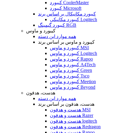
کیبورد CoolerMaster
کیبورد Microsoft
کیبورد مکانیکال بر اساس برند
کیبورد مکانیکی Logitech
کیبورد گیمینگ RGB
کیبورد و ماوس
همه موارد این دسته
کیبورد و ماوس بر اساس برند
کیبورد و ماوس MSI
کیبورد و ماوس Logitech
کیبورد و ماوس Rapoo
کیبورد و ماوس A4Tech
کیبورد و ماوس Green
کیبورد و ماوس Tsco
کیبورد و ماوس Meetion
کیبورد و ماوس Beyond
هدست، هدفون
همه موارد این دسته
هدست، هدفون بر اساس برند
هدست و هدفون MSI
هدست و هدفون Razer
هدست و هدفون logitech
هدست و هدفون Redragon
هدست و هدفون Rapoo