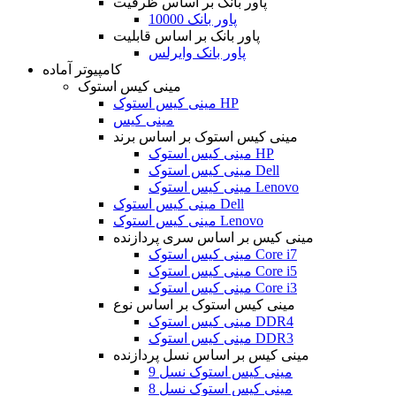
پاور بانک بر اساس ظرفیت
پاور بانک 10000
پاور بانک بر اساس قابلیت
پاور بانک وایرلس
کامپیوتر آماده
مینی کیس استوک
مینی کیس استوک HP
مینی کیس
مینی کیس استوک بر اساس برند
مینی کیس استوک HP
مینی کیس استوک Dell
مینی کیس استوک Lenovo
مینی کیس استوک Dell
مینی کیس استوک Lenovo
مینی کیس بر اساس سری پردازنده
مینی کیس استوک Core i7
مینی کیس استوک Core i5
مینی کیس استوک Core i3
مینی کیس استوک بر اساس نوع
مینی کیس استوک DDR4
مینی کیس استوک DDR3
مینی کیس بر اساس نسل پردازنده
مینی کیس استوک نسل 9
مینی کیس استوک نسل 8