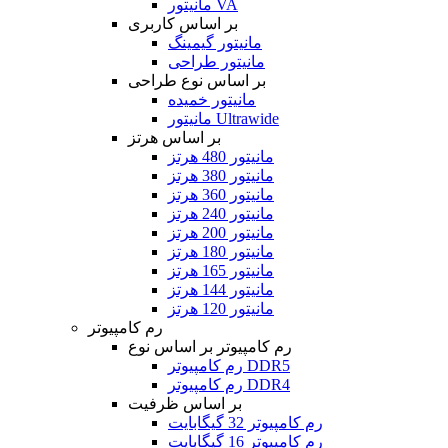
مانیتور VA
بر اساس کاربری
مانیتور گیمینگ
مانیتور طراحی
بر اساس نوع طراحی
مانیتور خمیده
مانیتور Ultrawide
بر اساس هرتز
مانیتور 480 هرتز
مانیتور 380 هرتز
مانیتور 360 هرتز
مانیتور 240 هرتز
مانیتور 200 هرتز
مانیتور 180 هرتز
مانیتور 165 هرتز
مانیتور 144 هرتز
مانیتور 120 هرتز
رم کامپیوتر
رم کامپیوتر بر اساس نوع
رم کامپیوتر DDR5
رم کامپیوتر DDR4
بر اساس ظرفیت
رم کامپیوتر 32 گیگابایت
رم کامپیوتر 16 گیگابایت