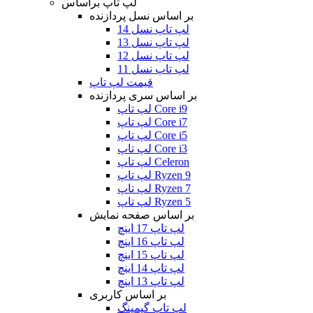
لپ تاپ براساس
بر اساس نسل پردازنده
لپ تاپ نسل 14
لپ تاپ نسل 13
لپ تاپ نسل 12
لپ تاپ نسل 11
قیمت لپ تاپ
بر اساس سری پردازنده
لپ تاپ Core i9
لپ تاپ Core i7
لپ تاپ Core i5
لپ تاپ Core i3
لپ تاپ Celeron
لپ تاپ Ryzen 9
لپ تاپ Ryzen 7
لپ تاپ Ryzen 5
بر اساس صفحه نمایش
لپ تاپ 17 اینچ
لپ تاپ 16 اینچ
لپ تاپ 15 اینچ
لپ تاپ 14 اینچ
لپ تاپ 13 اینچ
بر اساس کاربری
لپ تاپ گیمینگ