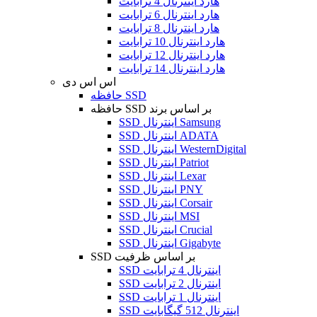
هارد اینترنال 4 ترابایت
هارد اینترنال 6 ترابایت
هارد اینترنال 8 ترابایت
هارد اینترنال 10 ترابایت
هارد اینترنال 12 ترابایت
هارد اینترنال 14 ترابایت
اس اس دی
حافظه SSD
حافظه SSD بر اساس برند
SSD اینترنال Samsung
SSD اینترنال ADATA
SSD اینترنال WesternDigital
SSD اینترنال Patriot
SSD اینترنال Lexar
SSD اینترنال PNY
SSD اینترنال Corsair
SSD اینترنال MSI
SSD اینترنال Crucial
SSD اینترنال Gigabyte
SSD بر اساس ظرفیت
SSD اینترنال 4 ترابایت
SSD اینترنال 2 ترابایت
SSD اینترنال 1 ترابایت
SSD اینترنال 512 گیگابایت