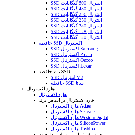
SSD اینترنال 500 گیگابایت
SSD اینترنال 480 گیگابایت
SSD اینترنال 256 گیگابایت
SSD اینترنال 250 گیگابایت
SSD اینترنال 240 گیگابایت
SSD اینترنال 128 گیگابایت
SSD اینترنال 120 گیگابایت
حافظه SSD اکسترنال
SSD اکسترنال Samsung
SSD اکسترنال Adata
SSD اکسترنال Oscoo
SSD اکسترنال Lexar
نوع حافظه SSD
SSD اینترنال M2
حافظه SSD ساتا
هارد اکسترنال
هارد اکسترنال
هارد اکسترنال بر اساس برند
هارد اکسترنال Adata
هارد اکسترنال Seagate
هارد اکسترنال WesternDigital
هارد اکسترنال SiliconPower
هارد اکسترنال Toshiba
هارد اکسترنال بر اساس ظرفیت