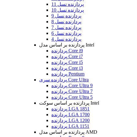
پردازنده نسل 11
پردازنده نسل 10
پردازنده نسل 9
پردازنده نسل 8
پردازنده نسل 7
پردازنده نسل 6
پردازنده نسل 4
پردازنده بر اساس مدل Intel
پردازنده Core i9
پردازنده Core i7
پردازنده Core i5
پردازنده Core i3
پردازنده Pentium
پردازنده سری Core Ultra
پردازنده Core Ultra 9
پردازنده Core Ultra 7
پردازنده Core Ultra 5
پردازنده بر اساس سوکت Intel
پردازنده LGA 1851
پردازنده LGA 1700
پردازنده LGA 1200
پردازنده LGA 1151
پردازنده بر اساس مدل AMD