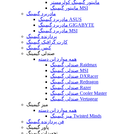
مانیتور گیمینگ کولرمستر
مانیتور گیمینگ MSI
مادربرد گیمینگ
مادربرد گیمینگ ASUS
مادربرد گیمینگ GIGABYTE
مادربرد گیمینگ MSI
پردازنده گیمینگ
کارت گرافیک گیمینگ
کیس گیمینگ
صندلی گیمینگ
همه موارد این دسته
صندلی گیمینگ Raidmax
صندلی گیمینگ MSI
صندلی گیمینگ DXRacer
صندلی گیمینگ Redragon
صندلی گیمینگ Razer
صندلی گیمینگ Cooler Master
صندلی گیمینگ Vertagear
میز گیمینگ
همه موارد این دسته
میز گیمینگ Twisted Minds
فن پردازنده گیمینگ
پاور گیمینگ
تجهیزات گیمینگ