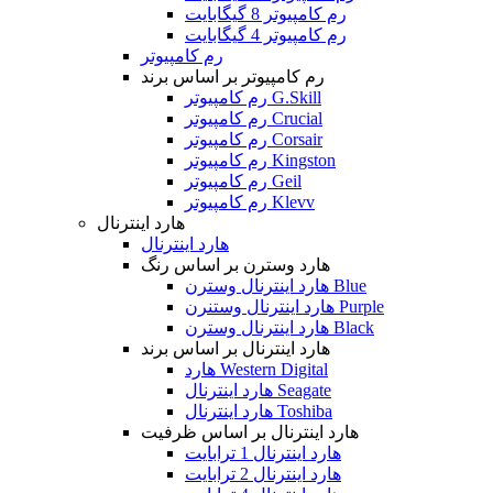
رم کامپیوتر 8 گیگابایت
رم کامپیوتر 4 گیگابایت
رم کامپیوتر
رم کامپیوتر بر اساس برند
رم کامپیوتر G.Skill
رم کامپیوتر Crucial
رم کامپیوتر Corsair
رم کامپیوتر Kingston
رم کامپیوتر Geil
رم کامپیوتر Klevv
هارد اینترنال
هارد اینترنال
هارد وسترن بر اساس رنگ
هارد اینترنال وسترن Blue
هارد اینترنال وستنرن Purple
هارد اینترنال وسترن Black
هارد اینترنال بر اساس برند
هارد Western Digital
هارد اینترنال Seagate
هارد اینترنال Toshiba
هارد اینترنال بر اساس ظرفیت
هارد اینترنال 1 ترابایت
هارد اینترنال 2 ترابایت