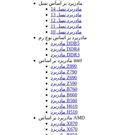
مادربرد بر اساس نسل
مادربرد نسل 14
مادربرد نسل 13
مادربرد نسل 12
مادربرد نسل 11
مادربرد نسل 10
مادربرد بر اساس نوع رم
مادربرد DDR5
مادربرد DDR4
مادربرد DDR3
مادربرد بر اساس intel
مادربرد Z890
مادربرد Z790
مادربرد Z690
مادربرد Z590
مادربرد B760
مادربرد B660
مادربرد B560
مادربرد H610
مادربرد H510
مادربرد بر اساس AMD
مادربرد X870
مادربرد X670
مادربرد B650