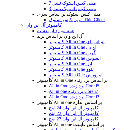
مینی کیس استوک نسل 7
مینی کیس استوک نسل 3
مینی کیس استوک بر اساس سری
مینی کیس استوک Thin Client
کامپیوتر آل این وان
همه موارد این دسته
آل این وان بر اساس برند
کامپیوتر All In One ام اس آی
کامپیوتر All In One اچ پی
کامپیوتر All In One گرین
کامپیوتر All In One ایسوس
کامپیوتر All In One اپل
کامپیوتر All In One لنوو
کامپیوتر All in One اینوورس
کامپیوتر All in One بر اساس پردازنده
All in One پردازنده Core i5
All in one پردازنده Core i7
All in One پردازنده Core i3
کامپیوتر All in one بر اساس اندازه
کامپیوتر آل این وان 24 اینچ
کامپیوتر آل این وان 22 اینچ
کامپیوتر آل این وان 27 اینچ
کامپیوتر All in one بر اساس قابلیت
کامپیوتر آل این وان با صفحه نمایش