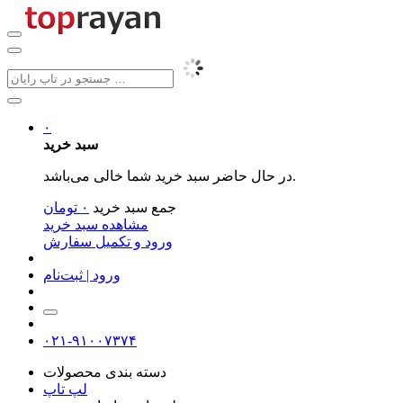
۰
سبد خرید
در حال حاضر سبد خرید شما خالی می‌باشد.
جمع سبد خرید
۰
تومان
مشاهده سبد خرید
ورود و تکمیل سفارش
ورود | ثبت‌نام
۰۲۱-۹۱۰۰۷۳۷۴
دسته بندی محصولات
لپ تاپ