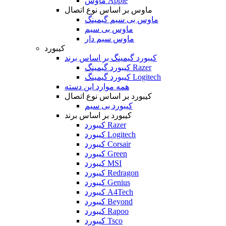
ماوس Apple
ماوس بر اساس نوع اتصال
ماوس بی سیم گیمینگ
ماوس بی سیم
ماوس سیم دار
کیبورد
کیبورد گیمینگ بر اساس برند
کیبورد گیمینگ Razer
کیبورد گیمینگ Logitech
همه موارد این دسته
کیبورد بر اساس نوع اتصال
کیبورد بی سیم
کیبورد بر اساس برند
کیبورد Razer
کیبورد Logitech
کیبورد Corsair
کیبورد Green
کیبورد MSI
کیبورد Redragon
کیبورد Genius
کیبورد A4Tech
کیبورد Beyond
کیبورد Rapoo
کیبورد Tsco