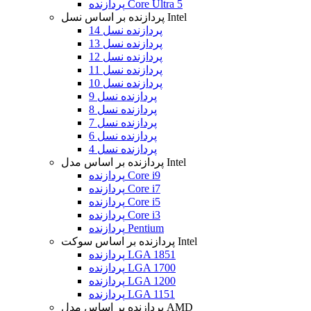
پردازنده Core Ultra 5
پردازنده بر اساس نسل Intel
پردازنده نسل 14
پردازنده نسل 13
پردازنده نسل 12
پردازنده نسل 11
پردازنده نسل 10
پردازنده نسل 9
پردازنده نسل 8
پردازنده نسل 7
پردازنده نسل 6
پردازنده نسل 4
پردازنده بر اساس مدل Intel
پردازنده Core i9
پردازنده Core i7
پردازنده Core i5
پردازنده Core i3
پردازنده Pentium
پردازنده بر اساس سوکت Intel
پردازنده LGA 1851
پردازنده LGA 1700
پردازنده LGA 1200
پردازنده LGA 1151
پردازنده بر اساس مدل AMD