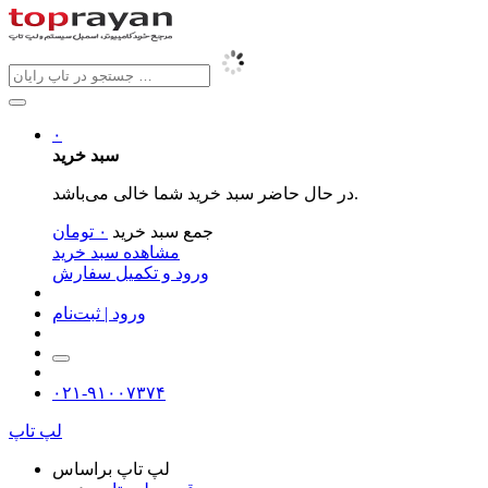
۰
سبد خرید
در حال حاضر سبد خرید شما خالی می‌باشد.
جمع سبد خرید
۰
تومان
مشاهده سبد خرید
ورود و تکمیل سفارش
ورود | ثبت‌نام
۰۲۱-۹۱۰۰۷۳۷۴
لپ تاپ
لپ تاپ براساس