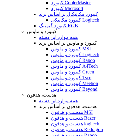
کیبورد CoolerMaster
کیبورد Microsoft
کیبورد مکانیکال بر اساس برند
کیبورد مکانیکی Logitech
کیبورد گیمینگ RGB
کیبورد و ماوس
همه موارد این دسته
کیبورد و ماوس بر اساس برند
کیبورد و ماوس MSI
کیبورد و ماوس Logitech
کیبورد و ماوس Rapoo
کیبورد و ماوس A4Tech
کیبورد و ماوس Green
کیبورد و ماوس Tsco
کیبورد و ماوس Meetion
کیبورد و ماوس Beyond
هدست، هدفون
همه موارد این دسته
هدست، هدفون بر اساس برند
هدست و هدفون MSI
هدست و هدفون Razer
هدست و هدفون logitech
هدست و هدفون Redragon
هدست و هدفون Rapoo