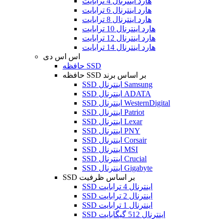
هارد اینترنال 4 ترابایت
هارد اینترنال 6 ترابایت
هارد اینترنال 8 ترابایت
هارد اینترنال 10 ترابایت
هارد اینترنال 12 ترابایت
هارد اینترنال 14 ترابایت
اس اس دی
حافظه SSD
حافظه SSD بر اساس برند
SSD اینترنال Samsung
SSD اینترنال ADATA
SSD اینترنال WesternDigital
SSD اینترنال Patriot
SSD اینترنال Lexar
SSD اینترنال PNY
SSD اینترنال Corsair
SSD اینترنال MSI
SSD اینترنال Crucial
SSD اینترنال Gigabyte
SSD بر اساس ظرفیت
SSD اینترنال 4 ترابایت
SSD اینترنال 2 ترابایت
SSD اینترنال 1 ترابایت
SSD اینترنال 512 گیگابایت