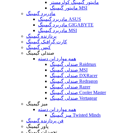
مانیتور گیمینگ کولرمستر
مانیتور گیمینگ MSI
مادربرد گیمینگ
مادربرد گیمینگ ASUS
مادربرد گیمینگ GIGABYTE
مادربرد گیمینگ MSI
پردازنده گیمینگ
کارت گرافیک گیمینگ
کیس گیمینگ
صندلی گیمینگ
همه موارد این دسته
صندلی گیمینگ Raidmax
صندلی گیمینگ MSI
صندلی گیمینگ DXRacer
صندلی گیمینگ Redragon
صندلی گیمینگ Razer
صندلی گیمینگ Cooler Master
صندلی گیمینگ Vertagear
میز گیمینگ
همه موارد این دسته
میز گیمینگ Twisted Minds
فن پردازنده گیمینگ
پاور گیمینگ
تجهیزات گیمینگ