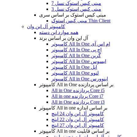
مینی کیس استوک نسل 7
مینی کیس استوک نسل 3
مینی کیس استوک بر اساس سری
مینی کیس استوک Thin Client
کامپیوتر آل این وان
همه موارد این دسته
آل این وان بر اساس برند
کامپیوتر All In One ام اس آی
کامپیوتر All In One اچ پی
کامپیوتر All In One گرین
کامپیوتر All In One ایسوس
کامپیوتر All In One اپل
کامپیوتر All In One لنوو
کامپیوتر All in One اینوورس
کامپیوتر All in One بر اساس پردازنده
All in One پردازنده Core i5
All in one پردازنده Core i7
All in One پردازنده Core i3
کامپیوتر All in one بر اساس اندازه
کامپیوتر آل این وان 24 اینچ
کامپیوتر آل این وان 22 اینچ
کامپیوتر آل این وان 27 اینچ
کامپیوتر All in one بر اساس قابلیت
کامپیوتر آل این وان با صفحه نمایش