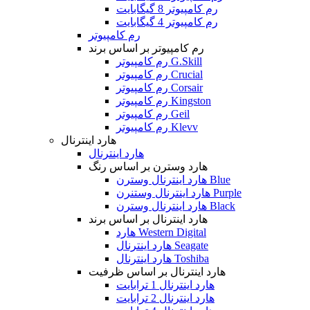
رم کامپیوتر 8 گیگابایت
رم کامپیوتر 4 گیگابایت
رم کامپیوتر
رم کامپیوتر بر اساس برند
رم کامپیوتر G.Skill
رم کامپیوتر Crucial
رم کامپیوتر Corsair
رم کامپیوتر Kingston
رم کامپیوتر Geil
رم کامپیوتر Klevv
هارد اینترنال
هارد اینترنال
هارد وسترن بر اساس رنگ
هارد اینترنال وسترن Blue
هارد اینترنال وستنرن Purple
هارد اینترنال وسترن Black
هارد اینترنال بر اساس برند
هارد Western Digital
هارد اینترنال Seagate
هارد اینترنال Toshiba
هارد اینترنال بر اساس ظرفیت
هارد اینترنال 1 ترابایت
هارد اینترنال 2 ترابایت