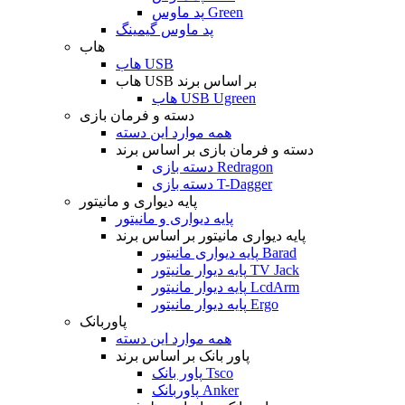
پد ماوس Green
پد ماوس گیمینگ
هاب
هاب USB
هاب USB بر اساس برند
هاب USB Ugreen
دسته و فرمان بازی
همه موارد این دسته
دسته و فرمان بازی بر اساس برند
دسته بازی Redragon
دسته بازی T-Dagger
پایه دیواری و مانیتور
پایه دیواری و مانیتور
پایه دیواری مانیتور بر اساس برند
پایه دیواری مانیتور Barad
پایه دیوار مانیتور TV Jack
پایه دیوار مانیتور LcdArm
پایه دیوار مانیتور Ergo
پاوربانک
همه موارد این دسته
پاور بانک بر اساس برند
پاور بانک Tsco
پاوربانک Anker