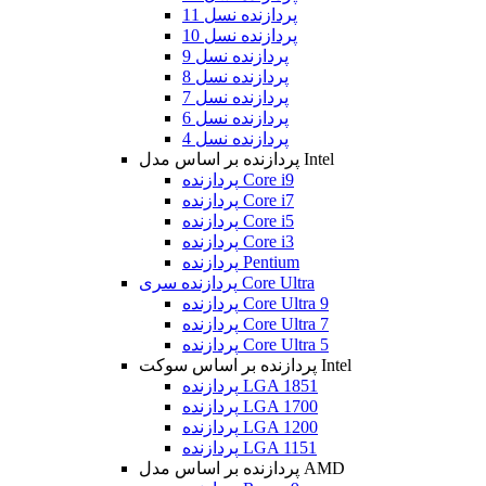
پردازنده نسل 11
پردازنده نسل 10
پردازنده نسل 9
پردازنده نسل 8
پردازنده نسل 7
پردازنده نسل 6
پردازنده نسل 4
پردازنده بر اساس مدل Intel
پردازنده Core i9
پردازنده Core i7
پردازنده Core i5
پردازنده Core i3
پردازنده Pentium
پردازنده سری Core Ultra
پردازنده Core Ultra 9
پردازنده Core Ultra 7
پردازنده Core Ultra 5
پردازنده بر اساس سوکت Intel
پردازنده LGA 1851
پردازنده LGA 1700
پردازنده LGA 1200
پردازنده LGA 1151
پردازنده بر اساس مدل AMD