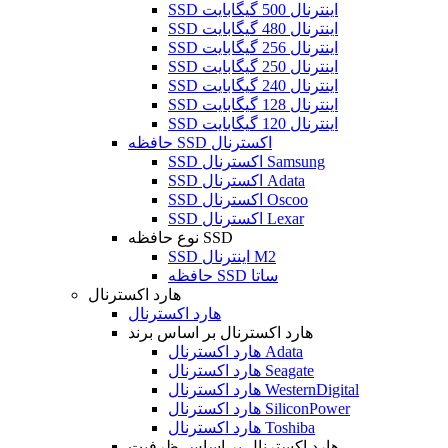
SSD اینترنال 500 گیگابایت
SSD اینترنال 480 گیگابایت
SSD اینترنال 256 گیگابایت
SSD اینترنال 250 گیگابایت
SSD اینترنال 240 گیگابایت
SSD اینترنال 128 گیگابایت
SSD اینترنال 120 گیگابایت
حافظه SSD اکسترنال
SSD اکسترنال Samsung
SSD اکسترنال Adata
SSD اکسترنال Oscoo
SSD اکسترنال Lexar
نوع حافظه SSD
SSD اینترنال M2
حافظه SSD ساتا
هارد اکسترنال
هارد اکسترنال
هارد اکسترنال بر اساس برند
هارد اکسترنال Adata
هارد اکسترنال Seagate
هارد اکسترنال WesternDigital
هارد اکسترنال SiliconPower
هارد اکسترنال Toshiba
هارد اکسترنال بر اساس ظرفیت