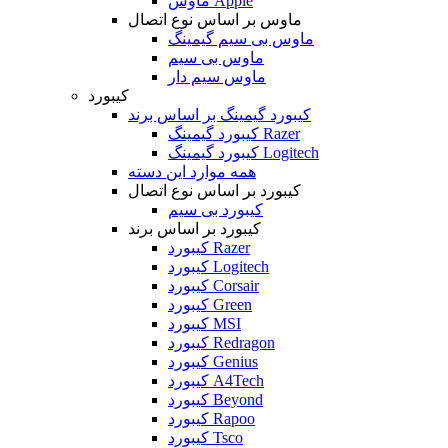
ماوس Apple
ماوس بر اساس نوع اتصال
ماوس بی سیم گیمینگ
ماوس بی سیم
ماوس سیم دار
کیبورد
کیبورد گیمینگ بر اساس برند
کیبورد گیمینگ Razer
کیبورد گیمینگ Logitech
همه موارد این دسته
کیبورد بر اساس نوع اتصال
کیبورد بی سیم
کیبورد بر اساس برند
کیبورد Razer
کیبورد Logitech
کیبورد Corsair
کیبورد Green
کیبورد MSI
کیبورد Redragon
کیبورد Genius
کیبورد A4Tech
کیبورد Beyond
کیبورد Rapoo
کیبورد Tsco