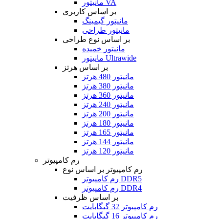
مانیتور VA
بر اساس کاربری
مانیتور گیمینگ
مانیتور طراحی
بر اساس نوع طراحی
مانیتور خمیده
مانیتور Ultrawide
بر اساس هرتز
مانیتور 480 هرتز
مانیتور 380 هرتز
مانیتور 360 هرتز
مانیتور 240 هرتز
مانیتور 200 هرتز
مانیتور 180 هرتز
مانیتور 165 هرتز
مانیتور 144 هرتز
مانیتور 120 هرتز
رم کامپیوتر
رم کامپیوتر بر اساس نوع
رم کامپیوتر DDR5
رم کامپیوتر DDR4
بر اساس ظرفیت
رم کامپیوتر 32 گیگابایت
رم کامپیوتر 16 گیگابایت