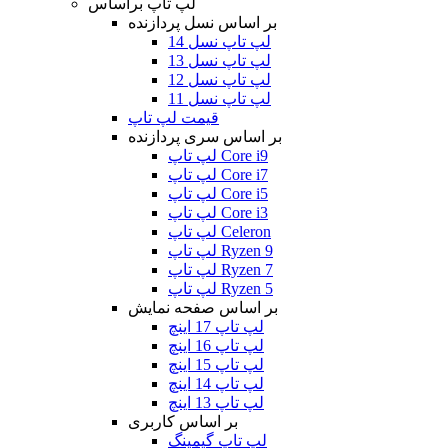
لپ تاپ براساس
بر اساس نسل پردازنده
لپ تاپ نسل 14
لپ تاپ نسل 13
لپ تاپ نسل 12
لپ تاپ نسل 11
قیمت لپ تاپ
بر اساس سری پردازنده
لپ تاپ Core i9
لپ تاپ Core i7
لپ تاپ Core i5
لپ تاپ Core i3
لپ تاپ Celeron
لپ تاپ Ryzen 9
لپ تاپ Ryzen 7
لپ تاپ Ryzen 5
بر اساس صفحه نمایش
لپ تاپ 17 اینچ
لپ تاپ 16 اینچ
لپ تاپ 15 اینچ
لپ تاپ 14 اینچ
لپ تاپ 13 اینچ
بر اساس کاربری
لپ تاپ گیمینگ