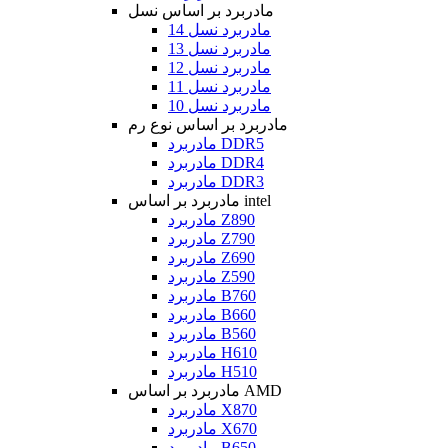
مادربرد بر اساس نسل
مادربرد نسل 14
مادربرد نسل 13
مادربرد نسل 12
مادربرد نسل 11
مادربرد نسل 10
مادربرد بر اساس نوع رم
مادربرد DDR5
مادربرد DDR4
مادربرد DDR3
مادربرد بر اساس intel
مادربرد Z890
مادربرد Z790
مادربرد Z690
مادربرد Z590
مادربرد B760
مادربرد B660
مادربرد B560
مادربرد H610
مادربرد H510
مادربرد بر اساس AMD
مادربرد X870
مادربرد X670
مادربرد B650