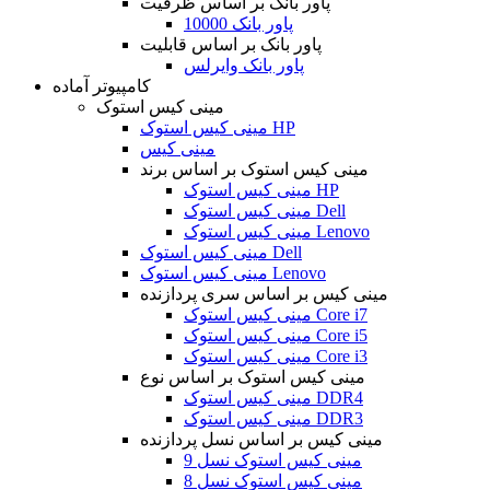
پاور بانک بر اساس ظرفیت
پاور بانک 10000
پاور بانک بر اساس قابلیت
پاور بانک وایرلس
کامپیوتر آماده
مینی کیس استوک
مینی کیس استوک HP
مینی کیس
مینی کیس استوک بر اساس برند
مینی کیس استوک HP
مینی کیس استوک Dell
مینی کیس استوک Lenovo
مینی کیس استوک Dell
مینی کیس استوک Lenovo
مینی کیس بر اساس سری پردازنده
مینی کیس استوک Core i7
مینی کیس استوک Core i5
مینی کیس استوک Core i3
مینی کیس استوک بر اساس نوع
مینی کیس استوک DDR4
مینی کیس استوک DDR3
مینی کیس بر اساس نسل پردازنده
مینی کیس استوک نسل 9
مینی کیس استوک نسل 8