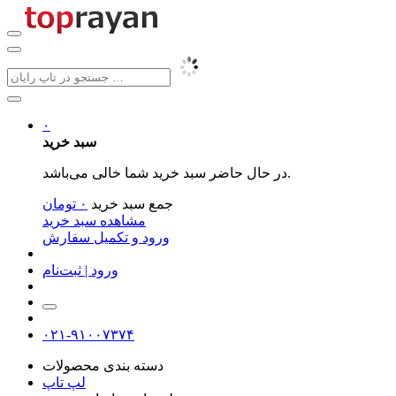
۰
سبد خرید
در حال حاضر سبد خرید شما خالی می‌باشد.
جمع سبد خرید
۰
تومان
مشاهده سبد خرید
ورود و تکمیل سفارش
ورود | ثبت‌نام
۰۲۱-۹۱۰۰۷۳۷۴
دسته بندی محصولات
لپ تاپ