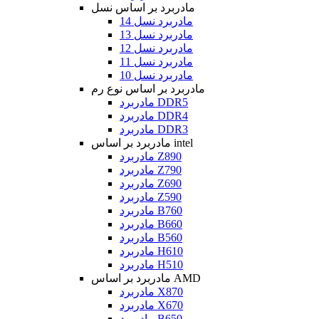
مادربرد بر اساس نسل
مادربرد نسل 14
مادربرد نسل 13
مادربرد نسل 12
مادربرد نسل 11
مادربرد نسل 10
مادربرد بر اساس نوع رم
مادربرد DDR5
مادربرد DDR4
مادربرد DDR3
مادربرد بر اساس intel
مادربرد Z890
مادربرد Z790
مادربرد Z690
مادربرد Z590
مادربرد B760
مادربرد B660
مادربرد B560
مادربرد H610
مادربرد H510
مادربرد بر اساس AMD
مادربرد X870
مادربرد X670
مادربرد B650