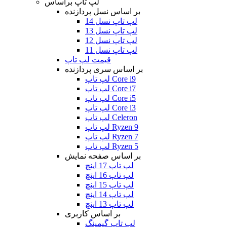
لپ تاپ براساس
بر اساس نسل پردازنده
لپ تاپ نسل 14
لپ تاپ نسل 13
لپ تاپ نسل 12
لپ تاپ نسل 11
قیمت لپ تاپ
بر اساس سری پردازنده
لپ تاپ Core i9
لپ تاپ Core i7
لپ تاپ Core i5
لپ تاپ Core i3
لپ تاپ Celeron
لپ تاپ Ryzen 9
لپ تاپ Ryzen 7
لپ تاپ Ryzen 5
بر اساس صفحه نمایش
لپ تاپ 17 اینچ
لپ تاپ 16 اینچ
لپ تاپ 15 اینچ
لپ تاپ 14 اینچ
لپ تاپ 13 اینچ
بر اساس کاربری
لپ تاپ گیمینگ