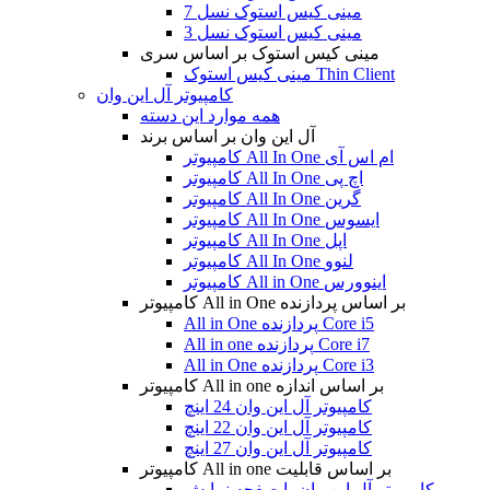
مینی کیس استوک نسل 7
مینی کیس استوک نسل 3
مینی کیس استوک بر اساس سری
مینی کیس استوک Thin Client
کامپیوتر آل این وان
همه موارد این دسته
آل این وان بر اساس برند
کامپیوتر All In One ام اس آی
کامپیوتر All In One اچ پی
کامپیوتر All In One گرین
کامپیوتر All In One ایسوس
کامپیوتر All In One اپل
کامپیوتر All In One لنوو
کامپیوتر All in One اینوورس
کامپیوتر All in One بر اساس پردازنده
All in One پردازنده Core i5
All in one پردازنده Core i7
All in One پردازنده Core i3
کامپیوتر All in one بر اساس اندازه
کامپیوتر آل این وان 24 اینچ
کامپیوتر آل این وان 22 اینچ
کامپیوتر آل این وان 27 اینچ
کامپیوتر All in one بر اساس قابلیت
کامپیوتر آل این وان با صفحه نمایش