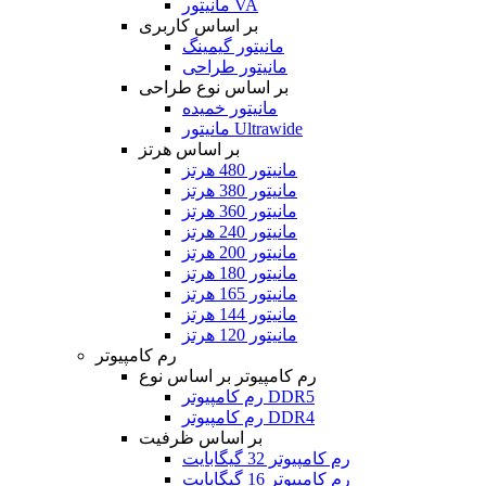
مانیتور VA
بر اساس کاربری
مانیتور گیمینگ
مانیتور طراحی
بر اساس نوع طراحی
مانیتور خمیده
مانیتور Ultrawide
بر اساس هرتز
مانیتور 480 هرتز
مانیتور 380 هرتز
مانیتور 360 هرتز
مانیتور 240 هرتز
مانیتور 200 هرتز
مانیتور 180 هرتز
مانیتور 165 هرتز
مانیتور 144 هرتز
مانیتور 120 هرتز
رم کامپیوتر
رم کامپیوتر بر اساس نوع
رم کامپیوتر DDR5
رم کامپیوتر DDR4
بر اساس ظرفیت
رم کامپیوتر 32 گیگابایت
رم کامپیوتر 16 گیگابایت