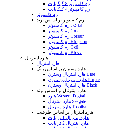
رم کامپیوتر 8 گیگابایت
رم کامپیوتر 4 گیگابایت
رم کامپیوتر
رم کامپیوتر بر اساس برند
رم کامپیوتر G.Skill
رم کامپیوتر Crucial
رم کامپیوتر Corsair
رم کامپیوتر Kingston
رم کامپیوتر Geil
رم کامپیوتر Klevv
هارد اینترنال
هارد اینترنال
هارد وسترن بر اساس رنگ
هارد اینترنال وسترن Blue
هارد اینترنال وستنرن Purple
هارد اینترنال وسترن Black
هارد اینترنال بر اساس برند
هارد Western Digital
هارد اینترنال Seagate
هارد اینترنال Toshiba
هارد اینترنال بر اساس ظرفیت
هارد اینترنال 1 ترابایت
هارد اینترنال 2 ترابایت