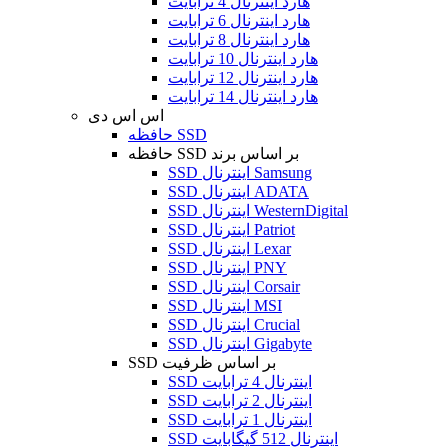
هارد اینترنال 4 ترابایت
هارد اینترنال 6 ترابایت
هارد اینترنال 8 ترابایت
هارد اینترنال 10 ترابایت
هارد اینترنال 12 ترابایت
هارد اینترنال 14 ترابایت
اس اس دی
حافظه SSD
حافظه SSD بر اساس برند
SSD اینترنال Samsung
SSD اینترنال ADATA
SSD اینترنال WesternDigital
SSD اینترنال Patriot
SSD اینترنال Lexar
SSD اینترنال PNY
SSD اینترنال Corsair
SSD اینترنال MSI
SSD اینترنال Crucial
SSD اینترنال Gigabyte
SSD بر اساس ظرفیت
SSD اینترنال 4 ترابایت
SSD اینترنال 2 ترابایت
SSD اینترنال 1 ترابایت
SSD اینترنال 512 گیگابایت