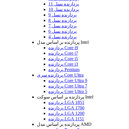
پردازنده نسل 11
پردازنده نسل 10
پردازنده نسل 9
پردازنده نسل 8
پردازنده نسل 7
پردازنده نسل 6
پردازنده نسل 4
پردازنده بر اساس مدل Intel
پردازنده Core i9
پردازنده Core i7
پردازنده Core i5
پردازنده Core i3
پردازنده Pentium
پردازنده سری Core Ultra
پردازنده Core Ultra 9
پردازنده Core Ultra 7
پردازنده Core Ultra 5
پردازنده بر اساس سوکت Intel
پردازنده LGA 1851
پردازنده LGA 1700
پردازنده LGA 1200
پردازنده LGA 1151
پردازنده بر اساس مدل AMD