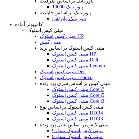
پاور بانک بر اساس ظرفیت
پاور بانک 10000
پاور بانک بر اساس قابلیت
پاور بانک وایرلس
کامپیوتر آماده
مینی کیس استوک
مینی کیس استوک HP
مینی کیس
مینی کیس استوک بر اساس برند
مینی کیس استوک HP
مینی کیس استوک Dell
مینی کیس استوک Lenovo
مینی کیس استوک Dell
مینی کیس استوک Lenovo
مینی کیس بر اساس سری پردازنده
مینی کیس استوک Core i7
مینی کیس استوک Core i5
مینی کیس استوک Core i3
مینی کیس استوک بر اساس نوع
مینی کیس استوک DDR4
مینی کیس استوک DDR3
مینی کیس بر اساس نسل پردازنده
مینی کیس استوک نسل 9
مینی کیس استوک نسل 8