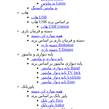
پد ماوس Green
پد ماوس گیمینگ
هاب
هاب USB
هاب USB بر اساس برند
هاب USB Ugreen
دسته و فرمان بازی
همه موارد این دسته
دسته و فرمان بازی بر اساس برند
دسته بازی Redragon
دسته بازی T-Dagger
پایه دیواری و مانیتور
پایه دیواری و مانیتور
پایه دیواری مانیتور بر اساس برند
پایه دیواری مانیتور Barad
پایه دیوار مانیتور TV Jack
پایه دیوار مانیتور LcdArm
پایه دیوار مانیتور Ergo
پاوربانک
همه موارد این دسته
پاور بانک بر اساس برند
پاور بانک Tsco
پاوربانک Anker