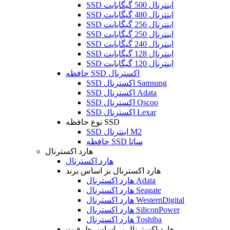
SSD اینترنال 500 گیگابایت
SSD اینترنال 480 گیگابایت
SSD اینترنال 256 گیگابایت
SSD اینترنال 250 گیگابایت
SSD اینترنال 240 گیگابایت
SSD اینترنال 128 گیگابایت
SSD اینترنال 120 گیگابایت
حافظه SSD اکسترنال
SSD اکسترنال Samsung
SSD اکسترنال Adata
SSD اکسترنال Oscoo
SSD اکسترنال Lexar
نوع حافظه SSD
SSD اینترنال M2
حافظه SSD ساتا
هارد اکسترنال
هارد اکسترنال
هارد اکسترنال بر اساس برند
هارد اکسترنال Adata
هارد اکسترنال Seagate
هارد اکسترنال WesternDigital
هارد اکسترنال SiliconPower
هارد اکسترنال Toshiba
هارد اکسترنال بر اساس ظرفیت