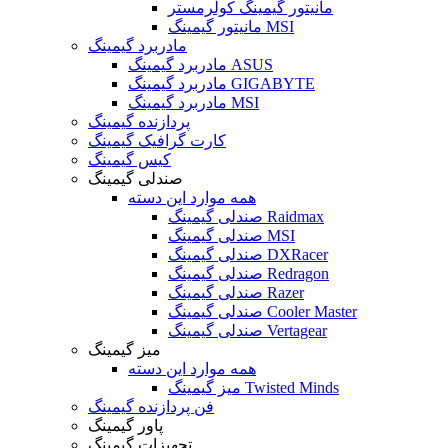
مانیتور گیمینگ کولرمستر
مانیتور گیمینگ MSI
مادربرد گیمینگ
مادربرد گیمینگ ASUS
مادربرد گیمینگ GIGABYTE
مادربرد گیمینگ MSI
پردازنده گیمینگ
کارت گرافیک گیمینگ
کیس گیمینگ
صندلی گیمینگ
همه موارد این دسته
صندلی گیمینگ Raidmax
صندلی گیمینگ MSI
صندلی گیمینگ DXRacer
صندلی گیمینگ Redragon
صندلی گیمینگ Razer
صندلی گیمینگ Cooler Master
صندلی گیمینگ Vertagear
میز گیمینگ
همه موارد این دسته
میز گیمینگ Twisted Minds
فن پردازنده گیمینگ
پاور گیمینگ
تجهیزات گیمینگ