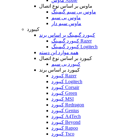
ماوس Apple
ماوس بر اساس نوع اتصال
ماوس بی سیم گیمینگ
ماوس بی سیم
ماوس سیم دار
کیبورد
کیبورد گیمینگ بر اساس برند
کیبورد گیمینگ Razer
کیبورد گیمینگ Logitech
همه موارد این دسته
کیبورد بر اساس نوع اتصال
کیبورد بی سیم
کیبورد بر اساس برند
کیبورد Razer
کیبورد Logitech
کیبورد Corsair
کیبورد Green
کیبورد MSI
کیبورد Redragon
کیبورد Genius
کیبورد A4Tech
کیبورد Beyond
کیبورد Rapoo
کیبورد Tsco