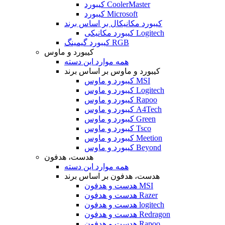
کیبورد CoolerMaster
کیبورد Microsoft
کیبورد مکانیکال بر اساس برند
کیبورد مکانیکی Logitech
کیبورد گیمینگ RGB
کیبورد و ماوس
همه موارد این دسته
کیبورد و ماوس بر اساس برند
کیبورد و ماوس MSI
کیبورد و ماوس Logitech
کیبورد و ماوس Rapoo
کیبورد و ماوس A4Tech
کیبورد و ماوس Green
کیبورد و ماوس Tsco
کیبورد و ماوس Meetion
کیبورد و ماوس Beyond
هدست، هدفون
همه موارد این دسته
هدست، هدفون بر اساس برند
هدست و هدفون MSI
هدست و هدفون Razer
هدست و هدفون logitech
هدست و هدفون Redragon
هدست و هدفون Rapoo