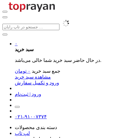
۰
سبد خرید
در حال حاضر سبد خرید شما خالی می‌باشد.
جمع سبد خرید
۰
تومان
مشاهده سبد خرید
ورود و تکمیل سفارش
ورود | ثبت‌نام
۰۲۱-۹۱۰۰۷۳۷۴
دسته بندی محصولات
لپ تاپ