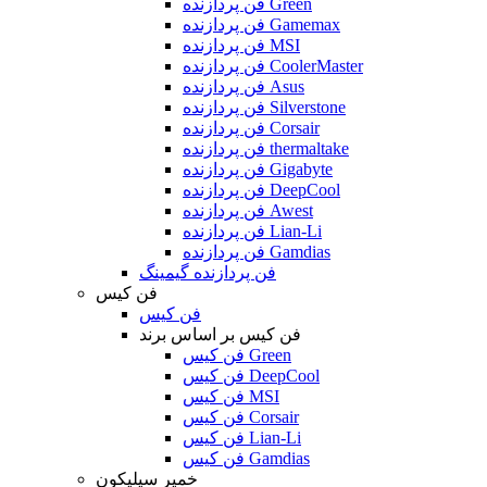
فن پردازنده Green
فن پردازنده Gamemax
فن پردازنده MSI
فن پردازنده CoolerMaster
فن پردازنده Asus
فن پردازنده Silverstone
فن پردازنده Corsair
فن پردازنده thermaltake
فن پردازنده Gigabyte
فن پردازنده DeepCool
فن پردازنده Awest
فن پردازنده Lian-Li
فن پردازنده Gamdias
فن پردازنده گیمینگ
فن کیس
فن کیس
فن کیس بر اساس برند
فن کیس Green
فن کیس DeepCool
فن کیس MSI
فن کیس Corsair
فن کیس Lian-Li
فن کیس Gamdias
خمیر سیلیکون