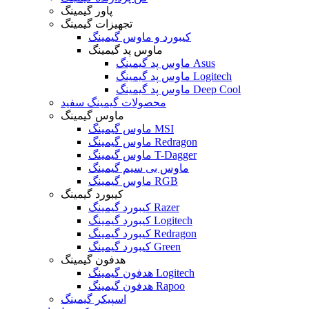
پاور گیمینگ
تجهیزات گیمینگ
کیبورد و ماوس گیمینگ
ماوس پد گیمینگ
ماوس پد گیمینگ Asus
ماوس پد گیمینگ Logitech
ماوس پد گیمینگ Deep Cool
محصولات گیمینگ سفید
ماوس گیمینگ
ماوس گیمینگ MSI
ماوس گیمینگ Redragon
ماوس گیمینگ T-Dagger
ماوس بی سیم گیمینگ
ماوس گیمینگ RGB
کیبورد گیمینگ
کیبورد گیمینگ Razer
کیبورد گیمینگ Logitech
کیبورد گیمینگ Redragon
کیبورد گیمینگ Green
هدفون گیمینگ
هدفون گیمینگ Logitech
هدفون گیمینگ Rapoo
اسپیکر گیمینگ