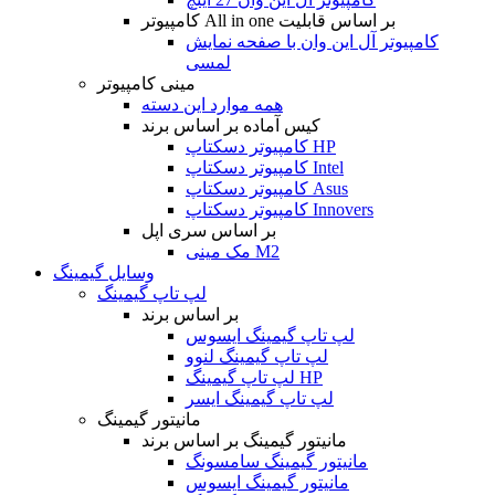
کامپیوتر All in one بر اساس قابلیت
کامپیوتر آل این وان با صفحه نمایش
لمسی
مینی کامپیوتر
همه موارد این دسته
کیس آماده بر اساس برند
کامپیوتر دسکتاپ HP
کامپیوتر دسکتاپ Intel
کامپیوتر دسکتاپ Asus
کامپیوتر دسکتاپ Innovers
بر اساس سری اپل
مک مینی M2
وسایل گیمینگ
لپ تاپ گیمینگ
بر اساس برند
لپ تاپ گیمینگ ایسوس
لپ تاپ گیمینگ لنوو
لپ تاپ گیمینگ HP
لپ تاپ گیمینگ ایسر
مانیتور گیمینگ
مانیتور گیمینگ بر اساس برند
مانیتور گیمینگ سامسونگ
مانیتور گیمینگ ایسوس