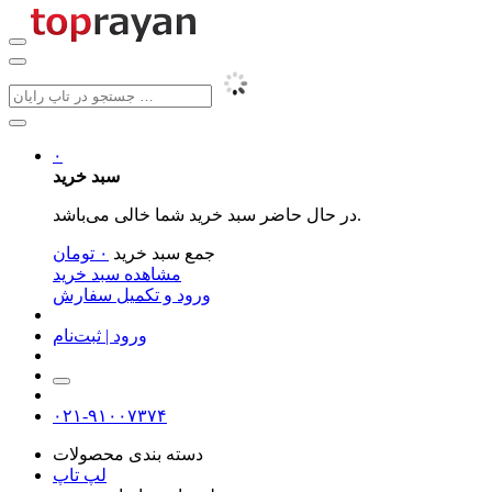
۰
سبد خرید
در حال حاضر سبد خرید شما خالی می‌باشد.
جمع سبد خرید
۰
تومان
مشاهده سبد خرید
ورود و تکمیل سفارش
ورود | ثبت‌نام
۰۲۱-۹۱۰۰۷۳۷۴
دسته بندی محصولات
لپ تاپ