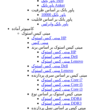
پاور بانک Tsco
پاوربانک Anker
پاور بانک بر اساس ظرفیت
پاور بانک 10000
پاور بانک بر اساس قابلیت
پاور بانک وایرلس
کامپیوتر آماده
مینی کیس استوک
مینی کیس استوک HP
مینی کیس
مینی کیس استوک بر اساس برند
مینی کیس استوک HP
مینی کیس استوک Dell
مینی کیس استوک Lenovo
مینی کیس استوک Dell
مینی کیس استوک Lenovo
مینی کیس بر اساس سری پردازنده
مینی کیس استوک Core i7
مینی کیس استوک Core i5
مینی کیس استوک Core i3
مینی کیس استوک بر اساس نوع
مینی کیس استوک DDR4
مینی کیس استوک DDR3
مینی کیس بر اساس نسل پردازنده