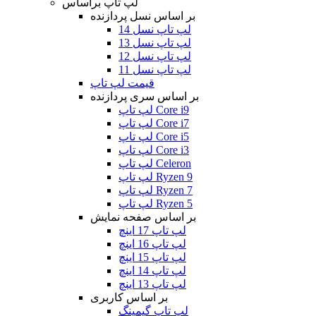
لپ تاپ براساس
بر اساس نسل پردازنده
لپ تاپ نسل 14
لپ تاپ نسل 13
لپ تاپ نسل 12
لپ تاپ نسل 11
قیمت لپ تاپ
بر اساس سری پردازنده
لپ تاپ Core i9
لپ تاپ Core i7
لپ تاپ Core i5
لپ تاپ Core i3
لپ تاپ Celeron
لپ تاپ Ryzen 9
لپ تاپ Ryzen 7
لپ تاپ Ryzen 5
بر اساس صفحه نمایش
لپ تاپ 17 اینچ
لپ تاپ 16 اینچ
لپ تاپ 15 اینچ
لپ تاپ 14 اینچ
لپ تاپ 13 اینچ
بر اساس کاربری
لپ تاپ گیمینگ