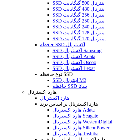
SSD اینترنال 500 گیگابایت
SSD اینترنال 480 گیگابایت
SSD اینترنال 256 گیگابایت
SSD اینترنال 250 گیگابایت
SSD اینترنال 240 گیگابایت
SSD اینترنال 128 گیگابایت
SSD اینترنال 120 گیگابایت
حافظه SSD اکسترنال
SSD اکسترنال Samsung
SSD اکسترنال Adata
SSD اکسترنال Oscoo
SSD اکسترنال Lexar
نوع حافظه SSD
SSD اینترنال M2
حافظه SSD ساتا
هارد اکسترنال
هارد اکسترنال
هارد اکسترنال بر اساس برند
هارد اکسترنال Adata
هارد اکسترنال Seagate
هارد اکسترنال WesternDigital
هارد اکسترنال SiliconPower
هارد اکسترنال Toshiba
هارد اکسترنال بر اساس ظرفیت