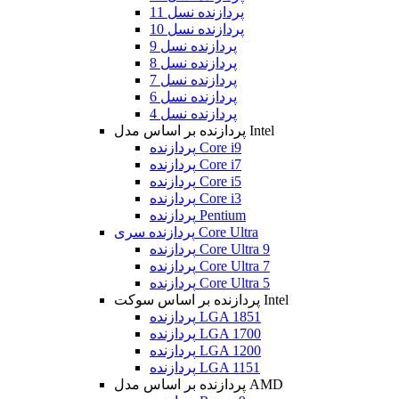
پردازنده نسل 11
پردازنده نسل 10
پردازنده نسل 9
پردازنده نسل 8
پردازنده نسل 7
پردازنده نسل 6
پردازنده نسل 4
پردازنده بر اساس مدل Intel
پردازنده Core i9
پردازنده Core i7
پردازنده Core i5
پردازنده Core i3
پردازنده Pentium
پردازنده سری Core Ultra
پردازنده Core Ultra 9
پردازنده Core Ultra 7
پردازنده Core Ultra 5
پردازنده بر اساس سوکت Intel
پردازنده LGA 1851
پردازنده LGA 1700
پردازنده LGA 1200
پردازنده LGA 1151
پردازنده بر اساس مدل AMD