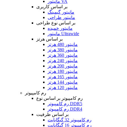
مانیتور VA
بر اساس کاربری
مانیتور گیمینگ
مانیتور طراحی
بر اساس نوع طراحی
مانیتور خمیده
مانیتور Ultrawide
بر اساس هرتز
مانیتور 480 هرتز
مانیتور 380 هرتز
مانیتور 360 هرتز
مانیتور 240 هرتز
مانیتور 200 هرتز
مانیتور 180 هرتز
مانیتور 165 هرتز
مانیتور 144 هرتز
مانیتور 120 هرتز
رم کامپیوتر
رم کامپیوتر بر اساس نوع
رم کامپیوتر DDR5
رم کامپیوتر DDR4
بر اساس ظرفیت
رم کامپیوتر 32 گیگابایت
رم کامپیوتر 16 گیگابایت