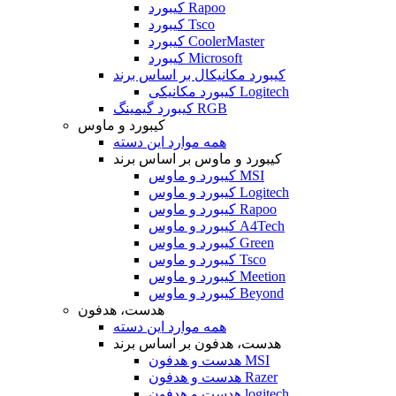
کیبورد Rapoo
کیبورد Tsco
کیبورد CoolerMaster
کیبورد Microsoft
کیبورد مکانیکال بر اساس برند
کیبورد مکانیکی Logitech
کیبورد گیمینگ RGB
کیبورد و ماوس
همه موارد این دسته
کیبورد و ماوس بر اساس برند
کیبورد و ماوس MSI
کیبورد و ماوس Logitech
کیبورد و ماوس Rapoo
کیبورد و ماوس A4Tech
کیبورد و ماوس Green
کیبورد و ماوس Tsco
کیبورد و ماوس Meetion
کیبورد و ماوس Beyond
هدست، هدفون
همه موارد این دسته
هدست، هدفون بر اساس برند
هدست و هدفون MSI
هدست و هدفون Razer
هدست و هدفون logitech