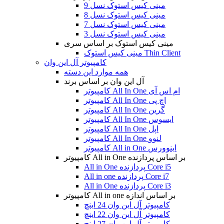
مینی کیس استوک نسل 9
مینی کیس استوک نسل 8
مینی کیس استوک نسل 7
مینی کیس استوک نسل 3
مینی کیس استوک بر اساس سری
مینی کیس استوک Thin Client
کامپیوتر آل این وان
همه موارد این دسته
آل این وان بر اساس برند
کامپیوتر All In One ام اس آی
کامپیوتر All In One اچ پی
کامپیوتر All In One گرین
کامپیوتر All In One ایسوس
کامپیوتر All In One اپل
کامپیوتر All In One لنوو
کامپیوتر All in One اینوورس
کامپیوتر All in One بر اساس پردازنده
All in One پردازنده Core i5
All in one پردازنده Core i7
All in One پردازنده Core i3
کامپیوتر All in one بر اساس اندازه
کامپیوتر آل این وان 24 اینچ
کامپیوتر آل این وان 22 اینچ
کامپیوتر آل این وان 27 اینچ