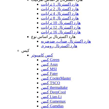
هارد اکسترنال 1 ترابایت
هارد اکسترنال 2 ترابایت
هارد اکسترنال 4 ترابایت
هارد اکسترنال 8 ترابایت
هارد اکسترنال 10 ترابایت
هارد اکسترنال 12 ترابایت
هارد اکسترنال 16 ترابایت
هارد اکسترنال بر اساس نوع
هارد اکسترنال ضدآب، ضدضربه
هارد اکسترنال رومیزی
کیس
کیس کامپیوتر
کیس Green
کیس Asus
کیس MSI
کیس Fater
کیس CoolerMaster
کیس TSCO
کیس thermaltake
کیس DeepCool
کیس Lian-Li
کیس Gamemax
کیس Gamdias