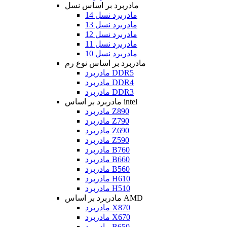
مادربرد بر اساس نسل
مادربرد نسل 14
مادربرد نسل 13
مادربرد نسل 12
مادربرد نسل 11
مادربرد نسل 10
مادربرد بر اساس نوع رم
مادربرد DDR5
مادربرد DDR4
مادربرد DDR3
مادربرد بر اساس intel
مادربرد Z890
مادربرد Z790
مادربرد Z690
مادربرد Z590
مادربرد B760
مادربرد B660
مادربرد B560
مادربرد H610
مادربرد H510
مادربرد بر اساس AMD
مادربرد X870
مادربرد X670
مادربرد B650