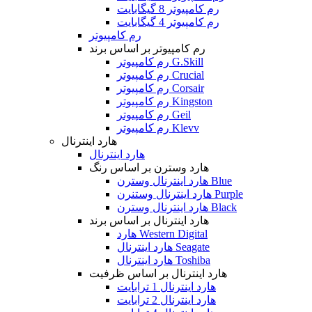
رم کامپیوتر 8 گیگابایت
رم کامپیوتر 4 گیگابایت
رم کامپیوتر
رم کامپیوتر بر اساس برند
رم کامپیوتر G.Skill
رم کامپیوتر Crucial
رم کامپیوتر Corsair
رم کامپیوتر Kingston
رم کامپیوتر Geil
رم کامپیوتر Klevv
هارد اینترنال
هارد اینترنال
هارد وسترن بر اساس رنگ
هارد اینترنال وسترن Blue
هارد اینترنال وستنرن Purple
هارد اینترنال وسترن Black
هارد اینترنال بر اساس برند
هارد Western Digital
هارد اینترنال Seagate
هارد اینترنال Toshiba
هارد اینترنال بر اساس ظرفیت
هارد اینترنال 1 ترابایت
هارد اینترنال 2 ترابایت