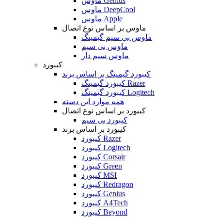
ماوس Genius
ماوس DeepCool
ماوس Apple
ماوس بر اساس نوع اتصال
ماوس بی سیم گیمینگ
ماوس بی سیم
ماوس سیم دار
کیبورد
کیبورد گیمینگ بر اساس برند
کیبورد گیمینگ Razer
کیبورد گیمینگ Logitech
همه موارد این دسته
کیبورد بر اساس نوع اتصال
کیبورد بی سیم
کیبورد بر اساس برند
کیبورد Razer
کیبورد Logitech
کیبورد Corsair
کیبورد Green
کیبورد MSI
کیبورد Redragon
کیبورد Genius
کیبورد A4Tech
کیبورد Beyond