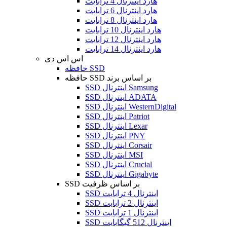
هارد اینترنال 4 ترابایت
هارد اینترنال 6 ترابایت
هارد اینترنال 8 ترابایت
هارد اینترنال 10 ترابایت
هارد اینترنال 12 ترابایت
هارد اینترنال 14 ترابایت
اس اس دی
حافظه SSD
حافظه SSD بر اساس برند
SSD اینترنال Samsung
SSD اینترنال ADATA
SSD اینترنال WesternDigital
SSD اینترنال Patriot
SSD اینترنال Lexar
SSD اینترنال PNY
SSD اینترنال Corsair
SSD اینترنال MSI
SSD اینترنال Crucial
SSD اینترنال Gigabyte
SSD بر اساس ظرفیت
SSD اینترنال 4 ترابایت
SSD اینترنال 2 ترابایت
SSD اینترنال 1 ترابایت
SSD اینترنال 512 گیگابایت