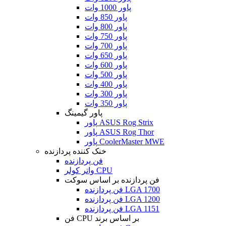
پاور 1000 وات
پاور 850 وات
پاور 800 وات
پاور 750 وات
پاور 700 وات
پاور 650 وات
پاور 600 وات
پاور 500 وات
پاور 400 وات
پاور 300 وات
پاور 350 وات
پاور گیمینگ
پاور ASUS Rog Strix
پاور ASUS Rog Thor
پاور CoolerMaster MWE
خنک کننده پردازنده
فن پردازنده
واتر کولر CPU
فن پردازنده بر اساس سوکت
فن پردازنده LGA 1700
فن پردازنده LGA 1200
فن پردازنده LGA 1151
فن CPU بر اساس برند