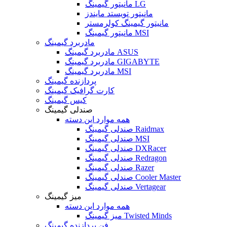
مانیتور گیمینگ LG
مانیتور تویستد مایندز
مانیتور گیمینگ کولرمستر
مانیتور گیمینگ MSI
مادربرد گیمینگ
مادربرد گیمینگ ASUS
مادربرد گیمینگ GIGABYTE
مادربرد گیمینگ MSI
پردازنده گیمینگ
کارت گرافیک گیمینگ
کیس گیمینگ
صندلی گیمینگ
همه موارد این دسته
صندلی گیمینگ Raidmax
صندلی گیمینگ MSI
صندلی گیمینگ DXRacer
صندلی گیمینگ Redragon
صندلی گیمینگ Razer
صندلی گیمینگ Cooler Master
صندلی گیمینگ Vertagear
میز گیمینگ
همه موارد این دسته
میز گیمینگ Twisted Minds
فن پردازنده گیمینگ