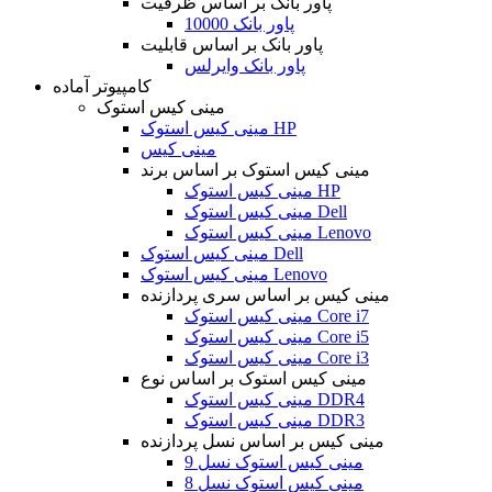
پاور بانک بر اساس ظرفیت
پاور بانک 10000
پاور بانک بر اساس قابلیت
پاور بانک وایرلس
کامپیوتر آماده
مینی کیس استوک
مینی کیس استوک HP
مینی کیس
مینی کیس استوک بر اساس برند
مینی کیس استوک HP
مینی کیس استوک Dell
مینی کیس استوک Lenovo
مینی کیس استوک Dell
مینی کیس استوک Lenovo
مینی کیس بر اساس سری پردازنده
مینی کیس استوک Core i7
مینی کیس استوک Core i5
مینی کیس استوک Core i3
مینی کیس استوک بر اساس نوع
مینی کیس استوک DDR4
مینی کیس استوک DDR3
مینی کیس بر اساس نسل پردازنده
مینی کیس استوک نسل 9
مینی کیس استوک نسل 8