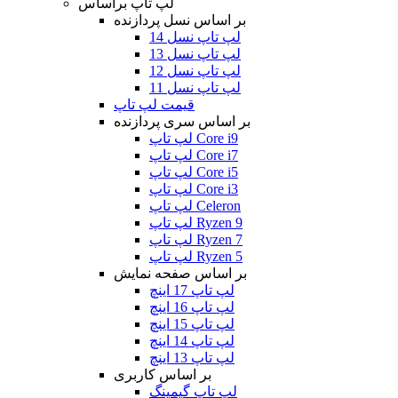
لپ تاپ براساس
بر اساس نسل پردازنده
لپ تاپ نسل 14
لپ تاپ نسل 13
لپ تاپ نسل 12
لپ تاپ نسل 11
قیمت لپ تاپ
بر اساس سری پردازنده
لپ تاپ Core i9
لپ تاپ Core i7
لپ تاپ Core i5
لپ تاپ Core i3
لپ تاپ Celeron
لپ تاپ Ryzen 9
لپ تاپ Ryzen 7
لپ تاپ Ryzen 5
بر اساس صفحه نمایش
لپ تاپ 17 اینچ
لپ تاپ 16 اینچ
لپ تاپ 15 اینچ
لپ تاپ 14 اینچ
لپ تاپ 13 اینچ
بر اساس کاربری
لپ تاپ گیمینگ