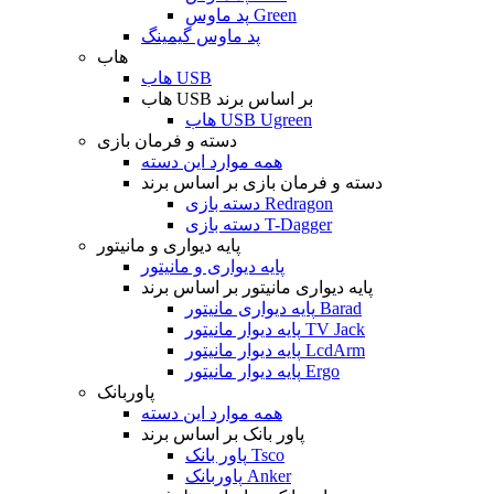
پد ماوس Green
پد ماوس گیمینگ
هاب
هاب USB
هاب USB بر اساس برند
هاب USB Ugreen
دسته و فرمان بازی
همه موارد این دسته
دسته و فرمان بازی بر اساس برند
دسته بازی Redragon
دسته بازی T-Dagger
پایه دیواری و مانیتور
پایه دیواری و مانیتور
پایه دیواری مانیتور بر اساس برند
پایه دیواری مانیتور Barad
پایه دیوار مانیتور TV Jack
پایه دیوار مانیتور LcdArm
پایه دیوار مانیتور Ergo
پاوربانک
همه موارد این دسته
پاور بانک بر اساس برند
پاور بانک Tsco
پاوربانک Anker