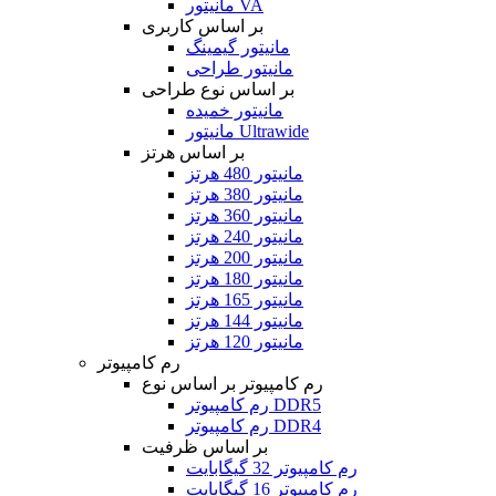
مانیتور VA
بر اساس کاربری
مانیتور گیمینگ
مانیتور طراحی
بر اساس نوع طراحی
مانیتور خمیده
مانیتور Ultrawide
بر اساس هرتز
مانیتور 480 هرتز
مانیتور 380 هرتز
مانیتور 360 هرتز
مانیتور 240 هرتز
مانیتور 200 هرتز
مانیتور 180 هرتز
مانیتور 165 هرتز
مانیتور 144 هرتز
مانیتور 120 هرتز
رم کامپیوتر
رم کامپیوتر بر اساس نوع
رم کامپیوتر DDR5
رم کامپیوتر DDR4
بر اساس ظرفیت
رم کامپیوتر 32 گیگابایت
رم کامپیوتر 16 گیگابایت