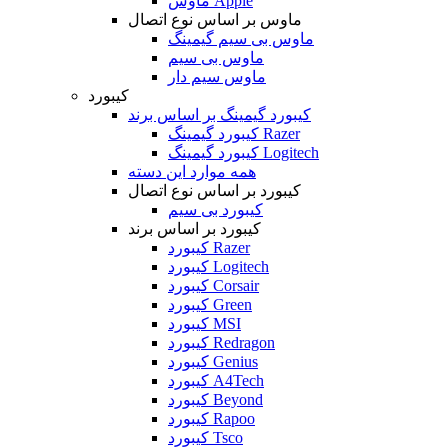
ماوس Apple
ماوس بر اساس نوع اتصال
ماوس بی سیم گیمینگ
ماوس بی سیم
ماوس سیم دار
کیبورد
کیبورد گیمینگ بر اساس برند
کیبورد گیمینگ Razer
کیبورد گیمینگ Logitech
همه موارد این دسته
کیبورد بر اساس نوع اتصال
کیبورد بی سیم
کیبورد بر اساس برند
کیبورد Razer
کیبورد Logitech
کیبورد Corsair
کیبورد Green
کیبورد MSI
کیبورد Redragon
کیبورد Genius
کیبورد A4Tech
کیبورد Beyond
کیبورد Rapoo
کیبورد Tsco