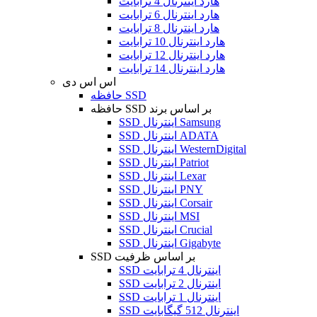
هارد اینترنال 4 ترابایت
هارد اینترنال 6 ترابایت
هارد اینترنال 8 ترابایت
هارد اینترنال 10 ترابایت
هارد اینترنال 12 ترابایت
هارد اینترنال 14 ترابایت
اس اس دی
حافظه SSD
حافظه SSD بر اساس برند
SSD اینترنال Samsung
SSD اینترنال ADATA
SSD اینترنال WesternDigital
SSD اینترنال Patriot
SSD اینترنال Lexar
SSD اینترنال PNY
SSD اینترنال Corsair
SSD اینترنال MSI
SSD اینترنال Crucial
SSD اینترنال Gigabyte
SSD بر اساس ظرفیت
SSD اینترنال 4 ترابایت
SSD اینترنال 2 ترابایت
SSD اینترنال 1 ترابایت
SSD اینترنال 512 گیگابایت