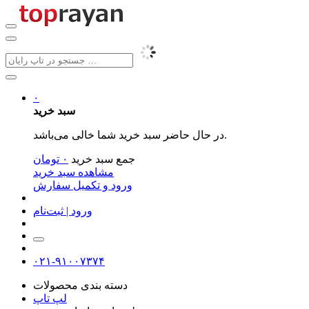
۰
سبد خرید
در حال حاضر سبد خرید شما خالی می‌باشد.
جمع سبد خرید
۰
تومان
مشاهده سبد خرید
ورود و تکمیل سفارش
ورود | ثبت‌نام
۰۲۱-۹۱۰۰۷۳۷۴
دسته بندی محصولات
لپ تاپ