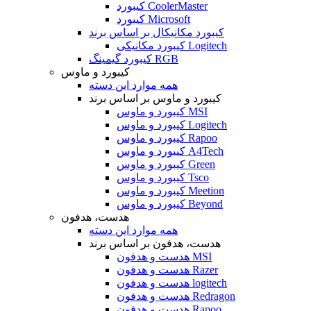
کیبورد CoolerMaster
کیبورد Microsoft
کیبورد مکانیکال بر اساس برند
کیبورد مکانیکی Logitech
کیبورد گیمینگ RGB
کیبورد و ماوس
همه موارد این دسته
کیبورد و ماوس بر اساس برند
کیبورد و ماوس MSI
کیبورد و ماوس Logitech
کیبورد و ماوس Rapoo
کیبورد و ماوس A4Tech
کیبورد و ماوس Green
کیبورد و ماوس Tsco
کیبورد و ماوس Meetion
کیبورد و ماوس Beyond
هدست، هدفون
همه موارد این دسته
هدست، هدفون بر اساس برند
هدست و هدفون MSI
هدست و هدفون Razer
هدست و هدفون logitech
هدست و هدفون Redragon
هدست و هدفون Rapoo