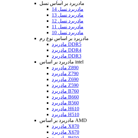
مادربرد بر اساس نسل
مادربرد نسل 14
مادربرد نسل 13
مادربرد نسل 12
مادربرد نسل 11
مادربرد نسل 10
مادربرد بر اساس نوع رم
مادربرد DDR5
مادربرد DDR4
مادربرد DDR3
مادربرد بر اساس intel
مادربرد Z890
مادربرد Z790
مادربرد Z690
مادربرد Z590
مادربرد B760
مادربرد B660
مادربرد B560
مادربرد H610
مادربرد H510
مادربرد بر اساس AMD
مادربرد X870
مادربرد X670
مادربرد B650