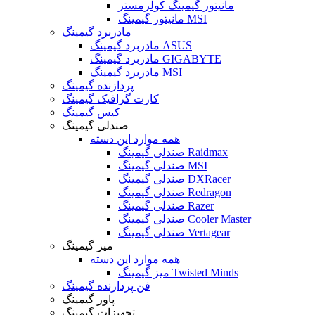
مانیتور گیمینگ کولرمستر
مانیتور گیمینگ MSI
مادربرد گیمینگ
مادربرد گیمینگ ASUS
مادربرد گیمینگ GIGABYTE
مادربرد گیمینگ MSI
پردازنده گیمینگ
کارت گرافیک گیمینگ
کیس گیمینگ
صندلی گیمینگ
همه موارد این دسته
صندلی گیمینگ Raidmax
صندلی گیمینگ MSI
صندلی گیمینگ DXRacer
صندلی گیمینگ Redragon
صندلی گیمینگ Razer
صندلی گیمینگ Cooler Master
صندلی گیمینگ Vertagear
میز گیمینگ
همه موارد این دسته
میز گیمینگ Twisted Minds
فن پردازنده گیمینگ
پاور گیمینگ
تجهیزات گیمینگ