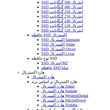
SSD اینترنال 500 گیگابایت
SSD اینترنال 480 گیگابایت
SSD اینترنال 256 گیگابایت
SSD اینترنال 250 گیگابایت
SSD اینترنال 240 گیگابایت
SSD اینترنال 128 گیگابایت
SSD اینترنال 120 گیگابایت
حافظه SSD اکسترنال
SSD اکسترنال Samsung
SSD اکسترنال Adata
SSD اکسترنال Oscoo
SSD اکسترنال Lexar
نوع حافظه SSD
SSD اینترنال M2
حافظه SSD ساتا
هارد اکسترنال
هارد اکسترنال
هارد اکسترنال بر اساس برند
هارد اکسترنال Adata
هارد اکسترنال Seagate
هارد اکسترنال WesternDigital
هارد اکسترنال SiliconPower
هارد اکسترنال Toshiba
هارد اکسترنال بر اساس ظرفیت