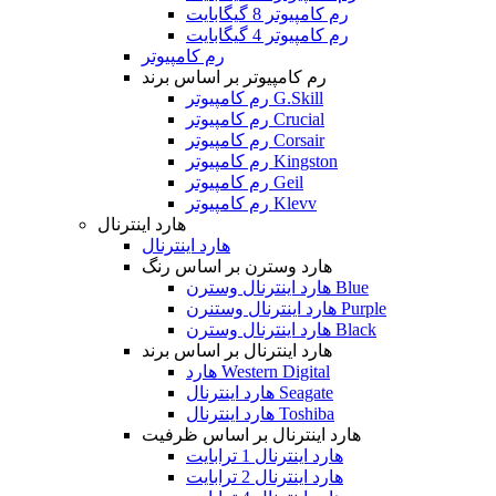
رم کامپیوتر 8 گیگابایت
رم کامپیوتر 4 گیگابایت
رم کامپیوتر
رم کامپیوتر بر اساس برند
رم کامپیوتر G.Skill
رم کامپیوتر Crucial
رم کامپیوتر Corsair
رم کامپیوتر Kingston
رم کامپیوتر Geil
رم کامپیوتر Klevv
هارد اینترنال
هارد اینترنال
هارد وسترن بر اساس رنگ
هارد اینترنال وسترن Blue
هارد اینترنال وستنرن Purple
هارد اینترنال وسترن Black
هارد اینترنال بر اساس برند
هارد Western Digital
هارد اینترنال Seagate
هارد اینترنال Toshiba
هارد اینترنال بر اساس ظرفیت
هارد اینترنال 1 ترابایت
هارد اینترنال 2 ترابایت