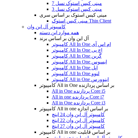
مینی کیس استوک نسل 7
مینی کیس استوک نسل 3
مینی کیس استوک بر اساس سری
مینی کیس استوک Thin Client
کامپیوتر آل این وان
همه موارد این دسته
آل این وان بر اساس برند
کامپیوتر All In One ام اس آی
کامپیوتر All In One اچ پی
کامپیوتر All In One گرین
کامپیوتر All In One ایسوس
کامپیوتر All In One اپل
کامپیوتر All In One لنوو
کامپیوتر All in One اینوورس
کامپیوتر All in One بر اساس پردازنده
All in One پردازنده Core i5
All in one پردازنده Core i7
All in One پردازنده Core i3
کامپیوتر All in one بر اساس اندازه
کامپیوتر آل این وان 24 اینچ
کامپیوتر آل این وان 22 اینچ
کامپیوتر آل این وان 27 اینچ
کامپیوتر All in one بر اساس قابلیت
کامپیوتر آل این وان با صفحه نمایش