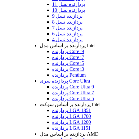
پردازنده نسل 11
پردازنده نسل 10
پردازنده نسل 9
پردازنده نسل 8
پردازنده نسل 7
پردازنده نسل 6
پردازنده نسل 4
پردازنده بر اساس مدل Intel
پردازنده Core i9
پردازنده Core i7
پردازنده Core i5
پردازنده Core i3
پردازنده Pentium
پردازنده سری Core Ultra
پردازنده Core Ultra 9
پردازنده Core Ultra 7
پردازنده Core Ultra 5
پردازنده بر اساس سوکت Intel
پردازنده LGA 1851
پردازنده LGA 1700
پردازنده LGA 1200
پردازنده LGA 1151
پردازنده بر اساس مدل AMD