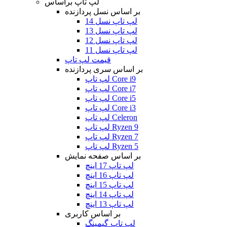
لپ تاپ براساس
بر اساس نسل پردازنده
لپ تاپ نسل 14
لپ تاپ نسل 13
لپ تاپ نسل 12
لپ تاپ نسل 11
قیمت لپ تاپ
بر اساس سری پردازنده
لپ تاپ Core i9
لپ تاپ Core i7
لپ تاپ Core i5
لپ تاپ Core i3
لپ تاپ Celeron
لپ تاپ Ryzen 9
لپ تاپ Ryzen 7
لپ تاپ Ryzen 5
بر اساس صفحه نمایش
لپ تاپ 17 اینچ
لپ تاپ 16 اینچ
لپ تاپ 15 اینچ
لپ تاپ 14 اینچ
لپ تاپ 13 اینچ
بر اساس کاربری
لپ تاپ گیمینگ