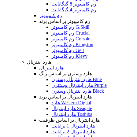
رم کامپیوتر 8 گیگابایت
رم کامپیوتر 4 گیگابایت
رم کامپیوتر
رم کامپیوتر بر اساس برند
رم کامپیوتر G.Skill
رم کامپیوتر Crucial
رم کامپیوتر Corsair
رم کامپیوتر Kingston
رم کامپیوتر Geil
رم کامپیوتر Klevv
هارد اینترنال
هارد اینترنال
هارد وسترن بر اساس رنگ
هارد اینترنال وسترن Blue
هارد اینترنال وستنرن Purple
هارد اینترنال وسترن Black
هارد اینترنال بر اساس برند
هارد Western Digital
هارد اینترنال Seagate
هارد اینترنال Toshiba
هارد اینترنال بر اساس ظرفیت
هارد اینترنال 1 ترابایت
هارد اینترنال 2 ترابایت