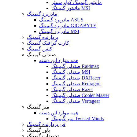
مانیتور گیمینگ کولرمستر
مانیتور گیمینگ MSI
مادربرد گیمینگ
مادربرد گیمینگ ASUS
مادربرد گیمینگ GIGABYTE
مادربرد گیمینگ MSI
پردازنده گیمینگ
کارت گرافیک گیمینگ
کیس گیمینگ
صندلی گیمینگ
همه موارد این دسته
صندلی گیمینگ Raidmax
صندلی گیمینگ MSI
صندلی گیمینگ DXRacer
صندلی گیمینگ Redragon
صندلی گیمینگ Razer
صندلی گیمینگ Cooler Master
صندلی گیمینگ Vertagear
میز گیمینگ
همه موارد این دسته
میز گیمینگ Twisted Minds
فن پردازنده گیمینگ
پاور گیمینگ
تجهیزات گیمینگ