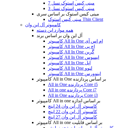
مینی کیس استوک نسل 7
مینی کیس استوک نسل 3
مینی کیس استوک بر اساس سری
مینی کیس استوک Thin Client
کامپیوتر آل این وان
همه موارد این دسته
آل این وان بر اساس برند
کامپیوتر All In One ام اس آی
کامپیوتر All In One اچ پی
کامپیوتر All In One گرین
کامپیوتر All In One ایسوس
کامپیوتر All In One اپل
کامپیوتر All In One لنوو
کامپیوتر All in One اینوورس
کامپیوتر All in One بر اساس پردازنده
All in One پردازنده Core i5
All in one پردازنده Core i7
All in One پردازنده Core i3
کامپیوتر All in one بر اساس اندازه
کامپیوتر آل این وان 24 اینچ
کامپیوتر آل این وان 22 اینچ
کامپیوتر آل این وان 27 اینچ
کامپیوتر All in one بر اساس قابلیت
کامپیوتر آل این وان با صفحه نمایش