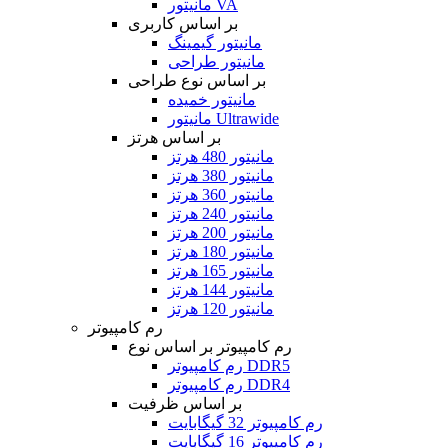
مانیتور VA
بر اساس کاربری
مانیتور گیمینگ
مانیتور طراحی
بر اساس نوع طراحی
مانیتور خمیده
مانیتور Ultrawide
بر اساس هرتز
مانیتور 480 هرتز
مانیتور 380 هرتز
مانیتور 360 هرتز
مانیتور 240 هرتز
مانیتور 200 هرتز
مانیتور 180 هرتز
مانیتور 165 هرتز
مانیتور 144 هرتز
مانیتور 120 هرتز
رم کامپیوتر
رم کامپیوتر بر اساس نوع
رم کامپیوتر DDR5
رم کامپیوتر DDR4
بر اساس ظرفیت
رم کامپیوتر 32 گیگابایت
رم کامپیوتر 16 گیگابایت