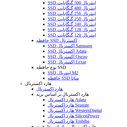
SSD اینترنال 500 گیگابایت
SSD اینترنال 480 گیگابایت
SSD اینترنال 256 گیگابایت
SSD اینترنال 250 گیگابایت
SSD اینترنال 240 گیگابایت
SSD اینترنال 128 گیگابایت
SSD اینترنال 120 گیگابایت
حافظه SSD اکسترنال
SSD اکسترنال Samsung
SSD اکسترنال Adata
SSD اکسترنال Oscoo
SSD اکسترنال Lexar
نوع حافظه SSD
SSD اینترنال M2
حافظه SSD ساتا
هارد اکسترنال
هارد اکسترنال
هارد اکسترنال بر اساس برند
هارد اکسترنال Adata
هارد اکسترنال Seagate
هارد اکسترنال WesternDigital
هارد اکسترنال SiliconPower
هارد اکسترنال Toshiba
هارد اکسترنال بر اساس ظرفیت