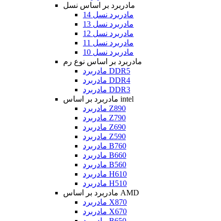
مادربرد بر اساس نسل
مادربرد نسل 14
مادربرد نسل 13
مادربرد نسل 12
مادربرد نسل 11
مادربرد نسل 10
مادربرد بر اساس نوع رم
مادربرد DDR5
مادربرد DDR4
مادربرد DDR3
مادربرد بر اساس intel
مادربرد Z890
مادربرد Z790
مادربرد Z690
مادربرد Z590
مادربرد B760
مادربرد B660
مادربرد B560
مادربرد H610
مادربرد H510
مادربرد بر اساس AMD
مادربرد X870
مادربرد X670
مادربرد B650