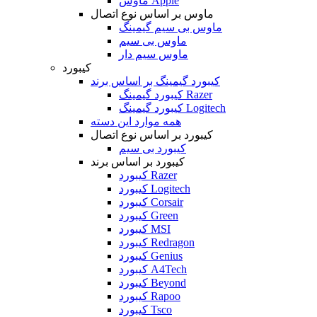
ماوس Apple
ماوس بر اساس نوع اتصال
ماوس بی سیم گیمینگ
ماوس بی سیم
ماوس سیم دار
کیبورد
کیبورد گیمینگ بر اساس برند
کیبورد گیمینگ Razer
کیبورد گیمینگ Logitech
همه موارد این دسته
کیبورد بر اساس نوع اتصال
کیبورد بی سیم
کیبورد بر اساس برند
کیبورد Razer
کیبورد Logitech
کیبورد Corsair
کیبورد Green
کیبورد MSI
کیبورد Redragon
کیبورد Genius
کیبورد A4Tech
کیبورد Beyond
کیبورد Rapoo
کیبورد Tsco