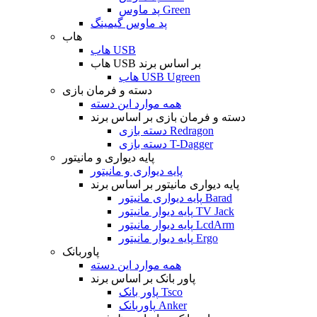
پد ماوس Green
پد ماوس گیمینگ
هاب
هاب USB
هاب USB بر اساس برند
هاب USB Ugreen
دسته و فرمان بازی
همه موارد این دسته
دسته و فرمان بازی بر اساس برند
دسته بازی Redragon
دسته بازی T-Dagger
پایه دیواری و مانیتور
پایه دیواری و مانیتور
پایه دیواری مانیتور بر اساس برند
پایه دیواری مانیتور Barad
پایه دیوار مانیتور TV Jack
پایه دیوار مانیتور LcdArm
پایه دیوار مانیتور Ergo
پاوربانک
همه موارد این دسته
پاور بانک بر اساس برند
پاور بانک Tsco
پاوربانک Anker