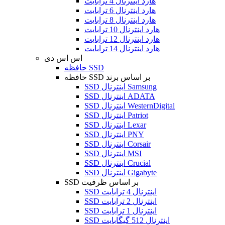
هارد اینترنال 4 ترابایت
هارد اینترنال 6 ترابایت
هارد اینترنال 8 ترابایت
هارد اینترنال 10 ترابایت
هارد اینترنال 12 ترابایت
هارد اینترنال 14 ترابایت
اس اس دی
حافظه SSD
حافظه SSD بر اساس برند
SSD اینترنال Samsung
SSD اینترنال ADATA
SSD اینترنال WesternDigital
SSD اینترنال Patriot
SSD اینترنال Lexar
SSD اینترنال PNY
SSD اینترنال Corsair
SSD اینترنال MSI
SSD اینترنال Crucial
SSD اینترنال Gigabyte
SSD بر اساس ظرفیت
SSD اینترنال 4 ترابایت
SSD اینترنال 2 ترابایت
SSD اینترنال 1 ترابایت
SSD اینترنال 512 گیگابایت