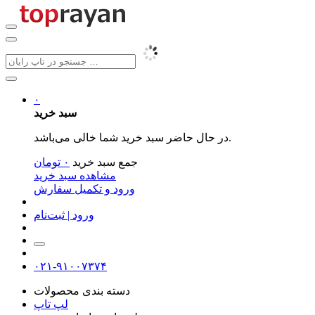
۰
سبد خرید
در حال حاضر سبد خرید شما خالی می‌باشد.
جمع سبد خرید
۰
تومان
مشاهده سبد خرید
ورود و تکمیل سفارش
ورود | ثبت‌نام
۰۲۱-۹۱۰۰۷۳۷۴
دسته بندی محصولات
لپ تاپ