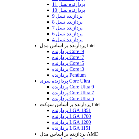
پردازنده نسل 11
پردازنده نسل 10
پردازنده نسل 9
پردازنده نسل 8
پردازنده نسل 7
پردازنده نسل 6
پردازنده نسل 4
پردازنده بر اساس مدل Intel
پردازنده Core i9
پردازنده Core i7
پردازنده Core i5
پردازنده Core i3
پردازنده Pentium
پردازنده سری Core Ultra
پردازنده Core Ultra 9
پردازنده Core Ultra 7
پردازنده Core Ultra 5
پردازنده بر اساس سوکت Intel
پردازنده LGA 1851
پردازنده LGA 1700
پردازنده LGA 1200
پردازنده LGA 1151
پردازنده بر اساس مدل AMD