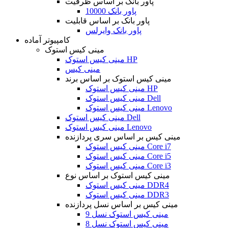
پاور بانک بر اساس ظرفیت
پاور بانک 10000
پاور بانک بر اساس قابلیت
پاور بانک وایرلس
کامپیوتر آماده
مینی کیس استوک
مینی کیس استوک HP
مینی کیس
مینی کیس استوک بر اساس برند
مینی کیس استوک HP
مینی کیس استوک Dell
مینی کیس استوک Lenovo
مینی کیس استوک Dell
مینی کیس استوک Lenovo
مینی کیس بر اساس سری پردازنده
مینی کیس استوک Core i7
مینی کیس استوک Core i5
مینی کیس استوک Core i3
مینی کیس استوک بر اساس نوع
مینی کیس استوک DDR4
مینی کیس استوک DDR3
مینی کیس بر اساس نسل پردازنده
مینی کیس استوک نسل 9
مینی کیس استوک نسل 8