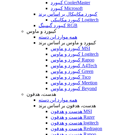
کیبورد CoolerMaster
کیبورد Microsoft
کیبورد مکانیکال بر اساس برند
کیبورد مکانیکی Logitech
کیبورد گیمینگ RGB
کیبورد و ماوس
همه موارد این دسته
کیبورد و ماوس بر اساس برند
کیبورد و ماوس MSI
کیبورد و ماوس Logitech
کیبورد و ماوس Rapoo
کیبورد و ماوس A4Tech
کیبورد و ماوس Green
کیبورد و ماوس Tsco
کیبورد و ماوس Meetion
کیبورد و ماوس Beyond
هدست، هدفون
همه موارد این دسته
هدست، هدفون بر اساس برند
هدست و هدفون MSI
هدست و هدفون Razer
هدست و هدفون logitech
هدست و هدفون Redragon
هدست و هدفون Rapoo