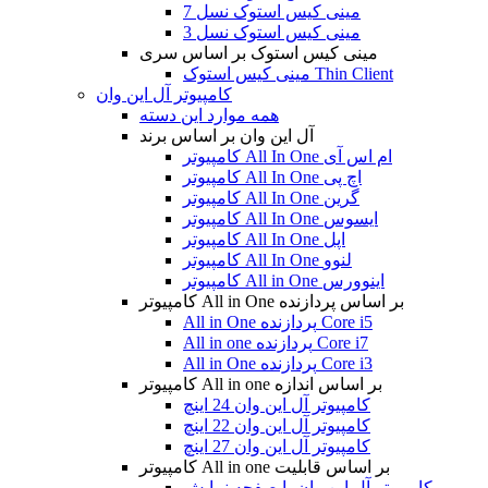
مینی کیس استوک نسل 7
مینی کیس استوک نسل 3
مینی کیس استوک بر اساس سری
مینی کیس استوک Thin Client
کامپیوتر آل این وان
همه موارد این دسته
آل این وان بر اساس برند
کامپیوتر All In One ام اس آی
کامپیوتر All In One اچ پی
کامپیوتر All In One گرین
کامپیوتر All In One ایسوس
کامپیوتر All In One اپل
کامپیوتر All In One لنوو
کامپیوتر All in One اینوورس
کامپیوتر All in One بر اساس پردازنده
All in One پردازنده Core i5
All in one پردازنده Core i7
All in One پردازنده Core i3
کامپیوتر All in one بر اساس اندازه
کامپیوتر آل این وان 24 اینچ
کامپیوتر آل این وان 22 اینچ
کامپیوتر آل این وان 27 اینچ
کامپیوتر All in one بر اساس قابلیت
کامپیوتر آل این وان با صفحه نمایش