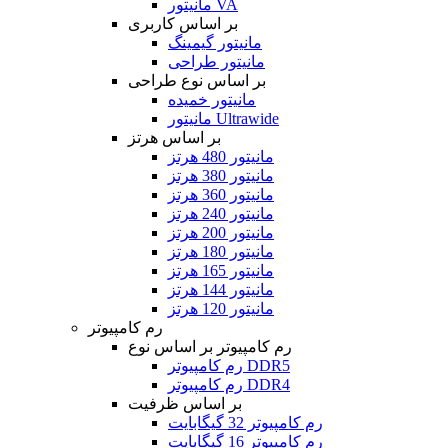
مانیتور VA
بر اساس کاربری
مانیتور گیمینگ
مانیتور طراحی
بر اساس نوع طراحی
مانیتور خمیده
مانیتور Ultrawide
بر اساس هرتز
مانیتور 480 هرتز
مانیتور 380 هرتز
مانیتور 360 هرتز
مانیتور 240 هرتز
مانیتور 200 هرتز
مانیتور 180 هرتز
مانیتور 165 هرتز
مانیتور 144 هرتز
مانیتور 120 هرتز
رم کامپیوتر
رم کامپیوتر بر اساس نوع
رم کامپیوتر DDR5
رم کامپیوتر DDR4
بر اساس ظرفیت
رم کامپیوتر 32 گیگابایت
رم کامپیوتر 16 گیگابایت