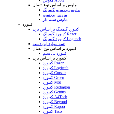
ماوس Apple
ماوس بر اساس نوع اتصال
ماوس بی سیم گیمینگ
ماوس بی سیم
ماوس سیم دار
کیبورد
کیبورد گیمینگ بر اساس برند
کیبورد گیمینگ Razer
کیبورد گیمینگ Logitech
همه موارد این دسته
کیبورد بر اساس نوع اتصال
کیبورد بی سیم
کیبورد بر اساس برند
کیبورد Razer
کیبورد Logitech
کیبورد Corsair
کیبورد Green
کیبورد MSI
کیبورد Redragon
کیبورد Genius
کیبورد A4Tech
کیبورد Beyond
کیبورد Rapoo
کیبورد Tsco