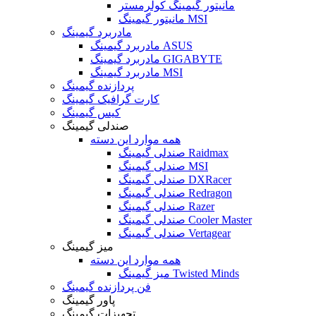
مانیتور گیمینگ کولرمستر
مانیتور گیمینگ MSI
مادربرد گیمینگ
مادربرد گیمینگ ASUS
مادربرد گیمینگ GIGABYTE
مادربرد گیمینگ MSI
پردازنده گیمینگ
کارت گرافیک گیمینگ
کیس گیمینگ
صندلی گیمینگ
همه موارد این دسته
صندلی گیمینگ Raidmax
صندلی گیمینگ MSI
صندلی گیمینگ DXRacer
صندلی گیمینگ Redragon
صندلی گیمینگ Razer
صندلی گیمینگ Cooler Master
صندلی گیمینگ Vertagear
میز گیمینگ
همه موارد این دسته
میز گیمینگ Twisted Minds
فن پردازنده گیمینگ
پاور گیمینگ
تجهیزات گیمینگ