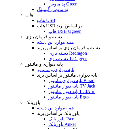
پد ماوس Green
پد ماوس گیمینگ
هاب
هاب USB
هاب USB بر اساس برند
هاب USB Ugreen
دسته و فرمان بازی
همه موارد این دسته
دسته و فرمان بازی بر اساس برند
دسته بازی Redragon
دسته بازی T-Dagger
پایه دیواری و مانیتور
پایه دیواری و مانیتور
پایه دیواری مانیتور بر اساس برند
پایه دیواری مانیتور Barad
پایه دیوار مانیتور TV Jack
پایه دیوار مانیتور LcdArm
پایه دیوار مانیتور Ergo
پاوربانک
همه موارد این دسته
پاور بانک بر اساس برند
پاور بانک Tsco
پاوربانک Anker