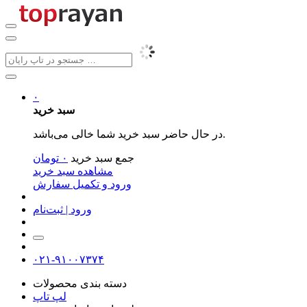
۰
سبد خرید
در حال حاضر سبد خرید شما خالی می‌باشد.
جمع سبد خرید
۰
تومان
مشاهده سبد خرید
ورود و تکمیل سفارش
ورود | ثبت‌نام
۰۲۱-۹۱۰۰۷۳۷۴
دسته بندی محصولات
لپ تاپ