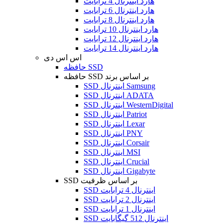
هارد اینترنال 4 ترابایت
هارد اینترنال 6 ترابایت
هارد اینترنال 8 ترابایت
هارد اینترنال 10 ترابایت
هارد اینترنال 12 ترابایت
هارد اینترنال 14 ترابایت
اس اس دی
حافظه SSD
حافظه SSD بر اساس برند
SSD اینترنال Samsung
SSD اینترنال ADATA
SSD اینترنال WesternDigital
SSD اینترنال Patriot
SSD اینترنال Lexar
SSD اینترنال PNY
SSD اینترنال Corsair
SSD اینترنال MSI
SSD اینترنال Crucial
SSD اینترنال Gigabyte
SSD بر اساس ظرفیت
SSD اینترنال 4 ترابایت
SSD اینترنال 2 ترابایت
SSD اینترنال 1 ترابایت
SSD اینترنال 512 گیگابایت