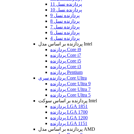
پردازنده نسل 11
پردازنده نسل 10
پردازنده نسل 9
پردازنده نسل 8
پردازنده نسل 7
پردازنده نسل 6
پردازنده نسل 4
پردازنده بر اساس مدل Intel
پردازنده Core i9
پردازنده Core i7
پردازنده Core i5
پردازنده Core i3
پردازنده Pentium
پردازنده سری Core Ultra
پردازنده Core Ultra 9
پردازنده Core Ultra 7
پردازنده Core Ultra 5
پردازنده بر اساس سوکت Intel
پردازنده LGA 1851
پردازنده LGA 1700
پردازنده LGA 1200
پردازنده LGA 1151
پردازنده بر اساس مدل AMD