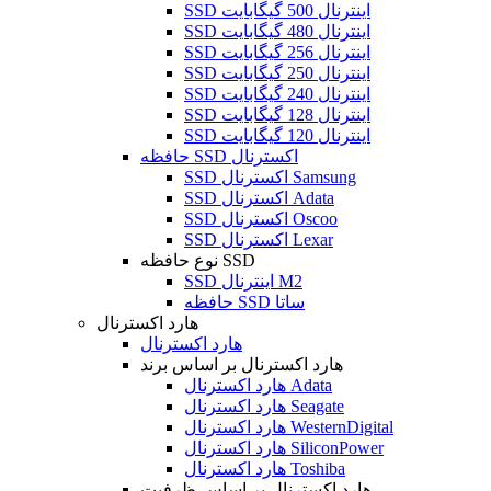
SSD اینترنال 500 گیگابایت
SSD اینترنال 480 گیگابایت
SSD اینترنال 256 گیگابایت
SSD اینترنال 250 گیگابایت
SSD اینترنال 240 گیگابایت
SSD اینترنال 128 گیگابایت
SSD اینترنال 120 گیگابایت
حافظه SSD اکسترنال
SSD اکسترنال Samsung
SSD اکسترنال Adata
SSD اکسترنال Oscoo
SSD اکسترنال Lexar
نوع حافظه SSD
SSD اینترنال M2
حافظه SSD ساتا
هارد اکسترنال
هارد اکسترنال
هارد اکسترنال بر اساس برند
هارد اکسترنال Adata
هارد اکسترنال Seagate
هارد اکسترنال WesternDigital
هارد اکسترنال SiliconPower
هارد اکسترنال Toshiba
هارد اکسترنال بر اساس ظرفیت