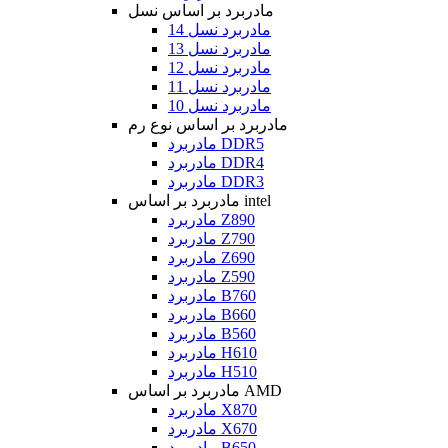
مادربرد بر اساس نسل
مادربرد نسل 14
مادربرد نسل 13
مادربرد نسل 12
مادربرد نسل 11
مادربرد نسل 10
مادربرد بر اساس نوع رم
مادربرد DDR5
مادربرد DDR4
مادربرد DDR3
مادربرد بر اساس intel
مادربرد Z890
مادربرد Z790
مادربرد Z690
مادربرد Z590
مادربرد B760
مادربرد B660
مادربرد B560
مادربرد H610
مادربرد H510
مادربرد بر اساس AMD
مادربرد X870
مادربرد X670
مادربرد B650