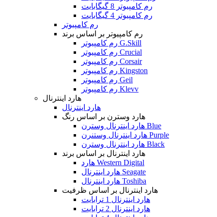
رم کامپیوتر 8 گیگابایت
رم کامپیوتر 4 گیگابایت
رم کامپیوتر
رم کامپیوتر بر اساس برند
رم کامپیوتر G.Skill
رم کامپیوتر Crucial
رم کامپیوتر Corsair
رم کامپیوتر Kingston
رم کامپیوتر Geil
رم کامپیوتر Klevv
هارد اینترنال
هارد اینترنال
هارد وسترن بر اساس رنگ
هارد اینترنال وسترن Blue
هارد اینترنال وستنرن Purple
هارد اینترنال وسترن Black
هارد اینترنال بر اساس برند
هارد Western Digital
هارد اینترنال Seagate
هارد اینترنال Toshiba
هارد اینترنال بر اساس ظرفیت
هارد اینترنال 1 ترابایت
هارد اینترنال 2 ترابایت