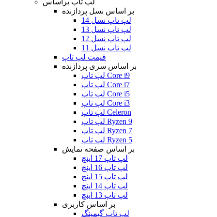
لپ تاپ براساس
بر اساس نسل پردازنده
لپ تاپ نسل 14
لپ تاپ نسل 13
لپ تاپ نسل 12
لپ تاپ نسل 11
قیمت لپ تاپ
بر اساس سری پردازنده
لپ تاپ Core i9
لپ تاپ Core i7
لپ تاپ Core i5
لپ تاپ Core i3
لپ تاپ Celeron
لپ تاپ Ryzen 9
لپ تاپ Ryzen 7
لپ تاپ Ryzen 5
بر اساس صفحه نمایش
لپ تاپ 17 اینچ
لپ تاپ 16 اینچ
لپ تاپ 15 اینچ
لپ تاپ 14 اینچ
لپ تاپ 13 اینچ
بر اساس کاربری
لپ تاپ گیمینگ