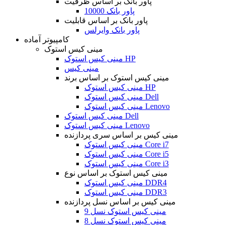
پاور بانک بر اساس ظرفیت
پاور بانک 10000
پاور بانک بر اساس قابلیت
پاور بانک وایرلس
کامپیوتر آماده
مینی کیس استوک
مینی کیس استوک HP
مینی کیس
مینی کیس استوک بر اساس برند
مینی کیس استوک HP
مینی کیس استوک Dell
مینی کیس استوک Lenovo
مینی کیس استوک Dell
مینی کیس استوک Lenovo
مینی کیس بر اساس سری پردازنده
مینی کیس استوک Core i7
مینی کیس استوک Core i5
مینی کیس استوک Core i3
مینی کیس استوک بر اساس نوع
مینی کیس استوک DDR4
مینی کیس استوک DDR3
مینی کیس بر اساس نسل پردازنده
مینی کیس استوک نسل 9
مینی کیس استوک نسل 8