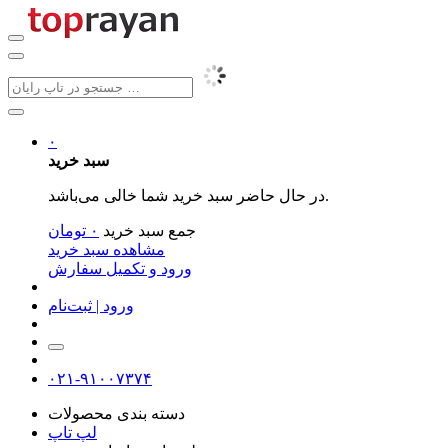
۰
سبد خرید
در حال حاضر سبد خرید شما خالی می‌باشد.
جمع سبد خرید
۰
تومان
مشاهده سبد خرید
ورود و تکمیل سفارش
ورود | ثبت‌نام
۰۲۱-۹۱۰۰۷۳۷۴
دسته بندی محصولات
لپ تاپ