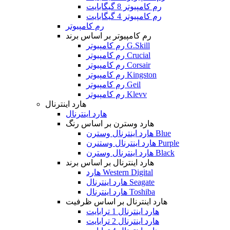
رم کامپیوتر 8 گیگابایت
رم کامپیوتر 4 گیگابایت
رم کامپیوتر
رم کامپیوتر بر اساس برند
رم کامپیوتر G.Skill
رم کامپیوتر Crucial
رم کامپیوتر Corsair
رم کامپیوتر Kingston
رم کامپیوتر Geil
رم کامپیوتر Klevv
هارد اینترنال
هارد اینترنال
هارد وسترن بر اساس رنگ
هارد اینترنال وسترن Blue
هارد اینترنال وستنرن Purple
هارد اینترنال وسترن Black
هارد اینترنال بر اساس برند
هارد Western Digital
هارد اینترنال Seagate
هارد اینترنال Toshiba
هارد اینترنال بر اساس ظرفیت
هارد اینترنال 1 ترابایت
هارد اینترنال 2 ترابایت