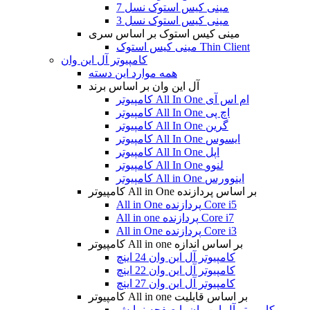
مینی کیس استوک نسل 7
مینی کیس استوک نسل 3
مینی کیس استوک بر اساس سری
مینی کیس استوک Thin Client
کامپیوتر آل این وان
همه موارد این دسته
آل این وان بر اساس برند
کامپیوتر All In One ام اس آی
کامپیوتر All In One اچ پی
کامپیوتر All In One گرین
کامپیوتر All In One ایسوس
کامپیوتر All In One اپل
کامپیوتر All In One لنوو
کامپیوتر All in One اینوورس
کامپیوتر All in One بر اساس پردازنده
All in One پردازنده Core i5
All in one پردازنده Core i7
All in One پردازنده Core i3
کامپیوتر All in one بر اساس اندازه
کامپیوتر آل این وان 24 اینچ
کامپیوتر آل این وان 22 اینچ
کامپیوتر آل این وان 27 اینچ
کامپیوتر All in one بر اساس قابلیت
کامپیوتر آل این وان با صفحه نمایش