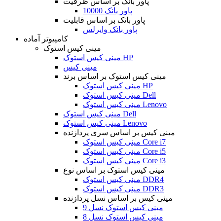
پاور بانک بر اساس ظرفیت
پاور بانک 10000
پاور بانک بر اساس قابلیت
پاور بانک وایرلس
کامپیوتر آماده
مینی کیس استوک
مینی کیس استوک HP
مینی کیس
مینی کیس استوک بر اساس برند
مینی کیس استوک HP
مینی کیس استوک Dell
مینی کیس استوک Lenovo
مینی کیس استوک Dell
مینی کیس استوک Lenovo
مینی کیس بر اساس سری پردازنده
مینی کیس استوک Core i7
مینی کیس استوک Core i5
مینی کیس استوک Core i3
مینی کیس استوک بر اساس نوع
مینی کیس استوک DDR4
مینی کیس استوک DDR3
مینی کیس بر اساس نسل پردازنده
مینی کیس استوک نسل 9
مینی کیس استوک نسل 8