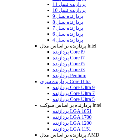
پردازنده نسل 11
پردازنده نسل 10
پردازنده نسل 9
پردازنده نسل 8
پردازنده نسل 7
پردازنده نسل 6
پردازنده نسل 4
پردازنده بر اساس مدل Intel
پردازنده Core i9
پردازنده Core i7
پردازنده Core i5
پردازنده Core i3
پردازنده Pentium
پردازنده سری Core Ultra
پردازنده Core Ultra 9
پردازنده Core Ultra 7
پردازنده Core Ultra 5
پردازنده بر اساس سوکت Intel
پردازنده LGA 1851
پردازنده LGA 1700
پردازنده LGA 1200
پردازنده LGA 1151
پردازنده بر اساس مدل AMD