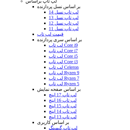
لپ تاپ براساس
بر اساس نسل پردازنده
لپ تاپ نسل 14
لپ تاپ نسل 13
لپ تاپ نسل 12
لپ تاپ نسل 11
قیمت لپ تاپ
بر اساس سری پردازنده
لپ تاپ Core i9
لپ تاپ Core i7
لپ تاپ Core i5
لپ تاپ Core i3
لپ تاپ Celeron
لپ تاپ Ryzen 9
لپ تاپ Ryzen 7
لپ تاپ Ryzen 5
بر اساس صفحه نمایش
لپ تاپ 17 اینچ
لپ تاپ 16 اینچ
لپ تاپ 15 اینچ
لپ تاپ 14 اینچ
لپ تاپ 13 اینچ
بر اساس کاربری
لپ تاپ گیمینگ