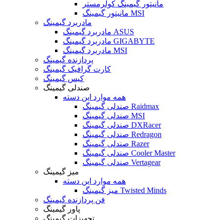
مانیتور گیمینگ کولرمستر
مانیتور گیمینگ MSI
مادربرد گیمینگ
مادربرد گیمینگ ASUS
مادربرد گیمینگ GIGABYTE
مادربرد گیمینگ MSI
پردازنده گیمینگ
کارت گرافیک گیمینگ
کیس گیمینگ
صندلی گیمینگ
همه موارد این دسته
صندلی گیمینگ Raidmax
صندلی گیمینگ MSI
صندلی گیمینگ DXRacer
صندلی گیمینگ Redragon
صندلی گیمینگ Razer
صندلی گیمینگ Cooler Master
صندلی گیمینگ Vertagear
میز گیمینگ
همه موارد این دسته
میز گیمینگ Twisted Minds
فن پردازنده گیمینگ
پاور گیمینگ
تجهیزات گیمینگ