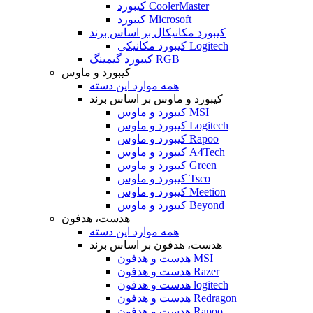
کیبورد CoolerMaster
کیبورد Microsoft
کیبورد مکانیکال بر اساس برند
کیبورد مکانیکی Logitech
کیبورد گیمینگ RGB
کیبورد و ماوس
همه موارد این دسته
کیبورد و ماوس بر اساس برند
کیبورد و ماوس MSI
کیبورد و ماوس Logitech
کیبورد و ماوس Rapoo
کیبورد و ماوس A4Tech
کیبورد و ماوس Green
کیبورد و ماوس Tsco
کیبورد و ماوس Meetion
کیبورد و ماوس Beyond
هدست، هدفون
همه موارد این دسته
هدست، هدفون بر اساس برند
هدست و هدفون MSI
هدست و هدفون Razer
هدست و هدفون logitech
هدست و هدفون Redragon
هدست و هدفون Rapoo