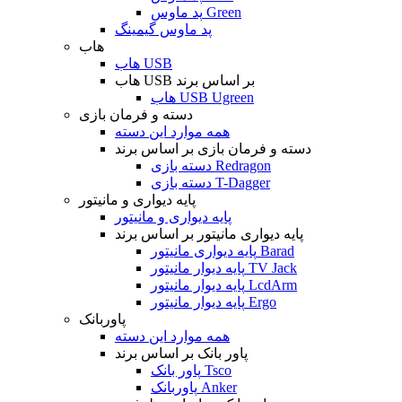
پد ماوس Green
پد ماوس گیمینگ
هاب
هاب USB
هاب USB بر اساس برند
هاب USB Ugreen
دسته و فرمان بازی
همه موارد این دسته
دسته و فرمان بازی بر اساس برند
دسته بازی Redragon
دسته بازی T-Dagger
پایه دیواری و مانیتور
پایه دیواری و مانیتور
پایه دیواری مانیتور بر اساس برند
پایه دیواری مانیتور Barad
پایه دیوار مانیتور TV Jack
پایه دیوار مانیتور LcdArm
پایه دیوار مانیتور Ergo
پاوربانک
همه موارد این دسته
پاور بانک بر اساس برند
پاور بانک Tsco
پاوربانک Anker