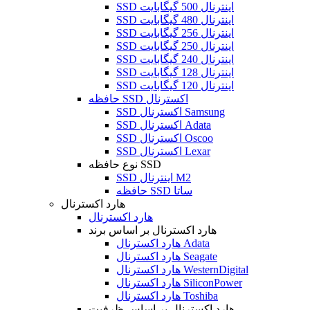
SSD اینترنال 500 گیگابایت
SSD اینترنال 480 گیگابایت
SSD اینترنال 256 گیگابایت
SSD اینترنال 250 گیگابایت
SSD اینترنال 240 گیگابایت
SSD اینترنال 128 گیگابایت
SSD اینترنال 120 گیگابایت
حافظه SSD اکسترنال
SSD اکسترنال Samsung
SSD اکسترنال Adata
SSD اکسترنال Oscoo
SSD اکسترنال Lexar
نوع حافظه SSD
SSD اینترنال M2
حافظه SSD ساتا
هارد اکسترنال
هارد اکسترنال
هارد اکسترنال بر اساس برند
هارد اکسترنال Adata
هارد اکسترنال Seagate
هارد اکسترنال WesternDigital
هارد اکسترنال SiliconPower
هارد اکسترنال Toshiba
هارد اکسترنال بر اساس ظرفیت