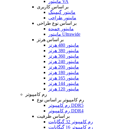
مانیتور VA
بر اساس کاربری
مانیتور گیمینگ
مانیتور طراحی
بر اساس نوع طراحی
مانیتور خمیده
مانیتور Ultrawide
بر اساس هرتز
مانیتور 480 هرتز
مانیتور 380 هرتز
مانیتور 360 هرتز
مانیتور 240 هرتز
مانیتور 200 هرتز
مانیتور 180 هرتز
مانیتور 165 هرتز
مانیتور 144 هرتز
مانیتور 120 هرتز
رم کامپیوتر
رم کامپیوتر بر اساس نوع
رم کامپیوتر DDR5
رم کامپیوتر DDR4
بر اساس ظرفیت
رم کامپیوتر 32 گیگابایت
رم کامپیوتر 16 گیگابایت