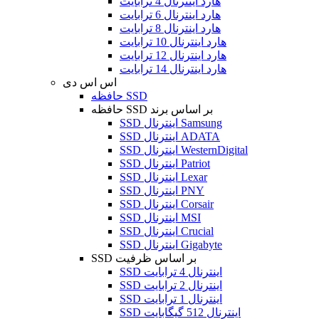
هارد اینترنال 4 ترابایت
هارد اینترنال 6 ترابایت
هارد اینترنال 8 ترابایت
هارد اینترنال 10 ترابایت
هارد اینترنال 12 ترابایت
هارد اینترنال 14 ترابایت
اس اس دی
حافظه SSD
حافظه SSD بر اساس برند
SSD اینترنال Samsung
SSD اینترنال ADATA
SSD اینترنال WesternDigital
SSD اینترنال Patriot
SSD اینترنال Lexar
SSD اینترنال PNY
SSD اینترنال Corsair
SSD اینترنال MSI
SSD اینترنال Crucial
SSD اینترنال Gigabyte
SSD بر اساس ظرفیت
SSD اینترنال 4 ترابایت
SSD اینترنال 2 ترابایت
SSD اینترنال 1 ترابایت
SSD اینترنال 512 گیگابایت