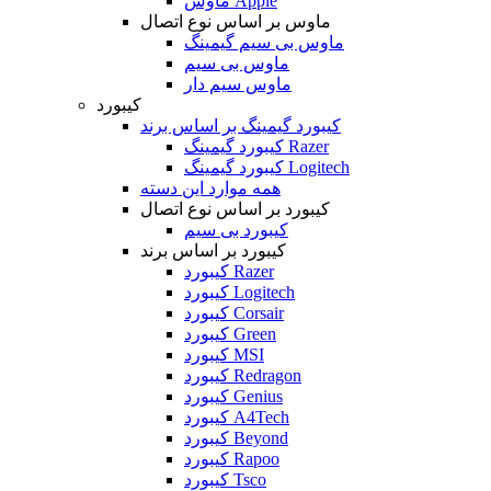
ماوس Apple
ماوس بر اساس نوع اتصال
ماوس بی سیم گیمینگ
ماوس بی سیم
ماوس سیم دار
کیبورد
کیبورد گیمینگ بر اساس برند
کیبورد گیمینگ Razer
کیبورد گیمینگ Logitech
همه موارد این دسته
کیبورد بر اساس نوع اتصال
کیبورد بی سیم
کیبورد بر اساس برند
کیبورد Razer
کیبورد Logitech
کیبورد Corsair
کیبورد Green
کیبورد MSI
کیبورد Redragon
کیبورد Genius
کیبورد A4Tech
کیبورد Beyond
کیبورد Rapoo
کیبورد Tsco