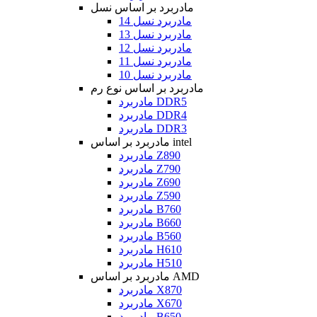
مادربرد بر اساس نسل
مادربرد نسل 14
مادربرد نسل 13
مادربرد نسل 12
مادربرد نسل 11
مادربرد نسل 10
مادربرد بر اساس نوع رم
مادربرد DDR5
مادربرد DDR4
مادربرد DDR3
مادربرد بر اساس intel
مادربرد Z890
مادربرد Z790
مادربرد Z690
مادربرد Z590
مادربرد B760
مادربرد B660
مادربرد B560
مادربرد H610
مادربرد H510
مادربرد بر اساس AMD
مادربرد X870
مادربرد X670
مادربرد B650