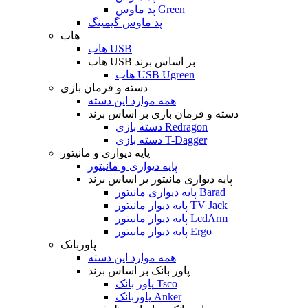
پد ماوس Green
پد ماوس گیمینگ
هاب
هاب USB
هاب USB بر اساس برند
هاب USB Ugreen
دسته و فرمان بازی
همه موارد این دسته
دسته و فرمان بازی بر اساس برند
دسته بازی Redragon
دسته بازی T-Dagger
پایه دیواری و مانیتور
پایه دیواری و مانیتور
پایه دیواری مانیتور بر اساس برند
پایه دیواری مانیتور Barad
پایه دیوار مانیتور TV Jack
پایه دیوار مانیتور LcdArm
پایه دیوار مانیتور Ergo
پاوربانک
همه موارد این دسته
پاور بانک بر اساس برند
پاور بانک Tsco
پاوربانک Anker