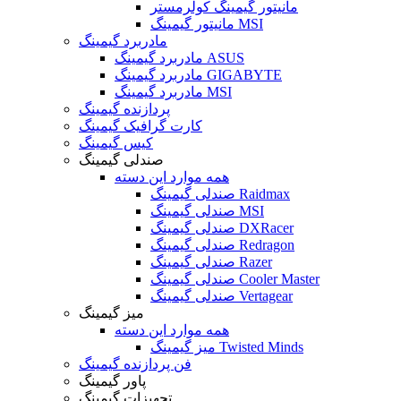
مانیتور گیمینگ کولرمستر
مانیتور گیمینگ MSI
مادربرد گیمینگ
مادربرد گیمینگ ASUS
مادربرد گیمینگ GIGABYTE
مادربرد گیمینگ MSI
پردازنده گیمینگ
کارت گرافیک گیمینگ
کیس گیمینگ
صندلی گیمینگ
همه موارد این دسته
صندلی گیمینگ Raidmax
صندلی گیمینگ MSI
صندلی گیمینگ DXRacer
صندلی گیمینگ Redragon
صندلی گیمینگ Razer
صندلی گیمینگ Cooler Master
صندلی گیمینگ Vertagear
میز گیمینگ
همه موارد این دسته
میز گیمینگ Twisted Minds
فن پردازنده گیمینگ
پاور گیمینگ
تجهیزات گیمینگ