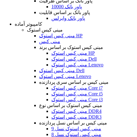
پاور بانک بر اساس ظرفیت
پاور بانک 10000
پاور بانک بر اساس قابلیت
پاور بانک وایرلس
کامپیوتر آماده
مینی کیس استوک
مینی کیس استوک HP
مینی کیس
مینی کیس استوک بر اساس برند
مینی کیس استوک HP
مینی کیس استوک Dell
مینی کیس استوک Lenovo
مینی کیس استوک Dell
مینی کیس استوک Lenovo
مینی کیس بر اساس سری پردازنده
مینی کیس استوک Core i7
مینی کیس استوک Core i5
مینی کیس استوک Core i3
مینی کیس استوک بر اساس نوع
مینی کیس استوک DDR4
مینی کیس استوک DDR3
مینی کیس بر اساس نسل پردازنده
مینی کیس استوک نسل 9
مینی کیس استوک نسل 8