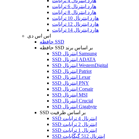
هارد اینترنال 4 ترابایت
هارد اینترنال 6 ترابایت
هارد اینترنال 8 ترابایت
هارد اینترنال 10 ترابایت
هارد اینترنال 12 ترابایت
هارد اینترنال 14 ترابایت
اس اس دی
حافظه SSD
حافظه SSD بر اساس برند
SSD اینترنال Samsung
SSD اینترنال ADATA
SSD اینترنال WesternDigital
SSD اینترنال Patriot
SSD اینترنال Lexar
SSD اینترنال PNY
SSD اینترنال Corsair
SSD اینترنال MSI
SSD اینترنال Crucial
SSD اینترنال Gigabyte
SSD بر اساس ظرفیت
SSD اینترنال 4 ترابایت
SSD اینترنال 2 ترابایت
SSD اینترنال 1 ترابایت
SSD اینترنال 512 گیگابایت