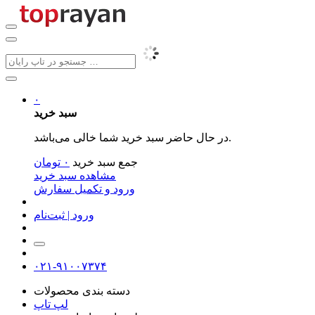
۰
سبد خرید
در حال حاضر سبد خرید شما خالی می‌باشد.
جمع سبد خرید
۰
تومان
مشاهده سبد خرید
ورود و تکمیل سفارش
ورود | ثبت‌نام
۰۲۱-۹۱۰۰۷۳۷۴
دسته بندی محصولات
لپ تاپ