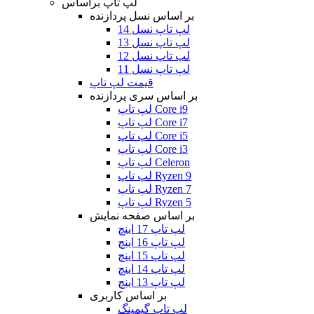
لپ تاپ براساس
بر اساس نسل پردازنده
لپ تاپ نسل 14
لپ تاپ نسل 13
لپ تاپ نسل 12
لپ تاپ نسل 11
قیمت لپ تاپ
بر اساس سری پردازنده
لپ تاپ Core i9
لپ تاپ Core i7
لپ تاپ Core i5
لپ تاپ Core i3
لپ تاپ Celeron
لپ تاپ Ryzen 9
لپ تاپ Ryzen 7
لپ تاپ Ryzen 5
بر اساس صفحه نمایش
لپ تاپ 17 اینچ
لپ تاپ 16 اینچ
لپ تاپ 15 اینچ
لپ تاپ 14 اینچ
لپ تاپ 13 اینچ
بر اساس کاربری
لپ تاپ گیمینگ