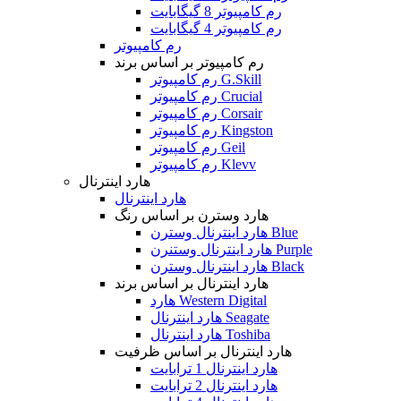
رم کامپیوتر 8 گیگابایت
رم کامپیوتر 4 گیگابایت
رم کامپیوتر
رم کامپیوتر بر اساس برند
رم کامپیوتر G.Skill
رم کامپیوتر Crucial
رم کامپیوتر Corsair
رم کامپیوتر Kingston
رم کامپیوتر Geil
رم کامپیوتر Klevv
هارد اینترنال
هارد اینترنال
هارد وسترن بر اساس رنگ
هارد اینترنال وسترن Blue
هارد اینترنال وستنرن Purple
هارد اینترنال وسترن Black
هارد اینترنال بر اساس برند
هارد Western Digital
هارد اینترنال Seagate
هارد اینترنال Toshiba
هارد اینترنال بر اساس ظرفیت
هارد اینترنال 1 ترابایت
هارد اینترنال 2 ترابایت