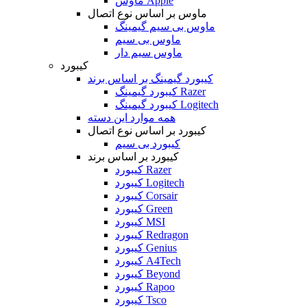
ماوس Apple
ماوس بر اساس نوع اتصال
ماوس بی سیم گیمینگ
ماوس بی سیم
ماوس سیم دار
کیبورد
کیبورد گیمینگ بر اساس برند
کیبورد گیمینگ Razer
کیبورد گیمینگ Logitech
همه موارد این دسته
کیبورد بر اساس نوع اتصال
کیبورد بی سیم
کیبورد بر اساس برند
کیبورد Razer
کیبورد Logitech
کیبورد Corsair
کیبورد Green
کیبورد MSI
کیبورد Redragon
کیبورد Genius
کیبورد A4Tech
کیبورد Beyond
کیبورد Rapoo
کیبورد Tsco