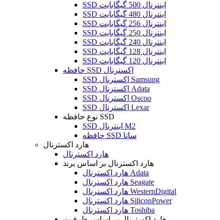
SSD اینترنال 500 گیگابایت
SSD اینترنال 480 گیگابایت
SSD اینترنال 256 گیگابایت
SSD اینترنال 250 گیگابایت
SSD اینترنال 240 گیگابایت
SSD اینترنال 128 گیگابایت
SSD اینترنال 120 گیگابایت
حافظه SSD اکسترنال
SSD اکسترنال Samsung
SSD اکسترنال Adata
SSD اکسترنال Oscoo
SSD اکسترنال Lexar
نوع حافظه SSD
SSD اینترنال M2
حافظه SSD ساتا
هارد اکسترنال
هارد اکسترنال
هارد اکسترنال بر اساس برند
هارد اکسترنال Adata
هارد اکسترنال Seagate
هارد اکسترنال WesternDigital
هارد اکسترنال SiliconPower
هارد اکسترنال Toshiba
هارد اکسترنال بر اساس ظرفیت