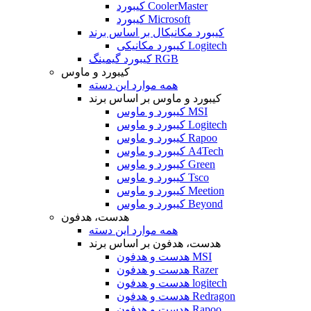
کیبورد CoolerMaster
کیبورد Microsoft
کیبورد مکانیکال بر اساس برند
کیبورد مکانیکی Logitech
کیبورد گیمینگ RGB
کیبورد و ماوس
همه موارد این دسته
کیبورد و ماوس بر اساس برند
کیبورد و ماوس MSI
کیبورد و ماوس Logitech
کیبورد و ماوس Rapoo
کیبورد و ماوس A4Tech
کیبورد و ماوس Green
کیبورد و ماوس Tsco
کیبورد و ماوس Meetion
کیبورد و ماوس Beyond
هدست، هدفون
همه موارد این دسته
هدست، هدفون بر اساس برند
هدست و هدفون MSI
هدست و هدفون Razer
هدست و هدفون logitech
هدست و هدفون Redragon
هدست و هدفون Rapoo