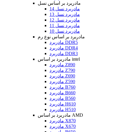
مادربرد بر اساس نسل
مادربرد نسل 14
مادربرد نسل 13
مادربرد نسل 12
مادربرد نسل 11
مادربرد نسل 10
مادربرد بر اساس نوع رم
مادربرد DDR5
مادربرد DDR4
مادربرد DDR3
مادربرد بر اساس intel
مادربرد Z890
مادربرد Z790
مادربرد Z690
مادربرد Z590
مادربرد B760
مادربرد B660
مادربرد B560
مادربرد H610
مادربرد H510
مادربرد بر اساس AMD
مادربرد X870
مادربرد X670
مادربرد B650