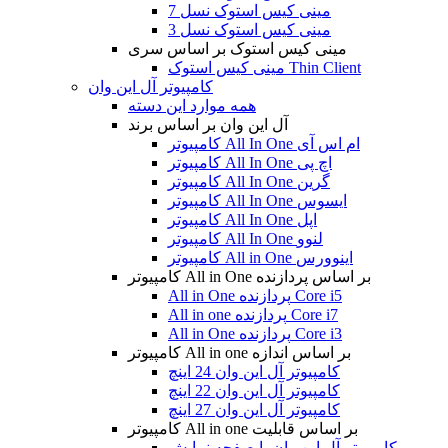
مینی کیس استوک نسل 7
مینی کیس استوک نسل 3
مینی کیس استوک بر اساس سری
مینی کیس استوک Thin Client
کامپیوتر آل این وان
همه موارد این دسته
آل این وان بر اساس برند
کامپیوتر All In One ام اس آی
کامپیوتر All In One اچ پی
کامپیوتر All In One گرین
کامپیوتر All In One ایسوس
کامپیوتر All In One اپل
کامپیوتر All In One لنوو
کامپیوتر All in One اینوورس
کامپیوتر All in One بر اساس پردازنده
All in One پردازنده Core i5
All in one پردازنده Core i7
All in One پردازنده Core i3
کامپیوتر All in one بر اساس اندازه
کامپیوتر آل این وان 24 اینچ
کامپیوتر آل این وان 22 اینچ
کامپیوتر آل این وان 27 اینچ
کامپیوتر All in one بر اساس قابلیت
کامپیوتر آل این وان با صفحه نمایش