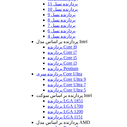
پردازنده نسل 11
پردازنده نسل 10
پردازنده نسل 9
پردازنده نسل 8
پردازنده نسل 7
پردازنده نسل 6
پردازنده نسل 4
پردازنده بر اساس مدل Intel
پردازنده Core i9
پردازنده Core i7
پردازنده Core i5
پردازنده Core i3
پردازنده Pentium
پردازنده سری Core Ultra
پردازنده Core Ultra 9
پردازنده Core Ultra 7
پردازنده Core Ultra 5
پردازنده بر اساس سوکت Intel
پردازنده LGA 1851
پردازنده LGA 1700
پردازنده LGA 1200
پردازنده LGA 1151
پردازنده بر اساس مدل AMD