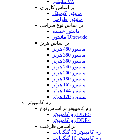
مانیتور VA
بر اساس کاربری
مانیتور گیمینگ
مانیتور طراحی
بر اساس نوع طراحی
مانیتور خمیده
مانیتور Ultrawide
بر اساس هرتز
مانیتور 480 هرتز
مانیتور 380 هرتز
مانیتور 360 هرتز
مانیتور 240 هرتز
مانیتور 200 هرتز
مانیتور 180 هرتز
مانیتور 165 هرتز
مانیتور 144 هرتز
مانیتور 120 هرتز
رم کامپیوتر
رم کامپیوتر بر اساس نوع
رم کامپیوتر DDR5
رم کامپیوتر DDR4
بر اساس ظرفیت
رم کامپیوتر 32 گیگابایت
رم کامپیوتر 16 گیگابایت