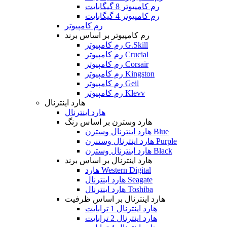
رم کامپیوتر 8 گیگابایت
رم کامپیوتر 4 گیگابایت
رم کامپیوتر
رم کامپیوتر بر اساس برند
رم کامپیوتر G.Skill
رم کامپیوتر Crucial
رم کامپیوتر Corsair
رم کامپیوتر Kingston
رم کامپیوتر Geil
رم کامپیوتر Klevv
هارد اینترنال
هارد اینترنال
هارد وسترن بر اساس رنگ
هارد اینترنال وسترن Blue
هارد اینترنال وستنرن Purple
هارد اینترنال وسترن Black
هارد اینترنال بر اساس برند
هارد Western Digital
هارد اینترنال Seagate
هارد اینترنال Toshiba
هارد اینترنال بر اساس ظرفیت
هارد اینترنال 1 ترابایت
هارد اینترنال 2 ترابایت