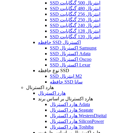
SSD اینترنال 500 گیگابایت
SSD اینترنال 480 گیگابایت
SSD اینترنال 256 گیگابایت
SSD اینترنال 250 گیگابایت
SSD اینترنال 240 گیگابایت
SSD اینترنال 128 گیگابایت
SSD اینترنال 120 گیگابایت
حافظه SSD اکسترنال
SSD اکسترنال Samsung
SSD اکسترنال Adata
SSD اکسترنال Oscoo
SSD اکسترنال Lexar
نوع حافظه SSD
SSD اینترنال M2
حافظه SSD ساتا
هارد اکسترنال
هارد اکسترنال
هارد اکسترنال بر اساس برند
هارد اکسترنال Adata
هارد اکسترنال Seagate
هارد اکسترنال WesternDigital
هارد اکسترنال SiliconPower
هارد اکسترنال Toshiba
هارد اکسترنال بر اساس ظرفیت