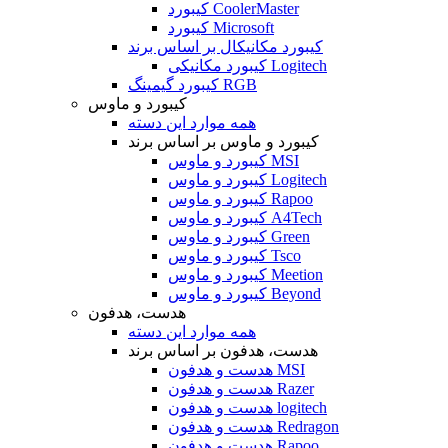
کیبورد CoolerMaster
کیبورد Microsoft
کیبورد مکانیکال بر اساس برند
کیبورد مکانیکی Logitech
کیبورد گیمینگ RGB
کیبورد و ماوس
همه موارد این دسته
کیبورد و ماوس بر اساس برند
کیبورد و ماوس MSI
کیبورد و ماوس Logitech
کیبورد و ماوس Rapoo
کیبورد و ماوس A4Tech
کیبورد و ماوس Green
کیبورد و ماوس Tsco
کیبورد و ماوس Meetion
کیبورد و ماوس Beyond
هدست، هدفون
همه موارد این دسته
هدست، هدفون بر اساس برند
هدست و هدفون MSI
هدست و هدفون Razer
هدست و هدفون logitech
هدست و هدفون Redragon
هدست و هدفون Rapoo