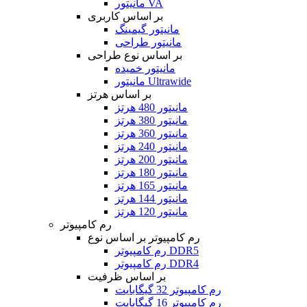
مانیتور VA
بر اساس کاربری
مانیتور گیمینگ
مانیتور طراحی
بر اساس نوع طراحی
مانیتور خمیده
مانیتور Ultrawide
بر اساس هرتز
مانیتور 480 هرتز
مانیتور 380 هرتز
مانیتور 360 هرتز
مانیتور 240 هرتز
مانیتور 200 هرتز
مانیتور 180 هرتز
مانیتور 165 هرتز
مانیتور 144 هرتز
مانیتور 120 هرتز
رم کامپیوتر
رم کامپیوتر بر اساس نوع
رم کامپیوتر DDR5
رم کامپیوتر DDR4
بر اساس ظرفیت
رم کامپیوتر 32 گیگابایت
رم کامپیوتر 16 گیگابایت