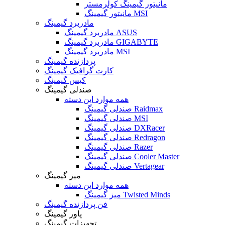
مانیتور گیمینگ کولرمستر
مانیتور گیمینگ MSI
مادربرد گیمینگ
مادربرد گیمینگ ASUS
مادربرد گیمینگ GIGABYTE
مادربرد گیمینگ MSI
پردازنده گیمینگ
کارت گرافیک گیمینگ
کیس گیمینگ
صندلی گیمینگ
همه موارد این دسته
صندلی گیمینگ Raidmax
صندلی گیمینگ MSI
صندلی گیمینگ DXRacer
صندلی گیمینگ Redragon
صندلی گیمینگ Razer
صندلی گیمینگ Cooler Master
صندلی گیمینگ Vertagear
میز گیمینگ
همه موارد این دسته
میز گیمینگ Twisted Minds
فن پردازنده گیمینگ
پاور گیمینگ
تجهیزات گیمینگ