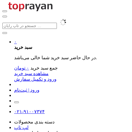
۰
سبد خرید
در حال حاضر سبد خرید شما خالی می‌باشد.
جمع سبد خرید
۰
تومان
مشاهده سبد خرید
ورود و تکمیل سفارش
ورود | ثبت‌نام
۰۲۱-۹۱۰۰۷۳۷۴
دسته بندی محصولات
لپ تاپ