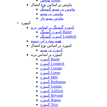
ماوس Apple
ماوس بر اساس نوع اتصال
ماوس بی سیم گیمینگ
ماوس بی سیم
ماوس سیم دار
کیبورد
کیبورد گیمینگ بر اساس برند
کیبورد گیمینگ Razer
کیبورد گیمینگ Logitech
همه موارد این دسته
کیبورد بر اساس نوع اتصال
کیبورد بی سیم
کیبورد بر اساس برند
کیبورد Razer
کیبورد Logitech
کیبورد Corsair
کیبورد Green
کیبورد MSI
کیبورد Redragon
کیبورد Genius
کیبورد A4Tech
کیبورد Beyond
کیبورد Rapoo
کیبورد Tsco