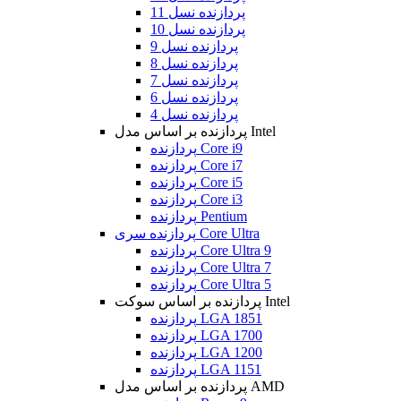
پردازنده نسل 11
پردازنده نسل 10
پردازنده نسل 9
پردازنده نسل 8
پردازنده نسل 7
پردازنده نسل 6
پردازنده نسل 4
پردازنده بر اساس مدل Intel
پردازنده Core i9
پردازنده Core i7
پردازنده Core i5
پردازنده Core i3
پردازنده Pentium
پردازنده سری Core Ultra
پردازنده Core Ultra 9
پردازنده Core Ultra 7
پردازنده Core Ultra 5
پردازنده بر اساس سوکت Intel
پردازنده LGA 1851
پردازنده LGA 1700
پردازنده LGA 1200
پردازنده LGA 1151
پردازنده بر اساس مدل AMD