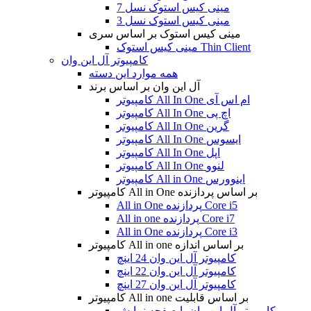
مینی کیس استوک نسل 7
مینی کیس استوک نسل 3
مینی کیس استوک بر اساس سری
مینی کیس استوک Thin Client
کامپیوتر آل این وان
همه موارد این دسته
آل این وان بر اساس برند
کامپیوتر All In One ام اس آی
کامپیوتر All In One اچ پی
کامپیوتر All In One گرین
کامپیوتر All In One ایسوس
کامپیوتر All In One اپل
کامپیوتر All In One لنوو
کامپیوتر All in One اینوورس
کامپیوتر All in One بر اساس پردازنده
All in One پردازنده Core i5
All in one پردازنده Core i7
All in One پردازنده Core i3
کامپیوتر All in one بر اساس اندازه
کامپیوتر آل این وان 24 اینچ
کامپیوتر آل این وان 22 اینچ
کامپیوتر آل این وان 27 اینچ
کامپیوتر All in one بر اساس قابلیت
کامپیوتر آل این وان با صفحه نمایش