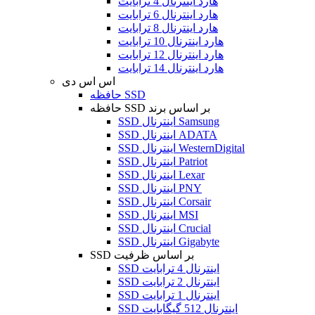
هارد اینترنال 4 ترابایت
هارد اینترنال 6 ترابایت
هارد اینترنال 8 ترابایت
هارد اینترنال 10 ترابایت
هارد اینترنال 12 ترابایت
هارد اینترنال 14 ترابایت
اس اس دی
حافظه SSD
حافظه SSD بر اساس برند
SSD اینترنال Samsung
SSD اینترنال ADATA
SSD اینترنال WesternDigital
SSD اینترنال Patriot
SSD اینترنال Lexar
SSD اینترنال PNY
SSD اینترنال Corsair
SSD اینترنال MSI
SSD اینترنال Crucial
SSD اینترنال Gigabyte
SSD بر اساس ظرفیت
SSD اینترنال 4 ترابایت
SSD اینترنال 2 ترابایت
SSD اینترنال 1 ترابایت
SSD اینترنال 512 گیگابایت