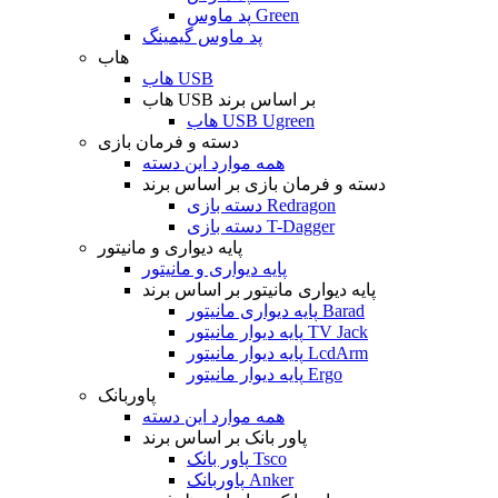
پد ماوس Green
پد ماوس گیمینگ
هاب
هاب USB
هاب USB بر اساس برند
هاب USB Ugreen
دسته و فرمان بازی
همه موارد این دسته
دسته و فرمان بازی بر اساس برند
دسته بازی Redragon
دسته بازی T-Dagger
پایه دیواری و مانیتور
پایه دیواری و مانیتور
پایه دیواری مانیتور بر اساس برند
پایه دیواری مانیتور Barad
پایه دیوار مانیتور TV Jack
پایه دیوار مانیتور LcdArm
پایه دیوار مانیتور Ergo
پاوربانک
همه موارد این دسته
پاور بانک بر اساس برند
پاور بانک Tsco
پاوربانک Anker