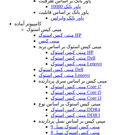
پاور بانک بر اساس ظرفیت
پاور بانک 10000
پاور بانک بر اساس قابلیت
پاور بانک وایرلس
کامپیوتر آماده
مینی کیس استوک
مینی کیس استوک HP
مینی کیس
مینی کیس استوک بر اساس برند
مینی کیس استوک HP
مینی کیس استوک Dell
مینی کیس استوک Lenovo
مینی کیس استوک Dell
مینی کیس استوک Lenovo
مینی کیس بر اساس سری پردازنده
مینی کیس استوک Core i7
مینی کیس استوک Core i5
مینی کیس استوک Core i3
مینی کیس استوک بر اساس نوع
مینی کیس استوک DDR4
مینی کیس استوک DDR3
مینی کیس بر اساس نسل پردازنده
مینی کیس استوک نسل 9
مینی کیس استوک نسل 8