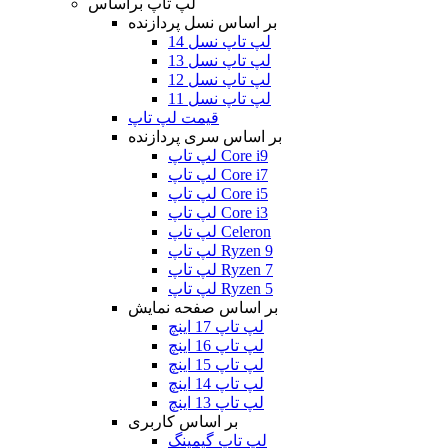
لپ تاپ براساس
بر اساس نسل پردازنده
لپ تاپ نسل 14
لپ تاپ نسل 13
لپ تاپ نسل 12
لپ تاپ نسل 11
قیمت لپ تاپ
بر اساس سری پردازنده
لپ تاپ Core i9
لپ تاپ Core i7
لپ تاپ Core i5
لپ تاپ Core i3
لپ تاپ Celeron
لپ تاپ Ryzen 9
لپ تاپ Ryzen 7
لپ تاپ Ryzen 5
بر اساس صفحه نمایش
لپ تاپ 17 اینچ
لپ تاپ 16 اینچ
لپ تاپ 15 اینچ
لپ تاپ 14 اینچ
لپ تاپ 13 اینچ
بر اساس کاربری
لپ تاپ گیمینگ