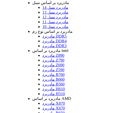
مادربرد بر اساس نسل
مادربرد نسل 14
مادربرد نسل 13
مادربرد نسل 12
مادربرد نسل 11
مادربرد نسل 10
مادربرد بر اساس نوع رم
مادربرد DDR5
مادربرد DDR4
مادربرد DDR3
مادربرد بر اساس intel
مادربرد Z890
مادربرد Z790
مادربرد Z690
مادربرد Z590
مادربرد B760
مادربرد B660
مادربرد B560
مادربرد H610
مادربرد H510
مادربرد بر اساس AMD
مادربرد X870
مادربرد X670
مادربرد B650