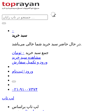
۰
سبد خرید
در حال حاضر سبد خرید شما خالی می‌باشد.
جمع سبد خرید
۰
تومان
مشاهده سبد خرید
ورود و تکمیل سفارش
ورود | ثبت‌نام
۰۲۱-۹۱۰۰۷۳۷۴
لپ تاپ
لپ تاپ براساس