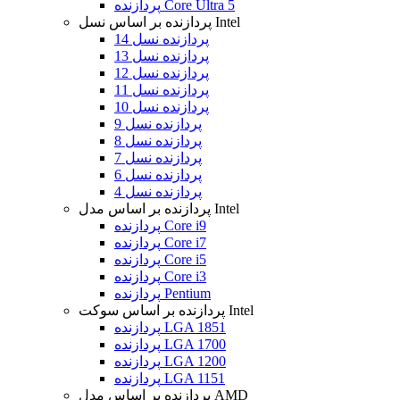
پردازنده Core Ultra 5
پردازنده بر اساس نسل Intel
پردازنده نسل 14
پردازنده نسل 13
پردازنده نسل 12
پردازنده نسل 11
پردازنده نسل 10
پردازنده نسل 9
پردازنده نسل 8
پردازنده نسل 7
پردازنده نسل 6
پردازنده نسل 4
پردازنده بر اساس مدل Intel
پردازنده Core i9
پردازنده Core i7
پردازنده Core i5
پردازنده Core i3
پردازنده Pentium
پردازنده بر اساس سوکت Intel
پردازنده LGA 1851
پردازنده LGA 1700
پردازنده LGA 1200
پردازنده LGA 1151
پردازنده بر اساس مدل AMD