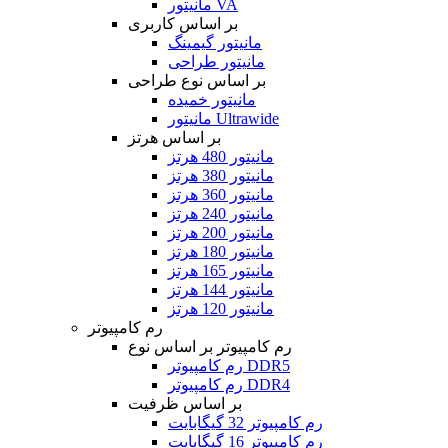
مانیتور VA
بر اساس کاربری
مانیتور گیمینگ
مانیتور طراحی
بر اساس نوع طراحی
مانیتور خمیده
مانیتور Ultrawide
بر اساس هرتز
مانیتور 480 هرتز
مانیتور 380 هرتز
مانیتور 360 هرتز
مانیتور 240 هرتز
مانیتور 200 هرتز
مانیتور 180 هرتز
مانیتور 165 هرتز
مانیتور 144 هرتز
مانیتور 120 هرتز
رم کامپیوتر
رم کامپیوتر بر اساس نوع
رم کامپیوتر DDR5
رم کامپیوتر DDR4
بر اساس ظرفیت
رم کامپیوتر 32 گیگابایت
رم کامپیوتر 16 گیگابایت