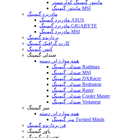
مانیتور گیمینگ کولرمستر
مانیتور گیمینگ MSI
مادربرد گیمینگ
مادربرد گیمینگ ASUS
مادربرد گیمینگ GIGABYTE
مادربرد گیمینگ MSI
پردازنده گیمینگ
کارت گرافیک گیمینگ
کیس گیمینگ
صندلی گیمینگ
همه موارد این دسته
صندلی گیمینگ Raidmax
صندلی گیمینگ MSI
صندلی گیمینگ DXRacer
صندلی گیمینگ Redragon
صندلی گیمینگ Razer
صندلی گیمینگ Cooler Master
صندلی گیمینگ Vertagear
میز گیمینگ
همه موارد این دسته
میز گیمینگ Twisted Minds
فن پردازنده گیمینگ
پاور گیمینگ
تجهیزات گیمینگ