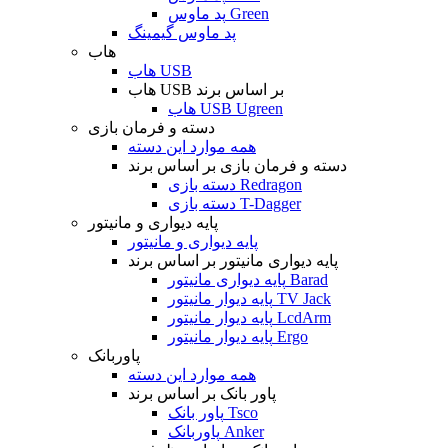
پد ماوس Green
پد ماوس گیمینگ
هاب
هاب USB
هاب USB بر اساس برند
هاب USB Ugreen
دسته و فرمان بازی
همه موارد این دسته
دسته و فرمان بازی بر اساس برند
دسته بازی Redragon
دسته بازی T-Dagger
پایه دیواری و مانیتور
پایه دیواری و مانیتور
پایه دیواری مانیتور بر اساس برند
پایه دیواری مانیتور Barad
پایه دیوار مانیتور TV Jack
پایه دیوار مانیتور LcdArm
پایه دیوار مانیتور Ergo
پاوربانک
همه موارد این دسته
پاور بانک بر اساس برند
پاور بانک Tsco
پاوربانک Anker