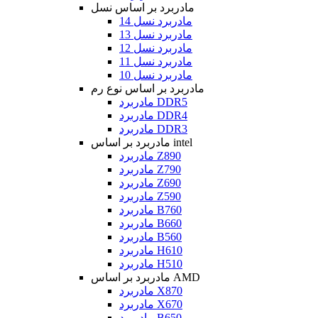
مادربرد بر اساس نسل
مادربرد نسل 14
مادربرد نسل 13
مادربرد نسل 12
مادربرد نسل 11
مادربرد نسل 10
مادربرد بر اساس نوع رم
مادربرد DDR5
مادربرد DDR4
مادربرد DDR3
مادربرد بر اساس intel
مادربرد Z890
مادربرد Z790
مادربرد Z690
مادربرد Z590
مادربرد B760
مادربرد B660
مادربرد B560
مادربرد H610
مادربرد H510
مادربرد بر اساس AMD
مادربرد X870
مادربرد X670
مادربرد B650