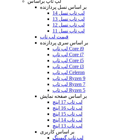
لپ تاپ براساس
بر اساس نسل پردازنده
لپ تاپ نسل 14
لپ تاپ نسل 13
لپ تاپ نسل 12
لپ تاپ نسل 11
قیمت لپ تاپ
بر اساس سری پردازنده
لپ تاپ Core i9
لپ تاپ Core i7
لپ تاپ Core i5
لپ تاپ Core i3
لپ تاپ Celeron
لپ تاپ Ryzen 9
لپ تاپ Ryzen 7
لپ تاپ Ryzen 5
بر اساس صفحه نمایش
لپ تاپ 17 اینچ
لپ تاپ 16 اینچ
لپ تاپ 15 اینچ
لپ تاپ 14 اینچ
لپ تاپ 13 اینچ
بر اساس کاربری
لپ تاپ گیمینگ