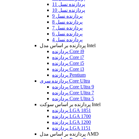
پردازنده نسل 11
پردازنده نسل 10
پردازنده نسل 9
پردازنده نسل 8
پردازنده نسل 7
پردازنده نسل 6
پردازنده نسل 4
پردازنده بر اساس مدل Intel
پردازنده Core i9
پردازنده Core i7
پردازنده Core i5
پردازنده Core i3
پردازنده Pentium
پردازنده سری Core Ultra
پردازنده Core Ultra 9
پردازنده Core Ultra 7
پردازنده Core Ultra 5
پردازنده بر اساس سوکت Intel
پردازنده LGA 1851
پردازنده LGA 1700
پردازنده LGA 1200
پردازنده LGA 1151
پردازنده بر اساس مدل AMD