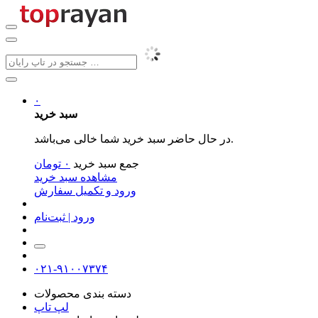
۰
سبد خرید
در حال حاضر سبد خرید شما خالی می‌باشد.
جمع سبد خرید
۰
تومان
مشاهده سبد خرید
ورود و تکمیل سفارش
ورود | ثبت‌نام
۰۲۱-۹۱۰۰۷۳۷۴
دسته بندی محصولات
لپ تاپ