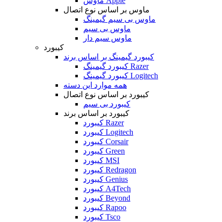
ماوس Apple
ماوس بر اساس نوع اتصال
ماوس بی سیم گیمینگ
ماوس بی سیم
ماوس سیم دار
کیبورد
کیبورد گیمینگ بر اساس برند
کیبورد گیمینگ Razer
کیبورد گیمینگ Logitech
همه موارد این دسته
کیبورد بر اساس نوع اتصال
کیبورد بی سیم
کیبورد بر اساس برند
کیبورد Razer
کیبورد Logitech
کیبورد Corsair
کیبورد Green
کیبورد MSI
کیبورد Redragon
کیبورد Genius
کیبورد A4Tech
کیبورد Beyond
کیبورد Rapoo
کیبورد Tsco