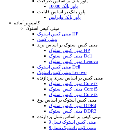
پاور بانک بر اساس ظرفیت
پاور بانک 10000
پاور بانک بر اساس قابلیت
پاور بانک وایرلس
کامپیوتر آماده
مینی کیس استوک
مینی کیس استوک HP
مینی کیس
مینی کیس استوک بر اساس برند
مینی کیس استوک HP
مینی کیس استوک Dell
مینی کیس استوک Lenovo
مینی کیس استوک Dell
مینی کیس استوک Lenovo
مینی کیس بر اساس سری پردازنده
مینی کیس استوک Core i7
مینی کیس استوک Core i5
مینی کیس استوک Core i3
مینی کیس استوک بر اساس نوع
مینی کیس استوک DDR4
مینی کیس استوک DDR3
مینی کیس بر اساس نسل پردازنده
مینی کیس استوک نسل 9
مینی کیس استوک نسل 8