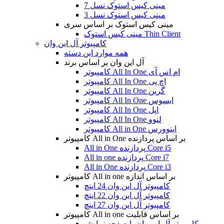
مینی کیس استوک نسل 7
مینی کیس استوک نسل 3
مینی کیس استوک بر اساس سری
مینی کیس استوک Thin Client
کامپیوتر آل این وان
همه موارد این دسته
آل این وان بر اساس برند
کامپیوتر All In One ام اس آی
کامپیوتر All In One اچ پی
کامپیوتر All In One گرین
کامپیوتر All In One ایسوس
کامپیوتر All In One اپل
کامپیوتر All In One لنوو
کامپیوتر All in One اینوورس
کامپیوتر All in One بر اساس پردازنده
All in One پردازنده Core i5
All in one پردازنده Core i7
All in One پردازنده Core i3
کامپیوتر All in one بر اساس اندازه
کامپیوتر آل این وان 24 اینچ
کامپیوتر آل این وان 22 اینچ
کامپیوتر آل این وان 27 اینچ
کامپیوتر All in one بر اساس قابلیت
کامپیوتر آل این وان با صفحه نمایش