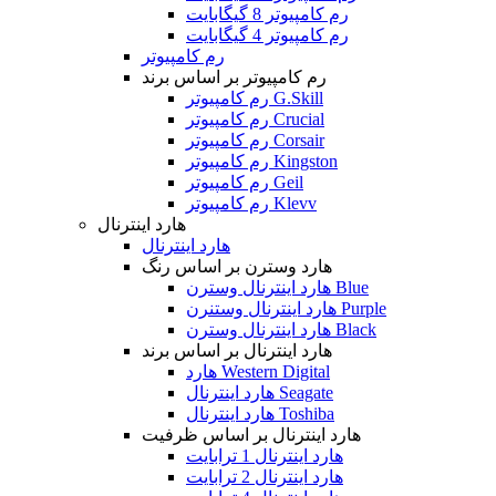
رم کامپیوتر 8 گیگابایت
رم کامپیوتر 4 گیگابایت
رم کامپیوتر
رم کامپیوتر بر اساس برند
رم کامپیوتر G.Skill
رم کامپیوتر Crucial
رم کامپیوتر Corsair
رم کامپیوتر Kingston
رم کامپیوتر Geil
رم کامپیوتر Klevv
هارد اینترنال
هارد اینترنال
هارد وسترن بر اساس رنگ
هارد اینترنال وسترن Blue
هارد اینترنال وستنرن Purple
هارد اینترنال وسترن Black
هارد اینترنال بر اساس برند
هارد Western Digital
هارد اینترنال Seagate
هارد اینترنال Toshiba
هارد اینترنال بر اساس ظرفیت
هارد اینترنال 1 ترابایت
هارد اینترنال 2 ترابایت