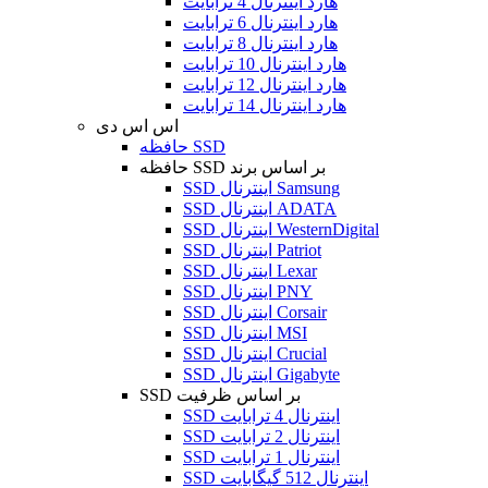
هارد اینترنال 4 ترابایت
هارد اینترنال 6 ترابایت
هارد اینترنال 8 ترابایت
هارد اینترنال 10 ترابایت
هارد اینترنال 12 ترابایت
هارد اینترنال 14 ترابایت
اس اس دی
حافظه SSD
حافظه SSD بر اساس برند
SSD اینترنال Samsung
SSD اینترنال ADATA
SSD اینترنال WesternDigital
SSD اینترنال Patriot
SSD اینترنال Lexar
SSD اینترنال PNY
SSD اینترنال Corsair
SSD اینترنال MSI
SSD اینترنال Crucial
SSD اینترنال Gigabyte
SSD بر اساس ظرفیت
SSD اینترنال 4 ترابایت
SSD اینترنال 2 ترابایت
SSD اینترنال 1 ترابایت
SSD اینترنال 512 گیگابایت