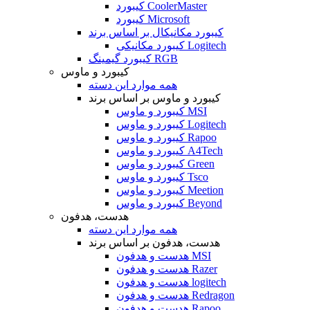
کیبورد CoolerMaster
کیبورد Microsoft
کیبورد مکانیکال بر اساس برند
کیبورد مکانیکی Logitech
کیبورد گیمینگ RGB
کیبورد و ماوس
همه موارد این دسته
کیبورد و ماوس بر اساس برند
کیبورد و ماوس MSI
کیبورد و ماوس Logitech
کیبورد و ماوس Rapoo
کیبورد و ماوس A4Tech
کیبورد و ماوس Green
کیبورد و ماوس Tsco
کیبورد و ماوس Meetion
کیبورد و ماوس Beyond
هدست، هدفون
همه موارد این دسته
هدست، هدفون بر اساس برند
هدست و هدفون MSI
هدست و هدفون Razer
هدست و هدفون logitech
هدست و هدفون Redragon
هدست و هدفون Rapoo