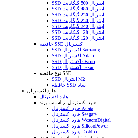
SSD اینترنال 500 گیگابایت
SSD اینترنال 480 گیگابایت
SSD اینترنال 256 گیگابایت
SSD اینترنال 250 گیگابایت
SSD اینترنال 240 گیگابایت
SSD اینترنال 128 گیگابایت
SSD اینترنال 120 گیگابایت
حافظه SSD اکسترنال
SSD اکسترنال Samsung
SSD اکسترنال Adata
SSD اکسترنال Oscoo
SSD اکسترنال Lexar
نوع حافظه SSD
SSD اینترنال M2
حافظه SSD ساتا
هارد اکسترنال
هارد اکسترنال
هارد اکسترنال بر اساس برند
هارد اکسترنال Adata
هارد اکسترنال Seagate
هارد اکسترنال WesternDigital
هارد اکسترنال SiliconPower
هارد اکسترنال Toshiba
هارد اکسترنال بر اساس ظرفیت