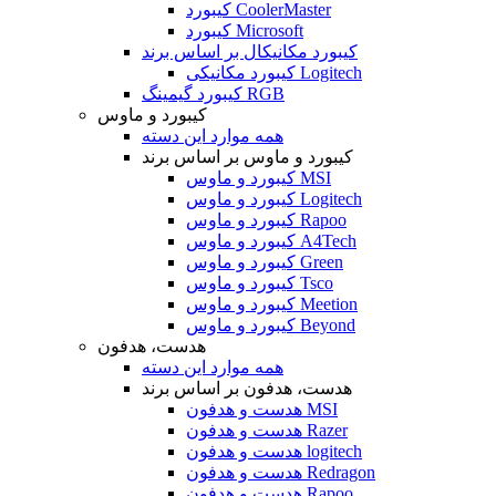
کیبورد CoolerMaster
کیبورد Microsoft
کیبورد مکانیکال بر اساس برند
کیبورد مکانیکی Logitech
کیبورد گیمینگ RGB
کیبورد و ماوس
همه موارد این دسته
کیبورد و ماوس بر اساس برند
کیبورد و ماوس MSI
کیبورد و ماوس Logitech
کیبورد و ماوس Rapoo
کیبورد و ماوس A4Tech
کیبورد و ماوس Green
کیبورد و ماوس Tsco
کیبورد و ماوس Meetion
کیبورد و ماوس Beyond
هدست، هدفون
همه موارد این دسته
هدست، هدفون بر اساس برند
هدست و هدفون MSI
هدست و هدفون Razer
هدست و هدفون logitech
هدست و هدفون Redragon
هدست و هدفون Rapoo