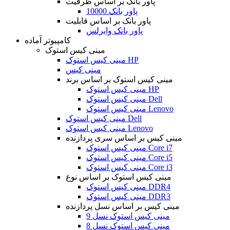
پاور بانک بر اساس ظرفیت
پاور بانک 10000
پاور بانک بر اساس قابلیت
پاور بانک وایرلس
کامپیوتر آماده
مینی کیس استوک
مینی کیس استوک HP
مینی کیس
مینی کیس استوک بر اساس برند
مینی کیس استوک HP
مینی کیس استوک Dell
مینی کیس استوک Lenovo
مینی کیس استوک Dell
مینی کیس استوک Lenovo
مینی کیس بر اساس سری پردازنده
مینی کیس استوک Core i7
مینی کیس استوک Core i5
مینی کیس استوک Core i3
مینی کیس استوک بر اساس نوع
مینی کیس استوک DDR4
مینی کیس استوک DDR3
مینی کیس بر اساس نسل پردازنده
مینی کیس استوک نسل 9
مینی کیس استوک نسل 8