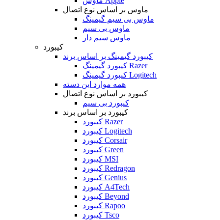
ماوس Apple
ماوس بر اساس نوع اتصال
ماوس بی سیم گیمینگ
ماوس بی سیم
ماوس سیم دار
کیبورد
کیبورد گیمینگ بر اساس برند
کیبورد گیمینگ Razer
کیبورد گیمینگ Logitech
همه موارد این دسته
کیبورد بر اساس نوع اتصال
کیبورد بی سیم
کیبورد بر اساس برند
کیبورد Razer
کیبورد Logitech
کیبورد Corsair
کیبورد Green
کیبورد MSI
کیبورد Redragon
کیبورد Genius
کیبورد A4Tech
کیبورد Beyond
کیبورد Rapoo
کیبورد Tsco