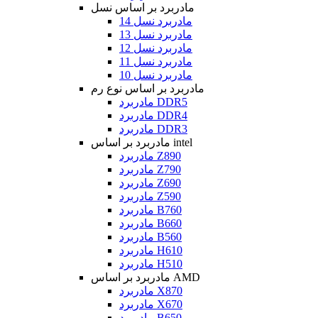
مادربرد بر اساس نسل
مادربرد نسل 14
مادربرد نسل 13
مادربرد نسل 12
مادربرد نسل 11
مادربرد نسل 10
مادربرد بر اساس نوع رم
مادربرد DDR5
مادربرد DDR4
مادربرد DDR3
مادربرد بر اساس intel
مادربرد Z890
مادربرد Z790
مادربرد Z690
مادربرد Z590
مادربرد B760
مادربرد B660
مادربرد B560
مادربرد H610
مادربرد H510
مادربرد بر اساس AMD
مادربرد X870
مادربرد X670
مادربرد B650