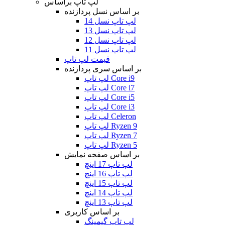
لپ تاپ براساس
بر اساس نسل پردازنده
لپ تاپ نسل 14
لپ تاپ نسل 13
لپ تاپ نسل 12
لپ تاپ نسل 11
قیمت لپ تاپ
بر اساس سری پردازنده
لپ تاپ Core i9
لپ تاپ Core i7
لپ تاپ Core i5
لپ تاپ Core i3
لپ تاپ Celeron
لپ تاپ Ryzen 9
لپ تاپ Ryzen 7
لپ تاپ Ryzen 5
بر اساس صفحه نمایش
لپ تاپ 17 اینچ
لپ تاپ 16 اینچ
لپ تاپ 15 اینچ
لپ تاپ 14 اینچ
لپ تاپ 13 اینچ
بر اساس کاربری
لپ تاپ گیمینگ