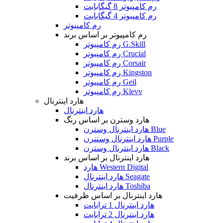
رم کامپیوتر 8 گیگابایت
رم کامپیوتر 4 گیگابایت
رم کامپیوتر
رم کامپیوتر بر اساس برند
رم کامپیوتر G.Skill
رم کامپیوتر Crucial
رم کامپیوتر Corsair
رم کامپیوتر Kingston
رم کامپیوتر Geil
رم کامپیوتر Klevv
هارد اینترنال
هارد اینترنال
هارد وسترن بر اساس رنگ
هارد اینترنال وسترن Blue
هارد اینترنال وستنرن Purple
هارد اینترنال وسترن Black
هارد اینترنال بر اساس برند
هارد Western Digital
هارد اینترنال Seagate
هارد اینترنال Toshiba
هارد اینترنال بر اساس ظرفیت
هارد اینترنال 1 ترابایت
هارد اینترنال 2 ترابایت