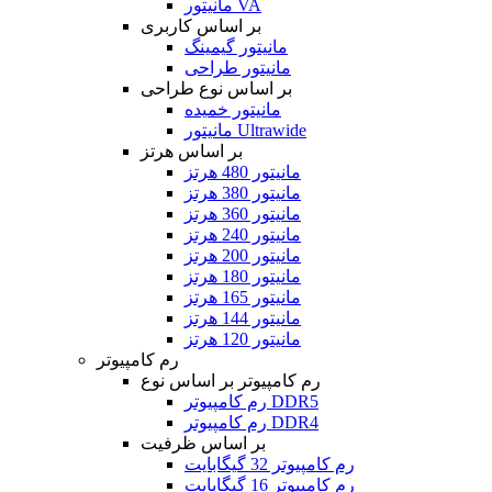
مانیتور VA
بر اساس کاربری
مانیتور گیمینگ
مانیتور طراحی
بر اساس نوع طراحی
مانیتور خمیده
مانیتور Ultrawide
بر اساس هرتز
مانیتور 480 هرتز
مانیتور 380 هرتز
مانیتور 360 هرتز
مانیتور 240 هرتز
مانیتور 200 هرتز
مانیتور 180 هرتز
مانیتور 165 هرتز
مانیتور 144 هرتز
مانیتور 120 هرتز
رم کامپیوتر
رم کامپیوتر بر اساس نوع
رم کامپیوتر DDR5
رم کامپیوتر DDR4
بر اساس ظرفیت
رم کامپیوتر 32 گیگابایت
رم کامپیوتر 16 گیگابایت