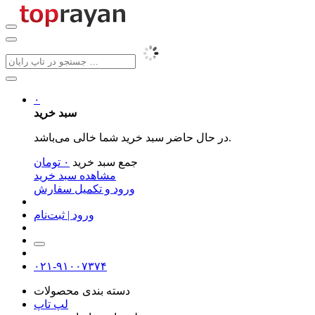
۰
سبد خرید
در حال حاضر سبد خرید شما خالی می‌باشد.
جمع سبد خرید
۰
تومان
مشاهده سبد خرید
ورود و تکمیل سفارش
ورود | ثبت‌نام
۰۲۱-۹۱۰۰۷۳۷۴
دسته بندی محصولات
لپ تاپ