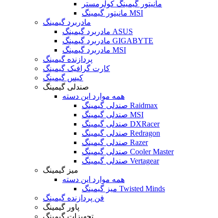
مانیتور گیمینگ کولرمستر
مانیتور گیمینگ MSI
مادربرد گیمینگ
مادربرد گیمینگ ASUS
مادربرد گیمینگ GIGABYTE
مادربرد گیمینگ MSI
پردازنده گیمینگ
کارت گرافیک گیمینگ
کیس گیمینگ
صندلی گیمینگ
همه موارد این دسته
صندلی گیمینگ Raidmax
صندلی گیمینگ MSI
صندلی گیمینگ DXRacer
صندلی گیمینگ Redragon
صندلی گیمینگ Razer
صندلی گیمینگ Cooler Master
صندلی گیمینگ Vertagear
میز گیمینگ
همه موارد این دسته
میز گیمینگ Twisted Minds
فن پردازنده گیمینگ
پاور گیمینگ
تجهیزات گیمینگ