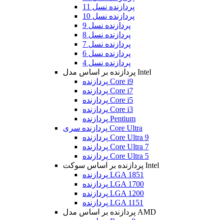
پردازنده نسل 11
پردازنده نسل 10
پردازنده نسل 9
پردازنده نسل 8
پردازنده نسل 7
پردازنده نسل 6
پردازنده نسل 4
پردازنده بر اساس مدل Intel
پردازنده Core i9
پردازنده Core i7
پردازنده Core i5
پردازنده Core i3
پردازنده Pentium
پردازنده سری Core Ultra
پردازنده Core Ultra 9
پردازنده Core Ultra 7
پردازنده Core Ultra 5
پردازنده بر اساس سوکت Intel
پردازنده LGA 1851
پردازنده LGA 1700
پردازنده LGA 1200
پردازنده LGA 1151
پردازنده بر اساس مدل AMD