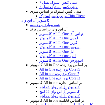
مینی کیس استوک نسل 7
مینی کیس استوک نسل 3
مینی کیس استوک بر اساس سری
مینی کیس استوک Thin Client
کامپیوتر آل این وان
همه موارد این دسته
آل این وان بر اساس برند
کامپیوتر All In One ام اس آی
کامپیوتر All In One اچ پی
کامپیوتر All In One گرین
کامپیوتر All In One ایسوس
کامپیوتر All In One اپل
کامپیوتر All In One لنوو
کامپیوتر All in One اینوورس
کامپیوتر All in One بر اساس پردازنده
All in One پردازنده Core i5
All in one پردازنده Core i7
All in One پردازنده Core i3
کامپیوتر All in one بر اساس اندازه
کامپیوتر آل این وان 24 اینچ
کامپیوتر آل این وان 22 اینچ
کامپیوتر آل این وان 27 اینچ
کامپیوتر All in one بر اساس قابلیت
کامپیوتر آل این وان با صفحه نمایش