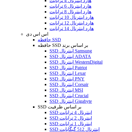
هارد اینترنال 4 ترابایت
هارد اینترنال 6 ترابایت
هارد اینترنال 8 ترابایت
هارد اینترنال 10 ترابایت
هارد اینترنال 12 ترابایت
هارد اینترنال 14 ترابایت
اس اس دی
حافظه SSD
حافظه SSD بر اساس برند
SSD اینترنال Samsung
SSD اینترنال ADATA
SSD اینترنال WesternDigital
SSD اینترنال Patriot
SSD اینترنال Lexar
SSD اینترنال PNY
SSD اینترنال Corsair
SSD اینترنال MSI
SSD اینترنال Crucial
SSD اینترنال Gigabyte
SSD بر اساس ظرفیت
SSD اینترنال 4 ترابایت
SSD اینترنال 2 ترابایت
SSD اینترنال 1 ترابایت
SSD اینترنال 512 گیگابایت