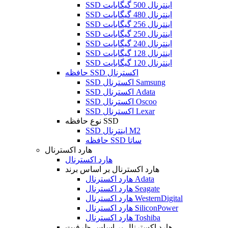
SSD اینترنال 500 گیگابایت
SSD اینترنال 480 گیگابایت
SSD اینترنال 256 گیگابایت
SSD اینترنال 250 گیگابایت
SSD اینترنال 240 گیگابایت
SSD اینترنال 128 گیگابایت
SSD اینترنال 120 گیگابایت
حافظه SSD اکسترنال
SSD اکسترنال Samsung
SSD اکسترنال Adata
SSD اکسترنال Oscoo
SSD اکسترنال Lexar
نوع حافظه SSD
SSD اینترنال M2
حافظه SSD ساتا
هارد اکسترنال
هارد اکسترنال
هارد اکسترنال بر اساس برند
هارد اکسترنال Adata
هارد اکسترنال Seagate
هارد اکسترنال WesternDigital
هارد اکسترنال SiliconPower
هارد اکسترنال Toshiba
هارد اکسترنال بر اساس ظرفیت