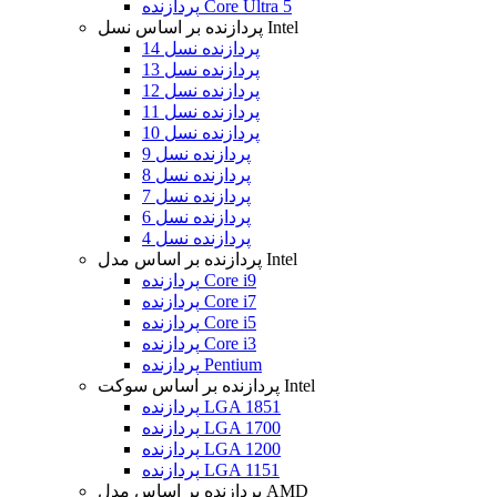
پردازنده Core Ultra 5
پردازنده بر اساس نسل Intel
پردازنده نسل 14
پردازنده نسل 13
پردازنده نسل 12
پردازنده نسل 11
پردازنده نسل 10
پردازنده نسل 9
پردازنده نسل 8
پردازنده نسل 7
پردازنده نسل 6
پردازنده نسل 4
پردازنده بر اساس مدل Intel
پردازنده Core i9
پردازنده Core i7
پردازنده Core i5
پردازنده Core i3
پردازنده Pentium
پردازنده بر اساس سوکت Intel
پردازنده LGA 1851
پردازنده LGA 1700
پردازنده LGA 1200
پردازنده LGA 1151
پردازنده بر اساس مدل AMD