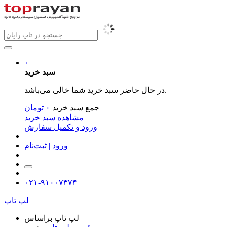
۰
سبد خرید
در حال حاضر سبد خرید شما خالی می‌باشد.
جمع سبد خرید
۰
تومان
مشاهده سبد خرید
ورود و تکمیل سفارش
ورود | ثبت‌نام
۰۲۱-۹۱۰۰۷۳۷۴
لپ تاپ
لپ تاپ براساس