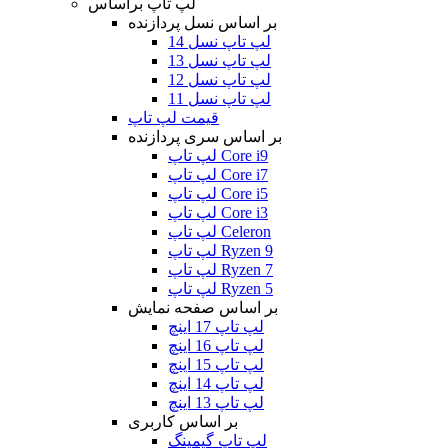
لپ تاپ براساس
بر اساس نسل پردازنده
لپ تاپ نسل 14
لپ تاپ نسل 13
لپ تاپ نسل 12
لپ تاپ نسل 11
قیمت لپ تاپ
بر اساس سری پردازنده
لپ تاپ Core i9
لپ تاپ Core i7
لپ تاپ Core i5
لپ تاپ Core i3
لپ تاپ Celeron
لپ تاپ Ryzen 9
لپ تاپ Ryzen 7
لپ تاپ Ryzen 5
بر اساس صفحه نمایش
لپ تاپ 17 اینچ
لپ تاپ 16 اینچ
لپ تاپ 15 اینچ
لپ تاپ 14 اینچ
لپ تاپ 13 اینچ
بر اساس کاربری
لپ تاپ گیمینگ