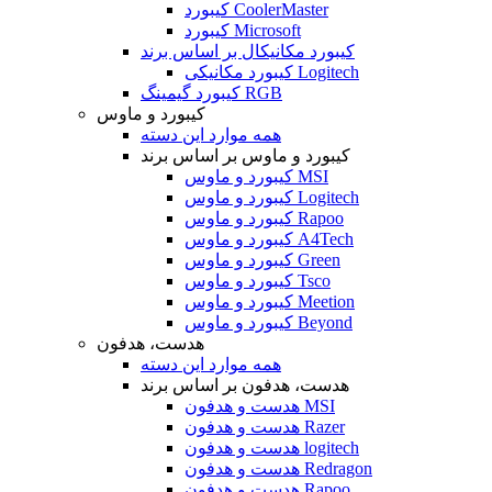
کیبورد CoolerMaster
کیبورد Microsoft
کیبورد مکانیکال بر اساس برند
کیبورد مکانیکی Logitech
کیبورد گیمینگ RGB
کیبورد و ماوس
همه موارد این دسته
کیبورد و ماوس بر اساس برند
کیبورد و ماوس MSI
کیبورد و ماوس Logitech
کیبورد و ماوس Rapoo
کیبورد و ماوس A4Tech
کیبورد و ماوس Green
کیبورد و ماوس Tsco
کیبورد و ماوس Meetion
کیبورد و ماوس Beyond
هدست، هدفون
همه موارد این دسته
هدست، هدفون بر اساس برند
هدست و هدفون MSI
هدست و هدفون Razer
هدست و هدفون logitech
هدست و هدفون Redragon
هدست و هدفون Rapoo