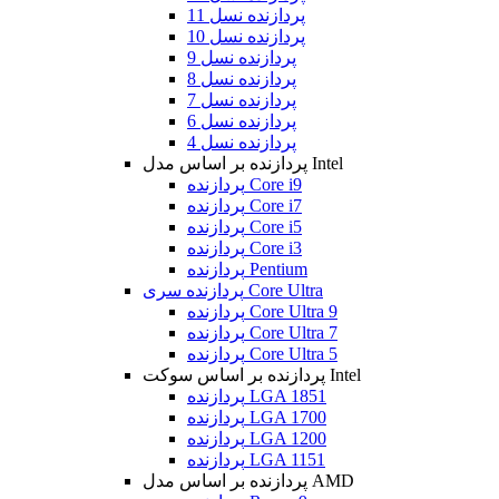
پردازنده نسل 11
پردازنده نسل 10
پردازنده نسل 9
پردازنده نسل 8
پردازنده نسل 7
پردازنده نسل 6
پردازنده نسل 4
پردازنده بر اساس مدل Intel
پردازنده Core i9
پردازنده Core i7
پردازنده Core i5
پردازنده Core i3
پردازنده Pentium
پردازنده سری Core Ultra
پردازنده Core Ultra 9
پردازنده Core Ultra 7
پردازنده Core Ultra 5
پردازنده بر اساس سوکت Intel
پردازنده LGA 1851
پردازنده LGA 1700
پردازنده LGA 1200
پردازنده LGA 1151
پردازنده بر اساس مدل AMD