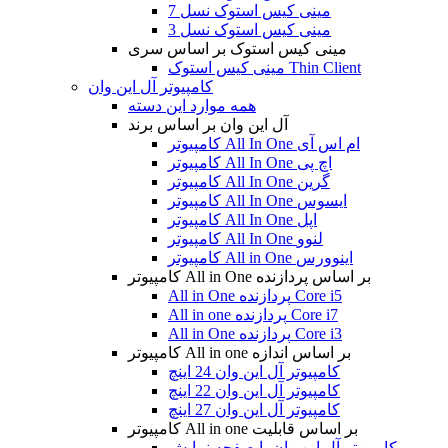
مینی کیس استوک نسل 7
مینی کیس استوک نسل 3
مینی کیس استوک بر اساس سری
مینی کیس استوک Thin Client
کامپیوتر آل این وان
همه موارد این دسته
آل این وان بر اساس برند
کامپیوتر All In One ام اس آی
کامپیوتر All In One اچ پی
کامپیوتر All In One گرین
کامپیوتر All In One ایسوس
کامپیوتر All In One اپل
کامپیوتر All In One لنوو
کامپیوتر All in One اینوورس
کامپیوتر All in One بر اساس پردازنده
All in One پردازنده Core i5
All in one پردازنده Core i7
All in One پردازنده Core i3
کامپیوتر All in one بر اساس اندازه
کامپیوتر آل این وان 24 اینچ
کامپیوتر آل این وان 22 اینچ
کامپیوتر آل این وان 27 اینچ
کامپیوتر All in one بر اساس قابلیت
کامپیوتر آل این وان با صفحه نمایش