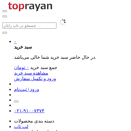
۰
سبد خرید
در حال حاضر سبد خرید شما خالی می‌باشد.
جمع سبد خرید
۰
تومان
مشاهده سبد خرید
ورود و تکمیل سفارش
ورود | ثبت‌نام
۰۲۱-۹۱۰۰۷۳۷۴
دسته بندی محصولات
لپ تاپ