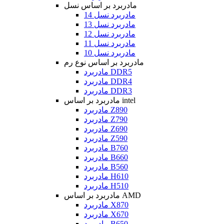
مادربرد بر اساس نسل
مادربرد نسل 14
مادربرد نسل 13
مادربرد نسل 12
مادربرد نسل 11
مادربرد نسل 10
مادربرد بر اساس نوع رم
مادربرد DDR5
مادربرد DDR4
مادربرد DDR3
مادربرد بر اساس intel
مادربرد Z890
مادربرد Z790
مادربرد Z690
مادربرد Z590
مادربرد B760
مادربرد B660
مادربرد B560
مادربرد H610
مادربرد H510
مادربرد بر اساس AMD
مادربرد X870
مادربرد X670
مادربرد B650