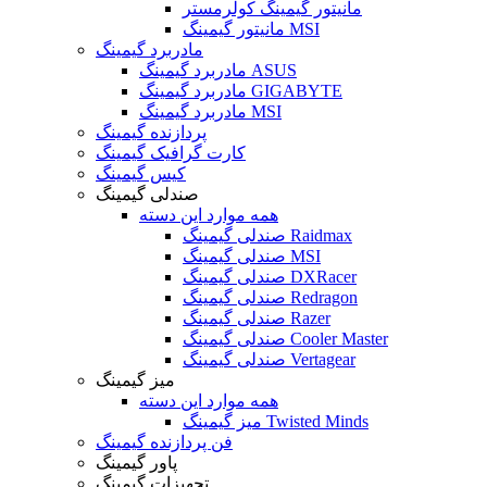
مانیتور گیمینگ کولرمستر
مانیتور گیمینگ MSI
مادربرد گیمینگ
مادربرد گیمینگ ASUS
مادربرد گیمینگ GIGABYTE
مادربرد گیمینگ MSI
پردازنده گیمینگ
کارت گرافیک گیمینگ
کیس گیمینگ
صندلی گیمینگ
همه موارد این دسته
صندلی گیمینگ Raidmax
صندلی گیمینگ MSI
صندلی گیمینگ DXRacer
صندلی گیمینگ Redragon
صندلی گیمینگ Razer
صندلی گیمینگ Cooler Master
صندلی گیمینگ Vertagear
میز گیمینگ
همه موارد این دسته
میز گیمینگ Twisted Minds
فن پردازنده گیمینگ
پاور گیمینگ
تجهیزات گیمینگ