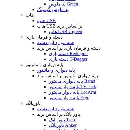
پد ماوس Green
پد ماوس گیمینگ
هاب
هاب USB
هاب USB بر اساس برند
هاب USB Ugreen
دسته و فرمان بازی
همه موارد این دسته
دسته و فرمان بازی بر اساس برند
دسته بازی Redragon
دسته بازی T-Dagger
پایه دیواری و مانیتور
پایه دیواری و مانیتور
پایه دیواری مانیتور بر اساس برند
پایه دیواری مانیتور Barad
پایه دیوار مانیتور TV Jack
پایه دیوار مانیتور LcdArm
پایه دیوار مانیتور Ergo
پاوربانک
همه موارد این دسته
پاور بانک بر اساس برند
پاور بانک Tsco
پاوربانک Anker