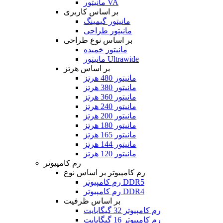
مانیتور VA
بر اساس کاربری
مانیتور گیمینگ
مانیتور طراحی
بر اساس نوع طراحی
مانیتور خمیده
مانیتور Ultrawide
بر اساس هرتز
مانیتور 480 هرتز
مانیتور 380 هرتز
مانیتور 360 هرتز
مانیتور 240 هرتز
مانیتور 200 هرتز
مانیتور 180 هرتز
مانیتور 165 هرتز
مانیتور 144 هرتز
مانیتور 120 هرتز
رم کامپیوتر
رم کامپیوتر بر اساس نوع
رم کامپیوتر DDR5
رم کامپیوتر DDR4
بر اساس ظرفیت
رم کامپیوتر 32 گیگابایت
رم کامپیوتر 16 گیگابایت