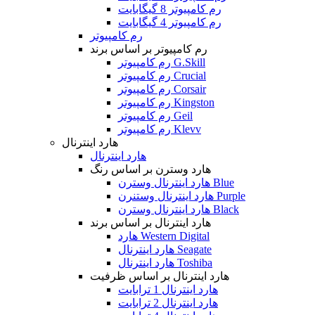
رم کامپیوتر 8 گیگابایت
رم کامپیوتر 4 گیگابایت
رم کامپیوتر
رم کامپیوتر بر اساس برند
رم کامپیوتر G.Skill
رم کامپیوتر Crucial
رم کامپیوتر Corsair
رم کامپیوتر Kingston
رم کامپیوتر Geil
رم کامپیوتر Klevv
هارد اینترنال
هارد اینترنال
هارد وسترن بر اساس رنگ
هارد اینترنال وسترن Blue
هارد اینترنال وستنرن Purple
هارد اینترنال وسترن Black
هارد اینترنال بر اساس برند
هارد Western Digital
هارد اینترنال Seagate
هارد اینترنال Toshiba
هارد اینترنال بر اساس ظرفیت
هارد اینترنال 1 ترابایت
هارد اینترنال 2 ترابایت