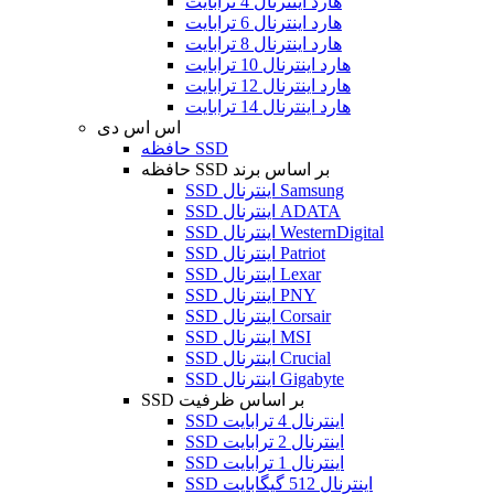
هارد اینترنال 4 ترابایت
هارد اینترنال 6 ترابایت
هارد اینترنال 8 ترابایت
هارد اینترنال 10 ترابایت
هارد اینترنال 12 ترابایت
هارد اینترنال 14 ترابایت
اس اس دی
حافظه SSD
حافظه SSD بر اساس برند
SSD اینترنال Samsung
SSD اینترنال ADATA
SSD اینترنال WesternDigital
SSD اینترنال Patriot
SSD اینترنال Lexar
SSD اینترنال PNY
SSD اینترنال Corsair
SSD اینترنال MSI
SSD اینترنال Crucial
SSD اینترنال Gigabyte
SSD بر اساس ظرفیت
SSD اینترنال 4 ترابایت
SSD اینترنال 2 ترابایت
SSD اینترنال 1 ترابایت
SSD اینترنال 512 گیگابایت