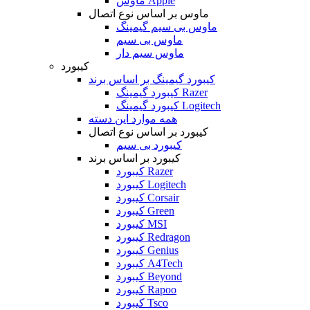
ماوس Apple
ماوس بر اساس نوع اتصال
ماوس بی سیم گیمینگ
ماوس بی سیم
ماوس سیم دار
کیبورد
کیبورد گیمینگ بر اساس برند
کیبورد گیمینگ Razer
کیبورد گیمینگ Logitech
همه موارد این دسته
کیبورد بر اساس نوع اتصال
کیبورد بی سیم
کیبورد بر اساس برند
کیبورد Razer
کیبورد Logitech
کیبورد Corsair
کیبورد Green
کیبورد MSI
کیبورد Redragon
کیبورد Genius
کیبورد A4Tech
کیبورد Beyond
کیبورد Rapoo
کیبورد Tsco