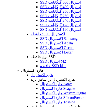
SSD اینترنال 500 گیگابایت
SSD اینترنال 480 گیگابایت
SSD اینترنال 256 گیگابایت
SSD اینترنال 250 گیگابایت
SSD اینترنال 240 گیگابایت
SSD اینترنال 128 گیگابایت
SSD اینترنال 120 گیگابایت
حافظه SSD اکسترنال
SSD اکسترنال Samsung
SSD اکسترنال Adata
SSD اکسترنال Oscoo
SSD اکسترنال Lexar
نوع حافظه SSD
SSD اینترنال M2
حافظه SSD ساتا
هارد اکسترنال
هارد اکسترنال
هارد اکسترنال بر اساس برند
هارد اکسترنال Adata
هارد اکسترنال Seagate
هارد اکسترنال WesternDigital
هارد اکسترنال SiliconPower
هارد اکسترنال Toshiba
هارد اکسترنال بر اساس ظرفیت