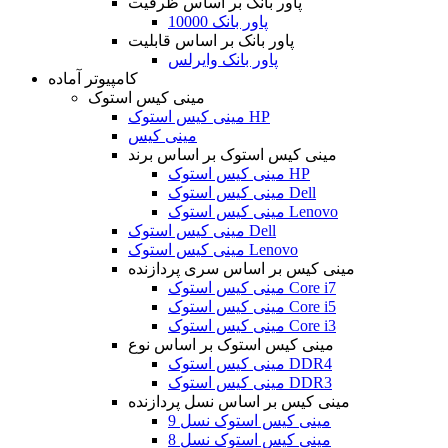
پاور بانک بر اساس ظرفیت
پاور بانک 10000
پاور بانک بر اساس قابلیت
پاور بانک وایرلس
کامپیوتر آماده
مینی کیس استوک
مینی کیس استوک HP
مینی کیس
مینی کیس استوک بر اساس برند
مینی کیس استوک HP
مینی کیس استوک Dell
مینی کیس استوک Lenovo
مینی کیس استوک Dell
مینی کیس استوک Lenovo
مینی کیس بر اساس سری پردازنده
مینی کیس استوک Core i7
مینی کیس استوک Core i5
مینی کیس استوک Core i3
مینی کیس استوک بر اساس نوع
مینی کیس استوک DDR4
مینی کیس استوک DDR3
مینی کیس بر اساس نسل پردازنده
مینی کیس استوک نسل 9
مینی کیس استوک نسل 8