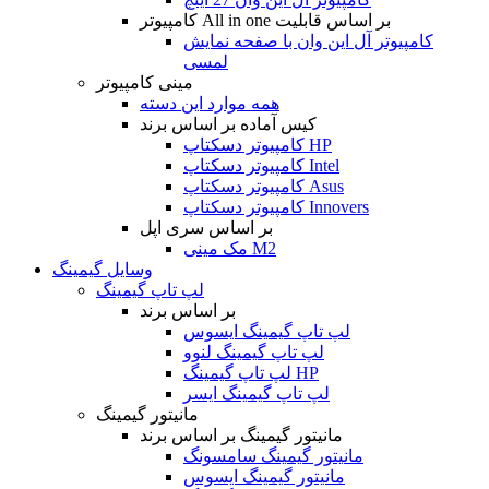
کامپیوتر All in one بر اساس قابلیت
کامپیوتر آل این وان با صفحه نمایش
لمسی
مینی کامپیوتر
همه موارد این دسته
کیس آماده بر اساس برند
کامپیوتر دسکتاپ HP
کامپیوتر دسکتاپ Intel
کامپیوتر دسکتاپ Asus
کامپیوتر دسکتاپ Innovers
بر اساس سری اپل
مک مینی M2
وسایل گیمینگ
لپ تاپ گیمینگ
بر اساس برند
لپ تاپ گیمینگ ایسوس
لپ تاپ گیمینگ لنوو
لپ تاپ گیمینگ HP
لپ تاپ گیمینگ ایسر
مانیتور گیمینگ
مانیتور گیمینگ بر اساس برند
مانیتور گیمینگ سامسونگ
مانیتور گیمینگ ایسوس