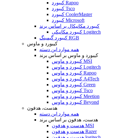
کیبورد Rapoo
کیبورد Tsco
کیبورد CoolerMaster
کیبورد Microsoft
کیبورد مکانیکال بر اساس برند
کیبورد مکانیکی Logitech
کیبورد گیمینگ RGB
کیبورد و ماوس
همه موارد این دسته
کیبورد و ماوس بر اساس برند
کیبورد و ماوس MSI
کیبورد و ماوس Logitech
کیبورد و ماوس Rapoo
کیبورد و ماوس A4Tech
کیبورد و ماوس Green
کیبورد و ماوس Tsco
کیبورد و ماوس Meetion
کیبورد و ماوس Beyond
هدست، هدفون
همه موارد این دسته
هدست، هدفون بر اساس برند
هدست و هدفون MSI
هدست و هدفون Razer
هدست و هدفون logitech