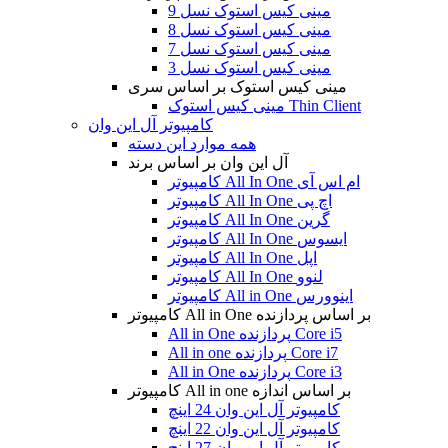
مینی کیس استوک نسل 9
مینی کیس استوک نسل 8
مینی کیس استوک نسل 7
مینی کیس استوک نسل 3
مینی کیس استوک بر اساس سری
مینی کیس استوک Thin Client
کامپیوتر آل این وان
همه موارد این دسته
آل این وان بر اساس برند
کامپیوتر All In One ام اس آی
کامپیوتر All In One اچ پی
کامپیوتر All In One گرین
کامپیوتر All In One ایسوس
کامپیوتر All In One اپل
کامپیوتر All In One لنوو
کامپیوتر All in One اینوورس
کامپیوتر All in One بر اساس پردازنده
All in One پردازنده Core i5
All in one پردازنده Core i7
All in One پردازنده Core i3
کامپیوتر All in one بر اساس اندازه
کامپیوتر آل این وان 24 اینچ
کامپیوتر آل این وان 22 اینچ
کامپیوتر آل این وان 27 اینچ