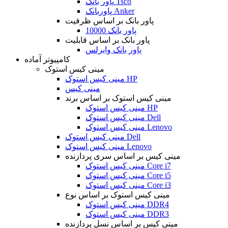
پاور بانک Tsco
پاوربانک Anker
پاور بانک بر اساس ظرفیت
پاور بانک 10000
پاور بانک بر اساس قابلیت
پاور بانک وایرلس
کامپیوتر آماده
مینی کیس استوک
مینی کیس استوک HP
مینی کیس
مینی کیس استوک بر اساس برند
مینی کیس استوک HP
مینی کیس استوک Dell
مینی کیس استوک Lenovo
مینی کیس استوک Dell
مینی کیس استوک Lenovo
مینی کیس بر اساس سری پردازنده
مینی کیس استوک Core i7
مینی کیس استوک Core i5
مینی کیس استوک Core i3
مینی کیس استوک بر اساس نوع
مینی کیس استوک DDR4
مینی کیس استوک DDR3
مینی کیس بر اساس نسل پردازنده