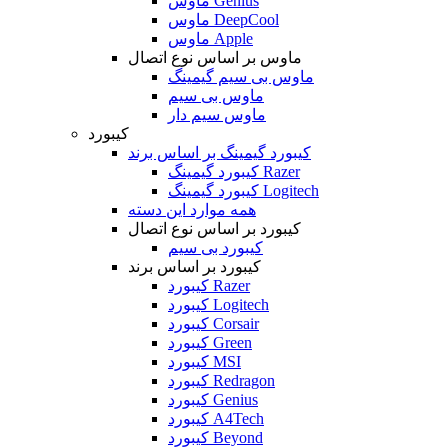
ماوس Genius
ماوس DeepCool
ماوس Apple
ماوس بر اساس نوع اتصال
ماوس بی سیم گیمینگ
ماوس بی سیم
ماوس سیم دار
کیبورد
کیبورد گیمینگ بر اساس برند
کیبورد گیمینگ Razer
کیبورد گیمینگ Logitech
همه موارد این دسته
کیبورد بر اساس نوع اتصال
کیبورد بی سیم
کیبورد بر اساس برند
کیبورد Razer
کیبورد Logitech
کیبورد Corsair
کیبورد Green
کیبورد MSI
کیبورد Redragon
کیبورد Genius
کیبورد A4Tech
کیبورد Beyond