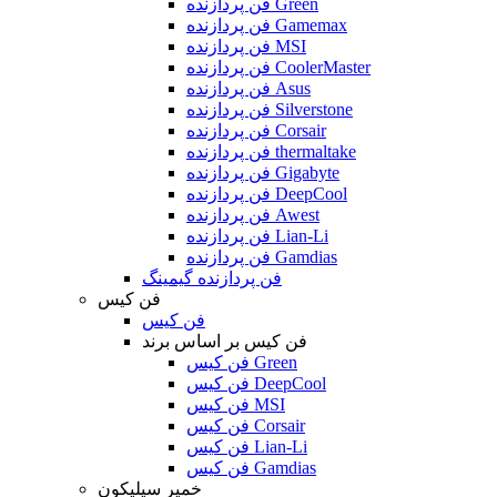
فن پردازنده Green
فن پردازنده Gamemax
فن پردازنده MSI
فن پردازنده CoolerMaster
فن پردازنده Asus
فن پردازنده Silverstone
فن پردازنده Corsair
فن پردازنده thermaltake
فن پردازنده Gigabyte
فن پردازنده DeepCool
فن پردازنده Awest
فن پردازنده Lian-Li
فن پردازنده Gamdias
فن پردازنده گیمینگ
فن کیس
فن کیس
فن کیس بر اساس برند
فن کیس Green
فن کیس DeepCool
فن کیس MSI
فن کیس Corsair
فن کیس Lian-Li
فن کیس Gamdias
خمیر سیلیکون