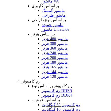
مانیتور VA
بر اساس کاربری
مانیتور گیمینگ
مانیتور طراحی
بر اساس نوع طراحی
مانیتور خمیده
مانیتور Ultrawide
بر اساس هرتز
مانیتور 480 هرتز
مانیتور 380 هرتز
مانیتور 360 هرتز
مانیتور 240 هرتز
مانیتور 200 هرتز
مانیتور 180 هرتز
مانیتور 165 هرتز
مانیتور 144 هرتز
مانیتور 120 هرتز
رم کامپیوتر
رم کامپیوتر بر اساس نوع
رم کامپیوتر DDR5
رم کامپیوتر DDR4
بر اساس ظرفیت
رم کامپیوتر 32 گیگابایت
رم کامپیوتر 16 گیگابایت