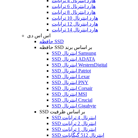
هارد اینترنال 4 ترابایت
هارد اینترنال 6 ترابایت
هارد اینترنال 8 ترابایت
هارد اینترنال 10 ترابایت
هارد اینترنال 12 ترابایت
هارد اینترنال 14 ترابایت
اس اس دی
حافظه SSD
حافظه SSD بر اساس برند
SSD اینترنال Samsung
SSD اینترنال ADATA
SSD اینترنال WesternDigital
SSD اینترنال Patriot
SSD اینترنال Lexar
SSD اینترنال PNY
SSD اینترنال Corsair
SSD اینترنال MSI
SSD اینترنال Crucial
SSD اینترنال Gigabyte
SSD بر اساس ظرفیت
SSD اینترنال 4 ترابایت
SSD اینترنال 2 ترابایت
SSD اینترنال 1 ترابایت
SSD اینترنال 512 گیگابایت