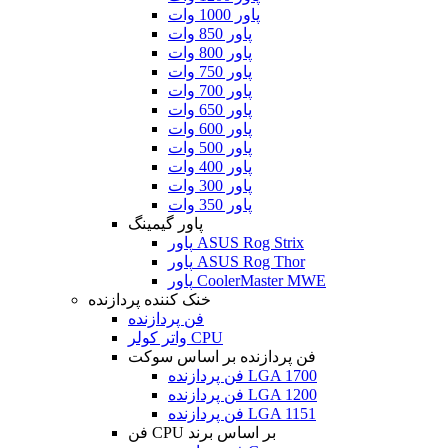
پاور 1000 وات
پاور 850 وات
پاور 800 وات
پاور 750 وات
پاور 700 وات
پاور 650 وات
پاور 600 وات
پاور 500 وات
پاور 400 وات
پاور 300 وات
پاور 350 وات
پاور گیمینگ
پاور ASUS Rog Strix
پاور ASUS Rog Thor
پاور CoolerMaster MWE
خنک کننده پردازنده
فن پردازنده
واتر کولر CPU
فن پردازنده بر اساس سوکت
فن پردازنده LGA 1700
فن پردازنده LGA 1200
فن پردازنده LGA 1151
فن CPU بر اساس برند