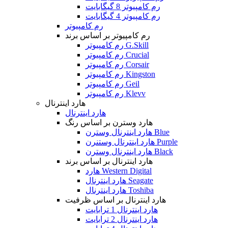
رم کامپیوتر 8 گیگابایت
رم کامپیوتر 4 گیگابایت
رم کامپیوتر
رم کامپیوتر بر اساس برند
رم کامپیوتر G.Skill
رم کامپیوتر Crucial
رم کامپیوتر Corsair
رم کامپیوتر Kingston
رم کامپیوتر Geil
رم کامپیوتر Klevv
هارد اینترنال
هارد اینترنال
هارد وسترن بر اساس رنگ
هارد اینترنال وسترن Blue
هارد اینترنال وستنرن Purple
هارد اینترنال وسترن Black
هارد اینترنال بر اساس برند
هارد Western Digital
هارد اینترنال Seagate
هارد اینترنال Toshiba
هارد اینترنال بر اساس ظرفیت
هارد اینترنال 1 ترابایت
هارد اینترنال 2 ترابایت