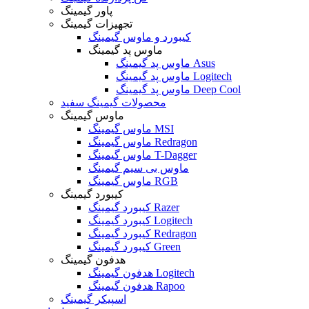
پاور گیمینگ
تجهیزات گیمینگ
کیبورد و ماوس گیمینگ
ماوس پد گیمینگ
ماوس پد گیمینگ Asus
ماوس پد گیمینگ Logitech
ماوس پد گیمینگ Deep Cool
محصولات گیمینگ سفید
ماوس گیمینگ
ماوس گیمینگ MSI
ماوس گیمینگ Redragon
ماوس گیمینگ T-Dagger
ماوس بی سیم گیمینگ
ماوس گیمینگ RGB
کیبورد گیمینگ
کیبورد گیمینگ Razer
کیبورد گیمینگ Logitech
کیبورد گیمینگ Redragon
کیبورد گیمینگ Green
هدفون گیمینگ
هدفون گیمینگ Logitech
هدفون گیمینگ Rapoo
اسپیکر گیمینگ