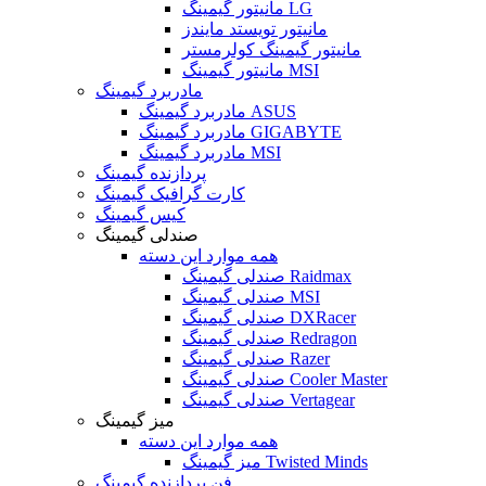
مانیتور گیمینگ LG
مانیتور تویستد مایندز
مانیتور گیمینگ کولرمستر
مانیتور گیمینگ MSI
مادربرد گیمینگ
مادربرد گیمینگ ASUS
مادربرد گیمینگ GIGABYTE
مادربرد گیمینگ MSI
پردازنده گیمینگ
کارت گرافیک گیمینگ
کیس گیمینگ
صندلی گیمینگ
همه موارد این دسته
صندلی گیمینگ Raidmax
صندلی گیمینگ MSI
صندلی گیمینگ DXRacer
صندلی گیمینگ Redragon
صندلی گیمینگ Razer
صندلی گیمینگ Cooler Master
صندلی گیمینگ Vertagear
میز گیمینگ
همه موارد این دسته
میز گیمینگ Twisted Minds
فن پردازنده گیمینگ