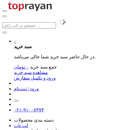
۰
سبد خرید
در حال حاضر سبد خرید شما خالی می‌باشد.
جمع سبد خرید
۰
تومان
مشاهده سبد خرید
ورود و تکمیل سفارش
ورود | ثبت‌نام
۰۲۱-۹۱۰۰۷۳۷۴
دسته بندی محصولات
لپ تاپ