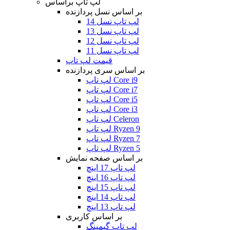
لپ تاپ براساس
بر اساس نسل پردازنده
لپ تاپ نسل 14
لپ تاپ نسل 13
لپ تاپ نسل 12
لپ تاپ نسل 11
قیمت لپ تاپ
بر اساس سری پردازنده
لپ تاپ Core i9
لپ تاپ Core i7
لپ تاپ Core i5
لپ تاپ Core i3
لپ تاپ Celeron
لپ تاپ Ryzen 9
لپ تاپ Ryzen 7
لپ تاپ Ryzen 5
بر اساس صفحه نمایش
لپ تاپ 17 اینچ
لپ تاپ 16 اینچ
لپ تاپ 15 اینچ
لپ تاپ 14 اینچ
لپ تاپ 13 اینچ
بر اساس کاربری
لپ تاپ گیمینگ