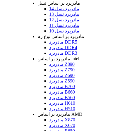
مادربرد بر اساس نسل
مادربرد نسل 14
مادربرد نسل 13
مادربرد نسل 12
مادربرد نسل 11
مادربرد نسل 10
مادربرد بر اساس نوع رم
مادربرد DDR5
مادربرد DDR4
مادربرد DDR3
مادربرد بر اساس intel
مادربرد Z890
مادربرد Z790
مادربرد Z690
مادربرد Z590
مادربرد B760
مادربرد B660
مادربرد B560
مادربرد H610
مادربرد H510
مادربرد بر اساس AMD
مادربرد X870
مادربرد X670
مادربرد B650