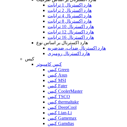
هارد اکسترنال 1 ترابایت
هارد اکسترنال 2 ترابایت
هارد اکسترنال 4 ترابایت
هارد اکسترنال 8 ترابایت
هارد اکسترنال 10 ترابایت
هارد اکسترنال 12 ترابایت
هارد اکسترنال 16 ترابایت
هارد اکسترنال بر اساس نوع
هارد اکسترنال ضدآب، ضدضربه
هارد اکسترنال رومیزی
کیس
کیس کامپیوتر
کیس Green
کیس Asus
کیس MSI
کیس Fater
کیس CoolerMaster
کیس TSCO
کیس thermaltake
کیس DeepCool
کیس Lian-Li
کیس Gamemax
کیس Gamdias