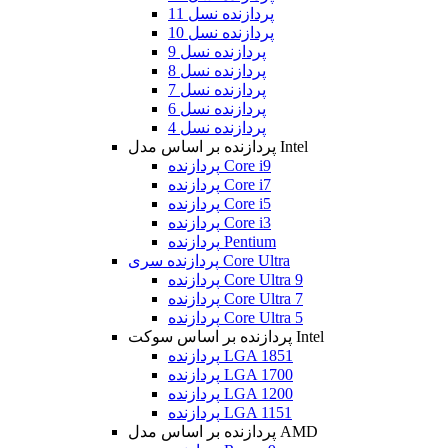
پردازنده نسل 11
پردازنده نسل 10
پردازنده نسل 9
پردازنده نسل 8
پردازنده نسل 7
پردازنده نسل 6
پردازنده نسل 4
پردازنده بر اساس مدل Intel
پردازنده Core i9
پردازنده Core i7
پردازنده Core i5
پردازنده Core i3
پردازنده Pentium
پردازنده سری Core Ultra
پردازنده Core Ultra 9
پردازنده Core Ultra 7
پردازنده Core Ultra 5
پردازنده بر اساس سوکت Intel
پردازنده LGA 1851
پردازنده LGA 1700
پردازنده LGA 1200
پردازنده LGA 1151
پردازنده بر اساس مدل AMD