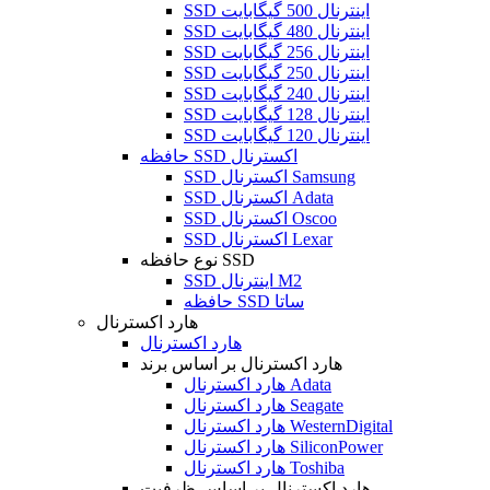
SSD اینترنال 500 گیگابایت
SSD اینترنال 480 گیگابایت
SSD اینترنال 256 گیگابایت
SSD اینترنال 250 گیگابایت
SSD اینترنال 240 گیگابایت
SSD اینترنال 128 گیگابایت
SSD اینترنال 120 گیگابایت
حافظه SSD اکسترنال
SSD اکسترنال Samsung
SSD اکسترنال Adata
SSD اکسترنال Oscoo
SSD اکسترنال Lexar
نوع حافظه SSD
SSD اینترنال M2
حافظه SSD ساتا
هارد اکسترنال
هارد اکسترنال
هارد اکسترنال بر اساس برند
هارد اکسترنال Adata
هارد اکسترنال Seagate
هارد اکسترنال WesternDigital
هارد اکسترنال SiliconPower
هارد اکسترنال Toshiba
هارد اکسترنال بر اساس ظرفیت