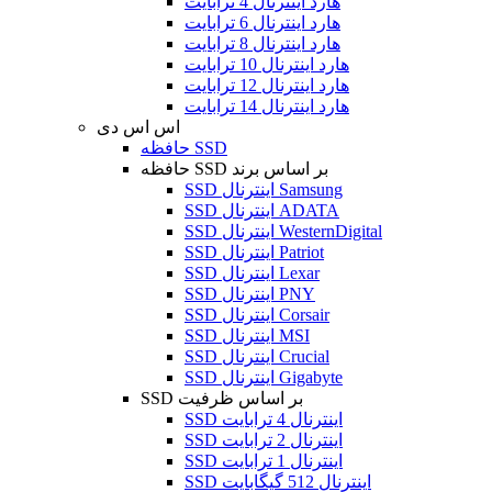
هارد اینترنال 4 ترابایت
هارد اینترنال 6 ترابایت
هارد اینترنال 8 ترابایت
هارد اینترنال 10 ترابایت
هارد اینترنال 12 ترابایت
هارد اینترنال 14 ترابایت
اس اس دی
حافظه SSD
حافظه SSD بر اساس برند
SSD اینترنال Samsung
SSD اینترنال ADATA
SSD اینترنال WesternDigital
SSD اینترنال Patriot
SSD اینترنال Lexar
SSD اینترنال PNY
SSD اینترنال Corsair
SSD اینترنال MSI
SSD اینترنال Crucial
SSD اینترنال Gigabyte
SSD بر اساس ظرفیت
SSD اینترنال 4 ترابایت
SSD اینترنال 2 ترابایت
SSD اینترنال 1 ترابایت
SSD اینترنال 512 گیگابایت