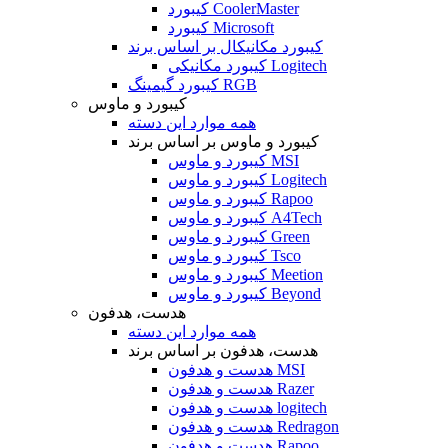
کیبورد CoolerMaster
کیبورد Microsoft
کیبورد مکانیکال بر اساس برند
کیبورد مکانیکی Logitech
کیبورد گیمینگ RGB
کیبورد و ماوس
همه موارد این دسته
کیبورد و ماوس بر اساس برند
کیبورد و ماوس MSI
کیبورد و ماوس Logitech
کیبورد و ماوس Rapoo
کیبورد و ماوس A4Tech
کیبورد و ماوس Green
کیبورد و ماوس Tsco
کیبورد و ماوس Meetion
کیبورد و ماوس Beyond
هدست، هدفون
همه موارد این دسته
هدست، هدفون بر اساس برند
هدست و هدفون MSI
هدست و هدفون Razer
هدست و هدفون logitech
هدست و هدفون Redragon
هدست و هدفون Rapoo