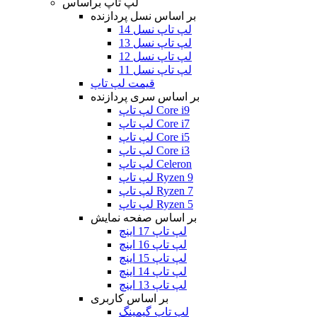
لپ تاپ براساس
بر اساس نسل پردازنده
لپ تاپ نسل 14
لپ تاپ نسل 13
لپ تاپ نسل 12
لپ تاپ نسل 11
قیمت لپ تاپ
بر اساس سری پردازنده
لپ تاپ Core i9
لپ تاپ Core i7
لپ تاپ Core i5
لپ تاپ Core i3
لپ تاپ Celeron
لپ تاپ Ryzen 9
لپ تاپ Ryzen 7
لپ تاپ Ryzen 5
بر اساس صفحه نمایش
لپ تاپ 17 اینچ
لپ تاپ 16 اینچ
لپ تاپ 15 اینچ
لپ تاپ 14 اینچ
لپ تاپ 13 اینچ
بر اساس کاربری
لپ تاپ گیمینگ