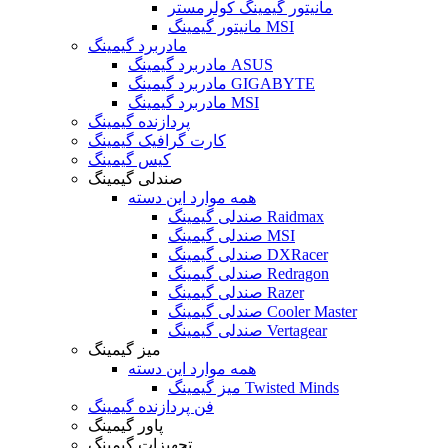
مانیتور گیمینگ کولرمستر
مانیتور گیمینگ MSI
مادربرد گیمینگ
مادربرد گیمینگ ASUS
مادربرد گیمینگ GIGABYTE
مادربرد گیمینگ MSI
پردازنده گیمینگ
کارت گرافیک گیمینگ
کیس گیمینگ
صندلی گیمینگ
همه موارد این دسته
صندلی گیمینگ Raidmax
صندلی گیمینگ MSI
صندلی گیمینگ DXRacer
صندلی گیمینگ Redragon
صندلی گیمینگ Razer
صندلی گیمینگ Cooler Master
صندلی گیمینگ Vertagear
میز گیمینگ
همه موارد این دسته
میز گیمینگ Twisted Minds
فن پردازنده گیمینگ
پاور گیمینگ
تجهیزات گیمینگ