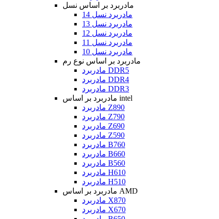
مادربرد بر اساس نسل
مادربرد نسل 14
مادربرد نسل 13
مادربرد نسل 12
مادربرد نسل 11
مادربرد نسل 10
مادربرد بر اساس نوع رم
مادربرد DDR5
مادربرد DDR4
مادربرد DDR3
مادربرد بر اساس intel
مادربرد Z890
مادربرد Z790
مادربرد Z690
مادربرد Z590
مادربرد B760
مادربرد B660
مادربرد B560
مادربرد H610
مادربرد H510
مادربرد بر اساس AMD
مادربرد X870
مادربرد X670
مادربرد B650