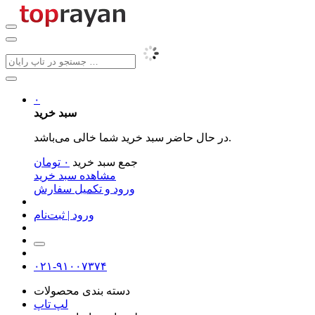
۰
سبد خرید
در حال حاضر سبد خرید شما خالی می‌باشد.
جمع سبد خرید
۰
تومان
مشاهده سبد خرید
ورود و تکمیل سفارش
ورود | ثبت‌نام
۰۲۱-۹۱۰۰۷۳۷۴
دسته بندی محصولات
لپ تاپ