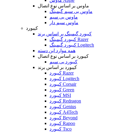
ماوس Apple
ماوس بر اساس نوع اتصال
ماوس بی سیم گیمینگ
ماوس بی سیم
ماوس سیم دار
کیبورد
کیبورد گیمینگ بر اساس برند
کیبورد گیمینگ Razer
کیبورد گیمینگ Logitech
همه موارد این دسته
کیبورد بر اساس نوع اتصال
کیبورد بی سیم
کیبورد بر اساس برند
کیبورد Razer
کیبورد Logitech
کیبورد Corsair
کیبورد Green
کیبورد MSI
کیبورد Redragon
کیبورد Genius
کیبورد A4Tech
کیبورد Beyond
کیبورد Rapoo
کیبورد Tsco