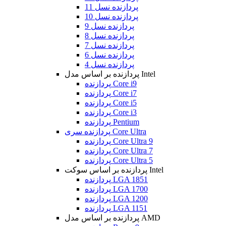
پردازنده نسل 11
پردازنده نسل 10
پردازنده نسل 9
پردازنده نسل 8
پردازنده نسل 7
پردازنده نسل 6
پردازنده نسل 4
پردازنده بر اساس مدل Intel
پردازنده Core i9
پردازنده Core i7
پردازنده Core i5
پردازنده Core i3
پردازنده Pentium
پردازنده سری Core Ultra
پردازنده Core Ultra 9
پردازنده Core Ultra 7
پردازنده Core Ultra 5
پردازنده بر اساس سوکت Intel
پردازنده LGA 1851
پردازنده LGA 1700
پردازنده LGA 1200
پردازنده LGA 1151
پردازنده بر اساس مدل AMD