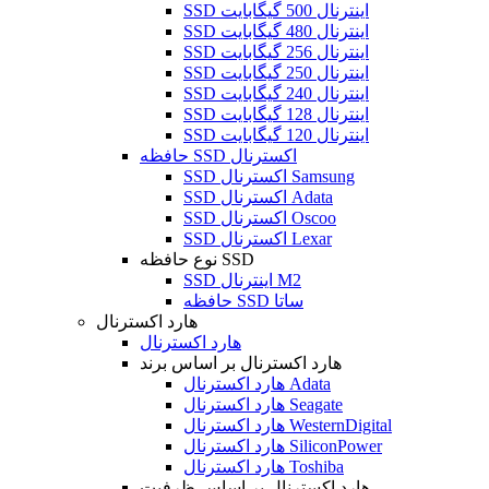
SSD اینترنال 500 گیگابایت
SSD اینترنال 480 گیگابایت
SSD اینترنال 256 گیگابایت
SSD اینترنال 250 گیگابایت
SSD اینترنال 240 گیگابایت
SSD اینترنال 128 گیگابایت
SSD اینترنال 120 گیگابایت
حافظه SSD اکسترنال
SSD اکسترنال Samsung
SSD اکسترنال Adata
SSD اکسترنال Oscoo
SSD اکسترنال Lexar
نوع حافظه SSD
SSD اینترنال M2
حافظه SSD ساتا
هارد اکسترنال
هارد اکسترنال
هارد اکسترنال بر اساس برند
هارد اکسترنال Adata
هارد اکسترنال Seagate
هارد اکسترنال WesternDigital
هارد اکسترنال SiliconPower
هارد اکسترنال Toshiba
هارد اکسترنال بر اساس ظرفیت