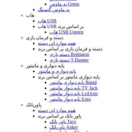
پد ماوس Green
پد ماوس گیمینگ
هاب
هاب USB
هاب USB بر اساس برند
هاب USB Ugreen
دسته و فرمان بازی
همه موارد این دسته
دسته و فرمان بازی بر اساس برند
دسته بازی Redragon
دسته بازی T-Dagger
پایه دیواری و مانیتور
پایه دیواری و مانیتور
پایه دیواری مانیتور بر اساس برند
پایه دیواری مانیتور Barad
پایه دیوار مانیتور TV Jack
پایه دیوار مانیتور LcdArm
پایه دیوار مانیتور Ergo
پاوربانک
همه موارد این دسته
پاور بانک بر اساس برند
پاور بانک Tsco
پاوربانک Anker