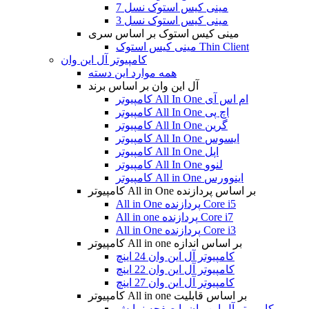
مینی کیس استوک نسل 7
مینی کیس استوک نسل 3
مینی کیس استوک بر اساس سری
مینی کیس استوک Thin Client
کامپیوتر آل این وان
همه موارد این دسته
آل این وان بر اساس برند
کامپیوتر All In One ام اس آی
کامپیوتر All In One اچ پی
کامپیوتر All In One گرین
کامپیوتر All In One ایسوس
کامپیوتر All In One اپل
کامپیوتر All In One لنوو
کامپیوتر All in One اینوورس
کامپیوتر All in One بر اساس پردازنده
All in One پردازنده Core i5
All in one پردازنده Core i7
All in One پردازنده Core i3
کامپیوتر All in one بر اساس اندازه
کامپیوتر آل این وان 24 اینچ
کامپیوتر آل این وان 22 اینچ
کامپیوتر آل این وان 27 اینچ
کامپیوتر All in one بر اساس قابلیت
کامپیوتر آل این وان با صفحه نمایش