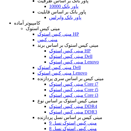
پاور بانک بر اساس ظرفیت
پاور بانک 10000
پاور بانک بر اساس قابلیت
پاور بانک وایرلس
کامپیوتر آماده
مینی کیس استوک
مینی کیس استوک HP
مینی کیس
مینی کیس استوک بر اساس برند
مینی کیس استوک HP
مینی کیس استوک Dell
مینی کیس استوک Lenovo
مینی کیس استوک Dell
مینی کیس استوک Lenovo
مینی کیس بر اساس سری پردازنده
مینی کیس استوک Core i7
مینی کیس استوک Core i5
مینی کیس استوک Core i3
مینی کیس استوک بر اساس نوع
مینی کیس استوک DDR4
مینی کیس استوک DDR3
مینی کیس بر اساس نسل پردازنده
مینی کیس استوک نسل 9
مینی کیس استوک نسل 8