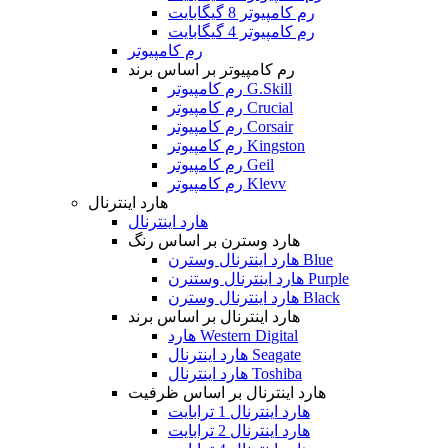
رم کامپیوتر 8 گیگابایت
رم کامپیوتر 4 گیگابایت
رم کامپیوتر
رم کامپیوتر بر اساس برند
رم کامپیوتر G.Skill
رم کامپیوتر Crucial
رم کامپیوتر Corsair
رم کامپیوتر Kingston
رم کامپیوتر Geil
رم کامپیوتر Klevv
هارد اینترنال
هارد اینترنال
هارد وسترن بر اساس رنگ
هارد اینترنال وسترن Blue
هارد اینترنال وستنرن Purple
هارد اینترنال وسترن Black
هارد اینترنال بر اساس برند
هارد Western Digital
هارد اینترنال Seagate
هارد اینترنال Toshiba
هارد اینترنال بر اساس ظرفیت
هارد اینترنال 1 ترابایت
هارد اینترنال 2 ترابایت