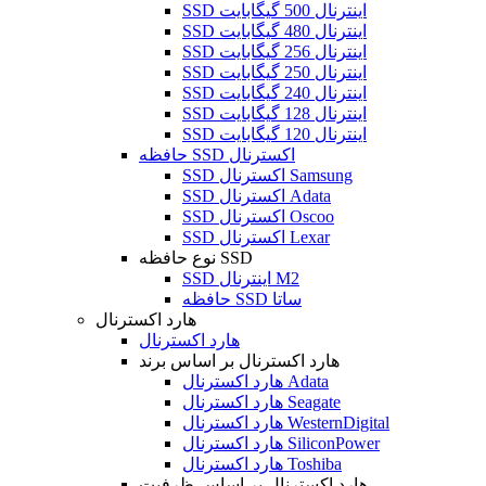
SSD اینترنال 500 گیگابایت
SSD اینترنال 480 گیگابایت
SSD اینترنال 256 گیگابایت
SSD اینترنال 250 گیگابایت
SSD اینترنال 240 گیگابایت
SSD اینترنال 128 گیگابایت
SSD اینترنال 120 گیگابایت
حافظه SSD اکسترنال
SSD اکسترنال Samsung
SSD اکسترنال Adata
SSD اکسترنال Oscoo
SSD اکسترنال Lexar
نوع حافظه SSD
SSD اینترنال M2
حافظه SSD ساتا
هارد اکسترنال
هارد اکسترنال
هارد اکسترنال بر اساس برند
هارد اکسترنال Adata
هارد اکسترنال Seagate
هارد اکسترنال WesternDigital
هارد اکسترنال SiliconPower
هارد اکسترنال Toshiba
هارد اکسترنال بر اساس ظرفیت