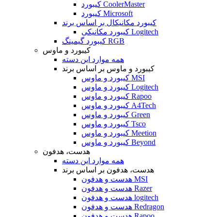
کیبورد CoolerMaster
کیبورد Microsoft
کیبورد مکانیکال بر اساس برند
کیبورد مکانیکی Logitech
کیبورد گیمینگ RGB
کیبورد و ماوس
همه موارد این دسته
کیبورد و ماوس بر اساس برند
کیبورد و ماوس MSI
کیبورد و ماوس Logitech
کیبورد و ماوس Rapoo
کیبورد و ماوس A4Tech
کیبورد و ماوس Green
کیبورد و ماوس Tsco
کیبورد و ماوس Meetion
کیبورد و ماوس Beyond
هدست، هدفون
همه موارد این دسته
هدست، هدفون بر اساس برند
هدست و هدفون MSI
هدست و هدفون Razer
هدست و هدفون logitech
هدست و هدفون Redragon
هدست و هدفون Rapoo