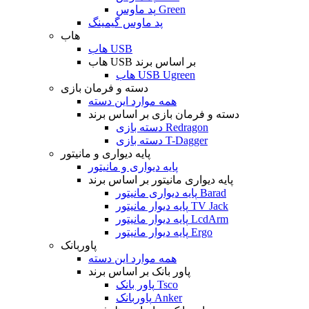
پد ماوس Green
پد ماوس گیمینگ
هاب
هاب USB
هاب USB بر اساس برند
هاب USB Ugreen
دسته و فرمان بازی
همه موارد این دسته
دسته و فرمان بازی بر اساس برند
دسته بازی Redragon
دسته بازی T-Dagger
پایه دیواری و مانیتور
پایه دیواری و مانیتور
پایه دیواری مانیتور بر اساس برند
پایه دیواری مانیتور Barad
پایه دیوار مانیتور TV Jack
پایه دیوار مانیتور LcdArm
پایه دیوار مانیتور Ergo
پاوربانک
همه موارد این دسته
پاور بانک بر اساس برند
پاور بانک Tsco
پاوربانک Anker