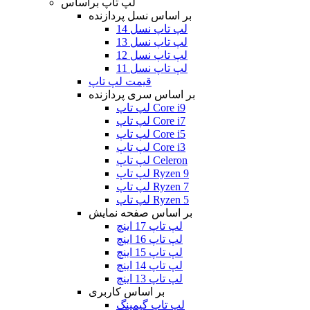
لپ تاپ براساس
بر اساس نسل پردازنده
لپ تاپ نسل 14
لپ تاپ نسل 13
لپ تاپ نسل 12
لپ تاپ نسل 11
قیمت لپ تاپ
بر اساس سری پردازنده
لپ تاپ Core i9
لپ تاپ Core i7
لپ تاپ Core i5
لپ تاپ Core i3
لپ تاپ Celeron
لپ تاپ Ryzen 9
لپ تاپ Ryzen 7
لپ تاپ Ryzen 5
بر اساس صفحه نمایش
لپ تاپ 17 اینچ
لپ تاپ 16 اینچ
لپ تاپ 15 اینچ
لپ تاپ 14 اینچ
لپ تاپ 13 اینچ
بر اساس کاربری
لپ تاپ گیمینگ