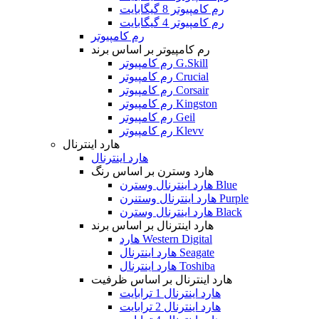
رم کامپیوتر 8 گیگابایت
رم کامپیوتر 4 گیگابایت
رم کامپیوتر
رم کامپیوتر بر اساس برند
رم کامپیوتر G.Skill
رم کامپیوتر Crucial
رم کامپیوتر Corsair
رم کامپیوتر Kingston
رم کامپیوتر Geil
رم کامپیوتر Klevv
هارد اینترنال
هارد اینترنال
هارد وسترن بر اساس رنگ
هارد اینترنال وسترن Blue
هارد اینترنال وستنرن Purple
هارد اینترنال وسترن Black
هارد اینترنال بر اساس برند
هارد Western Digital
هارد اینترنال Seagate
هارد اینترنال Toshiba
هارد اینترنال بر اساس ظرفیت
هارد اینترنال 1 ترابایت
هارد اینترنال 2 ترابایت