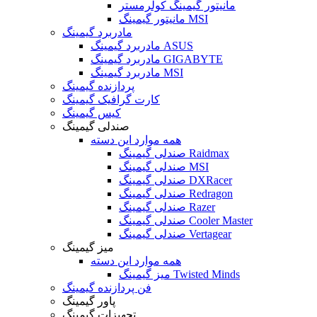
مانیتور گیمینگ کولرمستر
مانیتور گیمینگ MSI
مادربرد گیمینگ
مادربرد گیمینگ ASUS
مادربرد گیمینگ GIGABYTE
مادربرد گیمینگ MSI
پردازنده گیمینگ
کارت گرافیک گیمینگ
کیس گیمینگ
صندلی گیمینگ
همه موارد این دسته
صندلی گیمینگ Raidmax
صندلی گیمینگ MSI
صندلی گیمینگ DXRacer
صندلی گیمینگ Redragon
صندلی گیمینگ Razer
صندلی گیمینگ Cooler Master
صندلی گیمینگ Vertagear
میز گیمینگ
همه موارد این دسته
میز گیمینگ Twisted Minds
فن پردازنده گیمینگ
پاور گیمینگ
تجهیزات گیمینگ