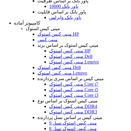
پاور بانک بر اساس ظرفیت
پاور بانک 10000
پاور بانک بر اساس قابلیت
پاور بانک وایرلس
کامپیوتر آماده
مینی کیس استوک
مینی کیس استوک HP
مینی کیس
مینی کیس استوک بر اساس برند
مینی کیس استوک HP
مینی کیس استوک Dell
مینی کیس استوک Lenovo
مینی کیس استوک Dell
مینی کیس استوک Lenovo
مینی کیس بر اساس سری پردازنده
مینی کیس استوک Core i7
مینی کیس استوک Core i5
مینی کیس استوک Core i3
مینی کیس استوک بر اساس نوع
مینی کیس استوک DDR4
مینی کیس استوک DDR3
مینی کیس بر اساس نسل پردازنده
مینی کیس استوک نسل 9
مینی کیس استوک نسل 8