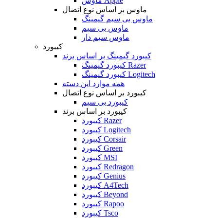
ماوس Apple
ماوس بر اساس نوع اتصال
ماوس بی سیم گیمینگ
ماوس بی سیم
ماوس سیم دار
کیبورد
کیبورد گیمینگ بر اساس برند
کیبورد گیمینگ Razer
کیبورد گیمینگ Logitech
همه موارد این دسته
کیبورد بر اساس نوع اتصال
کیبورد بی سیم
کیبورد بر اساس برند
کیبورد Razer
کیبورد Logitech
کیبورد Corsair
کیبورد Green
کیبورد MSI
کیبورد Redragon
کیبورد Genius
کیبورد A4Tech
کیبورد Beyond
کیبورد Rapoo
کیبورد Tsco