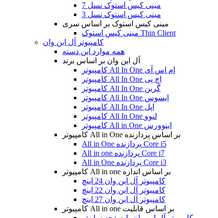
مینی کیس استوک نسل 7
مینی کیس استوک نسل 3
مینی کیس استوک بر اساس سری
مینی کیس استوک Thin Client
کامپیوتر آل این وان
همه موارد این دسته
آل این وان بر اساس برند
کامپیوتر All In One ام اس آی
کامپیوتر All In One اچ پی
کامپیوتر All In One گرین
کامپیوتر All In One ایسوس
کامپیوتر All In One اپل
کامپیوتر All In One لنوو
کامپیوتر All in One اینوورس
کامپیوتر All in One بر اساس پردازنده
All in One پردازنده Core i5
All in one پردازنده Core i7
All in One پردازنده Core i3
کامپیوتر All in one بر اساس اندازه
کامپیوتر آل این وان 24 اینچ
کامپیوتر آل این وان 22 اینچ
کامپیوتر آل این وان 27 اینچ
کامپیوتر All in one بر اساس قابلیت
کامپیوتر آل این وان با صفحه نمایش