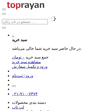
۰
سبد خرید
در حال حاضر سبد خرید شما خالی می‌باشد.
جمع سبد خرید
۰
تومان
مشاهده سبد خرید
ورود و تکمیل سفارش
ورود | ثبت‌نام
۰۲۱-۹۱۰۰۷۳۷۴
دسته بندی محصولات
لپ تاپ