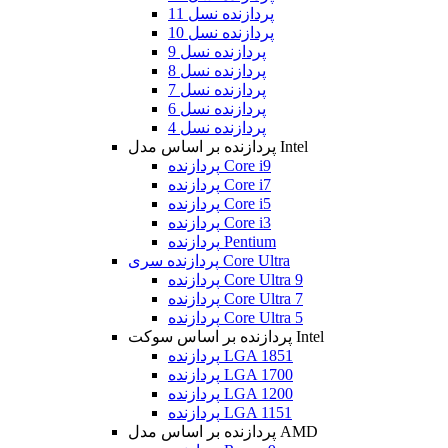
پردازنده نسل 11
پردازنده نسل 10
پردازنده نسل 9
پردازنده نسل 8
پردازنده نسل 7
پردازنده نسل 6
پردازنده نسل 4
پردازنده بر اساس مدل Intel
پردازنده Core i9
پردازنده Core i7
پردازنده Core i5
پردازنده Core i3
پردازنده Pentium
پردازنده سری Core Ultra
پردازنده Core Ultra 9
پردازنده Core Ultra 7
پردازنده Core Ultra 5
پردازنده بر اساس سوکت Intel
پردازنده LGA 1851
پردازنده LGA 1700
پردازنده LGA 1200
پردازنده LGA 1151
پردازنده بر اساس مدل AMD