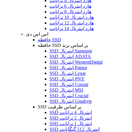
هارد اینترنال 4 ترابایت
هارد اینترنال 6 ترابایت
هارد اینترنال 8 ترابایت
هارد اینترنال 10 ترابایت
هارد اینترنال 12 ترابایت
هارد اینترنال 14 ترابایت
اس اس دی
حافظه SSD
حافظه SSD بر اساس برند
SSD اینترنال Samsung
SSD اینترنال ADATA
SSD اینترنال WesternDigital
SSD اینترنال Patriot
SSD اینترنال Lexar
SSD اینترنال PNY
SSD اینترنال Corsair
SSD اینترنال MSI
SSD اینترنال Crucial
SSD اینترنال Gigabyte
SSD بر اساس ظرفیت
SSD اینترنال 4 ترابایت
SSD اینترنال 2 ترابایت
SSD اینترنال 1 ترابایت
SSD اینترنال 512 گیگابایت