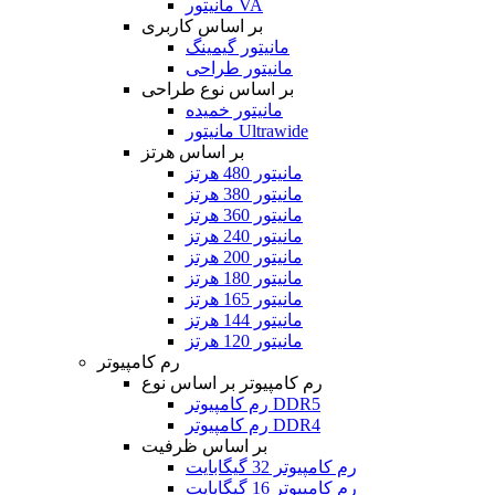
مانیتور VA
بر اساس کاربری
مانیتور گیمینگ
مانیتور طراحی
بر اساس نوع طراحی
مانیتور خمیده
مانیتور Ultrawide
بر اساس هرتز
مانیتور 480 هرتز
مانیتور 380 هرتز
مانیتور 360 هرتز
مانیتور 240 هرتز
مانیتور 200 هرتز
مانیتور 180 هرتز
مانیتور 165 هرتز
مانیتور 144 هرتز
مانیتور 120 هرتز
رم کامپیوتر
رم کامپیوتر بر اساس نوع
رم کامپیوتر DDR5
رم کامپیوتر DDR4
بر اساس ظرفیت
رم کامپیوتر 32 گیگابایت
رم کامپیوتر 16 گیگابایت