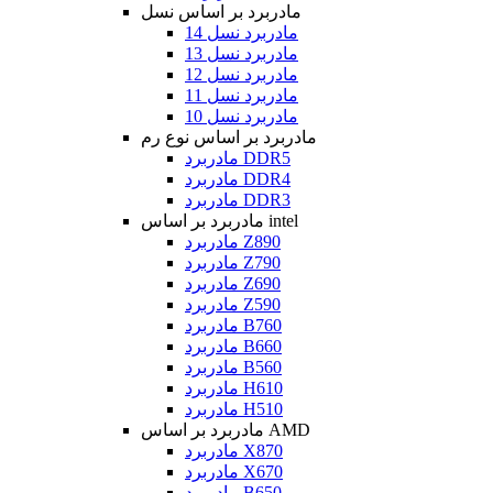
مادربرد بر اساس نسل
مادربرد نسل 14
مادربرد نسل 13
مادربرد نسل 12
مادربرد نسل 11
مادربرد نسل 10
مادربرد بر اساس نوع رم
مادربرد DDR5
مادربرد DDR4
مادربرد DDR3
مادربرد بر اساس intel
مادربرد Z890
مادربرد Z790
مادربرد Z690
مادربرد Z590
مادربرد B760
مادربرد B660
مادربرد B560
مادربرد H610
مادربرد H510
مادربرد بر اساس AMD
مادربرد X870
مادربرد X670
مادربرد B650