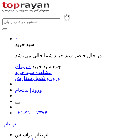
۰
سبد خرید
در حال حاضر سبد خرید شما خالی می‌باشد.
جمع سبد خرید
۰
تومان
مشاهده سبد خرید
ورود و تکمیل سفارش
ورود | ثبت‌نام
۰۲۱-۹۱۰۰۷۳۷۴
لپ تاپ
لپ تاپ براساس