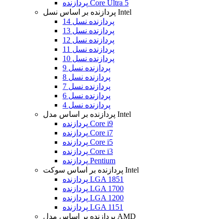
پردازنده Core Ultra 5
پردازنده بر اساس نسل Intel
پردازنده نسل 14
پردازنده نسل 13
پردازنده نسل 12
پردازنده نسل 11
پردازنده نسل 10
پردازنده نسل 9
پردازنده نسل 8
پردازنده نسل 7
پردازنده نسل 6
پردازنده نسل 4
پردازنده بر اساس مدل Intel
پردازنده Core i9
پردازنده Core i7
پردازنده Core i5
پردازنده Core i3
پردازنده Pentium
پردازنده بر اساس سوکت Intel
پردازنده LGA 1851
پردازنده LGA 1700
پردازنده LGA 1200
پردازنده LGA 1151
پردازنده بر اساس مدل AMD