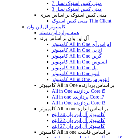
مینی کیس استوک نسل 7
مینی کیس استوک نسل 3
مینی کیس استوک بر اساس سری
مینی کیس استوک Thin Client
کامپیوتر آل این وان
همه موارد این دسته
آل این وان بر اساس برند
کامپیوتر All In One ام اس آی
کامپیوتر All In One اچ پی
کامپیوتر All In One گرین
کامپیوتر All In One ایسوس
کامپیوتر All In One اپل
کامپیوتر All In One لنوو
کامپیوتر All in One اینوورس
کامپیوتر All in One بر اساس پردازنده
All in One پردازنده Core i5
All in one پردازنده Core i7
All in One پردازنده Core i3
کامپیوتر All in one بر اساس اندازه
کامپیوتر آل این وان 24 اینچ
کامپیوتر آل این وان 22 اینچ
کامپیوتر آل این وان 27 اینچ
کامپیوتر All in one بر اساس قابلیت
کامپیوتر آل این وان با صفحه نمایش