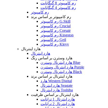
رم کامپیوتر 8 گیگابایت
رم کامپیوتر 4 گیگابایت
رم کامپیوتر
رم کامپیوتر بر اساس برند
رم کامپیوتر G.Skill
رم کامپیوتر Crucial
رم کامپیوتر Corsair
رم کامپیوتر Kingston
رم کامپیوتر Geil
رم کامپیوتر Klevv
هارد اینترنال
هارد اینترنال
هارد وسترن بر اساس رنگ
هارد اینترنال وسترن Blue
هارد اینترنال وستنرن Purple
هارد اینترنال وسترن Black
هارد اینترنال بر اساس برند
هارد Western Digital
هارد اینترنال Seagate
هارد اینترنال Toshiba
هارد اینترنال بر اساس ظرفیت
هارد اینترنال 1 ترابایت
هارد اینترنال 2 ترابایت