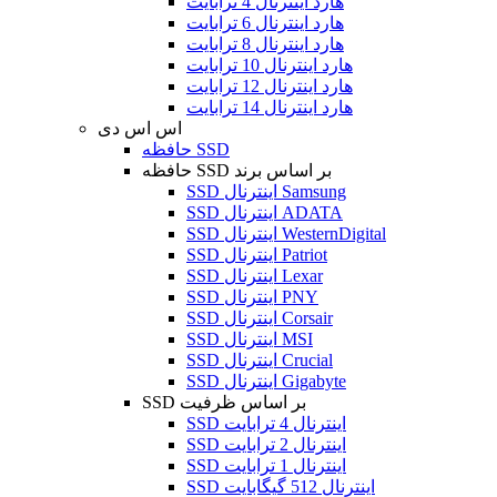
هارد اینترنال 4 ترابایت
هارد اینترنال 6 ترابایت
هارد اینترنال 8 ترابایت
هارد اینترنال 10 ترابایت
هارد اینترنال 12 ترابایت
هارد اینترنال 14 ترابایت
اس اس دی
حافظه SSD
حافظه SSD بر اساس برند
SSD اینترنال Samsung
SSD اینترنال ADATA
SSD اینترنال WesternDigital
SSD اینترنال Patriot
SSD اینترنال Lexar
SSD اینترنال PNY
SSD اینترنال Corsair
SSD اینترنال MSI
SSD اینترنال Crucial
SSD اینترنال Gigabyte
SSD بر اساس ظرفیت
SSD اینترنال 4 ترابایت
SSD اینترنال 2 ترابایت
SSD اینترنال 1 ترابایت
SSD اینترنال 512 گیگابایت