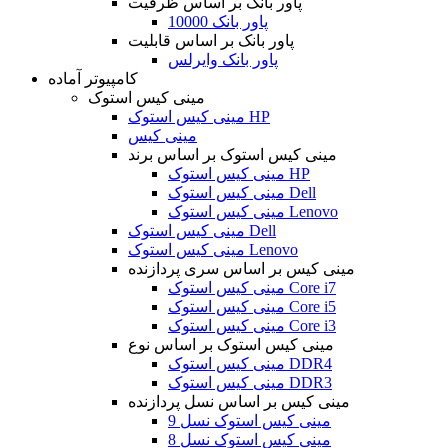
پاور بانک بر اساس ظرفیت
پاور بانک 10000
پاور بانک بر اساس قابلیت
پاور بانک وایرلس
کامپیوتر آماده
مینی کیس استوک
مینی کیس استوک HP
مینی کیس
مینی کیس استوک بر اساس برند
مینی کیس استوک HP
مینی کیس استوک Dell
مینی کیس استوک Lenovo
مینی کیس استوک Dell
مینی کیس استوک Lenovo
مینی کیس بر اساس سری پردازنده
مینی کیس استوک Core i7
مینی کیس استوک Core i5
مینی کیس استوک Core i3
مینی کیس استوک بر اساس نوع
مینی کیس استوک DDR4
مینی کیس استوک DDR3
مینی کیس بر اساس نسل پردازنده
مینی کیس استوک نسل 9
مینی کیس استوک نسل 8