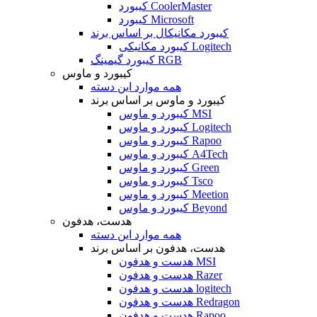
کیبورد CoolerMaster
کیبورد Microsoft
کیبورد مکانیکال بر اساس برند
کیبورد مکانیکی Logitech
کیبورد گیمینگ RGB
کیبورد و ماوس
همه موارد این دسته
کیبورد و ماوس بر اساس برند
کیبورد و ماوس MSI
کیبورد و ماوس Logitech
کیبورد و ماوس Rapoo
کیبورد و ماوس A4Tech
کیبورد و ماوس Green
کیبورد و ماوس Tsco
کیبورد و ماوس Meetion
کیبورد و ماوس Beyond
هدست، هدفون
همه موارد این دسته
هدست، هدفون بر اساس برند
هدست و هدفون MSI
هدست و هدفون Razer
هدست و هدفون logitech
هدست و هدفون Redragon
هدست و هدفون Rapoo