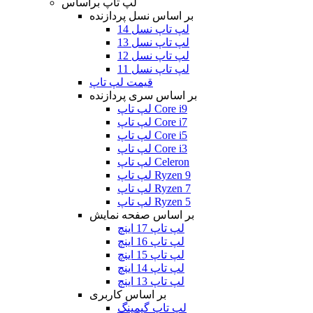
لپ تاپ براساس
بر اساس نسل پردازنده
لپ تاپ نسل 14
لپ تاپ نسل 13
لپ تاپ نسل 12
لپ تاپ نسل 11
قیمت لپ تاپ
بر اساس سری پردازنده
لپ تاپ Core i9
لپ تاپ Core i7
لپ تاپ Core i5
لپ تاپ Core i3
لپ تاپ Celeron
لپ تاپ Ryzen 9
لپ تاپ Ryzen 7
لپ تاپ Ryzen 5
بر اساس صفحه نمایش
لپ تاپ 17 اینچ
لپ تاپ 16 اینچ
لپ تاپ 15 اینچ
لپ تاپ 14 اینچ
لپ تاپ 13 اینچ
بر اساس کاربری
لپ تاپ گیمینگ