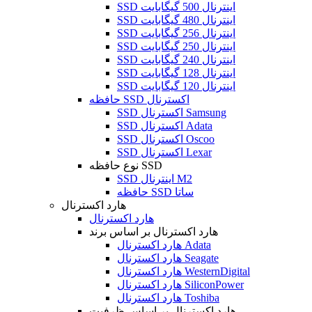
SSD اینترنال 500 گیگابایت
SSD اینترنال 480 گیگابایت
SSD اینترنال 256 گیگابایت
SSD اینترنال 250 گیگابایت
SSD اینترنال 240 گیگابایت
SSD اینترنال 128 گیگابایت
SSD اینترنال 120 گیگابایت
حافظه SSD اکسترنال
SSD اکسترنال Samsung
SSD اکسترنال Adata
SSD اکسترنال Oscoo
SSD اکسترنال Lexar
نوع حافظه SSD
SSD اینترنال M2
حافظه SSD ساتا
هارد اکسترنال
هارد اکسترنال
هارد اکسترنال بر اساس برند
هارد اکسترنال Adata
هارد اکسترنال Seagate
هارد اکسترنال WesternDigital
هارد اکسترنال SiliconPower
هارد اکسترنال Toshiba
هارد اکسترنال بر اساس ظرفیت