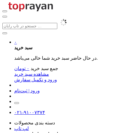
۰
سبد خرید
در حال حاضر سبد خرید شما خالی می‌باشد.
جمع سبد خرید
۰
تومان
مشاهده سبد خرید
ورود و تکمیل سفارش
ورود | ثبت‌نام
۰۲۱-۹۱۰۰۷۳۷۴
دسته بندی محصولات
لپ تاپ