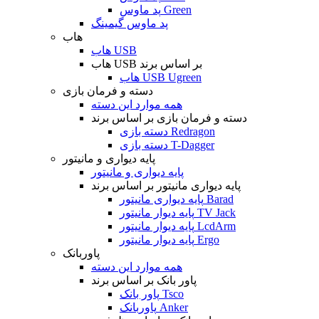
پد ماوس Green
پد ماوس گیمینگ
هاب
هاب USB
هاب USB بر اساس برند
هاب USB Ugreen
دسته و فرمان بازی
همه موارد این دسته
دسته و فرمان بازی بر اساس برند
دسته بازی Redragon
دسته بازی T-Dagger
پایه دیواری و مانیتور
پایه دیواری و مانیتور
پایه دیواری مانیتور بر اساس برند
پایه دیواری مانیتور Barad
پایه دیوار مانیتور TV Jack
پایه دیوار مانیتور LcdArm
پایه دیوار مانیتور Ergo
پاوربانک
همه موارد این دسته
پاور بانک بر اساس برند
پاور بانک Tsco
پاوربانک Anker