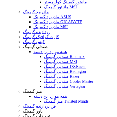
مانیتور گیمینگ کولرمستر
مانیتور گیمینگ MSI
مادربرد گیمینگ
مادربرد گیمینگ ASUS
مادربرد گیمینگ GIGABYTE
مادربرد گیمینگ MSI
پردازنده گیمینگ
کارت گرافیک گیمینگ
کیس گیمینگ
صندلی گیمینگ
همه موارد این دسته
صندلی گیمینگ Raidmax
صندلی گیمینگ MSI
صندلی گیمینگ DXRacer
صندلی گیمینگ Redragon
صندلی گیمینگ Razer
صندلی گیمینگ Cooler Master
صندلی گیمینگ Vertagear
میز گیمینگ
همه موارد این دسته
میز گیمینگ Twisted Minds
فن پردازنده گیمینگ
پاور گیمینگ
تجهیزات گیمینگ