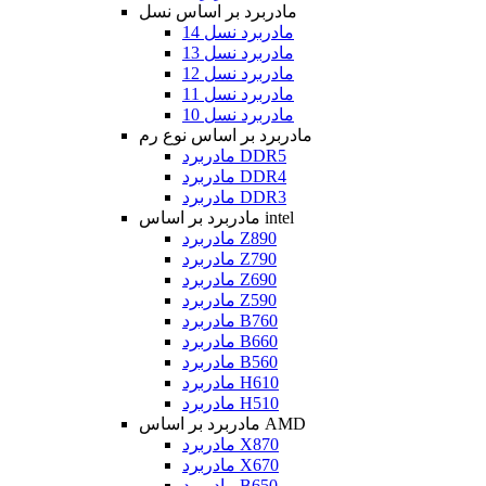
مادربرد بر اساس نسل
مادربرد نسل 14
مادربرد نسل 13
مادربرد نسل 12
مادربرد نسل 11
مادربرد نسل 10
مادربرد بر اساس نوع رم
مادربرد DDR5
مادربرد DDR4
مادربرد DDR3
مادربرد بر اساس intel
مادربرد Z890
مادربرد Z790
مادربرد Z690
مادربرد Z590
مادربرد B760
مادربرد B660
مادربرد B560
مادربرد H610
مادربرد H510
مادربرد بر اساس AMD
مادربرد X870
مادربرد X670
مادربرد B650