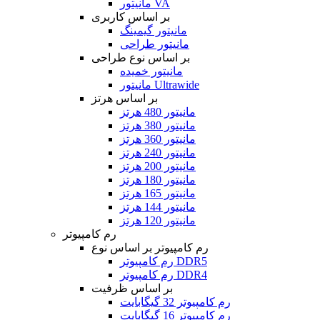
مانیتور VA
بر اساس کاربری
مانیتور گیمینگ
مانیتور طراحی
بر اساس نوع طراحی
مانیتور خمیده
مانیتور Ultrawide
بر اساس هرتز
مانیتور 480 هرتز
مانیتور 380 هرتز
مانیتور 360 هرتز
مانیتور 240 هرتز
مانیتور 200 هرتز
مانیتور 180 هرتز
مانیتور 165 هرتز
مانیتور 144 هرتز
مانیتور 120 هرتز
رم کامپیوتر
رم کامپیوتر بر اساس نوع
رم کامپیوتر DDR5
رم کامپیوتر DDR4
بر اساس ظرفیت
رم کامپیوتر 32 گیگابایت
رم کامپیوتر 16 گیگابایت