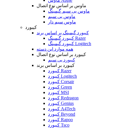
ماوس Apple
ماوس بر اساس نوع اتصال
ماوس بی سیم گیمینگ
ماوس بی سیم
ماوس سیم دار
کیبورد
کیبورد گیمینگ بر اساس برند
کیبورد گیمینگ Razer
کیبورد گیمینگ Logitech
همه موارد این دسته
کیبورد بر اساس نوع اتصال
کیبورد بی سیم
کیبورد بر اساس برند
کیبورد Razer
کیبورد Logitech
کیبورد Corsair
کیبورد Green
کیبورد MSI
کیبورد Redragon
کیبورد Genius
کیبورد A4Tech
کیبورد Beyond
کیبورد Rapoo
کیبورد Tsco