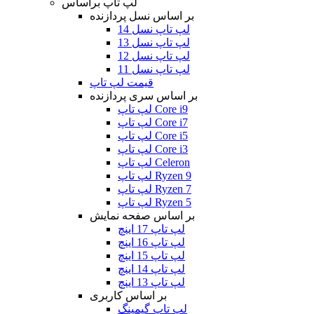
لپ تاپ براساس
بر اساس نسل پردازنده
لپ تاپ نسل 14
لپ تاپ نسل 13
لپ تاپ نسل 12
لپ تاپ نسل 11
قیمت لپ تاپ
بر اساس سری پردازنده
لپ تاپ Core i9
لپ تاپ Core i7
لپ تاپ Core i5
لپ تاپ Core i3
لپ تاپ Celeron
لپ تاپ Ryzen 9
لپ تاپ Ryzen 7
لپ تاپ Ryzen 5
بر اساس صفحه نمایش
لپ تاپ 17 اینچ
لپ تاپ 16 اینچ
لپ تاپ 15 اینچ
لپ تاپ 14 اینچ
لپ تاپ 13 اینچ
بر اساس کاربری
لپ تاپ گیمینگ