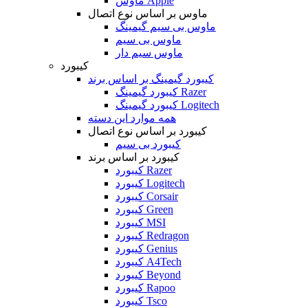
ماوس Apple
ماوس بر اساس نوع اتصال
ماوس بی سیم گیمینگ
ماوس بی سیم
ماوس سیم دار
کیبورد
کیبورد گیمینگ بر اساس برند
کیبورد گیمینگ Razer
کیبورد گیمینگ Logitech
همه موارد این دسته
کیبورد بر اساس نوع اتصال
کیبورد بی سیم
کیبورد بر اساس برند
کیبورد Razer
کیبورد Logitech
کیبورد Corsair
کیبورد Green
کیبورد MSI
کیبورد Redragon
کیبورد Genius
کیبورد A4Tech
کیبورد Beyond
کیبورد Rapoo
کیبورد Tsco