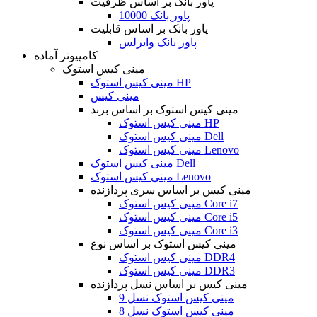
پاور بانک بر اساس ظرفیت
پاور بانک 10000
پاور بانک بر اساس قابلیت
پاور بانک وایرلس
کامپیوتر آماده
مینی کیس استوک
مینی کیس استوک HP
مینی کیس
مینی کیس استوک بر اساس برند
مینی کیس استوک HP
مینی کیس استوک Dell
مینی کیس استوک Lenovo
مینی کیس استوک Dell
مینی کیس استوک Lenovo
مینی کیس بر اساس سری پردازنده
مینی کیس استوک Core i7
مینی کیس استوک Core i5
مینی کیس استوک Core i3
مینی کیس استوک بر اساس نوع
مینی کیس استوک DDR4
مینی کیس استوک DDR3
مینی کیس بر اساس نسل پردازنده
مینی کیس استوک نسل 9
مینی کیس استوک نسل 8