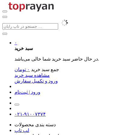
۰
سبد خرید
در حال حاضر سبد خرید شما خالی می‌باشد.
جمع سبد خرید
۰
تومان
مشاهده سبد خرید
ورود و تکمیل سفارش
ورود | ثبت‌نام
۰۲۱-۹۱۰۰۷۳۷۴
دسته بندی محصولات
لپ تاپ