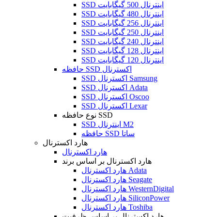
SSD اینترنال 500 گیگابایت
SSD اینترنال 480 گیگابایت
SSD اینترنال 256 گیگابایت
SSD اینترنال 250 گیگابایت
SSD اینترنال 240 گیگابایت
SSD اینترنال 128 گیگابایت
SSD اینترنال 120 گیگابایت
حافظه SSD اکسترنال
SSD اکسترنال Samsung
SSD اکسترنال Adata
SSD اکسترنال Oscoo
SSD اکسترنال Lexar
نوع حافظه SSD
SSD اینترنال M2
حافظه SSD ساتا
هارد اکسترنال
هارد اکسترنال
هارد اکسترنال بر اساس برند
هارد اکسترنال Adata
هارد اکسترنال Seagate
هارد اکسترنال WesternDigital
هارد اکسترنال SiliconPower
هارد اکسترنال Toshiba
هارد اکسترنال بر اساس ظرفیت