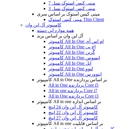
مینی کیس استوک نسل 7
مینی کیس استوک نسل 3
مینی کیس استوک بر اساس سری
مینی کیس استوک Thin Client
کامپیوتر آل این وان
همه موارد این دسته
آل این وان بر اساس برند
کامپیوتر All In One ام اس آی
کامپیوتر All In One اچ پی
کامپیوتر All In One گرین
کامپیوتر All In One ایسوس
کامپیوتر All In One اپل
کامپیوتر All In One لنوو
کامپیوتر All in One اینوورس
کامپیوتر All in One بر اساس پردازنده
All in One پردازنده Core i5
All in one پردازنده Core i7
All in One پردازنده Core i3
کامپیوتر All in one بر اساس اندازه
کامپیوتر آل این وان 24 اینچ
کامپیوتر آل این وان 22 اینچ
کامپیوتر آل این وان 27 اینچ
کامپیوتر All in one بر اساس قابلیت
کامپیوتر آل این وان با صفحه نمایش