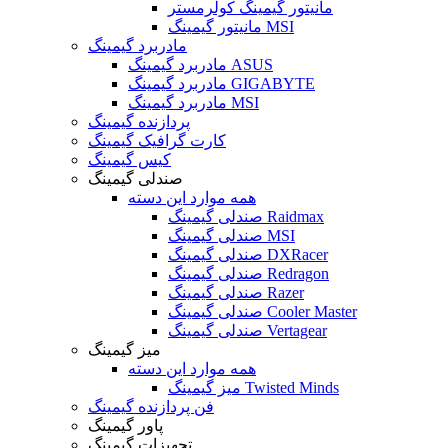
مانیتور گیمینگ کولرمستر
مانیتور گیمینگ MSI
مادربرد گیمینگ
مادربرد گیمینگ ASUS
مادربرد گیمینگ GIGABYTE
مادربرد گیمینگ MSI
پردازنده گیمینگ
کارت گرافیک گیمینگ
کیس گیمینگ
صندلی گیمینگ
همه موارد این دسته
صندلی گیمینگ Raidmax
صندلی گیمینگ MSI
صندلی گیمینگ DXRacer
صندلی گیمینگ Redragon
صندلی گیمینگ Razer
صندلی گیمینگ Cooler Master
صندلی گیمینگ Vertagear
میز گیمینگ
همه موارد این دسته
میز گیمینگ Twisted Minds
فن پردازنده گیمینگ
پاور گیمینگ
تجهیزات گیمینگ