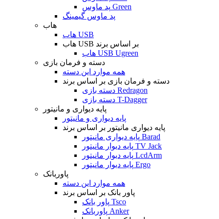
پد ماوس Green
پد ماوس گیمینگ
هاب
هاب USB
هاب USB بر اساس برند
هاب USB Ugreen
دسته و فرمان بازی
همه موارد این دسته
دسته و فرمان بازی بر اساس برند
دسته بازی Redragon
دسته بازی T-Dagger
پایه دیواری و مانیتور
پایه دیواری و مانیتور
پایه دیواری مانیتور بر اساس برند
پایه دیواری مانیتور Barad
پایه دیوار مانیتور TV Jack
پایه دیوار مانیتور LcdArm
پایه دیوار مانیتور Ergo
پاوربانک
همه موارد این دسته
پاور بانک بر اساس برند
پاور بانک Tsco
پاوربانک Anker