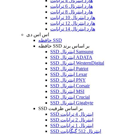
هارد اینترنال 4 ترابایت
هارد اینترنال 6 ترابایت
هارد اینترنال 8 ترابایت
هارد اینترنال 10 ترابایت
هارد اینترنال 12 ترابایت
هارد اینترنال 14 ترابایت
اس اس دی
حافظه SSD
حافظه SSD بر اساس برند
SSD اینترنال Samsung
SSD اینترنال ADATA
SSD اینترنال WesternDigital
SSD اینترنال Patriot
SSD اینترنال Lexar
SSD اینترنال PNY
SSD اینترنال Corsair
SSD اینترنال MSI
SSD اینترنال Crucial
SSD اینترنال Gigabyte
SSD بر اساس ظرفیت
SSD اینترنال 4 ترابایت
SSD اینترنال 2 ترابایت
SSD اینترنال 1 ترابایت
SSD اینترنال 512 گیگابایت