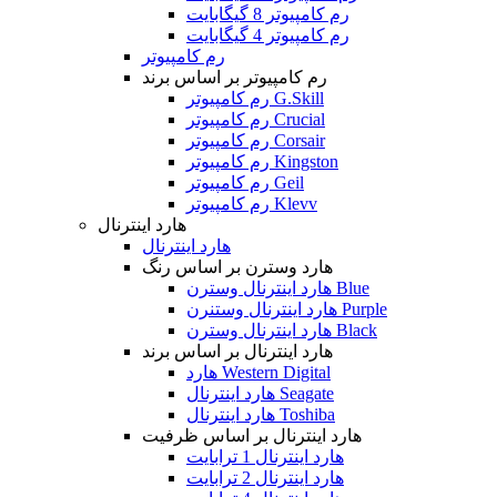
رم کامپیوتر 8 گیگابایت
رم کامپیوتر 4 گیگابایت
رم کامپیوتر
رم کامپیوتر بر اساس برند
رم کامپیوتر G.Skill
رم کامپیوتر Crucial
رم کامپیوتر Corsair
رم کامپیوتر Kingston
رم کامپیوتر Geil
رم کامپیوتر Klevv
هارد اینترنال
هارد اینترنال
هارد وسترن بر اساس رنگ
هارد اینترنال وسترن Blue
هارد اینترنال وستنرن Purple
هارد اینترنال وسترن Black
هارد اینترنال بر اساس برند
هارد Western Digital
هارد اینترنال Seagate
هارد اینترنال Toshiba
هارد اینترنال بر اساس ظرفیت
هارد اینترنال 1 ترابایت
هارد اینترنال 2 ترابایت