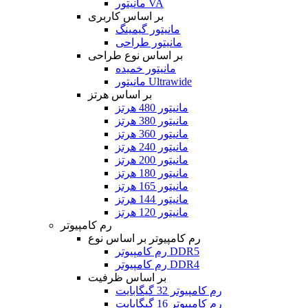
مانیتور VA
بر اساس کاربری
مانیتور گیمینگ
مانیتور طراحی
بر اساس نوع طراحی
مانیتور خمیده
مانیتور Ultrawide
بر اساس هرتز
مانیتور 480 هرتز
مانیتور 380 هرتز
مانیتور 360 هرتز
مانیتور 240 هرتز
مانیتور 200 هرتز
مانیتور 180 هرتز
مانیتور 165 هرتز
مانیتور 144 هرتز
مانیتور 120 هرتز
رم کامپیوتر
رم کامپیوتر بر اساس نوع
رم کامپیوتر DDR5
رم کامپیوتر DDR4
بر اساس ظرفیت
رم کامپیوتر 32 گیگابایت
رم کامپیوتر 16 گیگابایت