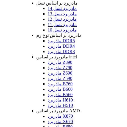
مادربرد بر اساس نسل
مادربرد نسل 14
مادربرد نسل 13
مادربرد نسل 12
مادربرد نسل 11
مادربرد نسل 10
مادربرد بر اساس نوع رم
مادربرد DDR5
مادربرد DDR4
مادربرد DDR3
مادربرد بر اساس intel
مادربرد Z890
مادربرد Z790
مادربرد Z690
مادربرد Z590
مادربرد B760
مادربرد B660
مادربرد B560
مادربرد H610
مادربرد H510
مادربرد بر اساس AMD
مادربرد X870
مادربرد X670
مادربرد B650