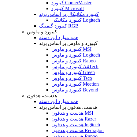
کیبورد CoolerMaster
کیبورد Microsoft
کیبورد مکانیکال بر اساس برند
کیبورد مکانیکی Logitech
کیبورد گیمینگ RGB
کیبورد و ماوس
همه موارد این دسته
کیبورد و ماوس بر اساس برند
کیبورد و ماوس MSI
کیبورد و ماوس Logitech
کیبورد و ماوس Rapoo
کیبورد و ماوس A4Tech
کیبورد و ماوس Green
کیبورد و ماوس Tsco
کیبورد و ماوس Meetion
کیبورد و ماوس Beyond
هدست، هدفون
همه موارد این دسته
هدست، هدفون بر اساس برند
هدست و هدفون MSI
هدست و هدفون Razer
هدست و هدفون logitech
هدست و هدفون Redragon
هدست و هدفون Rapoo