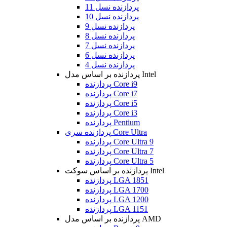
پردازنده نسل 11
پردازنده نسل 10
پردازنده نسل 9
پردازنده نسل 8
پردازنده نسل 7
پردازنده نسل 6
پردازنده نسل 4
پردازنده بر اساس مدل Intel
پردازنده Core i9
پردازنده Core i7
پردازنده Core i5
پردازنده Core i3
پردازنده Pentium
پردازنده سری Core Ultra
پردازنده Core Ultra 9
پردازنده Core Ultra 7
پردازنده Core Ultra 5
پردازنده بر اساس سوکت Intel
پردازنده LGA 1851
پردازنده LGA 1700
پردازنده LGA 1200
پردازنده LGA 1151
پردازنده بر اساس مدل AMD