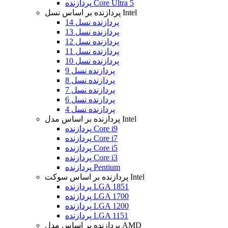
پردازنده Core Ultra 5
پردازنده بر اساس نسل Intel
پردازنده نسل 14
پردازنده نسل 13
پردازنده نسل 12
پردازنده نسل 11
پردازنده نسل 10
پردازنده نسل 9
پردازنده نسل 8
پردازنده نسل 7
پردازنده نسل 6
پردازنده نسل 4
پردازنده بر اساس مدل Intel
پردازنده Core i9
پردازنده Core i7
پردازنده Core i5
پردازنده Core i3
پردازنده Pentium
پردازنده بر اساس سوکت Intel
پردازنده LGA 1851
پردازنده LGA 1700
پردازنده LGA 1200
پردازنده LGA 1151
پردازنده بر اساس مدل AMD