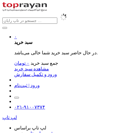
۰
سبد خرید
در حال حاضر سبد خرید شما خالی می‌باشد.
جمع سبد خرید
۰
تومان
مشاهده سبد خرید
ورود و تکمیل سفارش
ورود | ثبت‌نام
۰۲۱-۹۱۰۰۷۳۷۴
لپ تاپ
لپ تاپ براساس