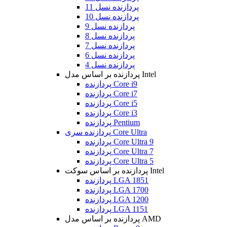
پردازنده نسل 11
پردازنده نسل 10
پردازنده نسل 9
پردازنده نسل 8
پردازنده نسل 7
پردازنده نسل 6
پردازنده نسل 4
پردازنده بر اساس مدل Intel
پردازنده Core i9
پردازنده Core i7
پردازنده Core i5
پردازنده Core i3
پردازنده Pentium
پردازنده سری Core Ultra
پردازنده Core Ultra 9
پردازنده Core Ultra 7
پردازنده Core Ultra 5
پردازنده بر اساس سوکت Intel
پردازنده LGA 1851
پردازنده LGA 1700
پردازنده LGA 1200
پردازنده LGA 1151
پردازنده بر اساس مدل AMD