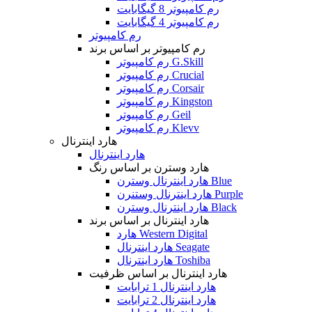
رم کامپیوتر 8 گیگابایت
رم کامپیوتر 4 گیگابایت
رم کامپیوتر
رم کامپیوتر بر اساس برند
رم کامپیوتر G.Skill
رم کامپیوتر Crucial
رم کامپیوتر Corsair
رم کامپیوتر Kingston
رم کامپیوتر Geil
رم کامپیوتر Klevv
هارد اینترنال
هارد اینترنال
هارد وسترن بر اساس رنگ
هارد اینترنال وسترن Blue
هارد اینترنال وستنرن Purple
هارد اینترنال وسترن Black
هارد اینترنال بر اساس برند
هارد Western Digital
هارد اینترنال Seagate
هارد اینترنال Toshiba
هارد اینترنال بر اساس ظرفیت
هارد اینترنال 1 ترابایت
هارد اینترنال 2 ترابایت