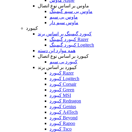
ماوس Apple
ماوس بر اساس نوع اتصال
ماوس بی سیم گیمینگ
ماوس بی سیم
ماوس سیم دار
کیبورد
کیبورد گیمینگ بر اساس برند
کیبورد گیمینگ Razer
کیبورد گیمینگ Logitech
همه موارد این دسته
کیبورد بر اساس نوع اتصال
کیبورد بی سیم
کیبورد بر اساس برند
کیبورد Razer
کیبورد Logitech
کیبورد Corsair
کیبورد Green
کیبورد MSI
کیبورد Redragon
کیبورد Genius
کیبورد A4Tech
کیبورد Beyond
کیبورد Rapoo
کیبورد Tsco