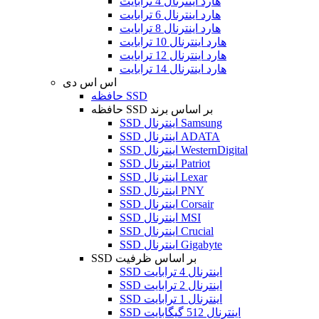
هارد اینترنال 4 ترابایت
هارد اینترنال 6 ترابایت
هارد اینترنال 8 ترابایت
هارد اینترنال 10 ترابایت
هارد اینترنال 12 ترابایت
هارد اینترنال 14 ترابایت
اس اس دی
حافظه SSD
حافظه SSD بر اساس برند
SSD اینترنال Samsung
SSD اینترنال ADATA
SSD اینترنال WesternDigital
SSD اینترنال Patriot
SSD اینترنال Lexar
SSD اینترنال PNY
SSD اینترنال Corsair
SSD اینترنال MSI
SSD اینترنال Crucial
SSD اینترنال Gigabyte
SSD بر اساس ظرفیت
SSD اینترنال 4 ترابایت
SSD اینترنال 2 ترابایت
SSD اینترنال 1 ترابایت
SSD اینترنال 512 گیگابایت