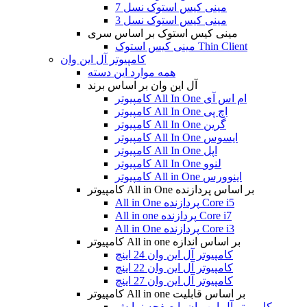
مینی کیس استوک نسل 7
مینی کیس استوک نسل 3
مینی کیس استوک بر اساس سری
مینی کیس استوک Thin Client
کامپیوتر آل این وان
همه موارد این دسته
آل این وان بر اساس برند
کامپیوتر All In One ام اس آی
کامپیوتر All In One اچ پی
کامپیوتر All In One گرین
کامپیوتر All In One ایسوس
کامپیوتر All In One اپل
کامپیوتر All In One لنوو
کامپیوتر All in One اینوورس
کامپیوتر All in One بر اساس پردازنده
All in One پردازنده Core i5
All in one پردازنده Core i7
All in One پردازنده Core i3
کامپیوتر All in one بر اساس اندازه
کامپیوتر آل این وان 24 اینچ
کامپیوتر آل این وان 22 اینچ
کامپیوتر آل این وان 27 اینچ
کامپیوتر All in one بر اساس قابلیت
کامپیوتر آل این وان با صفحه نمایش