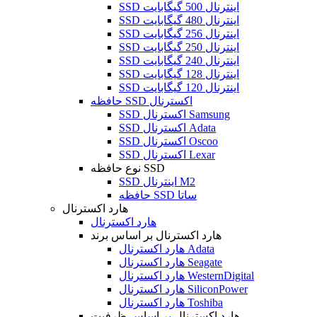
SSD اینترنال 500 گیگابایت
SSD اینترنال 480 گیگابایت
SSD اینترنال 256 گیگابایت
SSD اینترنال 250 گیگابایت
SSD اینترنال 240 گیگابایت
SSD اینترنال 128 گیگابایت
SSD اینترنال 120 گیگابایت
حافظه SSD اکسترنال
SSD اکسترنال Samsung
SSD اکسترنال Adata
SSD اکسترنال Oscoo
SSD اکسترنال Lexar
نوع حافظه SSD
SSD اینترنال M2
حافظه SSD ساتا
هارد اکسترنال
هارد اکسترنال
هارد اکسترنال بر اساس برند
هارد اکسترنال Adata
هارد اکسترنال Seagate
هارد اکسترنال WesternDigital
هارد اکسترنال SiliconPower
هارد اکسترنال Toshiba
هارد اکسترنال بر اساس ظرفیت