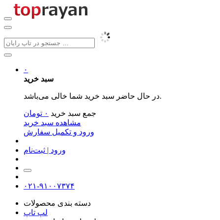
۰
سبد خرید
در حال حاضر سبد خرید شما خالی می‌باشد.
جمع سبد خرید
۰
تومان
مشاهده سبد خرید
ورود و تکمیل سفارش
ورود | ثبت‌نام
۰۲۱-۹۱۰۰۷۳۷۴
دسته بندی محصولات
لپ تاپ