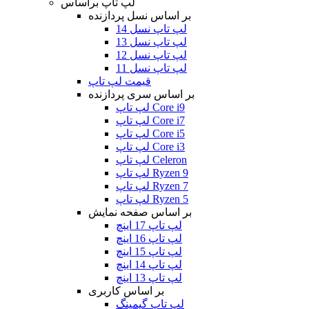
لپ تاپ براساس
بر اساس نسل پردازنده
لپ تاپ نسل 14
لپ تاپ نسل 13
لپ تاپ نسل 12
لپ تاپ نسل 11
قیمت لپ تاپ
بر اساس سری پردازنده
لپ تاپ Core i9
لپ تاپ Core i7
لپ تاپ Core i5
لپ تاپ Core i3
لپ تاپ Celeron
لپ تاپ Ryzen 9
لپ تاپ Ryzen 7
لپ تاپ Ryzen 5
بر اساس صفحه نمایش
لپ تاپ 17 اینچ
لپ تاپ 16 اینچ
لپ تاپ 15 اینچ
لپ تاپ 14 اینچ
لپ تاپ 13 اینچ
بر اساس کاربری
لپ تاپ گیمینگ