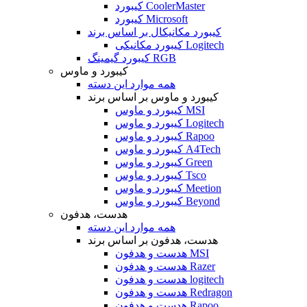
کیبورد CoolerMaster
کیبورد Microsoft
کیبورد مکانیکال بر اساس برند
کیبورد مکانیکی Logitech
کیبورد گیمینگ RGB
کیبورد و ماوس
همه موارد این دسته
کیبورد و ماوس بر اساس برند
کیبورد و ماوس MSI
کیبورد و ماوس Logitech
کیبورد و ماوس Rapoo
کیبورد و ماوس A4Tech
کیبورد و ماوس Green
کیبورد و ماوس Tsco
کیبورد و ماوس Meetion
کیبورد و ماوس Beyond
هدست، هدفون
همه موارد این دسته
هدست، هدفون بر اساس برند
هدست و هدفون MSI
هدست و هدفون Razer
هدست و هدفون logitech
هدست و هدفون Redragon
هدست و هدفون Rapoo