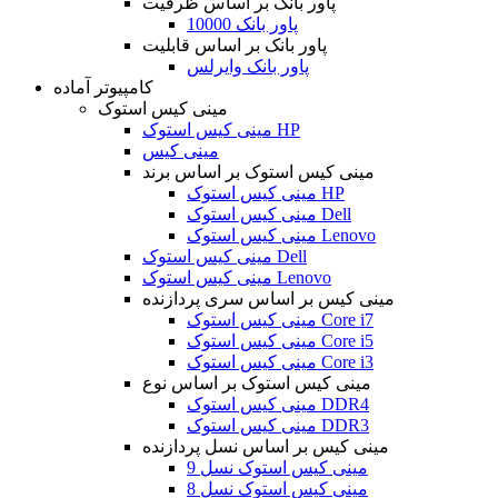
پاور بانک بر اساس ظرفیت
پاور بانک 10000
پاور بانک بر اساس قابلیت
پاور بانک وایرلس
کامپیوتر آماده
مینی کیس استوک
مینی کیس استوک HP
مینی کیس
مینی کیس استوک بر اساس برند
مینی کیس استوک HP
مینی کیس استوک Dell
مینی کیس استوک Lenovo
مینی کیس استوک Dell
مینی کیس استوک Lenovo
مینی کیس بر اساس سری پردازنده
مینی کیس استوک Core i7
مینی کیس استوک Core i5
مینی کیس استوک Core i3
مینی کیس استوک بر اساس نوع
مینی کیس استوک DDR4
مینی کیس استوک DDR3
مینی کیس بر اساس نسل پردازنده
مینی کیس استوک نسل 9
مینی کیس استوک نسل 8