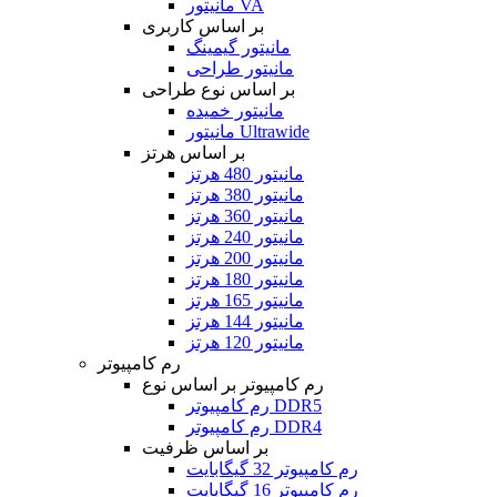
مانیتور VA
بر اساس کاربری
مانیتور گیمینگ
مانیتور طراحی
بر اساس نوع طراحی
مانیتور خمیده
مانیتور Ultrawide
بر اساس هرتز
مانیتور 480 هرتز
مانیتور 380 هرتز
مانیتور 360 هرتز
مانیتور 240 هرتز
مانیتور 200 هرتز
مانیتور 180 هرتز
مانیتور 165 هرتز
مانیتور 144 هرتز
مانیتور 120 هرتز
رم کامپیوتر
رم کامپیوتر بر اساس نوع
رم کامپیوتر DDR5
رم کامپیوتر DDR4
بر اساس ظرفیت
رم کامپیوتر 32 گیگابایت
رم کامپیوتر 16 گیگابایت