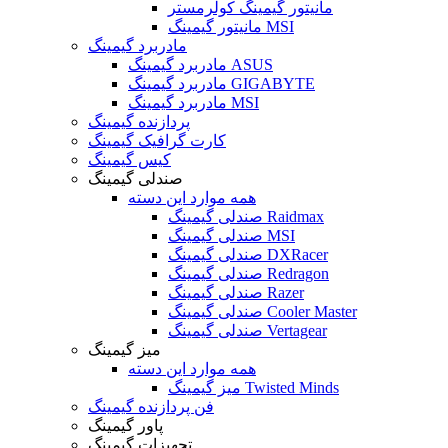
مانیتور گیمینگ کولرمستر
مانیتور گیمینگ MSI
مادربرد گیمینگ
مادربرد گیمینگ ASUS
مادربرد گیمینگ GIGABYTE
مادربرد گیمینگ MSI
پردازنده گیمینگ
کارت گرافیک گیمینگ
کیس گیمینگ
صندلی گیمینگ
همه موارد این دسته
صندلی گیمینگ Raidmax
صندلی گیمینگ MSI
صندلی گیمینگ DXRacer
صندلی گیمینگ Redragon
صندلی گیمینگ Razer
صندلی گیمینگ Cooler Master
صندلی گیمینگ Vertagear
میز گیمینگ
همه موارد این دسته
میز گیمینگ Twisted Minds
فن پردازنده گیمینگ
پاور گیمینگ
تجهیزات گیمینگ