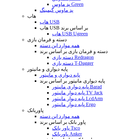
پد ماوس Green
پد ماوس گیمینگ
هاب
هاب USB
هاب USB بر اساس برند
هاب USB Ugreen
دسته و فرمان بازی
همه موارد این دسته
دسته و فرمان بازی بر اساس برند
دسته بازی Redragon
دسته بازی T-Dagger
پایه دیواری و مانیتور
پایه دیواری و مانیتور
پایه دیواری مانیتور بر اساس برند
پایه دیواری مانیتور Barad
پایه دیوار مانیتور TV Jack
پایه دیوار مانیتور LcdArm
پایه دیوار مانیتور Ergo
پاوربانک
همه موارد این دسته
پاور بانک بر اساس برند
پاور بانک Tsco
پاوربانک Anker