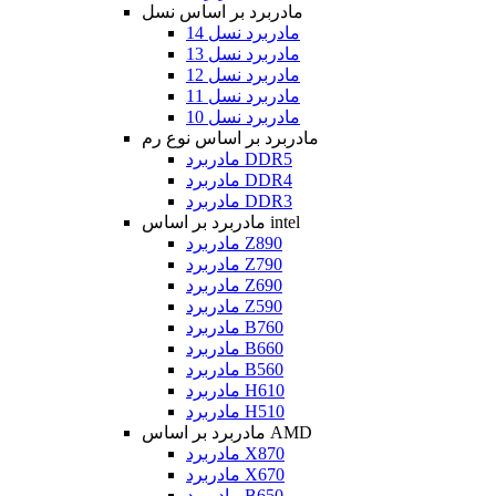
مادربرد بر اساس نسل
مادربرد نسل 14
مادربرد نسل 13
مادربرد نسل 12
مادربرد نسل 11
مادربرد نسل 10
مادربرد بر اساس نوع رم
مادربرد DDR5
مادربرد DDR4
مادربرد DDR3
مادربرد بر اساس intel
مادربرد Z890
مادربرد Z790
مادربرد Z690
مادربرد Z590
مادربرد B760
مادربرد B660
مادربرد B560
مادربرد H610
مادربرد H510
مادربرد بر اساس AMD
مادربرد X870
مادربرد X670
مادربرد B650