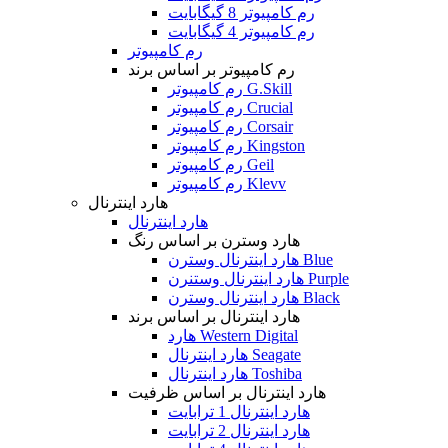
رم کامپیوتر 8 گیگابایت
رم کامپیوتر 4 گیگابایت
رم کامپیوتر
رم کامپیوتر بر اساس برند
رم کامپیوتر G.Skill
رم کامپیوتر Crucial
رم کامپیوتر Corsair
رم کامپیوتر Kingston
رم کامپیوتر Geil
رم کامپیوتر Klevv
هارد اینترنال
هارد اینترنال
هارد وسترن بر اساس رنگ
هارد اینترنال وسترن Blue
هارد اینترنال وستنرن Purple
هارد اینترنال وسترن Black
هارد اینترنال بر اساس برند
هارد Western Digital
هارد اینترنال Seagate
هارد اینترنال Toshiba
هارد اینترنال بر اساس ظرفیت
هارد اینترنال 1 ترابایت
هارد اینترنال 2 ترابایت