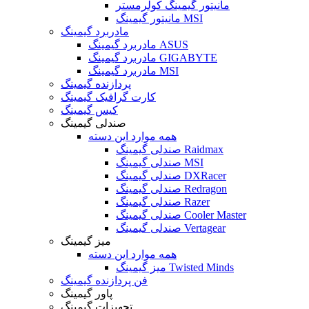
مانیتور گیمینگ کولرمستر
مانیتور گیمینگ MSI
مادربرد گیمینگ
مادربرد گیمینگ ASUS
مادربرد گیمینگ GIGABYTE
مادربرد گیمینگ MSI
پردازنده گیمینگ
کارت گرافیک گیمینگ
کیس گیمینگ
صندلی گیمینگ
همه موارد این دسته
صندلی گیمینگ Raidmax
صندلی گیمینگ MSI
صندلی گیمینگ DXRacer
صندلی گیمینگ Redragon
صندلی گیمینگ Razer
صندلی گیمینگ Cooler Master
صندلی گیمینگ Vertagear
میز گیمینگ
همه موارد این دسته
میز گیمینگ Twisted Minds
فن پردازنده گیمینگ
پاور گیمینگ
تجهیزات گیمینگ