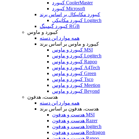
کیبورد CoolerMaster
کیبورد Microsoft
کیبورد مکانیکال بر اساس برند
کیبورد مکانیکی Logitech
کیبورد گیمینگ RGB
کیبورد و ماوس
همه موارد این دسته
کیبورد و ماوس بر اساس برند
کیبورد و ماوس MSI
کیبورد و ماوس Logitech
کیبورد و ماوس Rapoo
کیبورد و ماوس A4Tech
کیبورد و ماوس Green
کیبورد و ماوس Tsco
کیبورد و ماوس Meetion
کیبورد و ماوس Beyond
هدست، هدفون
همه موارد این دسته
هدست، هدفون بر اساس برند
هدست و هدفون MSI
هدست و هدفون Razer
هدست و هدفون logitech
هدست و هدفون Redragon
هدست و هدفون Rapoo