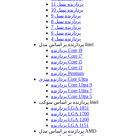
پردازنده نسل 11
پردازنده نسل 10
پردازنده نسل 9
پردازنده نسل 8
پردازنده نسل 7
پردازنده نسل 6
پردازنده نسل 4
پردازنده بر اساس مدل Intel
پردازنده Core i9
پردازنده Core i7
پردازنده Core i5
پردازنده Core i3
پردازنده Pentium
پردازنده سری Core Ultra
پردازنده Core Ultra 9
پردازنده Core Ultra 7
پردازنده Core Ultra 5
پردازنده بر اساس سوکت Intel
پردازنده LGA 1851
پردازنده LGA 1700
پردازنده LGA 1200
پردازنده LGA 1151
پردازنده بر اساس مدل AMD