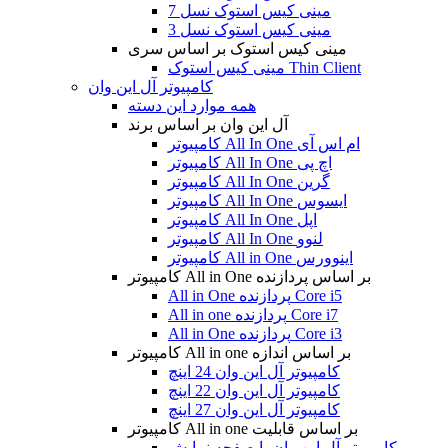
مینی کیس استوک نسل 7
مینی کیس استوک نسل 3
مینی کیس استوک بر اساس سری
مینی کیس استوک Thin Client
کامپیوتر آل این وان
همه موارد این دسته
آل این وان بر اساس برند
کامپیوتر All In One ام اس آی
کامپیوتر All In One اچ پی
کامپیوتر All In One گرین
کامپیوتر All In One ایسوس
کامپیوتر All In One اپل
کامپیوتر All In One لنوو
کامپیوتر All in One اینوورس
کامپیوتر All in One بر اساس پردازنده
All in One پردازنده Core i5
All in one پردازنده Core i7
All in One پردازنده Core i3
کامپیوتر All in one بر اساس اندازه
کامپیوتر آل این وان 24 اینچ
کامپیوتر آل این وان 22 اینچ
کامپیوتر آل این وان 27 اینچ
کامپیوتر All in one بر اساس قابلیت
کامپیوتر آل این وان با صفحه نمایش