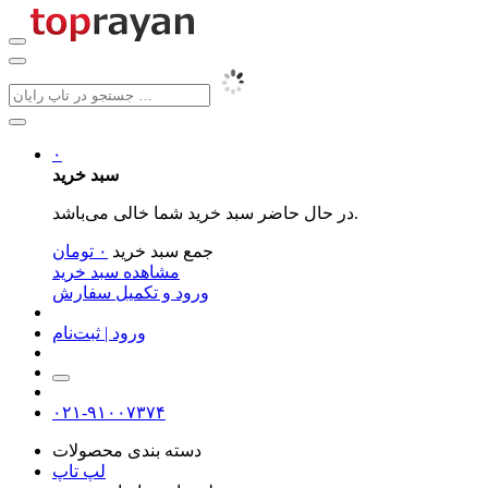
۰
سبد خرید
در حال حاضر سبد خرید شما خالی می‌باشد.
جمع سبد خرید
۰
تومان
مشاهده سبد خرید
ورود و تکمیل سفارش
ورود | ثبت‌نام
۰۲۱-۹۱۰۰۷۳۷۴
دسته بندی محصولات
لپ تاپ