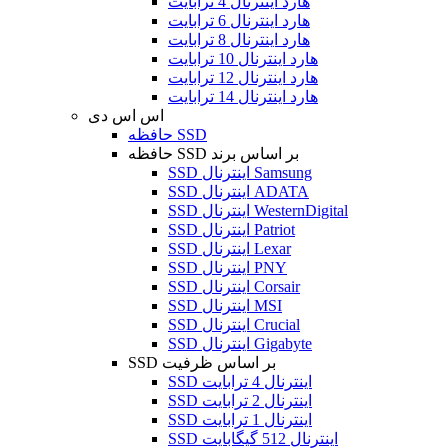
هارد اینترنال 4 ترابایت
هارد اینترنال 6 ترابایت
هارد اینترنال 8 ترابایت
هارد اینترنال 10 ترابایت
هارد اینترنال 12 ترابایت
هارد اینترنال 14 ترابایت
اس اس دی
حافظه SSD
حافظه SSD بر اساس برند
SSD اینترنال Samsung
SSD اینترنال ADATA
SSD اینترنال WesternDigital
SSD اینترنال Patriot
SSD اینترنال Lexar
SSD اینترنال PNY
SSD اینترنال Corsair
SSD اینترنال MSI
SSD اینترنال Crucial
SSD اینترنال Gigabyte
SSD بر اساس ظرفیت
SSD اینترنال 4 ترابایت
SSD اینترنال 2 ترابایت
SSD اینترنال 1 ترابایت
SSD اینترنال 512 گیگابایت