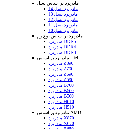
مادربرد بر اساس نسل
مادربرد نسل 14
مادربرد نسل 13
مادربرد نسل 12
مادربرد نسل 11
مادربرد نسل 10
مادربرد بر اساس نوع رم
مادربرد DDR5
مادربرد DDR4
مادربرد DDR3
مادربرد بر اساس intel
مادربرد Z890
مادربرد Z790
مادربرد Z690
مادربرد Z590
مادربرد B760
مادربرد B660
مادربرد B560
مادربرد H610
مادربرد H510
مادربرد بر اساس AMD
مادربرد X870
مادربرد X670
مادربرد B650