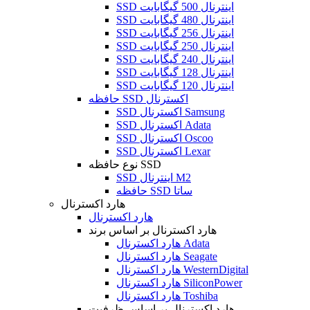
SSD اینترنال 500 گیگابایت
SSD اینترنال 480 گیگابایت
SSD اینترنال 256 گیگابایت
SSD اینترنال 250 گیگابایت
SSD اینترنال 240 گیگابایت
SSD اینترنال 128 گیگابایت
SSD اینترنال 120 گیگابایت
حافظه SSD اکسترنال
SSD اکسترنال Samsung
SSD اکسترنال Adata
SSD اکسترنال Oscoo
SSD اکسترنال Lexar
نوع حافظه SSD
SSD اینترنال M2
حافظه SSD ساتا
هارد اکسترنال
هارد اکسترنال
هارد اکسترنال بر اساس برند
هارد اکسترنال Adata
هارد اکسترنال Seagate
هارد اکسترنال WesternDigital
هارد اکسترنال SiliconPower
هارد اکسترنال Toshiba
هارد اکسترنال بر اساس ظرفیت