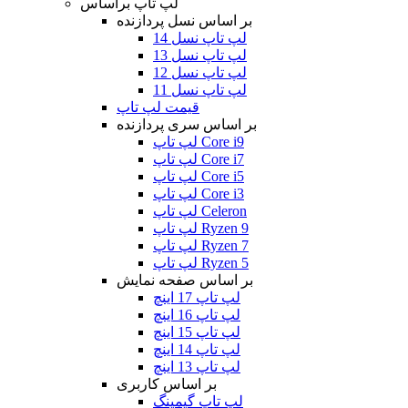
لپ تاپ براساس
بر اساس نسل پردازنده
لپ تاپ نسل 14
لپ تاپ نسل 13
لپ تاپ نسل 12
لپ تاپ نسل 11
قیمت لپ تاپ
بر اساس سری پردازنده
لپ تاپ Core i9
لپ تاپ Core i7
لپ تاپ Core i5
لپ تاپ Core i3
لپ تاپ Celeron
لپ تاپ Ryzen 9
لپ تاپ Ryzen 7
لپ تاپ Ryzen 5
بر اساس صفحه نمایش
لپ تاپ 17 اینچ
لپ تاپ 16 اینچ
لپ تاپ 15 اینچ
لپ تاپ 14 اینچ
لپ تاپ 13 اینچ
بر اساس کاربری
لپ تاپ گیمینگ