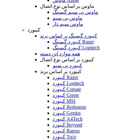
ماوس Apple
ماوس بر اساس نوع اتصال
ماوس بی سیم گیمینگ
ماوس بی سیم
ماوس سیم دار
کیبورد
کیبورد گیمینگ بر اساس برند
کیبورد گیمینگ Razer
کیبورد گیمینگ Logitech
همه موارد این دسته
کیبورد بر اساس نوع اتصال
کیبورد بی سیم
کیبورد بر اساس برند
کیبورد Razer
کیبورد Logitech
کیبورد Corsair
کیبورد Green
کیبورد MSI
کیبورد Redragon
کیبورد Genius
کیبورد A4Tech
کیبورد Beyond
کیبورد Rapoo
کیبورد Tsco