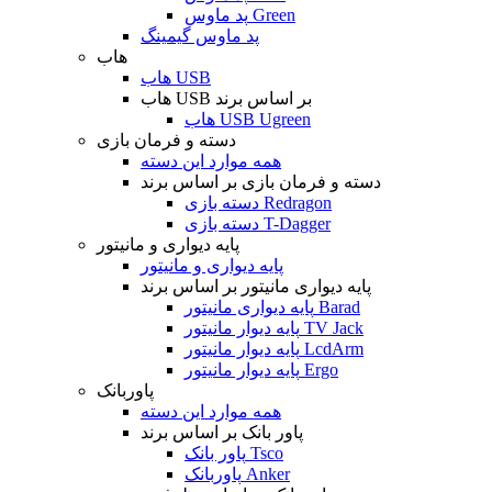
پد ماوس Green
پد ماوس گیمینگ
هاب
هاب USB
هاب USB بر اساس برند
هاب USB Ugreen
دسته و فرمان بازی
همه موارد این دسته
دسته و فرمان بازی بر اساس برند
دسته بازی Redragon
دسته بازی T-Dagger
پایه دیواری و مانیتور
پایه دیواری و مانیتور
پایه دیواری مانیتور بر اساس برند
پایه دیواری مانیتور Barad
پایه دیوار مانیتور TV Jack
پایه دیوار مانیتور LcdArm
پایه دیوار مانیتور Ergo
پاوربانک
همه موارد این دسته
پاور بانک بر اساس برند
پاور بانک Tsco
پاوربانک Anker