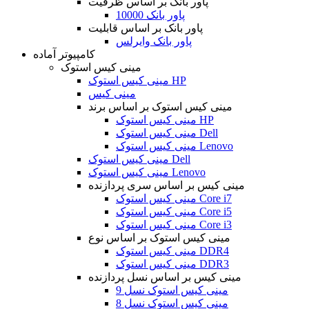
پاور بانک بر اساس ظرفیت
پاور بانک 10000
پاور بانک بر اساس قابلیت
پاور بانک وایرلس
کامپیوتر آماده
مینی کیس استوک
مینی کیس استوک HP
مینی کیس
مینی کیس استوک بر اساس برند
مینی کیس استوک HP
مینی کیس استوک Dell
مینی کیس استوک Lenovo
مینی کیس استوک Dell
مینی کیس استوک Lenovo
مینی کیس بر اساس سری پردازنده
مینی کیس استوک Core i7
مینی کیس استوک Core i5
مینی کیس استوک Core i3
مینی کیس استوک بر اساس نوع
مینی کیس استوک DDR4
مینی کیس استوک DDR3
مینی کیس بر اساس نسل پردازنده
مینی کیس استوک نسل 9
مینی کیس استوک نسل 8