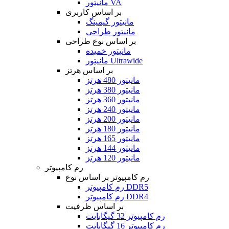
مانیتور VA
بر اساس کاربری
مانیتور گیمینگ
مانیتور طراحی
بر اساس نوع طراحی
مانیتور خمیده
مانیتور Ultrawide
بر اساس هرتز
مانیتور 480 هرتز
مانیتور 380 هرتز
مانیتور 360 هرتز
مانیتور 240 هرتز
مانیتور 200 هرتز
مانیتور 180 هرتز
مانیتور 165 هرتز
مانیتور 144 هرتز
مانیتور 120 هرتز
رم کامپیوتر
رم کامپیوتر بر اساس نوع
رم کامپیوتر DDR5
رم کامپیوتر DDR4
بر اساس ظرفیت
رم کامپیوتر 32 گیگابایت
رم کامپیوتر 16 گیگابایت