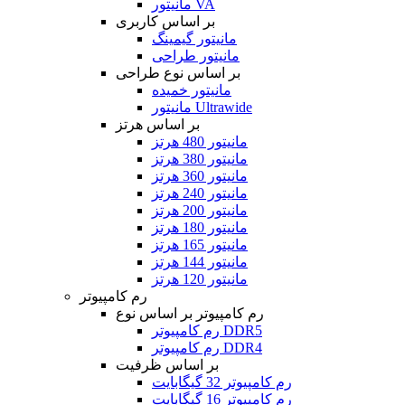
مانیتور VA
بر اساس کاربری
مانیتور گیمینگ
مانیتور طراحی
بر اساس نوع طراحی
مانیتور خمیده
مانیتور Ultrawide
بر اساس هرتز
مانیتور 480 هرتز
مانیتور 380 هرتز
مانیتور 360 هرتز
مانیتور 240 هرتز
مانیتور 200 هرتز
مانیتور 180 هرتز
مانیتور 165 هرتز
مانیتور 144 هرتز
مانیتور 120 هرتز
رم کامپیوتر
رم کامپیوتر بر اساس نوع
رم کامپیوتر DDR5
رم کامپیوتر DDR4
بر اساس ظرفیت
رم کامپیوتر 32 گیگابایت
رم کامپیوتر 16 گیگابایت