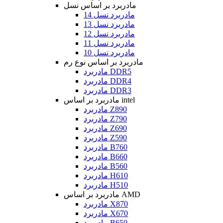
مادربرد بر اساس نسل
مادربرد نسل 14
مادربرد نسل 13
مادربرد نسل 12
مادربرد نسل 11
مادربرد نسل 10
مادربرد بر اساس نوع رم
مادربرد DDR5
مادربرد DDR4
مادربرد DDR3
مادربرد بر اساس intel
مادربرد Z890
مادربرد Z790
مادربرد Z690
مادربرد Z590
مادربرد B760
مادربرد B660
مادربرد B560
مادربرد H610
مادربرد H510
مادربرد بر اساس AMD
مادربرد X870
مادربرد X670
مادربرد B650