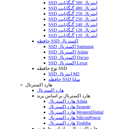
SSD اینترنال 500 گیگابایت
SSD اینترنال 480 گیگابایت
SSD اینترنال 256 گیگابایت
SSD اینترنال 250 گیگابایت
SSD اینترنال 240 گیگابایت
SSD اینترنال 128 گیگابایت
SSD اینترنال 120 گیگابایت
حافظه SSD اکسترنال
SSD اکسترنال Samsung
SSD اکسترنال Adata
SSD اکسترنال Oscoo
SSD اکسترنال Lexar
نوع حافظه SSD
SSD اینترنال M2
حافظه SSD ساتا
هارد اکسترنال
هارد اکسترنال
هارد اکسترنال بر اساس برند
هارد اکسترنال Adata
هارد اکسترنال Seagate
هارد اکسترنال WesternDigital
هارد اکسترنال SiliconPower
هارد اکسترنال Toshiba
هارد اکسترنال بر اساس ظرفیت