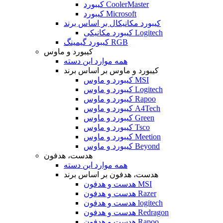
کیبورد CoolerMaster
کیبورد Microsoft
کیبورد مکانیکال بر اساس برند
کیبورد مکانیکی Logitech
کیبورد گیمینگ RGB
کیبورد و ماوس
همه موارد این دسته
کیبورد و ماوس بر اساس برند
کیبورد و ماوس MSI
کیبورد و ماوس Logitech
کیبورد و ماوس Rapoo
کیبورد و ماوس A4Tech
کیبورد و ماوس Green
کیبورد و ماوس Tsco
کیبورد و ماوس Meetion
کیبورد و ماوس Beyond
هدست، هدفون
همه موارد این دسته
هدست، هدفون بر اساس برند
هدست و هدفون MSI
هدست و هدفون Razer
هدست و هدفون logitech
هدست و هدفون Redragon
هدست و هدفون Rapoo