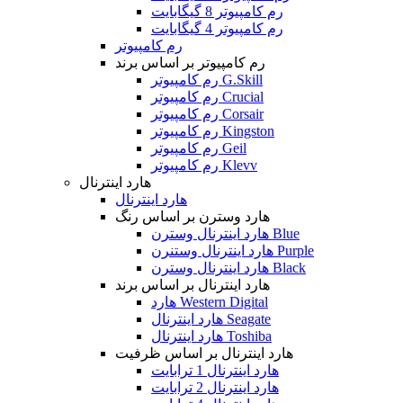
رم کامپیوتر 8 گیگابایت
رم کامپیوتر 4 گیگابایت
رم کامپیوتر
رم کامپیوتر بر اساس برند
رم کامپیوتر G.Skill
رم کامپیوتر Crucial
رم کامپیوتر Corsair
رم کامپیوتر Kingston
رم کامپیوتر Geil
رم کامپیوتر Klevv
هارد اینترنال
هارد اینترنال
هارد وسترن بر اساس رنگ
هارد اینترنال وسترن Blue
هارد اینترنال وستنرن Purple
هارد اینترنال وسترن Black
هارد اینترنال بر اساس برند
هارد Western Digital
هارد اینترنال Seagate
هارد اینترنال Toshiba
هارد اینترنال بر اساس ظرفیت
هارد اینترنال 1 ترابایت
هارد اینترنال 2 ترابایت