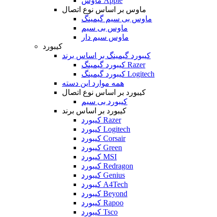
ماوس Apple
ماوس بر اساس نوع اتصال
ماوس بی سیم گیمینگ
ماوس بی سیم
ماوس سیم دار
کیبورد
کیبورد گیمینگ بر اساس برند
کیبورد گیمینگ Razer
کیبورد گیمینگ Logitech
همه موارد این دسته
کیبورد بر اساس نوع اتصال
کیبورد بی سیم
کیبورد بر اساس برند
کیبورد Razer
کیبورد Logitech
کیبورد Corsair
کیبورد Green
کیبورد MSI
کیبورد Redragon
کیبورد Genius
کیبورد A4Tech
کیبورد Beyond
کیبورد Rapoo
کیبورد Tsco