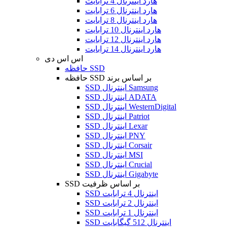
هارد اینترنال 4 ترابایت
هارد اینترنال 6 ترابایت
هارد اینترنال 8 ترابایت
هارد اینترنال 10 ترابایت
هارد اینترنال 12 ترابایت
هارد اینترنال 14 ترابایت
اس اس دی
حافظه SSD
حافظه SSD بر اساس برند
SSD اینترنال Samsung
SSD اینترنال ADATA
SSD اینترنال WesternDigital
SSD اینترنال Patriot
SSD اینترنال Lexar
SSD اینترنال PNY
SSD اینترنال Corsair
SSD اینترنال MSI
SSD اینترنال Crucial
SSD اینترنال Gigabyte
SSD بر اساس ظرفیت
SSD اینترنال 4 ترابایت
SSD اینترنال 2 ترابایت
SSD اینترنال 1 ترابایت
SSD اینترنال 512 گیگابایت