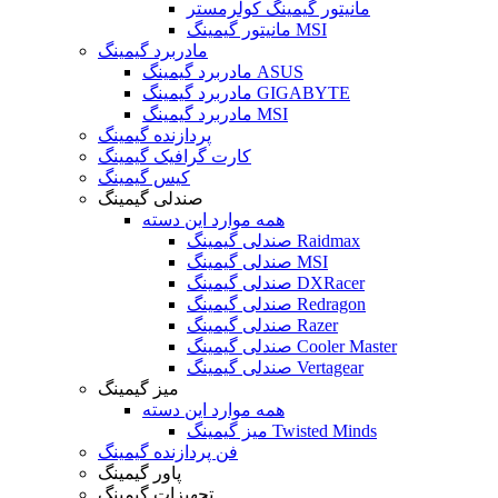
مانیتور گیمینگ کولرمستر
مانیتور گیمینگ MSI
مادربرد گیمینگ
مادربرد گیمینگ ASUS
مادربرد گیمینگ GIGABYTE
مادربرد گیمینگ MSI
پردازنده گیمینگ
کارت گرافیک گیمینگ
کیس گیمینگ
صندلی گیمینگ
همه موارد این دسته
صندلی گیمینگ Raidmax
صندلی گیمینگ MSI
صندلی گیمینگ DXRacer
صندلی گیمینگ Redragon
صندلی گیمینگ Razer
صندلی گیمینگ Cooler Master
صندلی گیمینگ Vertagear
میز گیمینگ
همه موارد این دسته
میز گیمینگ Twisted Minds
فن پردازنده گیمینگ
پاور گیمینگ
تجهیزات گیمینگ