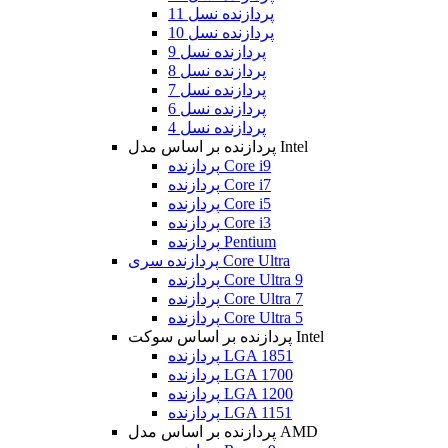
پردازنده نسل 11
پردازنده نسل 10
پردازنده نسل 9
پردازنده نسل 8
پردازنده نسل 7
پردازنده نسل 6
پردازنده نسل 4
پردازنده بر اساس مدل Intel
پردازنده Core i9
پردازنده Core i7
پردازنده Core i5
پردازنده Core i3
پردازنده Pentium
پردازنده سری Core Ultra
پردازنده Core Ultra 9
پردازنده Core Ultra 7
پردازنده Core Ultra 5
پردازنده بر اساس سوکت Intel
پردازنده LGA 1851
پردازنده LGA 1700
پردازنده LGA 1200
پردازنده LGA 1151
پردازنده بر اساس مدل AMD