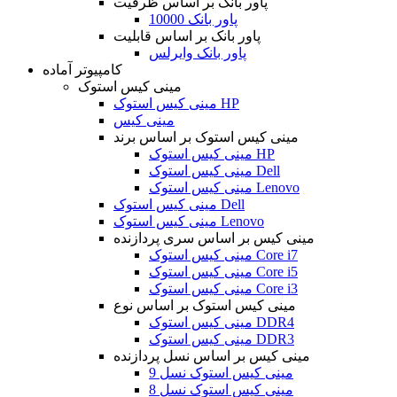
پاور بانک بر اساس ظرفیت
پاور بانک 10000
پاور بانک بر اساس قابلیت
پاور بانک وایرلس
کامپیوتر آماده
مینی کیس استوک
مینی کیس استوک HP
مینی کیس
مینی کیس استوک بر اساس برند
مینی کیس استوک HP
مینی کیس استوک Dell
مینی کیس استوک Lenovo
مینی کیس استوک Dell
مینی کیس استوک Lenovo
مینی کیس بر اساس سری پردازنده
مینی کیس استوک Core i7
مینی کیس استوک Core i5
مینی کیس استوک Core i3
مینی کیس استوک بر اساس نوع
مینی کیس استوک DDR4
مینی کیس استوک DDR3
مینی کیس بر اساس نسل پردازنده
مینی کیس استوک نسل 9
مینی کیس استوک نسل 8