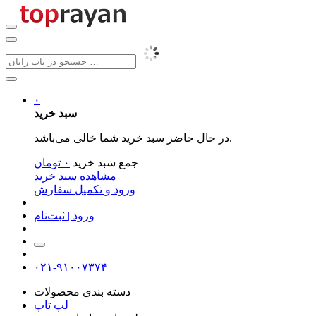
۰
سبد خرید
در حال حاضر سبد خرید شما خالی می‌باشد.
جمع سبد خرید
۰
تومان
مشاهده سبد خرید
ورود و تکمیل سفارش
ورود | ثبت‌نام
۰۲۱-۹۱۰۰۷۳۷۴
دسته بندی محصولات
لپ تاپ