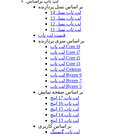
لپ تاپ براساس
بر اساس نسل پردازنده
لپ تاپ نسل 14
لپ تاپ نسل 13
لپ تاپ نسل 12
لپ تاپ نسل 11
قیمت لپ تاپ
بر اساس سری پردازنده
لپ تاپ Core i9
لپ تاپ Core i7
لپ تاپ Core i5
لپ تاپ Core i3
لپ تاپ Celeron
لپ تاپ Ryzen 9
لپ تاپ Ryzen 7
لپ تاپ Ryzen 5
بر اساس صفحه نمایش
لپ تاپ 17 اینچ
لپ تاپ 16 اینچ
لپ تاپ 15 اینچ
لپ تاپ 14 اینچ
لپ تاپ 13 اینچ
بر اساس کاربری
لپ تاپ گیمینگ