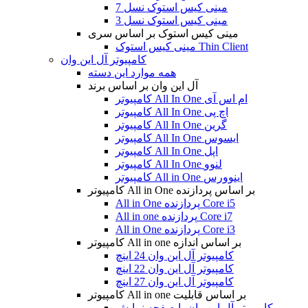
مینی کیس استوک نسل 7
مینی کیس استوک نسل 3
مینی کیس استوک بر اساس سری
مینی کیس استوک Thin Client
کامپیوتر آل این وان
همه موارد این دسته
آل این وان بر اساس برند
کامپیوتر All In One ام اس آی
کامپیوتر All In One اچ پی
کامپیوتر All In One گرین
کامپیوتر All In One ایسوس
کامپیوتر All In One اپل
کامپیوتر All In One لنوو
کامپیوتر All in One اینوورس
کامپیوتر All in One بر اساس پردازنده
All in One پردازنده Core i5
All in one پردازنده Core i7
All in One پردازنده Core i3
کامپیوتر All in one بر اساس اندازه
کامپیوتر آل این وان 24 اینچ
کامپیوتر آل این وان 22 اینچ
کامپیوتر آل این وان 27 اینچ
کامپیوتر All in one بر اساس قابلیت
کامپیوتر آل این وان با صفحه نمایش