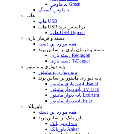
پد ماوس Green
پد ماوس گیمینگ
هاب
هاب USB
هاب USB بر اساس برند
هاب USB Ugreen
دسته و فرمان بازی
همه موارد این دسته
دسته و فرمان بازی بر اساس برند
دسته بازی Redragon
دسته بازی T-Dagger
پایه دیواری و مانیتور
پایه دیواری و مانیتور
پایه دیواری مانیتور بر اساس برند
پایه دیواری مانیتور Barad
پایه دیوار مانیتور TV Jack
پایه دیوار مانیتور LcdArm
پایه دیوار مانیتور Ergo
پاوربانک
همه موارد این دسته
پاور بانک بر اساس برند
پاور بانک Tsco
پاوربانک Anker