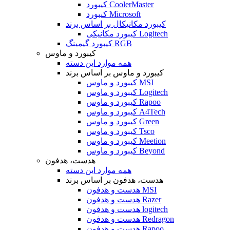
کیبورد CoolerMaster
کیبورد Microsoft
کیبورد مکانیکال بر اساس برند
کیبورد مکانیکی Logitech
کیبورد گیمینگ RGB
کیبورد و ماوس
همه موارد این دسته
کیبورد و ماوس بر اساس برند
کیبورد و ماوس MSI
کیبورد و ماوس Logitech
کیبورد و ماوس Rapoo
کیبورد و ماوس A4Tech
کیبورد و ماوس Green
کیبورد و ماوس Tsco
کیبورد و ماوس Meetion
کیبورد و ماوس Beyond
هدست، هدفون
همه موارد این دسته
هدست، هدفون بر اساس برند
هدست و هدفون MSI
هدست و هدفون Razer
هدست و هدفون logitech
هدست و هدفون Redragon
هدست و هدفون Rapoo