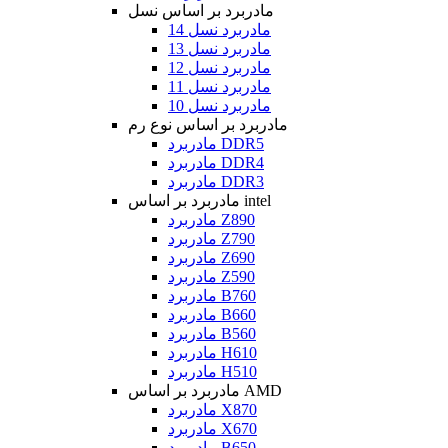
مادربرد بر اساس نسل
مادربرد نسل 14
مادربرد نسل 13
مادربرد نسل 12
مادربرد نسل 11
مادربرد نسل 10
مادربرد بر اساس نوع رم
مادربرد DDR5
مادربرد DDR4
مادربرد DDR3
مادربرد بر اساس intel
مادربرد Z890
مادربرد Z790
مادربرد Z690
مادربرد Z590
مادربرد B760
مادربرد B660
مادربرد B560
مادربرد H610
مادربرد H510
مادربرد بر اساس AMD
مادربرد X870
مادربرد X670
مادربرد B650