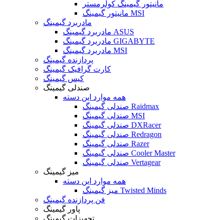
مانیتور گیمینگ کولرمستر
مانیتور گیمینگ MSI
مادربرد گیمینگ
مادربرد گیمینگ ASUS
مادربرد گیمینگ GIGABYTE
مادربرد گیمینگ MSI
پردازنده گیمینگ
کارت گرافیک گیمینگ
کیس گیمینگ
صندلی گیمینگ
همه موارد این دسته
صندلی گیمینگ Raidmax
صندلی گیمینگ MSI
صندلی گیمینگ DXRacer
صندلی گیمینگ Redragon
صندلی گیمینگ Razer
صندلی گیمینگ Cooler Master
صندلی گیمینگ Vertagear
میز گیمینگ
همه موارد این دسته
میز گیمینگ Twisted Minds
فن پردازنده گیمینگ
پاور گیمینگ
تجهیزات گیمینگ