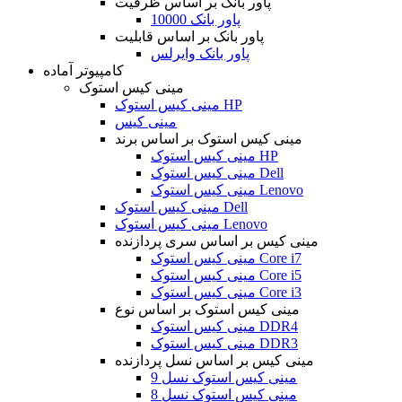
پاور بانک بر اساس ظرفیت
پاور بانک 10000
پاور بانک بر اساس قابلیت
پاور بانک وایرلس
کامپیوتر آماده
مینی کیس استوک
مینی کیس استوک HP
مینی کیس
مینی کیس استوک بر اساس برند
مینی کیس استوک HP
مینی کیس استوک Dell
مینی کیس استوک Lenovo
مینی کیس استوک Dell
مینی کیس استوک Lenovo
مینی کیس بر اساس سری پردازنده
مینی کیس استوک Core i7
مینی کیس استوک Core i5
مینی کیس استوک Core i3
مینی کیس استوک بر اساس نوع
مینی کیس استوک DDR4
مینی کیس استوک DDR3
مینی کیس بر اساس نسل پردازنده
مینی کیس استوک نسل 9
مینی کیس استوک نسل 8