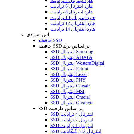
هارد اینترنال 4 ترابایت
هارد اینترنال 6 ترابایت
هارد اینترنال 8 ترابایت
هارد اینترنال 10 ترابایت
هارد اینترنال 12 ترابایت
هارد اینترنال 14 ترابایت
اس اس دی
حافظه SSD
حافظه SSD بر اساس برند
SSD اینترنال Samsung
SSD اینترنال ADATA
SSD اینترنال WesternDigital
SSD اینترنال Patriot
SSD اینترنال Lexar
SSD اینترنال PNY
SSD اینترنال Corsair
SSD اینترنال MSI
SSD اینترنال Crucial
SSD اینترنال Gigabyte
SSD بر اساس ظرفیت
SSD اینترنال 4 ترابایت
SSD اینترنال 2 ترابایت
SSD اینترنال 1 ترابایت
SSD اینترنال 512 گیگابایت