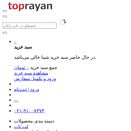
۰
سبد خرید
در حال حاضر سبد خرید شما خالی می‌باشد.
جمع سبد خرید
۰
تومان
مشاهده سبد خرید
ورود و تکمیل سفارش
ورود | ثبت‌نام
۰۲۱-۹۱۰۰۷۳۷۴
دسته بندی محصولات
لپ تاپ