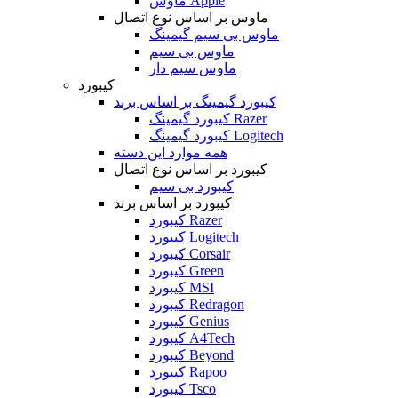
ماوس Apple
ماوس بر اساس نوع اتصال
ماوس بی سیم گیمینگ
ماوس بی سیم
ماوس سیم دار
کیبورد
کیبورد گیمینگ بر اساس برند
کیبورد گیمینگ Razer
کیبورد گیمینگ Logitech
همه موارد این دسته
کیبورد بر اساس نوع اتصال
کیبورد بی سیم
کیبورد بر اساس برند
کیبورد Razer
کیبورد Logitech
کیبورد Corsair
کیبورد Green
کیبورد MSI
کیبورد Redragon
کیبورد Genius
کیبورد A4Tech
کیبورد Beyond
کیبورد Rapoo
کیبورد Tsco