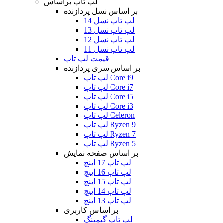
لپ تاپ براساس
بر اساس نسل پردازنده
لپ تاپ نسل 14
لپ تاپ نسل 13
لپ تاپ نسل 12
لپ تاپ نسل 11
قیمت لپ تاپ
بر اساس سری پردازنده
لپ تاپ Core i9
لپ تاپ Core i7
لپ تاپ Core i5
لپ تاپ Core i3
لپ تاپ Celeron
لپ تاپ Ryzen 9
لپ تاپ Ryzen 7
لپ تاپ Ryzen 5
بر اساس صفحه نمایش
لپ تاپ 17 اینچ
لپ تاپ 16 اینچ
لپ تاپ 15 اینچ
لپ تاپ 14 اینچ
لپ تاپ 13 اینچ
بر اساس کاربری
لپ تاپ گیمینگ