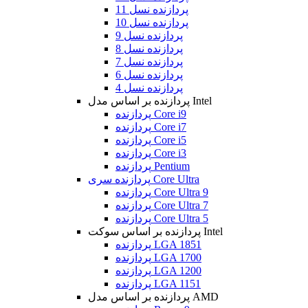
پردازنده نسل 11
پردازنده نسل 10
پردازنده نسل 9
پردازنده نسل 8
پردازنده نسل 7
پردازنده نسل 6
پردازنده نسل 4
پردازنده بر اساس مدل Intel
پردازنده Core i9
پردازنده Core i7
پردازنده Core i5
پردازنده Core i3
پردازنده Pentium
پردازنده سری Core Ultra
پردازنده Core Ultra 9
پردازنده Core Ultra 7
پردازنده Core Ultra 5
پردازنده بر اساس سوکت Intel
پردازنده LGA 1851
پردازنده LGA 1700
پردازنده LGA 1200
پردازنده LGA 1151
پردازنده بر اساس مدل AMD