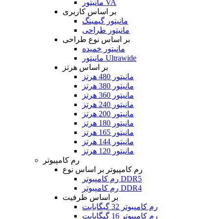
مانیتور VA
بر اساس کاربری
مانیتور گیمینگ
مانیتور طراحی
بر اساس نوع طراحی
مانیتور خمیده
مانیتور Ultrawide
بر اساس هرتز
مانیتور 480 هرتز
مانیتور 380 هرتز
مانیتور 360 هرتز
مانیتور 240 هرتز
مانیتور 200 هرتز
مانیتور 180 هرتز
مانیتور 165 هرتز
مانیتور 144 هرتز
مانیتور 120 هرتز
رم کامپیوتر
رم کامپیوتر بر اساس نوع
رم کامپیوتر DDR5
رم کامپیوتر DDR4
بر اساس ظرفیت
رم کامپیوتر 32 گیگابایت
رم کامپیوتر 16 گیگابایت