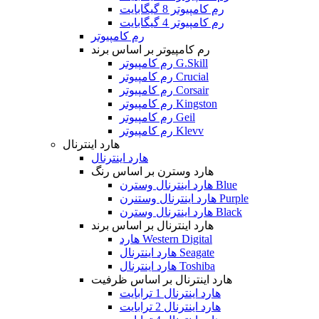
رم کامپیوتر 8 گیگابایت
رم کامپیوتر 4 گیگابایت
رم کامپیوتر
رم کامپیوتر بر اساس برند
رم کامپیوتر G.Skill
رم کامپیوتر Crucial
رم کامپیوتر Corsair
رم کامپیوتر Kingston
رم کامپیوتر Geil
رم کامپیوتر Klevv
هارد اینترنال
هارد اینترنال
هارد وسترن بر اساس رنگ
هارد اینترنال وسترن Blue
هارد اینترنال وستنرن Purple
هارد اینترنال وسترن Black
هارد اینترنال بر اساس برند
هارد Western Digital
هارد اینترنال Seagate
هارد اینترنال Toshiba
هارد اینترنال بر اساس ظرفیت
هارد اینترنال 1 ترابایت
هارد اینترنال 2 ترابایت