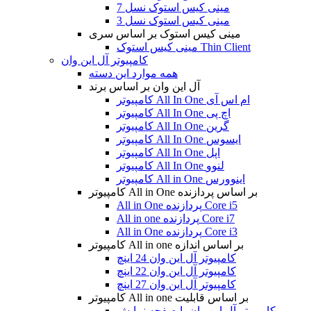
مینی کیس استوک نسل 7
مینی کیس استوک نسل 3
مینی کیس استوک بر اساس سری
مینی کیس استوک Thin Client
کامپیوتر آل این وان
همه موارد این دسته
آل این وان بر اساس برند
کامپیوتر All In One ام اس آی
کامپیوتر All In One اچ پی
کامپیوتر All In One گرین
کامپیوتر All In One ایسوس
کامپیوتر All In One اپل
کامپیوتر All In One لنوو
کامپیوتر All in One اینوورس
کامپیوتر All in One بر اساس پردازنده
All in One پردازنده Core i5
All in one پردازنده Core i7
All in One پردازنده Core i3
کامپیوتر All in one بر اساس اندازه
کامپیوتر آل این وان 24 اینچ
کامپیوتر آل این وان 22 اینچ
کامپیوتر آل این وان 27 اینچ
کامپیوتر All in one بر اساس قابلیت
کامپیوتر آل این وان با صفحه نمایش