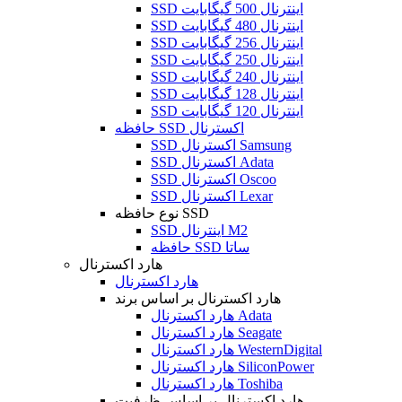
SSD اینترنال 500 گیگابایت
SSD اینترنال 480 گیگابایت
SSD اینترنال 256 گیگابایت
SSD اینترنال 250 گیگابایت
SSD اینترنال 240 گیگابایت
SSD اینترنال 128 گیگابایت
SSD اینترنال 120 گیگابایت
حافظه SSD اکسترنال
SSD اکسترنال Samsung
SSD اکسترنال Adata
SSD اکسترنال Oscoo
SSD اکسترنال Lexar
نوع حافظه SSD
SSD اینترنال M2
حافظه SSD ساتا
هارد اکسترنال
هارد اکسترنال
هارد اکسترنال بر اساس برند
هارد اکسترنال Adata
هارد اکسترنال Seagate
هارد اکسترنال WesternDigital
هارد اکسترنال SiliconPower
هارد اکسترنال Toshiba
هارد اکسترنال بر اساس ظرفیت