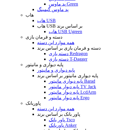
پد ماوس Green
پد ماوس گیمینگ
هاب
هاب USB
هاب USB بر اساس برند
هاب USB Ugreen
دسته و فرمان بازی
همه موارد این دسته
دسته و فرمان بازی بر اساس برند
دسته بازی Redragon
دسته بازی T-Dagger
پایه دیواری و مانیتور
پایه دیواری و مانیتور
پایه دیواری مانیتور بر اساس برند
پایه دیواری مانیتور Barad
پایه دیوار مانیتور TV Jack
پایه دیوار مانیتور LcdArm
پایه دیوار مانیتور Ergo
پاوربانک
همه موارد این دسته
پاور بانک بر اساس برند
پاور بانک Tsco
پاوربانک Anker