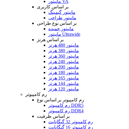
مانیتور VA
بر اساس کاربری
مانیتور گیمینگ
مانیتور طراحی
بر اساس نوع طراحی
مانیتور خمیده
مانیتور Ultrawide
بر اساس هرتز
مانیتور 480 هرتز
مانیتور 380 هرتز
مانیتور 360 هرتز
مانیتور 240 هرتز
مانیتور 200 هرتز
مانیتور 180 هرتز
مانیتور 165 هرتز
مانیتور 144 هرتز
مانیتور 120 هرتز
رم کامپیوتر
رم کامپیوتر بر اساس نوع
رم کامپیوتر DDR5
رم کامپیوتر DDR4
بر اساس ظرفیت
رم کامپیوتر 32 گیگابایت
رم کامپیوتر 16 گیگابایت