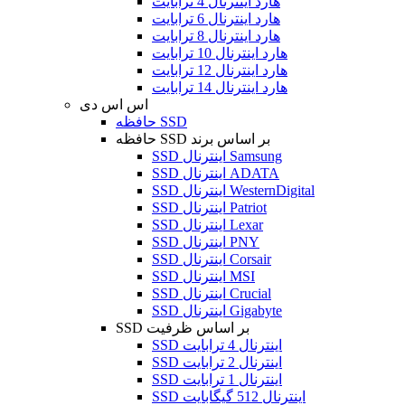
هارد اینترنال 4 ترابایت
هارد اینترنال 6 ترابایت
هارد اینترنال 8 ترابایت
هارد اینترنال 10 ترابایت
هارد اینترنال 12 ترابایت
هارد اینترنال 14 ترابایت
اس اس دی
حافظه SSD
حافظه SSD بر اساس برند
SSD اینترنال Samsung
SSD اینترنال ADATA
SSD اینترنال WesternDigital
SSD اینترنال Patriot
SSD اینترنال Lexar
SSD اینترنال PNY
SSD اینترنال Corsair
SSD اینترنال MSI
SSD اینترنال Crucial
SSD اینترنال Gigabyte
SSD بر اساس ظرفیت
SSD اینترنال 4 ترابایت
SSD اینترنال 2 ترابایت
SSD اینترنال 1 ترابایت
SSD اینترنال 512 گیگابایت