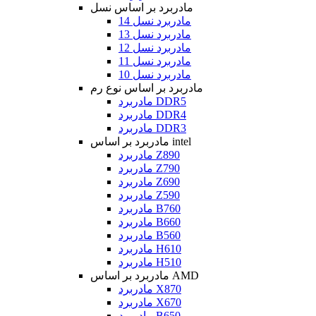
مادربرد بر اساس نسل
مادربرد نسل 14
مادربرد نسل 13
مادربرد نسل 12
مادربرد نسل 11
مادربرد نسل 10
مادربرد بر اساس نوع رم
مادربرد DDR5
مادربرد DDR4
مادربرد DDR3
مادربرد بر اساس intel
مادربرد Z890
مادربرد Z790
مادربرد Z690
مادربرد Z590
مادربرد B760
مادربرد B660
مادربرد B560
مادربرد H610
مادربرد H510
مادربرد بر اساس AMD
مادربرد X870
مادربرد X670
مادربرد B650