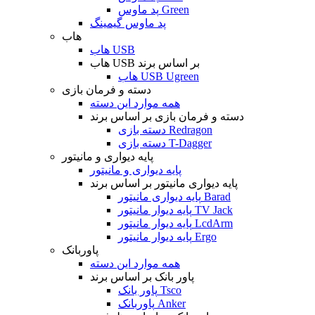
پد ماوس Green
پد ماوس گیمینگ
هاب
هاب USB
هاب USB بر اساس برند
هاب USB Ugreen
دسته و فرمان بازی
همه موارد این دسته
دسته و فرمان بازی بر اساس برند
دسته بازی Redragon
دسته بازی T-Dagger
پایه دیواری و مانیتور
پایه دیواری و مانیتور
پایه دیواری مانیتور بر اساس برند
پایه دیواری مانیتور Barad
پایه دیوار مانیتور TV Jack
پایه دیوار مانیتور LcdArm
پایه دیوار مانیتور Ergo
پاوربانک
همه موارد این دسته
پاور بانک بر اساس برند
پاور بانک Tsco
پاوربانک Anker