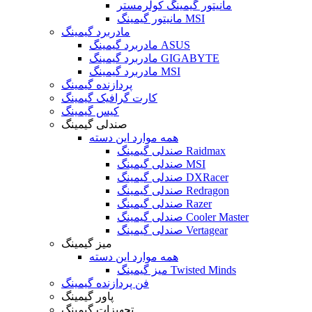
مانیتور گیمینگ کولرمستر
مانیتور گیمینگ MSI
مادربرد گیمینگ
مادربرد گیمینگ ASUS
مادربرد گیمینگ GIGABYTE
مادربرد گیمینگ MSI
پردازنده گیمینگ
کارت گرافیک گیمینگ
کیس گیمینگ
صندلی گیمینگ
همه موارد این دسته
صندلی گیمینگ Raidmax
صندلی گیمینگ MSI
صندلی گیمینگ DXRacer
صندلی گیمینگ Redragon
صندلی گیمینگ Razer
صندلی گیمینگ Cooler Master
صندلی گیمینگ Vertagear
میز گیمینگ
همه موارد این دسته
میز گیمینگ Twisted Minds
فن پردازنده گیمینگ
پاور گیمینگ
تجهیزات گیمینگ