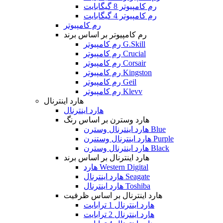
رم کامپیوتر 8 گیگابایت
رم کامپیوتر 4 گیگابایت
رم کامپیوتر
رم کامپیوتر بر اساس برند
رم کامپیوتر G.Skill
رم کامپیوتر Crucial
رم کامپیوتر Corsair
رم کامپیوتر Kingston
رم کامپیوتر Geil
رم کامپیوتر Klevv
هارد اینترنال
هارد اینترنال
هارد وسترن بر اساس رنگ
هارد اینترنال وسترن Blue
هارد اینترنال وستنرن Purple
هارد اینترنال وسترن Black
هارد اینترنال بر اساس برند
هارد Western Digital
هارد اینترنال Seagate
هارد اینترنال Toshiba
هارد اینترنال بر اساس ظرفیت
هارد اینترنال 1 ترابایت
هارد اینترنال 2 ترابایت