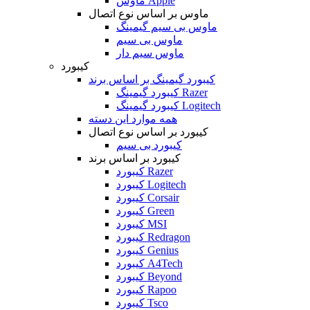
ماوس Apple
ماوس بر اساس نوع اتصال
ماوس بی سیم گیمینگ
ماوس بی سیم
ماوس سیم دار
کیبورد
کیبورد گیمینگ بر اساس برند
کیبورد گیمینگ Razer
کیبورد گیمینگ Logitech
همه موارد این دسته
کیبورد بر اساس نوع اتصال
کیبورد بی سیم
کیبورد بر اساس برند
کیبورد Razer
کیبورد Logitech
کیبورد Corsair
کیبورد Green
کیبورد MSI
کیبورد Redragon
کیبورد Genius
کیبورد A4Tech
کیبورد Beyond
کیبورد Rapoo
کیبورد Tsco