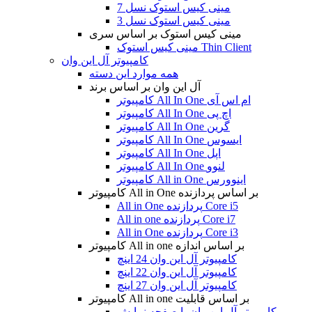
مینی کیس استوک نسل 7
مینی کیس استوک نسل 3
مینی کیس استوک بر اساس سری
مینی کیس استوک Thin Client
کامپیوتر آل این وان
همه موارد این دسته
آل این وان بر اساس برند
کامپیوتر All In One ام اس آی
کامپیوتر All In One اچ پی
کامپیوتر All In One گرین
کامپیوتر All In One ایسوس
کامپیوتر All In One اپل
کامپیوتر All In One لنوو
کامپیوتر All in One اینوورس
کامپیوتر All in One بر اساس پردازنده
All in One پردازنده Core i5
All in one پردازنده Core i7
All in One پردازنده Core i3
کامپیوتر All in one بر اساس اندازه
کامپیوتر آل این وان 24 اینچ
کامپیوتر آل این وان 22 اینچ
کامپیوتر آل این وان 27 اینچ
کامپیوتر All in one بر اساس قابلیت
کامپیوتر آل این وان با صفحه نمایش