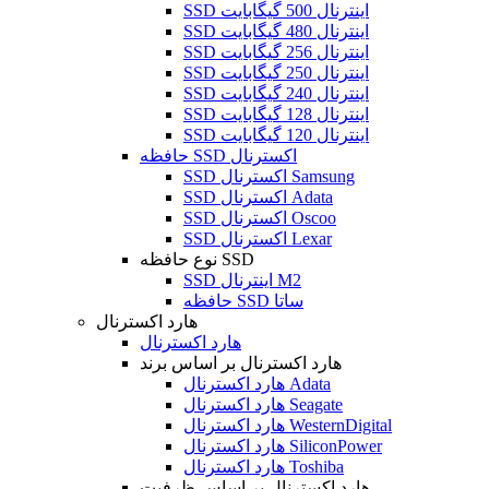
SSD اینترنال 500 گیگابایت
SSD اینترنال 480 گیگابایت
SSD اینترنال 256 گیگابایت
SSD اینترنال 250 گیگابایت
SSD اینترنال 240 گیگابایت
SSD اینترنال 128 گیگابایت
SSD اینترنال 120 گیگابایت
حافظه SSD اکسترنال
SSD اکسترنال Samsung
SSD اکسترنال Adata
SSD اکسترنال Oscoo
SSD اکسترنال Lexar
نوع حافظه SSD
SSD اینترنال M2
حافظه SSD ساتا
هارد اکسترنال
هارد اکسترنال
هارد اکسترنال بر اساس برند
هارد اکسترنال Adata
هارد اکسترنال Seagate
هارد اکسترنال WesternDigital
هارد اکسترنال SiliconPower
هارد اکسترنال Toshiba
هارد اکسترنال بر اساس ظرفیت