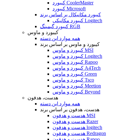
کیبورد CoolerMaster
کیبورد Microsoft
کیبورد مکانیکال بر اساس برند
کیبورد مکانیکی Logitech
کیبورد گیمینگ RGB
کیبورد و ماوس
همه موارد این دسته
کیبورد و ماوس بر اساس برند
کیبورد و ماوس MSI
کیبورد و ماوس Logitech
کیبورد و ماوس Rapoo
کیبورد و ماوس A4Tech
کیبورد و ماوس Green
کیبورد و ماوس Tsco
کیبورد و ماوس Meetion
کیبورد و ماوس Beyond
هدست، هدفون
همه موارد این دسته
هدست، هدفون بر اساس برند
هدست و هدفون MSI
هدست و هدفون Razer
هدست و هدفون logitech
هدست و هدفون Redragon
هدست و هدفون Rapoo