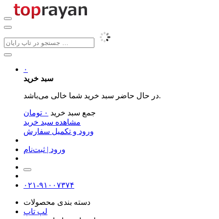
۰
سبد خرید
در حال حاضر سبد خرید شما خالی می‌باشد.
جمع سبد خرید
۰
تومان
مشاهده سبد خرید
ورود و تکمیل سفارش
ورود | ثبت‌نام
۰۲۱-۹۱۰۰۷۳۷۴
دسته بندی محصولات
لپ تاپ