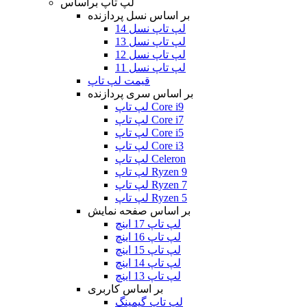
لپ تاپ براساس
بر اساس نسل پردازنده
لپ تاپ نسل 14
لپ تاپ نسل 13
لپ تاپ نسل 12
لپ تاپ نسل 11
قیمت لپ تاپ
بر اساس سری پردازنده
لپ تاپ Core i9
لپ تاپ Core i7
لپ تاپ Core i5
لپ تاپ Core i3
لپ تاپ Celeron
لپ تاپ Ryzen 9
لپ تاپ Ryzen 7
لپ تاپ Ryzen 5
بر اساس صفحه نمایش
لپ تاپ 17 اینچ
لپ تاپ 16 اینچ
لپ تاپ 15 اینچ
لپ تاپ 14 اینچ
لپ تاپ 13 اینچ
بر اساس کاربری
لپ تاپ گیمینگ