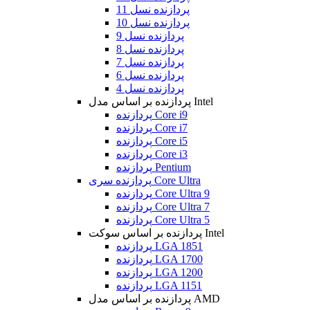
پردازنده نسل 11
پردازنده نسل 10
پردازنده نسل 9
پردازنده نسل 8
پردازنده نسل 7
پردازنده نسل 6
پردازنده نسل 4
پردازنده بر اساس مدل Intel
پردازنده Core i9
پردازنده Core i7
پردازنده Core i5
پردازنده Core i3
پردازنده Pentium
پردازنده سری Core Ultra
پردازنده Core Ultra 9
پردازنده Core Ultra 7
پردازنده Core Ultra 5
پردازنده بر اساس سوکت Intel
پردازنده LGA 1851
پردازنده LGA 1700
پردازنده LGA 1200
پردازنده LGA 1151
پردازنده بر اساس مدل AMD