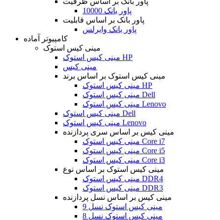
پاور بانک بر اساس ظرفیت
پاور بانک 10000
پاور بانک بر اساس قابلیت
پاور بانک وایرلس
کامپیوتر آماده
مینی کیس استوک
مینی کیس استوک HP
مینی کیس
مینی کیس استوک بر اساس برند
مینی کیس استوک HP
مینی کیس استوک Dell
مینی کیس استوک Lenovo
مینی کیس استوک Dell
مینی کیس استوک Lenovo
مینی کیس بر اساس سری پردازنده
مینی کیس استوک Core i7
مینی کیس استوک Core i5
مینی کیس استوک Core i3
مینی کیس استوک بر اساس نوع
مینی کیس استوک DDR4
مینی کیس استوک DDR3
مینی کیس بر اساس نسل پردازنده
مینی کیس استوک نسل 9
مینی کیس استوک نسل 8