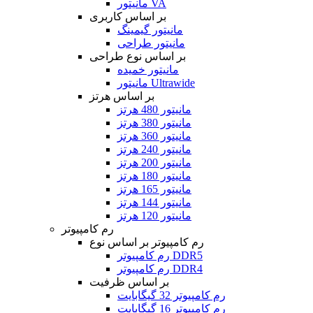
مانیتور VA
بر اساس کاربری
مانیتور گیمینگ
مانیتور طراحی
بر اساس نوع طراحی
مانیتور خمیده
مانیتور Ultrawide
بر اساس هرتز
مانیتور 480 هرتز
مانیتور 380 هرتز
مانیتور 360 هرتز
مانیتور 240 هرتز
مانیتور 200 هرتز
مانیتور 180 هرتز
مانیتور 165 هرتز
مانیتور 144 هرتز
مانیتور 120 هرتز
رم کامپیوتر
رم کامپیوتر بر اساس نوع
رم کامپیوتر DDR5
رم کامپیوتر DDR4
بر اساس ظرفیت
رم کامپیوتر 32 گیگابایت
رم کامپیوتر 16 گیگابایت