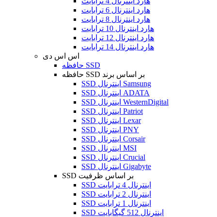
هارد اینترنال 4 ترابایت
هارد اینترنال 6 ترابایت
هارد اینترنال 8 ترابایت
هارد اینترنال 10 ترابایت
هارد اینترنال 12 ترابایت
هارد اینترنال 14 ترابایت
اس اس دی
حافظه SSD
حافظه SSD بر اساس برند
SSD اینترنال Samsung
SSD اینترنال ADATA
SSD اینترنال WesternDigital
SSD اینترنال Patriot
SSD اینترنال Lexar
SSD اینترنال PNY
SSD اینترنال Corsair
SSD اینترنال MSI
SSD اینترنال Crucial
SSD اینترنال Gigabyte
SSD بر اساس ظرفیت
SSD اینترنال 4 ترابایت
SSD اینترنال 2 ترابایت
SSD اینترنال 1 ترابایت
SSD اینترنال 512 گیگابایت