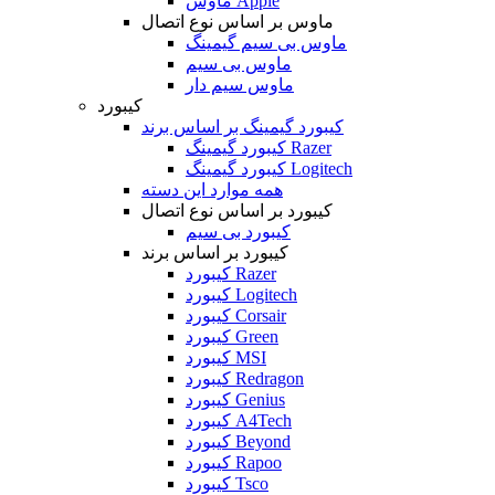
ماوس Apple
ماوس بر اساس نوع اتصال
ماوس بی سیم گیمینگ
ماوس بی سیم
ماوس سیم دار
کیبورد
کیبورد گیمینگ بر اساس برند
کیبورد گیمینگ Razer
کیبورد گیمینگ Logitech
همه موارد این دسته
کیبورد بر اساس نوع اتصال
کیبورد بی سیم
کیبورد بر اساس برند
کیبورد Razer
کیبورد Logitech
کیبورد Corsair
کیبورد Green
کیبورد MSI
کیبورد Redragon
کیبورد Genius
کیبورد A4Tech
کیبورد Beyond
کیبورد Rapoo
کیبورد Tsco