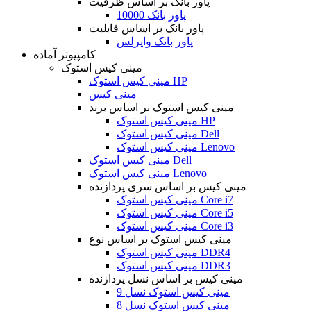
پاور بانک بر اساس ظرفیت
پاور بانک 10000
پاور بانک بر اساس قابلیت
پاور بانک وایرلس
کامپیوتر آماده
مینی کیس استوک
مینی کیس استوک HP
مینی کیس
مینی کیس استوک بر اساس برند
مینی کیس استوک HP
مینی کیس استوک Dell
مینی کیس استوک Lenovo
مینی کیس استوک Dell
مینی کیس استوک Lenovo
مینی کیس بر اساس سری پردازنده
مینی کیس استوک Core i7
مینی کیس استوک Core i5
مینی کیس استوک Core i3
مینی کیس استوک بر اساس نوع
مینی کیس استوک DDR4
مینی کیس استوک DDR3
مینی کیس بر اساس نسل پردازنده
مینی کیس استوک نسل 9
مینی کیس استوک نسل 8