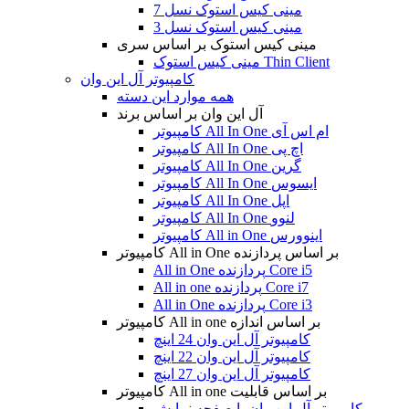
مینی کیس استوک نسل 7
مینی کیس استوک نسل 3
مینی کیس استوک بر اساس سری
مینی کیس استوک Thin Client
کامپیوتر آل این وان
همه موارد این دسته
آل این وان بر اساس برند
کامپیوتر All In One ام اس آی
کامپیوتر All In One اچ پی
کامپیوتر All In One گرین
کامپیوتر All In One ایسوس
کامپیوتر All In One اپل
کامپیوتر All In One لنوو
کامپیوتر All in One اینوورس
کامپیوتر All in One بر اساس پردازنده
All in One پردازنده Core i5
All in one پردازنده Core i7
All in One پردازنده Core i3
کامپیوتر All in one بر اساس اندازه
کامپیوتر آل این وان 24 اینچ
کامپیوتر آل این وان 22 اینچ
کامپیوتر آل این وان 27 اینچ
کامپیوتر All in one بر اساس قابلیت
کامپیوتر آل این وان با صفحه نمایش