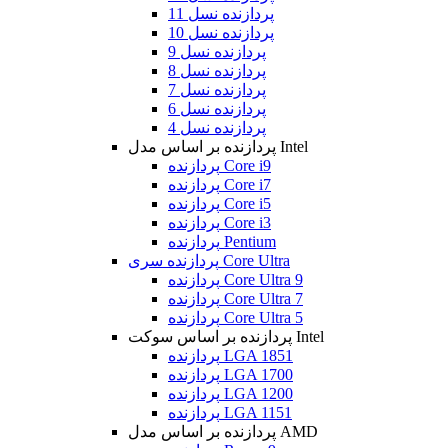
پردازنده نسل 11
پردازنده نسل 10
پردازنده نسل 9
پردازنده نسل 8
پردازنده نسل 7
پردازنده نسل 6
پردازنده نسل 4
پردازنده بر اساس مدل Intel
پردازنده Core i9
پردازنده Core i7
پردازنده Core i5
پردازنده Core i3
پردازنده Pentium
پردازنده سری Core Ultra
پردازنده Core Ultra 9
پردازنده Core Ultra 7
پردازنده Core Ultra 5
پردازنده بر اساس سوکت Intel
پردازنده LGA 1851
پردازنده LGA 1700
پردازنده LGA 1200
پردازنده LGA 1151
پردازنده بر اساس مدل AMD