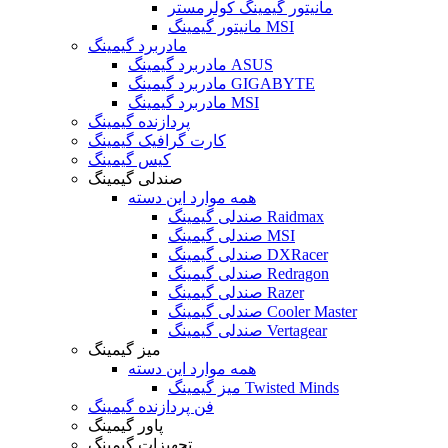
مانیتور گیمینگ کولرمستر
مانیتور گیمینگ MSI
مادربرد گیمینگ
مادربرد گیمینگ ASUS
مادربرد گیمینگ GIGABYTE
مادربرد گیمینگ MSI
پردازنده گیمینگ
کارت گرافیک گیمینگ
کیس گیمینگ
صندلی گیمینگ
همه موارد این دسته
صندلی گیمینگ Raidmax
صندلی گیمینگ MSI
صندلی گیمینگ DXRacer
صندلی گیمینگ Redragon
صندلی گیمینگ Razer
صندلی گیمینگ Cooler Master
صندلی گیمینگ Vertagear
میز گیمینگ
همه موارد این دسته
میز گیمینگ Twisted Minds
فن پردازنده گیمینگ
پاور گیمینگ
تجهیزات گیمینگ