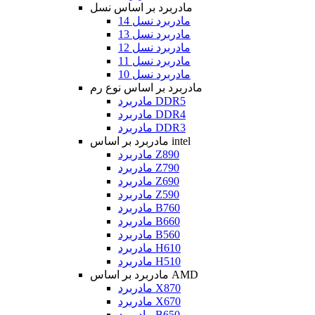
مادربرد بر اساس نسل
مادربرد نسل 14
مادربرد نسل 13
مادربرد نسل 12
مادربرد نسل 11
مادربرد نسل 10
مادربرد بر اساس نوع رم
مادربرد DDR5
مادربرد DDR4
مادربرد DDR3
مادربرد بر اساس intel
مادربرد Z890
مادربرد Z790
مادربرد Z690
مادربرد Z590
مادربرد B760
مادربرد B660
مادربرد B560
مادربرد H610
مادربرد H510
مادربرد بر اساس AMD
مادربرد X870
مادربرد X670
مادربرد B650