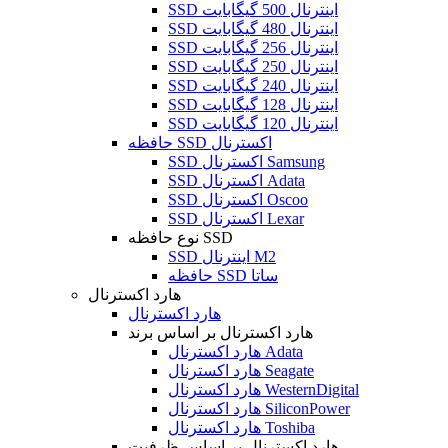
SSD اینترنال 500 گیگابایت
SSD اینترنال 480 گیگابایت
SSD اینترنال 256 گیگابایت
SSD اینترنال 250 گیگابایت
SSD اینترنال 240 گیگابایت
SSD اینترنال 128 گیگابایت
SSD اینترنال 120 گیگابایت
حافظه SSD اکسترنال
SSD اکسترنال Samsung
SSD اکسترنال Adata
SSD اکسترنال Oscoo
SSD اکسترنال Lexar
نوع حافظه SSD
SSD اینترنال M2
حافظه SSD ساتا
هارد اکسترنال
هارد اکسترنال
هارد اکسترنال بر اساس برند
هارد اکسترنال Adata
هارد اکسترنال Seagate
هارد اکسترنال WesternDigital
هارد اکسترنال SiliconPower
هارد اکسترنال Toshiba
هارد اکسترنال بر اساس ظرفیت