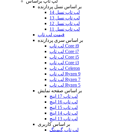
لپ تاپ براساس
بر اساس نسل پردازنده
لپ تاپ نسل 14
لپ تاپ نسل 13
لپ تاپ نسل 12
لپ تاپ نسل 11
قیمت لپ تاپ
بر اساس سری پردازنده
لپ تاپ Core i9
لپ تاپ Core i7
لپ تاپ Core i5
لپ تاپ Core i3
لپ تاپ Celeron
لپ تاپ Ryzen 9
لپ تاپ Ryzen 7
لپ تاپ Ryzen 5
بر اساس صفحه نمایش
لپ تاپ 17 اینچ
لپ تاپ 16 اینچ
لپ تاپ 15 اینچ
لپ تاپ 14 اینچ
لپ تاپ 13 اینچ
بر اساس کاربری
لپ تاپ گیمینگ