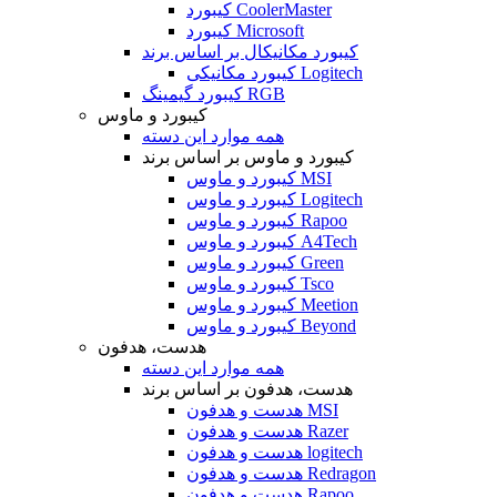
کیبورد CoolerMaster
کیبورد Microsoft
کیبورد مکانیکال بر اساس برند
کیبورد مکانیکی Logitech
کیبورد گیمینگ RGB
کیبورد و ماوس
همه موارد این دسته
کیبورد و ماوس بر اساس برند
کیبورد و ماوس MSI
کیبورد و ماوس Logitech
کیبورد و ماوس Rapoo
کیبورد و ماوس A4Tech
کیبورد و ماوس Green
کیبورد و ماوس Tsco
کیبورد و ماوس Meetion
کیبورد و ماوس Beyond
هدست، هدفون
همه موارد این دسته
هدست، هدفون بر اساس برند
هدست و هدفون MSI
هدست و هدفون Razer
هدست و هدفون logitech
هدست و هدفون Redragon
هدست و هدفون Rapoo