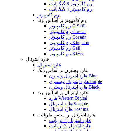
رم کامپیوتر 8 گیگابایت
رم کامپیوتر 4 گیگابایت
رم کامپیوتر
رم کامپیوتر بر اساس برند
رم کامپیوتر G.Skill
رم کامپیوتر Crucial
رم کامپیوتر Corsair
رم کامپیوتر Kingston
رم کامپیوتر Geil
رم کامپیوتر Klevv
هارد اینترنال
هارد اینترنال
هارد وسترن بر اساس رنگ
هارد اینترنال وسترن Blue
هارد اینترنال وستنرن Purple
هارد اینترنال وسترن Black
هارد اینترنال بر اساس برند
هارد Western Digital
هارد اینترنال Seagate
هارد اینترنال Toshiba
هارد اینترنال بر اساس ظرفیت
هارد اینترنال 1 ترابایت
هارد اینترنال 2 ترابایت