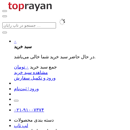
۰
سبد خرید
در حال حاضر سبد خرید شما خالی می‌باشد.
جمع سبد خرید
۰
تومان
مشاهده سبد خرید
ورود و تکمیل سفارش
ورود | ثبت‌نام
۰۲۱-۹۱۰۰۷۳۷۴
دسته بندی محصولات
لپ تاپ