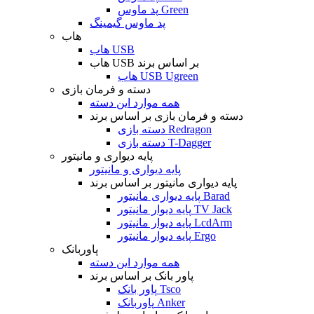
پد ماوس Green
پد ماوس گیمینگ
هاب
هاب USB
هاب USB بر اساس برند
هاب USB Ugreen
دسته و فرمان بازی
همه موارد این دسته
دسته و فرمان بازی بر اساس برند
دسته بازی Redragon
دسته بازی T-Dagger
پایه دیواری و مانیتور
پایه دیواری و مانیتور
پایه دیواری مانیتور بر اساس برند
پایه دیواری مانیتور Barad
پایه دیوار مانیتور TV Jack
پایه دیوار مانیتور LcdArm
پایه دیوار مانیتور Ergo
پاوربانک
همه موارد این دسته
پاور بانک بر اساس برند
پاور بانک Tsco
پاوربانک Anker