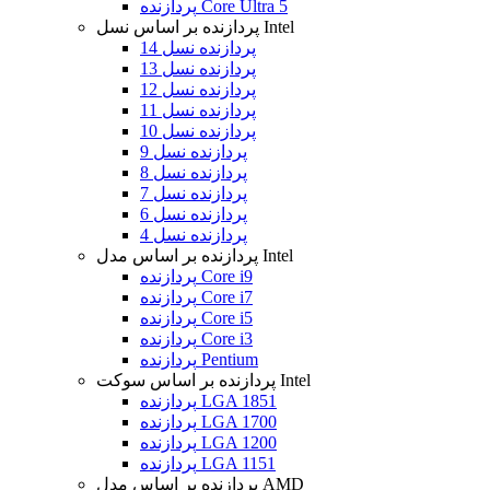
پردازنده Core Ultra 5
پردازنده بر اساس نسل Intel
پردازنده نسل 14
پردازنده نسل 13
پردازنده نسل 12
پردازنده نسل 11
پردازنده نسل 10
پردازنده نسل 9
پردازنده نسل 8
پردازنده نسل 7
پردازنده نسل 6
پردازنده نسل 4
پردازنده بر اساس مدل Intel
پردازنده Core i9
پردازنده Core i7
پردازنده Core i5
پردازنده Core i3
پردازنده Pentium
پردازنده بر اساس سوکت Intel
پردازنده LGA 1851
پردازنده LGA 1700
پردازنده LGA 1200
پردازنده LGA 1151
پردازنده بر اساس مدل AMD