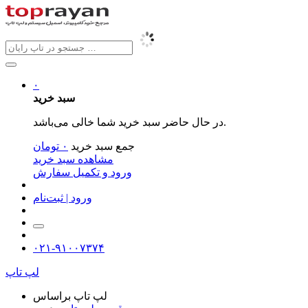
۰
سبد خرید
در حال حاضر سبد خرید شما خالی می‌باشد.
جمع سبد خرید
۰
تومان
مشاهده سبد خرید
ورود و تکمیل سفارش
ورود | ثبت‌نام
۰۲۱-۹۱۰۰۷۳۷۴
لپ تاپ
لپ تاپ براساس