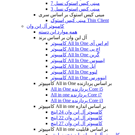
مینی کیس استوک نسل 7
مینی کیس استوک نسل 3
مینی کیس استوک بر اساس سری
مینی کیس استوک Thin Client
کامپیوتر آل این وان
همه موارد این دسته
آل این وان بر اساس برند
کامپیوتر All In One ام اس آی
کامپیوتر All In One اچ پی
کامپیوتر All In One گرین
کامپیوتر All In One ایسوس
کامپیوتر All In One اپل
کامپیوتر All In One لنوو
کامپیوتر All in One اینوورس
کامپیوتر All in One بر اساس پردازنده
All in One پردازنده Core i5
All in one پردازنده Core i7
All in One پردازنده Core i3
کامپیوتر All in one بر اساس اندازه
کامپیوتر آل این وان 24 اینچ
کامپیوتر آل این وان 22 اینچ
کامپیوتر آل این وان 27 اینچ
کامپیوتر All in one بر اساس قابلیت
کامپیوتر آل این وان با صفحه نمایش