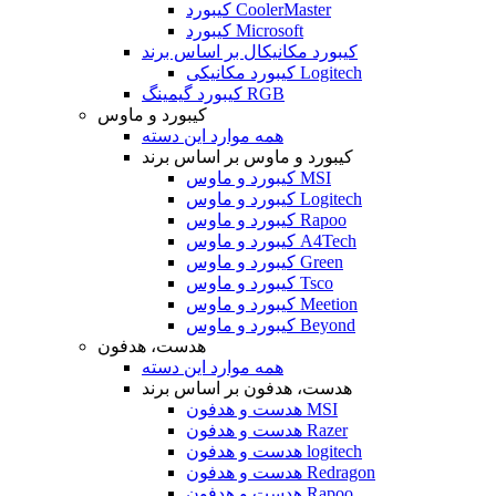
کیبورد CoolerMaster
کیبورد Microsoft
کیبورد مکانیکال بر اساس برند
کیبورد مکانیکی Logitech
کیبورد گیمینگ RGB
کیبورد و ماوس
همه موارد این دسته
کیبورد و ماوس بر اساس برند
کیبورد و ماوس MSI
کیبورد و ماوس Logitech
کیبورد و ماوس Rapoo
کیبورد و ماوس A4Tech
کیبورد و ماوس Green
کیبورد و ماوس Tsco
کیبورد و ماوس Meetion
کیبورد و ماوس Beyond
هدست، هدفون
همه موارد این دسته
هدست، هدفون بر اساس برند
هدست و هدفون MSI
هدست و هدفون Razer
هدست و هدفون logitech
هدست و هدفون Redragon
هدست و هدفون Rapoo