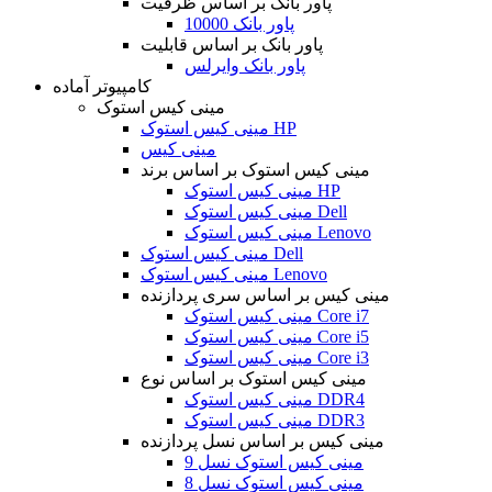
پاور بانک بر اساس ظرفیت
پاور بانک 10000
پاور بانک بر اساس قابلیت
پاور بانک وایرلس
کامپیوتر آماده
مینی کیس استوک
مینی کیس استوک HP
مینی کیس
مینی کیس استوک بر اساس برند
مینی کیس استوک HP
مینی کیس استوک Dell
مینی کیس استوک Lenovo
مینی کیس استوک Dell
مینی کیس استوک Lenovo
مینی کیس بر اساس سری پردازنده
مینی کیس استوک Core i7
مینی کیس استوک Core i5
مینی کیس استوک Core i3
مینی کیس استوک بر اساس نوع
مینی کیس استوک DDR4
مینی کیس استوک DDR3
مینی کیس بر اساس نسل پردازنده
مینی کیس استوک نسل 9
مینی کیس استوک نسل 8