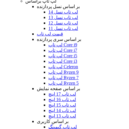
لپ تاپ براساس
بر اساس نسل پردازنده
لپ تاپ نسل 14
لپ تاپ نسل 13
لپ تاپ نسل 12
لپ تاپ نسل 11
قیمت لپ تاپ
بر اساس سری پردازنده
لپ تاپ Core i9
لپ تاپ Core i7
لپ تاپ Core i5
لپ تاپ Core i3
لپ تاپ Celeron
لپ تاپ Ryzen 9
لپ تاپ Ryzen 7
لپ تاپ Ryzen 5
بر اساس صفحه نمایش
لپ تاپ 17 اینچ
لپ تاپ 16 اینچ
لپ تاپ 15 اینچ
لپ تاپ 14 اینچ
لپ تاپ 13 اینچ
بر اساس کاربری
لپ تاپ گیمینگ