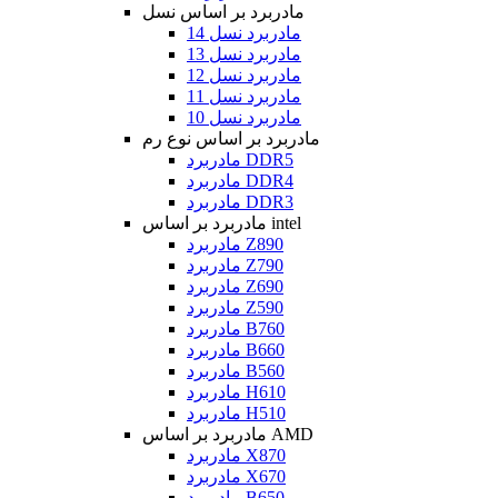
مادربرد بر اساس نسل
مادربرد نسل 14
مادربرد نسل 13
مادربرد نسل 12
مادربرد نسل 11
مادربرد نسل 10
مادربرد بر اساس نوع رم
مادربرد DDR5
مادربرد DDR4
مادربرد DDR3
مادربرد بر اساس intel
مادربرد Z890
مادربرد Z790
مادربرد Z690
مادربرد Z590
مادربرد B760
مادربرد B660
مادربرد B560
مادربرد H610
مادربرد H510
مادربرد بر اساس AMD
مادربرد X870
مادربرد X670
مادربرد B650