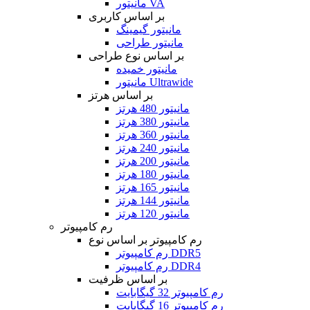
مانیتور VA
بر اساس کاربری
مانیتور گیمینگ
مانیتور طراحی
بر اساس نوع طراحی
مانیتور خمیده
مانیتور Ultrawide
بر اساس هرتز
مانیتور 480 هرتز
مانیتور 380 هرتز
مانیتور 360 هرتز
مانیتور 240 هرتز
مانیتور 200 هرتز
مانیتور 180 هرتز
مانیتور 165 هرتز
مانیتور 144 هرتز
مانیتور 120 هرتز
رم کامپیوتر
رم کامپیوتر بر اساس نوع
رم کامپیوتر DDR5
رم کامپیوتر DDR4
بر اساس ظرفیت
رم کامپیوتر 32 گیگابایت
رم کامپیوتر 16 گیگابایت