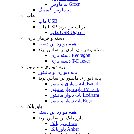
پد ماوس Green
پد ماوس گیمینگ
هاب
هاب USB
هاب USB بر اساس برند
هاب USB Ugreen
دسته و فرمان بازی
همه موارد این دسته
دسته و فرمان بازی بر اساس برند
دسته بازی Redragon
دسته بازی T-Dagger
پایه دیواری و مانیتور
پایه دیواری و مانیتور
پایه دیواری مانیتور بر اساس برند
پایه دیواری مانیتور Barad
پایه دیوار مانیتور TV Jack
پایه دیوار مانیتور LcdArm
پایه دیوار مانیتور Ergo
پاوربانک
همه موارد این دسته
پاور بانک بر اساس برند
پاور بانک Tsco
پاوربانک Anker