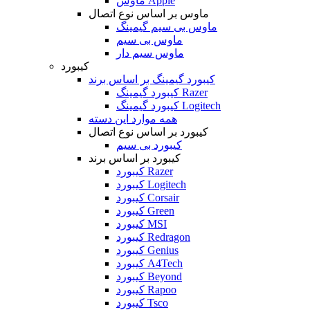
ماوس Apple
ماوس بر اساس نوع اتصال
ماوس بی سیم گیمینگ
ماوس بی سیم
ماوس سیم دار
کیبورد
کیبورد گیمینگ بر اساس برند
کیبورد گیمینگ Razer
کیبورد گیمینگ Logitech
همه موارد این دسته
کیبورد بر اساس نوع اتصال
کیبورد بی سیم
کیبورد بر اساس برند
کیبورد Razer
کیبورد Logitech
کیبورد Corsair
کیبورد Green
کیبورد MSI
کیبورد Redragon
کیبورد Genius
کیبورد A4Tech
کیبورد Beyond
کیبورد Rapoo
کیبورد Tsco