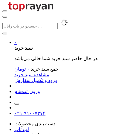
۰
سبد خرید
در حال حاضر سبد خرید شما خالی می‌باشد.
جمع سبد خرید
۰
تومان
مشاهده سبد خرید
ورود و تکمیل سفارش
ورود | ثبت‌نام
۰۲۱-۹۱۰۰۷۳۷۴
دسته بندی محصولات
لپ تاپ