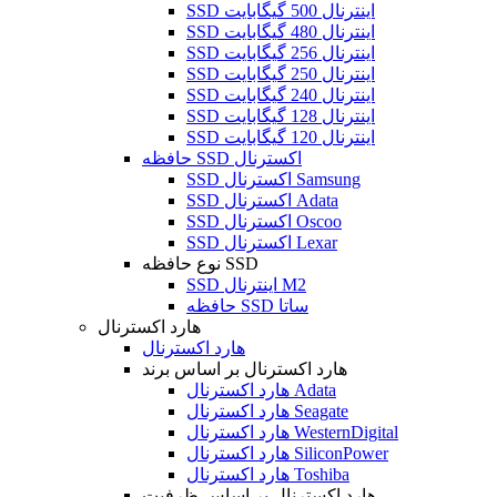
SSD اینترنال 500 گیگابایت
SSD اینترنال 480 گیگابایت
SSD اینترنال 256 گیگابایت
SSD اینترنال 250 گیگابایت
SSD اینترنال 240 گیگابایت
SSD اینترنال 128 گیگابایت
SSD اینترنال 120 گیگابایت
حافظه SSD اکسترنال
SSD اکسترنال Samsung
SSD اکسترنال Adata
SSD اکسترنال Oscoo
SSD اکسترنال Lexar
نوع حافظه SSD
SSD اینترنال M2
حافظه SSD ساتا
هارد اکسترنال
هارد اکسترنال
هارد اکسترنال بر اساس برند
هارد اکسترنال Adata
هارد اکسترنال Seagate
هارد اکسترنال WesternDigital
هارد اکسترنال SiliconPower
هارد اکسترنال Toshiba
هارد اکسترنال بر اساس ظرفیت