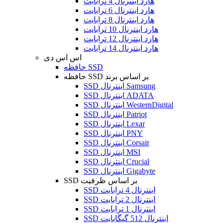
هارد اینترنال 4 ترابایت
هارد اینترنال 6 ترابایت
هارد اینترنال 8 ترابایت
هارد اینترنال 10 ترابایت
هارد اینترنال 12 ترابایت
هارد اینترنال 14 ترابایت
اس اس دی
حافظه SSD
حافظه SSD بر اساس برند
SSD اینترنال Samsung
SSD اینترنال ADATA
SSD اینترنال WesternDigital
SSD اینترنال Patriot
SSD اینترنال Lexar
SSD اینترنال PNY
SSD اینترنال Corsair
SSD اینترنال MSI
SSD اینترنال Crucial
SSD اینترنال Gigabyte
SSD بر اساس ظرفیت
SSD اینترنال 4 ترابایت
SSD اینترنال 2 ترابایت
SSD اینترنال 1 ترابایت
SSD اینترنال 512 گیگابایت