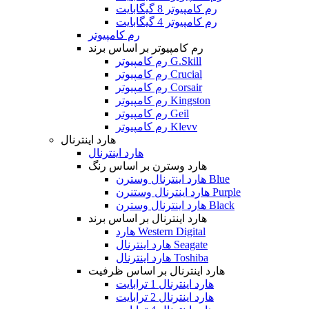
رم کامپیوتر 8 گیگابایت
رم کامپیوتر 4 گیگابایت
رم کامپیوتر
رم کامپیوتر بر اساس برند
رم کامپیوتر G.Skill
رم کامپیوتر Crucial
رم کامپیوتر Corsair
رم کامپیوتر Kingston
رم کامپیوتر Geil
رم کامپیوتر Klevv
هارد اینترنال
هارد اینترنال
هارد وسترن بر اساس رنگ
هارد اینترنال وسترن Blue
هارد اینترنال وستنرن Purple
هارد اینترنال وسترن Black
هارد اینترنال بر اساس برند
هارد Western Digital
هارد اینترنال Seagate
هارد اینترنال Toshiba
هارد اینترنال بر اساس ظرفیت
هارد اینترنال 1 ترابایت
هارد اینترنال 2 ترابایت