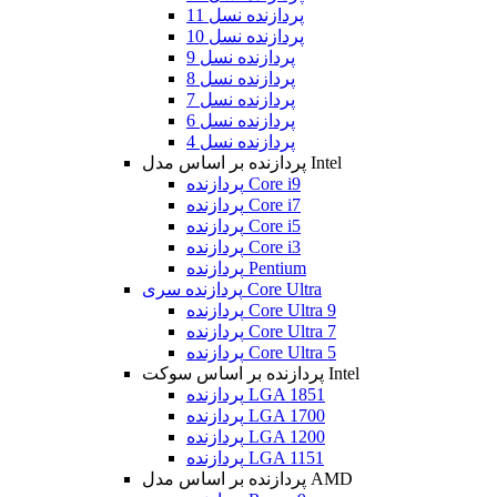
پردازنده نسل 11
پردازنده نسل 10
پردازنده نسل 9
پردازنده نسل 8
پردازنده نسل 7
پردازنده نسل 6
پردازنده نسل 4
پردازنده بر اساس مدل Intel
پردازنده Core i9
پردازنده Core i7
پردازنده Core i5
پردازنده Core i3
پردازنده Pentium
پردازنده سری Core Ultra
پردازنده Core Ultra 9
پردازنده Core Ultra 7
پردازنده Core Ultra 5
پردازنده بر اساس سوکت Intel
پردازنده LGA 1851
پردازنده LGA 1700
پردازنده LGA 1200
پردازنده LGA 1151
پردازنده بر اساس مدل AMD