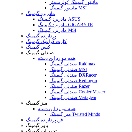
مانیتور گیمینگ کولرمستر
مانیتور گیمینگ MSI
مادربرد گیمینگ
مادربرد گیمینگ ASUS
مادربرد گیمینگ GIGABYTE
مادربرد گیمینگ MSI
پردازنده گیمینگ
کارت گرافیک گیمینگ
کیس گیمینگ
صندلی گیمینگ
همه موارد این دسته
صندلی گیمینگ Raidmax
صندلی گیمینگ MSI
صندلی گیمینگ DXRacer
صندلی گیمینگ Redragon
صندلی گیمینگ Razer
صندلی گیمینگ Cooler Master
صندلی گیمینگ Vertagear
میز گیمینگ
همه موارد این دسته
میز گیمینگ Twisted Minds
فن پردازنده گیمینگ
پاور گیمینگ
تجهیزات گیمینگ