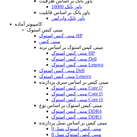
پاور بانک بر اساس ظرفیت
پاور بانک 10000
پاور بانک بر اساس قابلیت
پاور بانک وایرلس
کامپیوتر آماده
مینی کیس استوک
مینی کیس استوک HP
مینی کیس
مینی کیس استوک بر اساس برند
مینی کیس استوک HP
مینی کیس استوک Dell
مینی کیس استوک Lenovo
مینی کیس استوک Dell
مینی کیس استوک Lenovo
مینی کیس بر اساس سری پردازنده
مینی کیس استوک Core i7
مینی کیس استوک Core i5
مینی کیس استوک Core i3
مینی کیس استوک بر اساس نوع
مینی کیس استوک DDR4
مینی کیس استوک DDR3
مینی کیس بر اساس نسل پردازنده
مینی کیس استوک نسل 9
مینی کیس استوک نسل 8