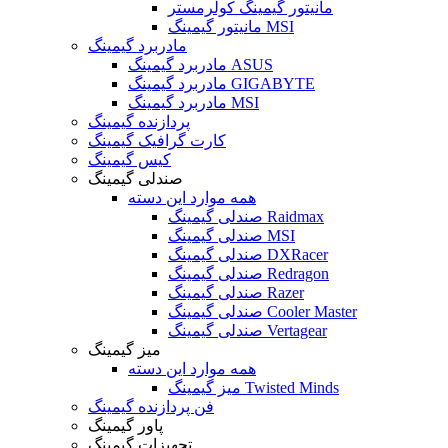
مانیتور گیمینگ کولرمستر
مانیتور گیمینگ MSI
مادربرد گیمینگ
مادربرد گیمینگ ASUS
مادربرد گیمینگ GIGABYTE
مادربرد گیمینگ MSI
پردازنده گیمینگ
کارت گرافیک گیمینگ
کیس گیمینگ
صندلی گیمینگ
همه موارد این دسته
صندلی گیمینگ Raidmax
صندلی گیمینگ MSI
صندلی گیمینگ DXRacer
صندلی گیمینگ Redragon
صندلی گیمینگ Razer
صندلی گیمینگ Cooler Master
صندلی گیمینگ Vertagear
میز گیمینگ
همه موارد این دسته
میز گیمینگ Twisted Minds
فن پردازنده گیمینگ
پاور گیمینگ
تجهیزات گیمینگ