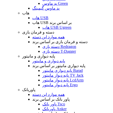
پد ماوس Green
پد ماوس گیمینگ
هاب
هاب USB
هاب USB بر اساس برند
هاب USB Ugreen
دسته و فرمان بازی
همه موارد این دسته
دسته و فرمان بازی بر اساس برند
دسته بازی Redragon
دسته بازی T-Dagger
پایه دیواری و مانیتور
پایه دیواری و مانیتور
پایه دیواری مانیتور بر اساس برند
پایه دیواری مانیتور Barad
پایه دیوار مانیتور TV Jack
پایه دیوار مانیتور LcdArm
پایه دیوار مانیتور Ergo
پاوربانک
همه موارد این دسته
پاور بانک بر اساس برند
پاور بانک Tsco
پاوربانک Anker