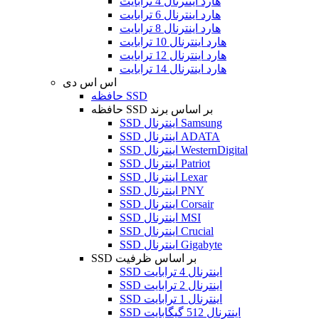
هارد اینترنال 4 ترابایت
هارد اینترنال 6 ترابایت
هارد اینترنال 8 ترابایت
هارد اینترنال 10 ترابایت
هارد اینترنال 12 ترابایت
هارد اینترنال 14 ترابایت
اس اس دی
حافظه SSD
حافظه SSD بر اساس برند
SSD اینترنال Samsung
SSD اینترنال ADATA
SSD اینترنال WesternDigital
SSD اینترنال Patriot
SSD اینترنال Lexar
SSD اینترنال PNY
SSD اینترنال Corsair
SSD اینترنال MSI
SSD اینترنال Crucial
SSD اینترنال Gigabyte
SSD بر اساس ظرفیت
SSD اینترنال 4 ترابایت
SSD اینترنال 2 ترابایت
SSD اینترنال 1 ترابایت
SSD اینترنال 512 گیگابایت