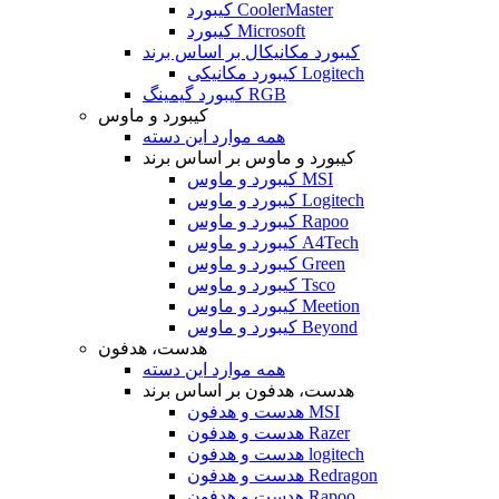
کیبورد CoolerMaster
کیبورد Microsoft
کیبورد مکانیکال بر اساس برند
کیبورد مکانیکی Logitech
کیبورد گیمینگ RGB
کیبورد و ماوس
همه موارد این دسته
کیبورد و ماوس بر اساس برند
کیبورد و ماوس MSI
کیبورد و ماوس Logitech
کیبورد و ماوس Rapoo
کیبورد و ماوس A4Tech
کیبورد و ماوس Green
کیبورد و ماوس Tsco
کیبورد و ماوس Meetion
کیبورد و ماوس Beyond
هدست، هدفون
همه موارد این دسته
هدست، هدفون بر اساس برند
هدست و هدفون MSI
هدست و هدفون Razer
هدست و هدفون logitech
هدست و هدفون Redragon
هدست و هدفون Rapoo