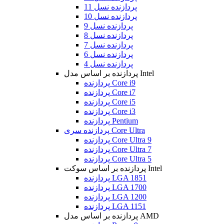
پردازنده نسل 11
پردازنده نسل 10
پردازنده نسل 9
پردازنده نسل 8
پردازنده نسل 7
پردازنده نسل 6
پردازنده نسل 4
پردازنده بر اساس مدل Intel
پردازنده Core i9
پردازنده Core i7
پردازنده Core i5
پردازنده Core i3
پردازنده Pentium
پردازنده سری Core Ultra
پردازنده Core Ultra 9
پردازنده Core Ultra 7
پردازنده Core Ultra 5
پردازنده بر اساس سوکت Intel
پردازنده LGA 1851
پردازنده LGA 1700
پردازنده LGA 1200
پردازنده LGA 1151
پردازنده بر اساس مدل AMD