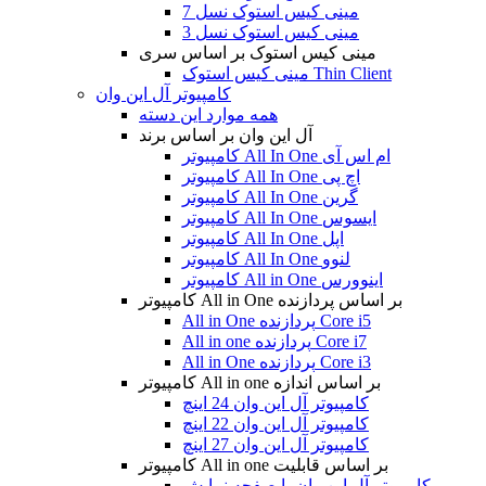
مینی کیس استوک نسل 7
مینی کیس استوک نسل 3
مینی کیس استوک بر اساس سری
مینی کیس استوک Thin Client
کامپیوتر آل این وان
همه موارد این دسته
آل این وان بر اساس برند
کامپیوتر All In One ام اس آی
کامپیوتر All In One اچ پی
کامپیوتر All In One گرین
کامپیوتر All In One ایسوس
کامپیوتر All In One اپل
کامپیوتر All In One لنوو
کامپیوتر All in One اینوورس
کامپیوتر All in One بر اساس پردازنده
All in One پردازنده Core i5
All in one پردازنده Core i7
All in One پردازنده Core i3
کامپیوتر All in one بر اساس اندازه
کامپیوتر آل این وان 24 اینچ
کامپیوتر آل این وان 22 اینچ
کامپیوتر آل این وان 27 اینچ
کامپیوتر All in one بر اساس قابلیت
کامپیوتر آل این وان با صفحه نمایش