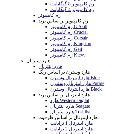
رم کامپیوتر 8 گیگابایت
رم کامپیوتر 4 گیگابایت
رم کامپیوتر
رم کامپیوتر بر اساس برند
رم کامپیوتر G.Skill
رم کامپیوتر Crucial
رم کامپیوتر Corsair
رم کامپیوتر Kingston
رم کامپیوتر Geil
رم کامپیوتر Klevv
هارد اینترنال
هارد اینترنال
هارد وسترن بر اساس رنگ
هارد اینترنال وسترن Blue
هارد اینترنال وستنرن Purple
هارد اینترنال وسترن Black
هارد اینترنال بر اساس برند
هارد Western Digital
هارد اینترنال Seagate
هارد اینترنال Toshiba
هارد اینترنال بر اساس ظرفیت
هارد اینترنال 1 ترابایت
هارد اینترنال 2 ترابایت