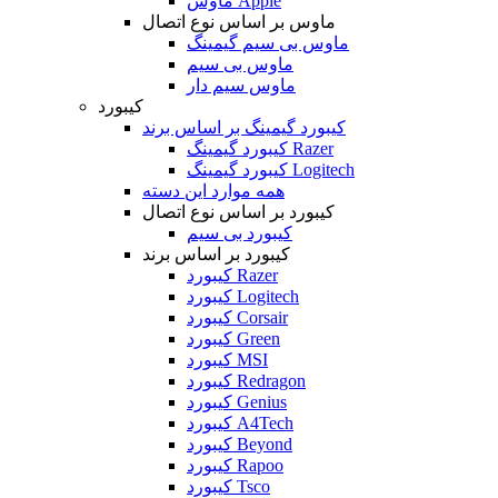
ماوس Apple
ماوس بر اساس نوع اتصال
ماوس بی سیم گیمینگ
ماوس بی سیم
ماوس سیم دار
کیبورد
کیبورد گیمینگ بر اساس برند
کیبورد گیمینگ Razer
کیبورد گیمینگ Logitech
همه موارد این دسته
کیبورد بر اساس نوع اتصال
کیبورد بی سیم
کیبورد بر اساس برند
کیبورد Razer
کیبورد Logitech
کیبورد Corsair
کیبورد Green
کیبورد MSI
کیبورد Redragon
کیبورد Genius
کیبورد A4Tech
کیبورد Beyond
کیبورد Rapoo
کیبورد Tsco