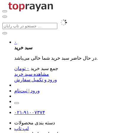
۰
سبد خرید
در حال حاضر سبد خرید شما خالی می‌باشد.
جمع سبد خرید
۰
تومان
مشاهده سبد خرید
ورود و تکمیل سفارش
ورود | ثبت‌نام
۰۲۱-۹۱۰۰۷۳۷۴
دسته بندی محصولات
لپ تاپ