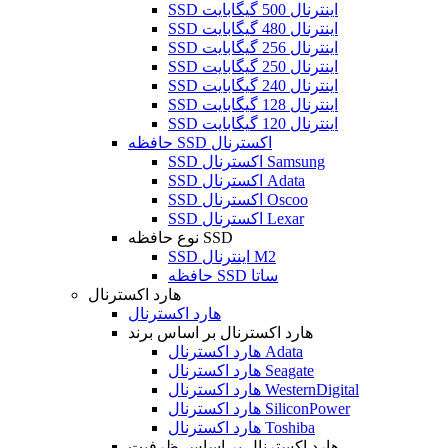
SSD اینترنال 500 گیگابایت
SSD اینترنال 480 گیگابایت
SSD اینترنال 256 گیگابایت
SSD اینترنال 250 گیگابایت
SSD اینترنال 240 گیگابایت
SSD اینترنال 128 گیگابایت
SSD اینترنال 120 گیگابایت
حافظه SSD اکسترنال
SSD اکسترنال Samsung
SSD اکسترنال Adata
SSD اکسترنال Oscoo
SSD اکسترنال Lexar
نوع حافظه SSD
SSD اینترنال M2
حافظه SSD ساتا
هارد اکسترنال
هارد اکسترنال
هارد اکسترنال بر اساس برند
هارد اکسترنال Adata
هارد اکسترنال Seagate
هارد اکسترنال WesternDigital
هارد اکسترنال SiliconPower
هارد اکسترنال Toshiba
هارد اکسترنال بر اساس ظرفیت