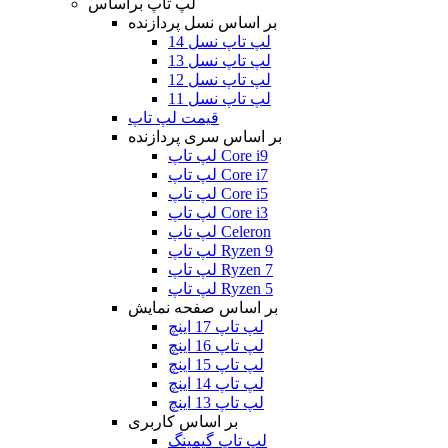
لپ تاپ براساس
بر اساس نسل پردازنده
لپ تاپ نسل 14
لپ تاپ نسل 13
لپ تاپ نسل 12
لپ تاپ نسل 11
قیمت لپ تاپ
بر اساس سری پردازنده
لپ تاپ Core i9
لپ تاپ Core i7
لپ تاپ Core i5
لپ تاپ Core i3
لپ تاپ Celeron
لپ تاپ Ryzen 9
لپ تاپ Ryzen 7
لپ تاپ Ryzen 5
بر اساس صفحه نمایش
لپ تاپ 17 اینچ
لپ تاپ 16 اینچ
لپ تاپ 15 اینچ
لپ تاپ 14 اینچ
لپ تاپ 13 اینچ
بر اساس کاربری
لپ تاپ گیمینگ