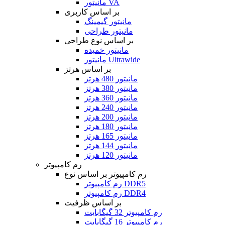
مانیتور VA
بر اساس کاربری
مانیتور گیمینگ
مانیتور طراحی
بر اساس نوع طراحی
مانیتور خمیده
مانیتور Ultrawide
بر اساس هرتز
مانیتور 480 هرتز
مانیتور 380 هرتز
مانیتور 360 هرتز
مانیتور 240 هرتز
مانیتور 200 هرتز
مانیتور 180 هرتز
مانیتور 165 هرتز
مانیتور 144 هرتز
مانیتور 120 هرتز
رم کامپیوتر
رم کامپیوتر بر اساس نوع
رم کامپیوتر DDR5
رم کامپیوتر DDR4
بر اساس ظرفیت
رم کامپیوتر 32 گیگابایت
رم کامپیوتر 16 گیگابایت