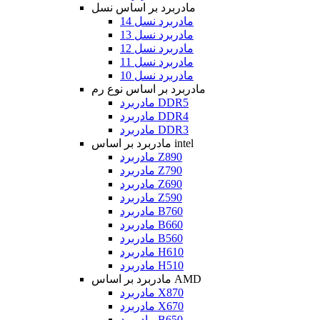
مادربرد بر اساس نسل
مادربرد نسل 14
مادربرد نسل 13
مادربرد نسل 12
مادربرد نسل 11
مادربرد نسل 10
مادربرد بر اساس نوع رم
مادربرد DDR5
مادربرد DDR4
مادربرد DDR3
مادربرد بر اساس intel
مادربرد Z890
مادربرد Z790
مادربرد Z690
مادربرد Z590
مادربرد B760
مادربرد B660
مادربرد B560
مادربرد H610
مادربرد H510
مادربرد بر اساس AMD
مادربرد X870
مادربرد X670
مادربرد B650