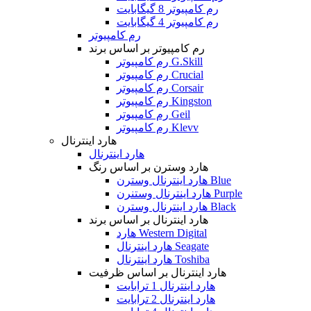
رم کامپیوتر 8 گیگابایت
رم کامپیوتر 4 گیگابایت
رم کامپیوتر
رم کامپیوتر بر اساس برند
رم کامپیوتر G.Skill
رم کامپیوتر Crucial
رم کامپیوتر Corsair
رم کامپیوتر Kingston
رم کامپیوتر Geil
رم کامپیوتر Klevv
هارد اینترنال
هارد اینترنال
هارد وسترن بر اساس رنگ
هارد اینترنال وسترن Blue
هارد اینترنال وستنرن Purple
هارد اینترنال وسترن Black
هارد اینترنال بر اساس برند
هارد Western Digital
هارد اینترنال Seagate
هارد اینترنال Toshiba
هارد اینترنال بر اساس ظرفیت
هارد اینترنال 1 ترابایت
هارد اینترنال 2 ترابایت