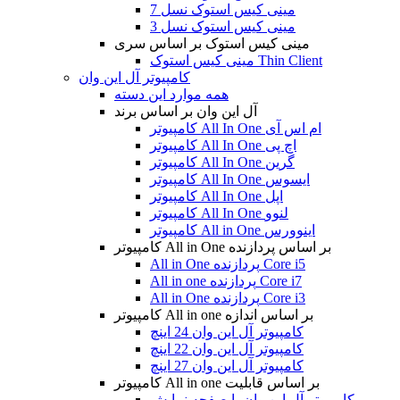
مینی کیس استوک نسل 7
مینی کیس استوک نسل 3
مینی کیس استوک بر اساس سری
مینی کیس استوک Thin Client
کامپیوتر آل این وان
همه موارد این دسته
آل این وان بر اساس برند
کامپیوتر All In One ام اس آی
کامپیوتر All In One اچ پی
کامپیوتر All In One گرین
کامپیوتر All In One ایسوس
کامپیوتر All In One اپل
کامپیوتر All In One لنوو
کامپیوتر All in One اینوورس
کامپیوتر All in One بر اساس پردازنده
All in One پردازنده Core i5
All in one پردازنده Core i7
All in One پردازنده Core i3
کامپیوتر All in one بر اساس اندازه
کامپیوتر آل این وان 24 اینچ
کامپیوتر آل این وان 22 اینچ
کامپیوتر آل این وان 27 اینچ
کامپیوتر All in one بر اساس قابلیت
کامپیوتر آل این وان با صفحه نمایش