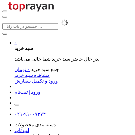
۰
سبد خرید
در حال حاضر سبد خرید شما خالی می‌باشد.
جمع سبد خرید
۰
تومان
مشاهده سبد خرید
ورود و تکمیل سفارش
ورود | ثبت‌نام
۰۲۱-۹۱۰۰۷۳۷۴
دسته بندی محصولات
لپ تاپ