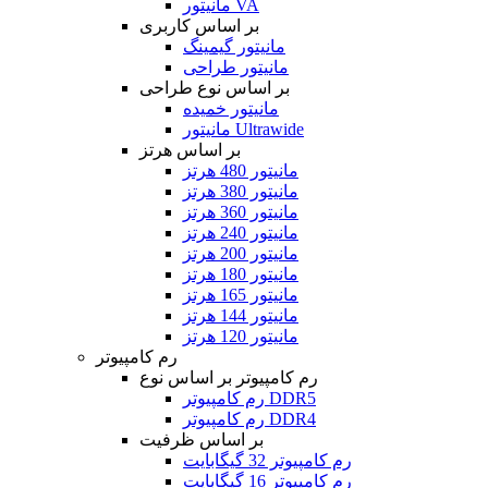
مانیتور VA
بر اساس کاربری
مانیتور گیمینگ
مانیتور طراحی
بر اساس نوع طراحی
مانیتور خمیده
مانیتور Ultrawide
بر اساس هرتز
مانیتور 480 هرتز
مانیتور 380 هرتز
مانیتور 360 هرتز
مانیتور 240 هرتز
مانیتور 200 هرتز
مانیتور 180 هرتز
مانیتور 165 هرتز
مانیتور 144 هرتز
مانیتور 120 هرتز
رم کامپیوتر
رم کامپیوتر بر اساس نوع
رم کامپیوتر DDR5
رم کامپیوتر DDR4
بر اساس ظرفیت
رم کامپیوتر 32 گیگابایت
رم کامپیوتر 16 گیگابایت