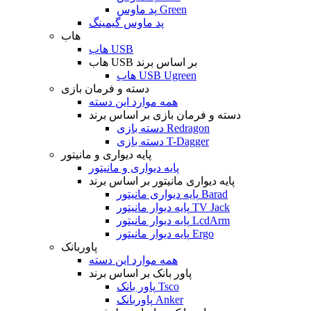
پد ماوس Green
پد ماوس گیمینگ
هاب
هاب USB
هاب USB بر اساس برند
هاب USB Ugreen
دسته و فرمان بازی
همه موارد این دسته
دسته و فرمان بازی بر اساس برند
دسته بازی Redragon
دسته بازی T-Dagger
پایه دیواری و مانیتور
پایه دیواری و مانیتور
پایه دیواری مانیتور بر اساس برند
پایه دیواری مانیتور Barad
پایه دیوار مانیتور TV Jack
پایه دیوار مانیتور LcdArm
پایه دیوار مانیتور Ergo
پاوربانک
همه موارد این دسته
پاور بانک بر اساس برند
پاور بانک Tsco
پاوربانک Anker