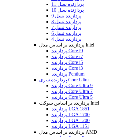
پردازنده نسل 11
پردازنده نسل 10
پردازنده نسل 9
پردازنده نسل 8
پردازنده نسل 7
پردازنده نسل 6
پردازنده نسل 4
پردازنده بر اساس مدل Intel
پردازنده Core i9
پردازنده Core i7
پردازنده Core i5
پردازنده Core i3
پردازنده Pentium
پردازنده سری Core Ultra
پردازنده Core Ultra 9
پردازنده Core Ultra 7
پردازنده Core Ultra 5
پردازنده بر اساس سوکت Intel
پردازنده LGA 1851
پردازنده LGA 1700
پردازنده LGA 1200
پردازنده LGA 1151
پردازنده بر اساس مدل AMD