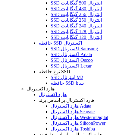
SSD اینترنال 500 گیگابایت
SSD اینترنال 480 گیگابایت
SSD اینترنال 256 گیگابایت
SSD اینترنال 250 گیگابایت
SSD اینترنال 240 گیگابایت
SSD اینترنال 128 گیگابایت
SSD اینترنال 120 گیگابایت
حافظه SSD اکسترنال
SSD اکسترنال Samsung
SSD اکسترنال Adata
SSD اکسترنال Oscoo
SSD اکسترنال Lexar
نوع حافظه SSD
SSD اینترنال M2
حافظه SSD ساتا
هارد اکسترنال
هارد اکسترنال
هارد اکسترنال بر اساس برند
هارد اکسترنال Adata
هارد اکسترنال Seagate
هارد اکسترنال WesternDigital
هارد اکسترنال SiliconPower
هارد اکسترنال Toshiba
هارد اکسترنال بر اساس ظرفیت