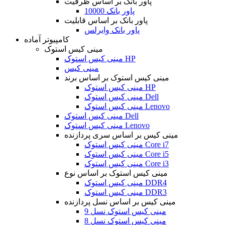
پاور بانک بر اساس ظرفیت
پاور بانک 10000
پاور بانک بر اساس قابلیت
پاور بانک وایرلس
کامپیوتر آماده
مینی کیس استوک
مینی کیس استوک HP
مینی کیس
مینی کیس استوک بر اساس برند
مینی کیس استوک HP
مینی کیس استوک Dell
مینی کیس استوک Lenovo
مینی کیس استوک Dell
مینی کیس استوک Lenovo
مینی کیس بر اساس سری پردازنده
مینی کیس استوک Core i7
مینی کیس استوک Core i5
مینی کیس استوک Core i3
مینی کیس استوک بر اساس نوع
مینی کیس استوک DDR4
مینی کیس استوک DDR3
مینی کیس بر اساس نسل پردازنده
مینی کیس استوک نسل 9
مینی کیس استوک نسل 8