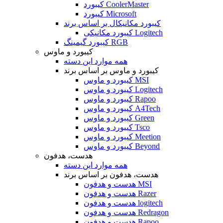
کیبورد CoolerMaster
کیبورد Microsoft
کیبورد مکانیکال بر اساس برند
کیبورد مکانیکی Logitech
کیبورد گیمینگ RGB
کیبورد و ماوس
همه موارد این دسته
کیبورد و ماوس بر اساس برند
کیبورد و ماوس MSI
کیبورد و ماوس Logitech
کیبورد و ماوس Rapoo
کیبورد و ماوس A4Tech
کیبورد و ماوس Green
کیبورد و ماوس Tsco
کیبورد و ماوس Meetion
کیبورد و ماوس Beyond
هدست، هدفون
همه موارد این دسته
هدست، هدفون بر اساس برند
هدست و هدفون MSI
هدست و هدفون Razer
هدست و هدفون logitech
هدست و هدفون Redragon
هدست و هدفون Rapoo