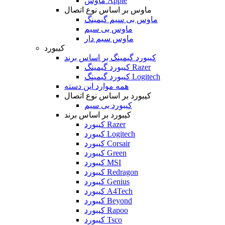
ماوس Apple
ماوس بر اساس نوع اتصال
ماوس بی سیم گیمینگ
ماوس بی سیم
ماوس سیم دار
کیبورد
کیبورد گیمینگ بر اساس برند
کیبورد گیمینگ Razer
کیبورد گیمینگ Logitech
همه موارد این دسته
کیبورد بر اساس نوع اتصال
کیبورد بی سیم
کیبورد بر اساس برند
کیبورد Razer
کیبورد Logitech
کیبورد Corsair
کیبورد Green
کیبورد MSI
کیبورد Redragon
کیبورد Genius
کیبورد A4Tech
کیبورد Beyond
کیبورد Rapoo
کیبورد Tsco