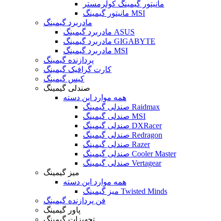
مانیتور گیمینگ کولرمستر
مانیتور گیمینگ MSI
مادربرد گیمینگ
مادربرد گیمینگ ASUS
مادربرد گیمینگ GIGABYTE
مادربرد گیمینگ MSI
پردازنده گیمینگ
کارت گرافیک گیمینگ
کیس گیمینگ
صندلی گیمینگ
همه موارد این دسته
صندلی گیمینگ Raidmax
صندلی گیمینگ MSI
صندلی گیمینگ DXRacer
صندلی گیمینگ Redragon
صندلی گیمینگ Razer
صندلی گیمینگ Cooler Master
صندلی گیمینگ Vertagear
میز گیمینگ
همه موارد این دسته
میز گیمینگ Twisted Minds
فن پردازنده گیمینگ
پاور گیمینگ
تجهیزات گیمینگ