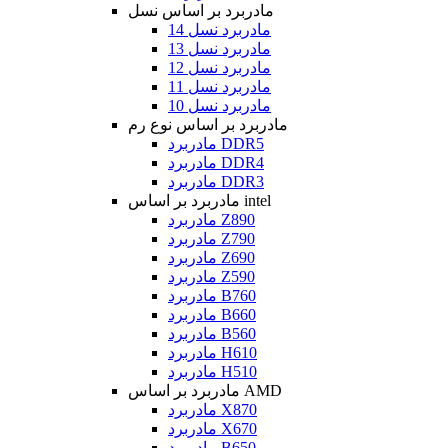
مادربرد بر اساس نسل
مادربرد نسل 14
مادربرد نسل 13
مادربرد نسل 12
مادربرد نسل 11
مادربرد نسل 10
مادربرد بر اساس نوع رم
مادربرد DDR5
مادربرد DDR4
مادربرد DDR3
مادربرد بر اساس intel
مادربرد Z890
مادربرد Z790
مادربرد Z690
مادربرد Z590
مادربرد B760
مادربرد B660
مادربرد B560
مادربرد H610
مادربرد H510
مادربرد بر اساس AMD
مادربرد X870
مادربرد X670
مادربرد B650