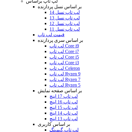
لپ تاپ براساس
بر اساس نسل پردازنده
لپ تاپ نسل 14
لپ تاپ نسل 13
لپ تاپ نسل 12
لپ تاپ نسل 11
قیمت لپ تاپ
بر اساس سری پردازنده
لپ تاپ Core i9
لپ تاپ Core i7
لپ تاپ Core i5
لپ تاپ Core i3
لپ تاپ Celeron
لپ تاپ Ryzen 9
لپ تاپ Ryzen 7
لپ تاپ Ryzen 5
بر اساس صفحه نمایش
لپ تاپ 17 اینچ
لپ تاپ 16 اینچ
لپ تاپ 15 اینچ
لپ تاپ 14 اینچ
لپ تاپ 13 اینچ
بر اساس کاربری
لپ تاپ گیمینگ