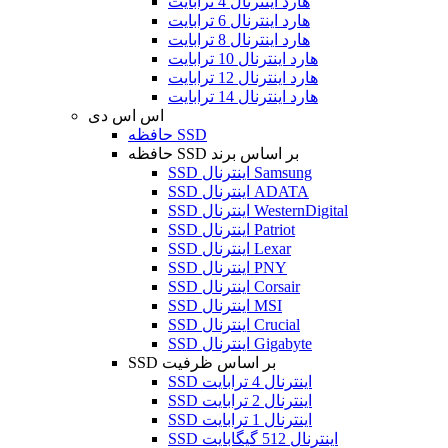
هارد اینترنال 4 ترابایت
هارد اینترنال 6 ترابایت
هارد اینترنال 8 ترابایت
هارد اینترنال 10 ترابایت
هارد اینترنال 12 ترابایت
هارد اینترنال 14 ترابایت
اس اس دی
حافظه SSD
حافظه SSD بر اساس برند
SSD اینترنال Samsung
SSD اینترنال ADATA
SSD اینترنال WesternDigital
SSD اینترنال Patriot
SSD اینترنال Lexar
SSD اینترنال PNY
SSD اینترنال Corsair
SSD اینترنال MSI
SSD اینترنال Crucial
SSD اینترنال Gigabyte
SSD بر اساس ظرفیت
SSD اینترنال 4 ترابایت
SSD اینترنال 2 ترابایت
SSD اینترنال 1 ترابایت
SSD اینترنال 512 گیگابایت