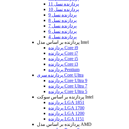
پردازنده نسل 11
پردازنده نسل 10
پردازنده نسل 9
پردازنده نسل 8
پردازنده نسل 7
پردازنده نسل 6
پردازنده نسل 4
پردازنده بر اساس مدل Intel
پردازنده Core i9
پردازنده Core i7
پردازنده Core i5
پردازنده Core i3
پردازنده Pentium
پردازنده سری Core Ultra
پردازنده Core Ultra 9
پردازنده Core Ultra 7
پردازنده Core Ultra 5
پردازنده بر اساس سوکت Intel
پردازنده LGA 1851
پردازنده LGA 1700
پردازنده LGA 1200
پردازنده LGA 1151
پردازنده بر اساس مدل AMD