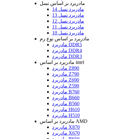
مادربرد بر اساس نسل
مادربرد نسل 14
مادربرد نسل 13
مادربرد نسل 12
مادربرد نسل 11
مادربرد نسل 10
مادربرد بر اساس نوع رم
مادربرد DDR5
مادربرد DDR4
مادربرد DDR3
مادربرد بر اساس intel
مادربرد Z890
مادربرد Z790
مادربرد Z690
مادربرد Z590
مادربرد B760
مادربرد B660
مادربرد B560
مادربرد H610
مادربرد H510
مادربرد بر اساس AMD
مادربرد X870
مادربرد X670
مادربرد B650