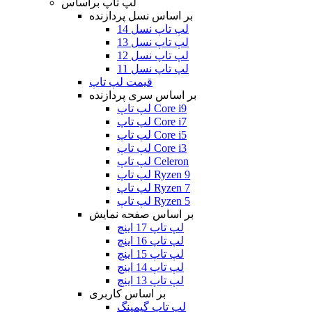
لپ تاپ براساس
بر اساس نسل پردازنده
لپ تاپ نسل 14
لپ تاپ نسل 13
لپ تاپ نسل 12
لپ تاپ نسل 11
قیمت لپ تاپ
بر اساس سری پردازنده
لپ تاپ Core i9
لپ تاپ Core i7
لپ تاپ Core i5
لپ تاپ Core i3
لپ تاپ Celeron
لپ تاپ Ryzen 9
لپ تاپ Ryzen 7
لپ تاپ Ryzen 5
بر اساس صفحه نمایش
لپ تاپ 17 اینچ
لپ تاپ 16 اینچ
لپ تاپ 15 اینچ
لپ تاپ 14 اینچ
لپ تاپ 13 اینچ
بر اساس کاربری
لپ تاپ گیمینگ