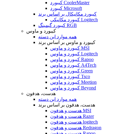
کیبورد CoolerMaster
کیبورد Microsoft
کیبورد مکانیکال بر اساس برند
کیبورد مکانیکی Logitech
کیبورد گیمینگ RGB
کیبورد و ماوس
همه موارد این دسته
کیبورد و ماوس بر اساس برند
کیبورد و ماوس MSI
کیبورد و ماوس Logitech
کیبورد و ماوس Rapoo
کیبورد و ماوس A4Tech
کیبورد و ماوس Green
کیبورد و ماوس Tsco
کیبورد و ماوس Meetion
کیبورد و ماوس Beyond
هدست، هدفون
همه موارد این دسته
هدست، هدفون بر اساس برند
هدست و هدفون MSI
هدست و هدفون Razer
هدست و هدفون logitech
هدست و هدفون Redragon
هدست و هدفون Rapoo