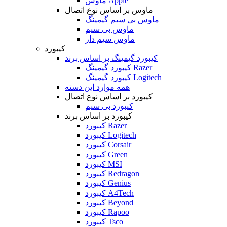
ماوس Apple
ماوس بر اساس نوع اتصال
ماوس بی سیم گیمینگ
ماوس بی سیم
ماوس سیم دار
کیبورد
کیبورد گیمینگ بر اساس برند
کیبورد گیمینگ Razer
کیبورد گیمینگ Logitech
همه موارد این دسته
کیبورد بر اساس نوع اتصال
کیبورد بی سیم
کیبورد بر اساس برند
کیبورد Razer
کیبورد Logitech
کیبورد Corsair
کیبورد Green
کیبورد MSI
کیبورد Redragon
کیبورد Genius
کیبورد A4Tech
کیبورد Beyond
کیبورد Rapoo
کیبورد Tsco