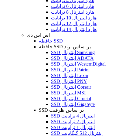
هارد اینترنال 4 ترابایت
هارد اینترنال 6 ترابایت
هارد اینترنال 8 ترابایت
هارد اینترنال 10 ترابایت
هارد اینترنال 12 ترابایت
هارد اینترنال 14 ترابایت
اس اس دی
حافظه SSD
حافظه SSD بر اساس برند
SSD اینترنال Samsung
SSD اینترنال ADATA
SSD اینترنال WesternDigital
SSD اینترنال Patriot
SSD اینترنال Lexar
SSD اینترنال PNY
SSD اینترنال Corsair
SSD اینترنال MSI
SSD اینترنال Crucial
SSD اینترنال Gigabyte
SSD بر اساس ظرفیت
SSD اینترنال 4 ترابایت
SSD اینترنال 2 ترابایت
SSD اینترنال 1 ترابایت
SSD اینترنال 512 گیگابایت