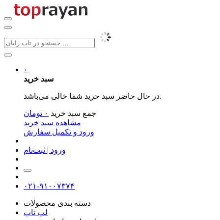
۰
سبد خرید
در حال حاضر سبد خرید شما خالی می‌باشد.
جمع سبد خرید
۰
تومان
مشاهده سبد خرید
ورود و تکمیل سفارش
ورود | ثبت‌نام
۰۲۱-۹۱۰۰۷۳۷۴
دسته بندی محصولات
لپ تاپ