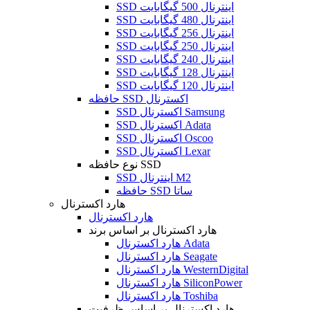
SSD اینترنال 500 گیگابایت
SSD اینترنال 480 گیگابایت
SSD اینترنال 256 گیگابایت
SSD اینترنال 250 گیگابایت
SSD اینترنال 240 گیگابایت
SSD اینترنال 128 گیگابایت
SSD اینترنال 120 گیگابایت
حافظه SSD اکسترنال
SSD اکسترنال Samsung
SSD اکسترنال Adata
SSD اکسترنال Oscoo
SSD اکسترنال Lexar
نوع حافظه SSD
SSD اینترنال M2
حافظه SSD ساتا
هارد اکسترنال
هارد اکسترنال
هارد اکسترنال بر اساس برند
هارد اکسترنال Adata
هارد اکسترنال Seagate
هارد اکسترنال WesternDigital
هارد اکسترنال SiliconPower
هارد اکسترنال Toshiba
هارد اکسترنال بر اساس ظرفیت