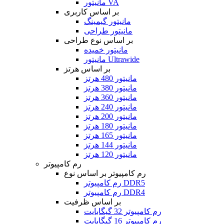
مانیتور VA
بر اساس کاربری
مانیتور گیمینگ
مانیتور طراحی
بر اساس نوع طراحی
مانیتور خمیده
مانیتور Ultrawide
بر اساس هرتز
مانیتور 480 هرتز
مانیتور 380 هرتز
مانیتور 360 هرتز
مانیتور 240 هرتز
مانیتور 200 هرتز
مانیتور 180 هرتز
مانیتور 165 هرتز
مانیتور 144 هرتز
مانیتور 120 هرتز
رم کامپیوتر
رم کامپیوتر بر اساس نوع
رم کامپیوتر DDR5
رم کامپیوتر DDR4
بر اساس ظرفیت
رم کامپیوتر 32 گیگابایت
رم کامپیوتر 16 گیگابایت