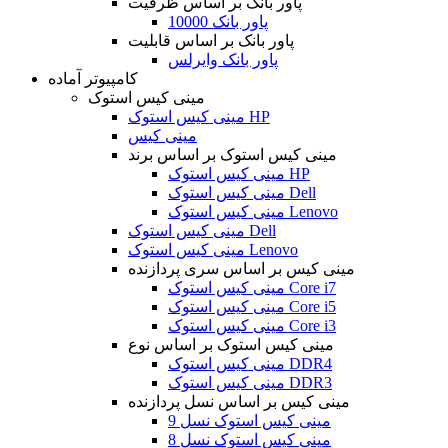
پاور بانک بر اساس ظرفیت
پاور بانک 10000
پاور بانک بر اساس قابلیت
پاور بانک وایرلس
کامپیوتر آماده
مینی کیس استوک
مینی کیس استوک HP
مینی کیس
مینی کیس استوک بر اساس برند
مینی کیس استوک HP
مینی کیس استوک Dell
مینی کیس استوک Lenovo
مینی کیس استوک Dell
مینی کیس استوک Lenovo
مینی کیس بر اساس سری پردازنده
مینی کیس استوک Core i7
مینی کیس استوک Core i5
مینی کیس استوک Core i3
مینی کیس استوک بر اساس نوع
مینی کیس استوک DDR4
مینی کیس استوک DDR3
مینی کیس بر اساس نسل پردازنده
مینی کیس استوک نسل 9
مینی کیس استوک نسل 8