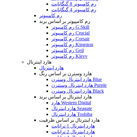
رم کامپیوتر 8 گیگابایت
رم کامپیوتر 4 گیگابایت
رم کامپیوتر
رم کامپیوتر بر اساس برند
رم کامپیوتر G.Skill
رم کامپیوتر Crucial
رم کامپیوتر Corsair
رم کامپیوتر Kingston
رم کامپیوتر Geil
رم کامپیوتر Klevv
هارد اینترنال
هارد اینترنال
هارد وسترن بر اساس رنگ
هارد اینترنال وسترن Blue
هارد اینترنال وستنرن Purple
هارد اینترنال وسترن Black
هارد اینترنال بر اساس برند
هارد Western Digital
هارد اینترنال Seagate
هارد اینترنال Toshiba
هارد اینترنال بر اساس ظرفیت
هارد اینترنال 1 ترابایت
هارد اینترنال 2 ترابایت