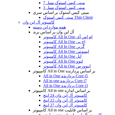
مینی کیس استوک نسل 7
مینی کیس استوک نسل 3
مینی کیس استوک بر اساس سری
مینی کیس استوک Thin Client
کامپیوتر آل این وان
همه موارد این دسته
آل این وان بر اساس برند
کامپیوتر All In One ام اس آی
کامپیوتر All In One اچ پی
کامپیوتر All In One گرین
کامپیوتر All In One ایسوس
کامپیوتر All In One اپل
کامپیوتر All In One لنوو
کامپیوتر All in One اینوورس
کامپیوتر All in One بر اساس پردازنده
All in One پردازنده Core i5
All in one پردازنده Core i7
All in One پردازنده Core i3
کامپیوتر All in one بر اساس اندازه
کامپیوتر آل این وان 24 اینچ
کامپیوتر آل این وان 22 اینچ
کامپیوتر آل این وان 27 اینچ
کامپیوتر All in one بر اساس قابلیت
کامپیوتر آل این وان با صفحه نمایش