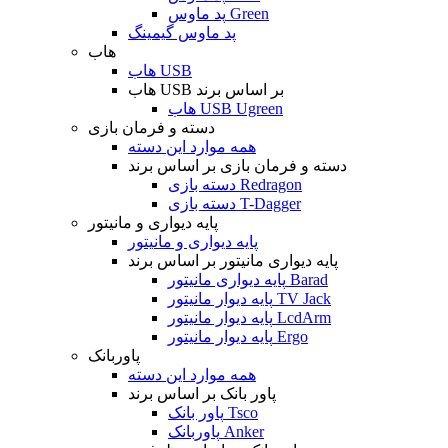
پد ماوس Green
پد ماوس گیمینگ
هاب
هاب USB
هاب USB بر اساس برند
هاب USB Ugreen
دسته و فرمان بازی
همه موارد این دسته
دسته و فرمان بازی بر اساس برند
دسته بازی Redragon
دسته بازی T-Dagger
پایه دیواری و مانیتور
پایه دیواری و مانیتور
پایه دیواری مانیتور بر اساس برند
پایه دیواری مانیتور Barad
پایه دیوار مانیتور TV Jack
پایه دیوار مانیتور LcdArm
پایه دیوار مانیتور Ergo
پاوربانک
همه موارد این دسته
پاور بانک بر اساس برند
پاور بانک Tsco
پاوربانک Anker