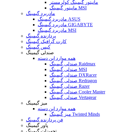
مانیتور گیمینگ کولرمستر
مانیتور گیمینگ MSI
مادربرد گیمینگ
مادربرد گیمینگ ASUS
مادربرد گیمینگ GIGABYTE
مادربرد گیمینگ MSI
پردازنده گیمینگ
کارت گرافیک گیمینگ
کیس گیمینگ
صندلی گیمینگ
همه موارد این دسته
صندلی گیمینگ Raidmax
صندلی گیمینگ MSI
صندلی گیمینگ DXRacer
صندلی گیمینگ Redragon
صندلی گیمینگ Razer
صندلی گیمینگ Cooler Master
صندلی گیمینگ Vertagear
میز گیمینگ
همه موارد این دسته
میز گیمینگ Twisted Minds
فن پردازنده گیمینگ
پاور گیمینگ
تجهیزات گیمینگ