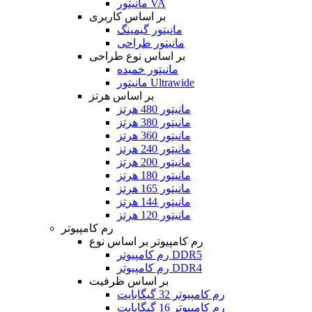
مانیتور VA
بر اساس کاربری
مانیتور گیمینگ
مانیتور طراحی
بر اساس نوع طراحی
مانیتور خمیده
مانیتور Ultrawide
بر اساس هرتز
مانیتور 480 هرتز
مانیتور 380 هرتز
مانیتور 360 هرتز
مانیتور 240 هرتز
مانیتور 200 هرتز
مانیتور 180 هرتز
مانیتور 165 هرتز
مانیتور 144 هرتز
مانیتور 120 هرتز
رم کامپیوتر
رم کامپیوتر بر اساس نوع
رم کامپیوتر DDR5
رم کامپیوتر DDR4
بر اساس ظرفیت
رم کامپیوتر 32 گیگابایت
رم کامپیوتر 16 گیگابایت