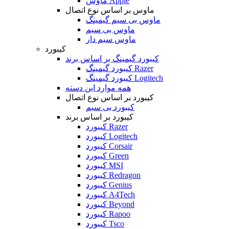
ماوس Apple
ماوس بر اساس نوع اتصال
ماوس بی سیم گیمینگ
ماوس بی سیم
ماوس سیم دار
کیبورد
کیبورد گیمینگ بر اساس برند
کیبورد گیمینگ Razer
کیبورد گیمینگ Logitech
همه موارد این دسته
کیبورد بر اساس نوع اتصال
کیبورد بی سیم
کیبورد بر اساس برند
کیبورد Razer
کیبورد Logitech
کیبورد Corsair
کیبورد Green
کیبورد MSI
کیبورد Redragon
کیبورد Genius
کیبورد A4Tech
کیبورد Beyond
کیبورد Rapoo
کیبورد Tsco