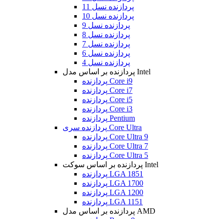
پردازنده نسل 11
پردازنده نسل 10
پردازنده نسل 9
پردازنده نسل 8
پردازنده نسل 7
پردازنده نسل 6
پردازنده نسل 4
پردازنده بر اساس مدل Intel
پردازنده Core i9
پردازنده Core i7
پردازنده Core i5
پردازنده Core i3
پردازنده Pentium
پردازنده سری Core Ultra
پردازنده Core Ultra 9
پردازنده Core Ultra 7
پردازنده Core Ultra 5
پردازنده بر اساس سوکت Intel
پردازنده LGA 1851
پردازنده LGA 1700
پردازنده LGA 1200
پردازنده LGA 1151
پردازنده بر اساس مدل AMD