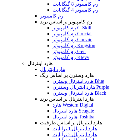
رم کامپیوتر 8 گیگابایت
رم کامپیوتر 4 گیگابایت
رم کامپیوتر
رم کامپیوتر بر اساس برند
رم کامپیوتر G.Skill
رم کامپیوتر Crucial
رم کامپیوتر Corsair
رم کامپیوتر Kingston
رم کامپیوتر Geil
رم کامپیوتر Klevv
هارد اینترنال
هارد اینترنال
هارد وسترن بر اساس رنگ
هارد اینترنال وسترن Blue
هارد اینترنال وستنرن Purple
هارد اینترنال وسترن Black
هارد اینترنال بر اساس برند
هارد Western Digital
هارد اینترنال Seagate
هارد اینترنال Toshiba
هارد اینترنال بر اساس ظرفیت
هارد اینترنال 1 ترابایت
هارد اینترنال 2 ترابایت