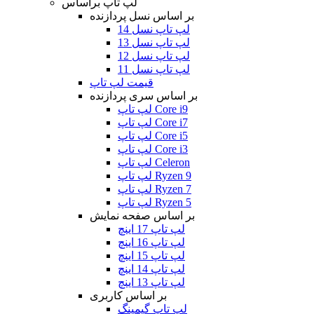
لپ تاپ براساس
بر اساس نسل پردازنده
لپ تاپ نسل 14
لپ تاپ نسل 13
لپ تاپ نسل 12
لپ تاپ نسل 11
قیمت لپ تاپ
بر اساس سری پردازنده
لپ تاپ Core i9
لپ تاپ Core i7
لپ تاپ Core i5
لپ تاپ Core i3
لپ تاپ Celeron
لپ تاپ Ryzen 9
لپ تاپ Ryzen 7
لپ تاپ Ryzen 5
بر اساس صفحه نمایش
لپ تاپ 17 اینچ
لپ تاپ 16 اینچ
لپ تاپ 15 اینچ
لپ تاپ 14 اینچ
لپ تاپ 13 اینچ
بر اساس کاربری
لپ تاپ گیمینگ