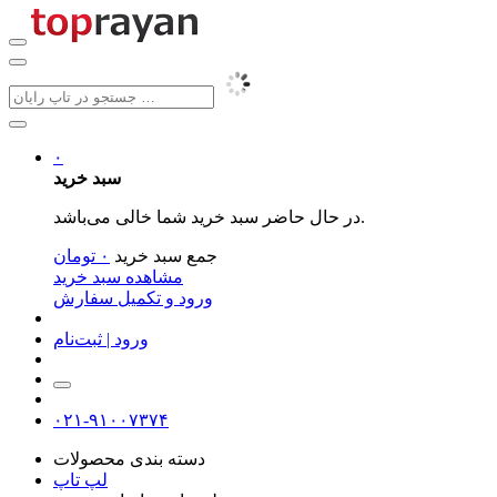
۰
سبد خرید
در حال حاضر سبد خرید شما خالی می‌باشد.
جمع سبد خرید
۰
تومان
مشاهده سبد خرید
ورود و تکمیل سفارش
ورود | ثبت‌نام
۰۲۱-۹۱۰۰۷۳۷۴
دسته بندی محصولات
لپ تاپ