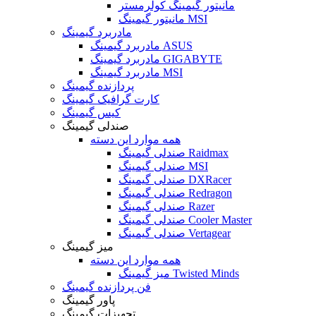
مانیتور گیمینگ کولرمستر
مانیتور گیمینگ MSI
مادربرد گیمینگ
مادربرد گیمینگ ASUS
مادربرد گیمینگ GIGABYTE
مادربرد گیمینگ MSI
پردازنده گیمینگ
کارت گرافیک گیمینگ
کیس گیمینگ
صندلی گیمینگ
همه موارد این دسته
صندلی گیمینگ Raidmax
صندلی گیمینگ MSI
صندلی گیمینگ DXRacer
صندلی گیمینگ Redragon
صندلی گیمینگ Razer
صندلی گیمینگ Cooler Master
صندلی گیمینگ Vertagear
میز گیمینگ
همه موارد این دسته
میز گیمینگ Twisted Minds
فن پردازنده گیمینگ
پاور گیمینگ
تجهیزات گیمینگ