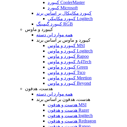
کیبورد CoolerMaster
کیبورد Microsoft
کیبورد مکانیکال بر اساس برند
کیبورد مکانیکی Logitech
کیبورد گیمینگ RGB
کیبورد و ماوس
همه موارد این دسته
کیبورد و ماوس بر اساس برند
کیبورد و ماوس MSI
کیبورد و ماوس Logitech
کیبورد و ماوس Rapoo
کیبورد و ماوس A4Tech
کیبورد و ماوس Green
کیبورد و ماوس Tsco
کیبورد و ماوس Meetion
کیبورد و ماوس Beyond
هدست، هدفون
همه موارد این دسته
هدست، هدفون بر اساس برند
هدست و هدفون MSI
هدست و هدفون Razer
هدست و هدفون logitech
هدست و هدفون Redragon
هدست و هدفون Rapoo