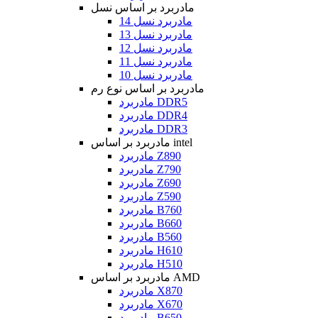
مادربرد بر اساس نسل
مادربرد نسل 14
مادربرد نسل 13
مادربرد نسل 12
مادربرد نسل 11
مادربرد نسل 10
مادربرد بر اساس نوع رم
مادربرد DDR5
مادربرد DDR4
مادربرد DDR3
مادربرد بر اساس intel
مادربرد Z890
مادربرد Z790
مادربرد Z690
مادربرد Z590
مادربرد B760
مادربرد B660
مادربرد B560
مادربرد H610
مادربرد H510
مادربرد بر اساس AMD
مادربرد X870
مادربرد X670
مادربرد B650