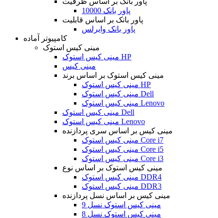
پاور بانک بر اساس ظرفیت
پاور بانک 10000
پاور بانک بر اساس قابلیت
پاور بانک وایرلس
کامپیوتر آماده
مینی کیس استوک
مینی کیس استوک HP
مینی کیس
مینی کیس استوک بر اساس برند
مینی کیس استوک HP
مینی کیس استوک Dell
مینی کیس استوک Lenovo
مینی کیس استوک Dell
مینی کیس استوک Lenovo
مینی کیس بر اساس سری پردازنده
مینی کیس استوک Core i7
مینی کیس استوک Core i5
مینی کیس استوک Core i3
مینی کیس استوک بر اساس نوع
مینی کیس استوک DDR4
مینی کیس استوک DDR3
مینی کیس بر اساس نسل پردازنده
مینی کیس استوک نسل 9
مینی کیس استوک نسل 8