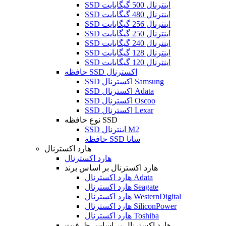
SSD اینترنال 500 گیگابایت
SSD اینترنال 480 گیگابایت
SSD اینترنال 256 گیگابایت
SSD اینترنال 250 گیگابایت
SSD اینترنال 240 گیگابایت
SSD اینترنال 128 گیگابایت
SSD اینترنال 120 گیگابایت
حافظه SSD اکسترنال
SSD اکسترنال Samsung
SSD اکسترنال Adata
SSD اکسترنال Oscoo
SSD اکسترنال Lexar
نوع حافظه SSD
SSD اینترنال M2
حافظه SSD ساتا
هارد اکسترنال
هارد اکسترنال
هارد اکسترنال بر اساس برند
هارد اکسترنال Adata
هارد اکسترنال Seagate
هارد اکسترنال WesternDigital
هارد اکسترنال SiliconPower
هارد اکسترنال Toshiba
هارد اکسترنال بر اساس ظرفیت