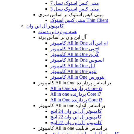
مینی کیس استوک نسل 7
مینی کیس استوک نسل 3
مینی کیس استوک بر اساس سری
مینی کیس استوک Thin Client
کامپیوتر آل این وان
همه موارد این دسته
آل این وان بر اساس برند
کامپیوتر All In One ام اس آی
کامپیوتر All In One اچ پی
کامپیوتر All In One گرین
کامپیوتر All In One ایسوس
کامپیوتر All In One اپل
کامپیوتر All In One لنوو
کامپیوتر All in One اینوورس
کامپیوتر All in One بر اساس پردازنده
All in One پردازنده Core i5
All in one پردازنده Core i7
All in One پردازنده Core i3
کامپیوتر All in one بر اساس اندازه
کامپیوتر آل این وان 24 اینچ
کامپیوتر آل این وان 22 اینچ
کامپیوتر آل این وان 27 اینچ
کامپیوتر All in one بر اساس قابلیت
کامپیوتر آل این وان با صفحه نمایش