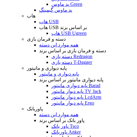
پد ماوس Green
پد ماوس گیمینگ
هاب
هاب USB
هاب USB بر اساس برند
هاب USB Ugreen
دسته و فرمان بازی
همه موارد این دسته
دسته و فرمان بازی بر اساس برند
دسته بازی Redragon
دسته بازی T-Dagger
پایه دیواری و مانیتور
پایه دیواری و مانیتور
پایه دیواری مانیتور بر اساس برند
پایه دیواری مانیتور Barad
پایه دیوار مانیتور TV Jack
پایه دیوار مانیتور LcdArm
پایه دیوار مانیتور Ergo
پاوربانک
همه موارد این دسته
پاور بانک بر اساس برند
پاور بانک Tsco
پاوربانک Anker