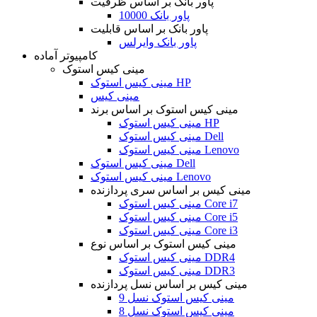
پاور بانک بر اساس ظرفیت
پاور بانک 10000
پاور بانک بر اساس قابلیت
پاور بانک وایرلس
کامپیوتر آماده
مینی کیس استوک
مینی کیس استوک HP
مینی کیس
مینی کیس استوک بر اساس برند
مینی کیس استوک HP
مینی کیس استوک Dell
مینی کیس استوک Lenovo
مینی کیس استوک Dell
مینی کیس استوک Lenovo
مینی کیس بر اساس سری پردازنده
مینی کیس استوک Core i7
مینی کیس استوک Core i5
مینی کیس استوک Core i3
مینی کیس استوک بر اساس نوع
مینی کیس استوک DDR4
مینی کیس استوک DDR3
مینی کیس بر اساس نسل پردازنده
مینی کیس استوک نسل 9
مینی کیس استوک نسل 8