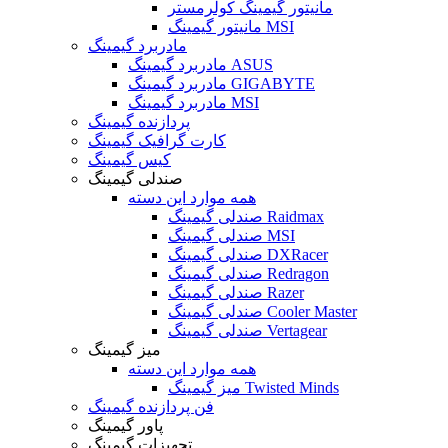
مانیتور گیمینگ کولرمستر
مانیتور گیمینگ MSI
مادربرد گیمینگ
مادربرد گیمینگ ASUS
مادربرد گیمینگ GIGABYTE
مادربرد گیمینگ MSI
پردازنده گیمینگ
کارت گرافیک گیمینگ
کیس گیمینگ
صندلی گیمینگ
همه موارد این دسته
صندلی گیمینگ Raidmax
صندلی گیمینگ MSI
صندلی گیمینگ DXRacer
صندلی گیمینگ Redragon
صندلی گیمینگ Razer
صندلی گیمینگ Cooler Master
صندلی گیمینگ Vertagear
میز گیمینگ
همه موارد این دسته
میز گیمینگ Twisted Minds
فن پردازنده گیمینگ
پاور گیمینگ
تجهیزات گیمینگ