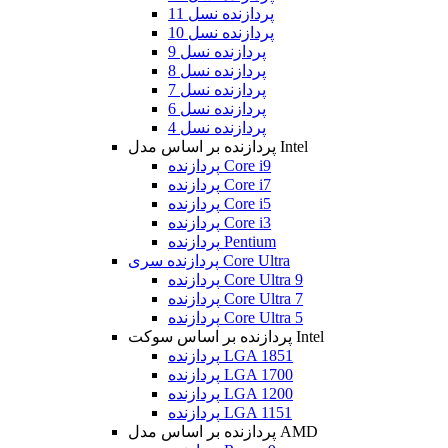
پردازنده نسل 11
پردازنده نسل 10
پردازنده نسل 9
پردازنده نسل 8
پردازنده نسل 7
پردازنده نسل 6
پردازنده نسل 4
پردازنده بر اساس مدل Intel
پردازنده Core i9
پردازنده Core i7
پردازنده Core i5
پردازنده Core i3
پردازنده Pentium
پردازنده سری Core Ultra
پردازنده Core Ultra 9
پردازنده Core Ultra 7
پردازنده Core Ultra 5
پردازنده بر اساس سوکت Intel
پردازنده LGA 1851
پردازنده LGA 1700
پردازنده LGA 1200
پردازنده LGA 1151
پردازنده بر اساس مدل AMD