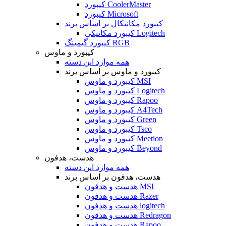
کیبورد CoolerMaster
کیبورد Microsoft
کیبورد مکانیکال بر اساس برند
کیبورد مکانیکی Logitech
کیبورد گیمینگ RGB
کیبورد و ماوس
همه موارد این دسته
کیبورد و ماوس بر اساس برند
کیبورد و ماوس MSI
کیبورد و ماوس Logitech
کیبورد و ماوس Rapoo
کیبورد و ماوس A4Tech
کیبورد و ماوس Green
کیبورد و ماوس Tsco
کیبورد و ماوس Meetion
کیبورد و ماوس Beyond
هدست، هدفون
همه موارد این دسته
هدست، هدفون بر اساس برند
هدست و هدفون MSI
هدست و هدفون Razer
هدست و هدفون logitech
هدست و هدفون Redragon
هدست و هدفون Rapoo