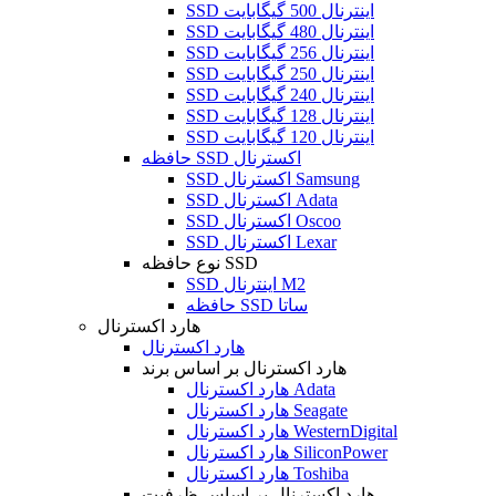
SSD اینترنال 500 گیگابایت
SSD اینترنال 480 گیگابایت
SSD اینترنال 256 گیگابایت
SSD اینترنال 250 گیگابایت
SSD اینترنال 240 گیگابایت
SSD اینترنال 128 گیگابایت
SSD اینترنال 120 گیگابایت
حافظه SSD اکسترنال
SSD اکسترنال Samsung
SSD اکسترنال Adata
SSD اکسترنال Oscoo
SSD اکسترنال Lexar
نوع حافظه SSD
SSD اینترنال M2
حافظه SSD ساتا
هارد اکسترنال
هارد اکسترنال
هارد اکسترنال بر اساس برند
هارد اکسترنال Adata
هارد اکسترنال Seagate
هارد اکسترنال WesternDigital
هارد اکسترنال SiliconPower
هارد اکسترنال Toshiba
هارد اکسترنال بر اساس ظرفیت