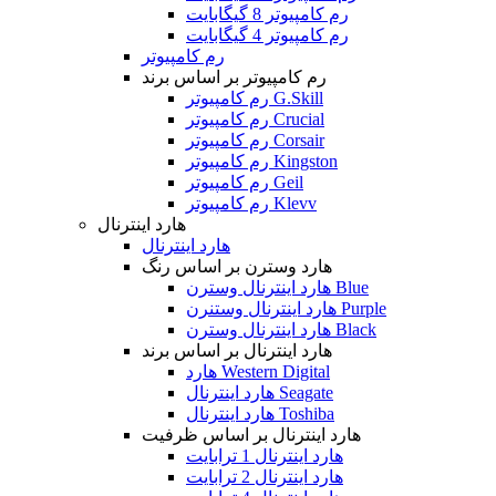
رم کامپیوتر 8 گیگابایت
رم کامپیوتر 4 گیگابایت
رم کامپیوتر
رم کامپیوتر بر اساس برند
رم کامپیوتر G.Skill
رم کامپیوتر Crucial
رم کامپیوتر Corsair
رم کامپیوتر Kingston
رم کامپیوتر Geil
رم کامپیوتر Klevv
هارد اینترنال
هارد اینترنال
هارد وسترن بر اساس رنگ
هارد اینترنال وسترن Blue
هارد اینترنال وستنرن Purple
هارد اینترنال وسترن Black
هارد اینترنال بر اساس برند
هارد Western Digital
هارد اینترنال Seagate
هارد اینترنال Toshiba
هارد اینترنال بر اساس ظرفیت
هارد اینترنال 1 ترابایت
هارد اینترنال 2 ترابایت