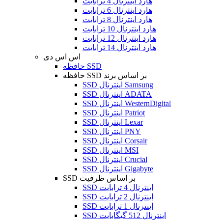
هارد اینترنال 4 ترابایت
هارد اینترنال 6 ترابایت
هارد اینترنال 8 ترابایت
هارد اینترنال 10 ترابایت
هارد اینترنال 12 ترابایت
هارد اینترنال 14 ترابایت
اس اس دی
حافظه SSD
حافظه SSD بر اساس برند
SSD اینترنال Samsung
SSD اینترنال ADATA
SSD اینترنال WesternDigital
SSD اینترنال Patriot
SSD اینترنال Lexar
SSD اینترنال PNY
SSD اینترنال Corsair
SSD اینترنال MSI
SSD اینترنال Crucial
SSD اینترنال Gigabyte
SSD بر اساس ظرفیت
SSD اینترنال 4 ترابایت
SSD اینترنال 2 ترابایت
SSD اینترنال 1 ترابایت
SSD اینترنال 512 گیگابایت