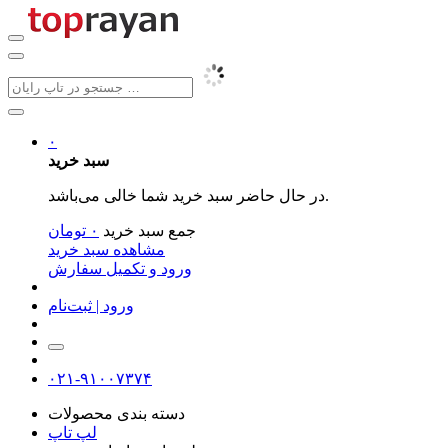
۰
سبد خرید
در حال حاضر سبد خرید شما خالی می‌باشد.
جمع سبد خرید
۰
تومان
مشاهده سبد خرید
ورود و تکمیل سفارش
ورود | ثبت‌نام
۰۲۱-۹۱۰۰۷۳۷۴
دسته بندی محصولات
لپ تاپ