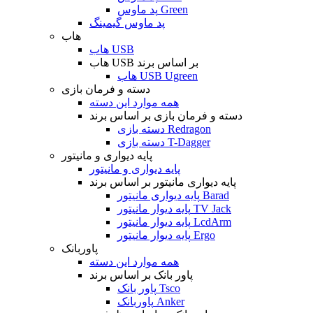
پد ماوس Green
پد ماوس گیمینگ
هاب
هاب USB
هاب USB بر اساس برند
هاب USB Ugreen
دسته و فرمان بازی
همه موارد این دسته
دسته و فرمان بازی بر اساس برند
دسته بازی Redragon
دسته بازی T-Dagger
پایه دیواری و مانیتور
پایه دیواری و مانیتور
پایه دیواری مانیتور بر اساس برند
پایه دیواری مانیتور Barad
پایه دیوار مانیتور TV Jack
پایه دیوار مانیتور LcdArm
پایه دیوار مانیتور Ergo
پاوربانک
همه موارد این دسته
پاور بانک بر اساس برند
پاور بانک Tsco
پاوربانک Anker