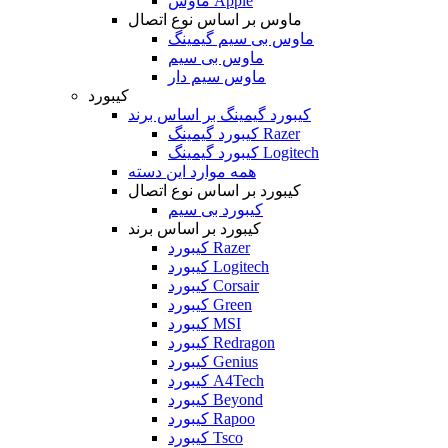
ماوس Apple
ماوس بر اساس نوع اتصال
ماوس بی سیم گیمینگ
ماوس بی سیم
ماوس سیم دار
کیبورد
کیبورد گیمینگ بر اساس برند
کیبورد گیمینگ Razer
کیبورد گیمینگ Logitech
همه موارد این دسته
کیبورد بر اساس نوع اتصال
کیبورد بی سیم
کیبورد بر اساس برند
کیبورد Razer
کیبورد Logitech
کیبورد Corsair
کیبورد Green
کیبورد MSI
کیبورد Redragon
کیبورد Genius
کیبورد A4Tech
کیبورد Beyond
کیبورد Rapoo
کیبورد Tsco