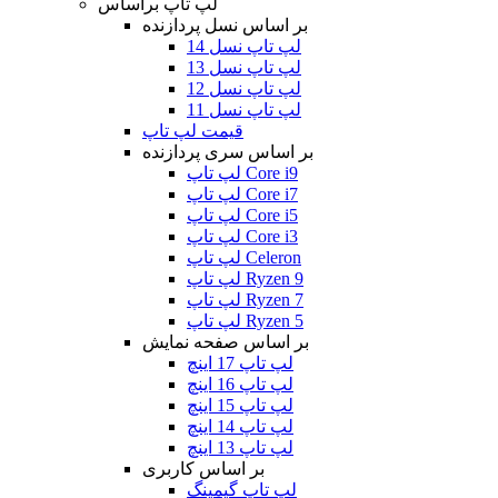
لپ تاپ براساس
بر اساس نسل پردازنده
لپ تاپ نسل 14
لپ تاپ نسل 13
لپ تاپ نسل 12
لپ تاپ نسل 11
قیمت لپ تاپ
بر اساس سری پردازنده
لپ تاپ Core i9
لپ تاپ Core i7
لپ تاپ Core i5
لپ تاپ Core i3
لپ تاپ Celeron
لپ تاپ Ryzen 9
لپ تاپ Ryzen 7
لپ تاپ Ryzen 5
بر اساس صفحه نمایش
لپ تاپ 17 اینچ
لپ تاپ 16 اینچ
لپ تاپ 15 اینچ
لپ تاپ 14 اینچ
لپ تاپ 13 اینچ
بر اساس کاربری
لپ تاپ گیمینگ