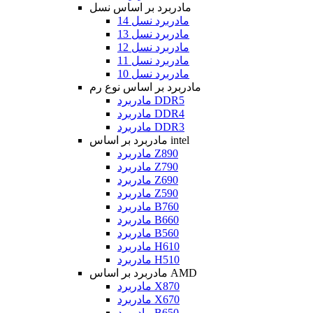
مادربرد بر اساس نسل
مادربرد نسل 14
مادربرد نسل 13
مادربرد نسل 12
مادربرد نسل 11
مادربرد نسل 10
مادربرد بر اساس نوع رم
مادربرد DDR5
مادربرد DDR4
مادربرد DDR3
مادربرد بر اساس intel
مادربرد Z890
مادربرد Z790
مادربرد Z690
مادربرد Z590
مادربرد B760
مادربرد B660
مادربرد B560
مادربرد H610
مادربرد H510
مادربرد بر اساس AMD
مادربرد X870
مادربرد X670
مادربرد B650