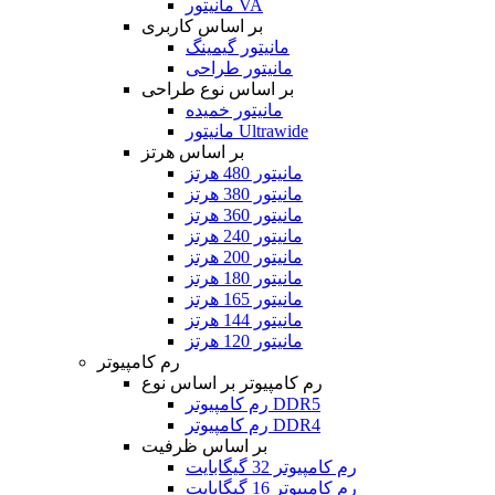
مانیتور VA
بر اساس کاربری
مانیتور گیمینگ
مانیتور طراحی
بر اساس نوع طراحی
مانیتور خمیده
مانیتور Ultrawide
بر اساس هرتز
مانیتور 480 هرتز
مانیتور 380 هرتز
مانیتور 360 هرتز
مانیتور 240 هرتز
مانیتور 200 هرتز
مانیتور 180 هرتز
مانیتور 165 هرتز
مانیتور 144 هرتز
مانیتور 120 هرتز
رم کامپیوتر
رم کامپیوتر بر اساس نوع
رم کامپیوتر DDR5
رم کامپیوتر DDR4
بر اساس ظرفیت
رم کامپیوتر 32 گیگابایت
رم کامپیوتر 16 گیگابایت