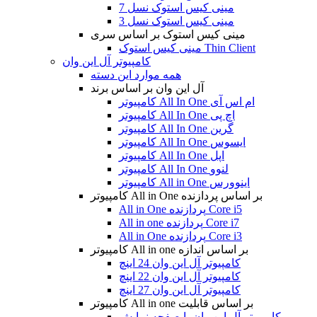
مینی کیس استوک نسل 7
مینی کیس استوک نسل 3
مینی کیس استوک بر اساس سری
مینی کیس استوک Thin Client
کامپیوتر آل این وان
همه موارد این دسته
آل این وان بر اساس برند
کامپیوتر All In One ام اس آی
کامپیوتر All In One اچ پی
کامپیوتر All In One گرین
کامپیوتر All In One ایسوس
کامپیوتر All In One اپل
کامپیوتر All In One لنوو
کامپیوتر All in One اینوورس
کامپیوتر All in One بر اساس پردازنده
All in One پردازنده Core i5
All in one پردازنده Core i7
All in One پردازنده Core i3
کامپیوتر All in one بر اساس اندازه
کامپیوتر آل این وان 24 اینچ
کامپیوتر آل این وان 22 اینچ
کامپیوتر آل این وان 27 اینچ
کامپیوتر All in one بر اساس قابلیت
کامپیوتر آل این وان با صفحه نمایش