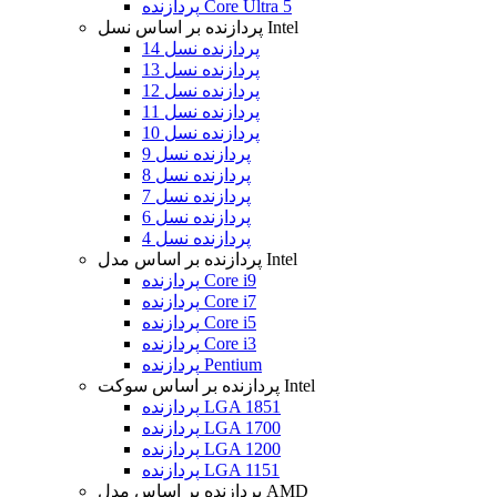
پردازنده Core Ultra 5
پردازنده بر اساس نسل Intel
پردازنده نسل 14
پردازنده نسل 13
پردازنده نسل 12
پردازنده نسل 11
پردازنده نسل 10
پردازنده نسل 9
پردازنده نسل 8
پردازنده نسل 7
پردازنده نسل 6
پردازنده نسل 4
پردازنده بر اساس مدل Intel
پردازنده Core i9
پردازنده Core i7
پردازنده Core i5
پردازنده Core i3
پردازنده Pentium
پردازنده بر اساس سوکت Intel
پردازنده LGA 1851
پردازنده LGA 1700
پردازنده LGA 1200
پردازنده LGA 1151
پردازنده بر اساس مدل AMD