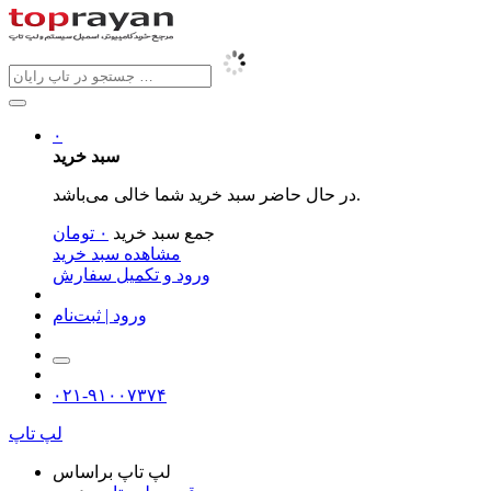
۰
سبد خرید
در حال حاضر سبد خرید شما خالی می‌باشد.
جمع سبد خرید
۰
تومان
مشاهده سبد خرید
ورود و تکمیل سفارش
ورود | ثبت‌نام
۰۲۱-۹۱۰۰۷۳۷۴
لپ تاپ
لپ تاپ براساس