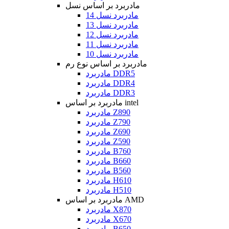
مادربرد بر اساس نسل
مادربرد نسل 14
مادربرد نسل 13
مادربرد نسل 12
مادربرد نسل 11
مادربرد نسل 10
مادربرد بر اساس نوع رم
مادربرد DDR5
مادربرد DDR4
مادربرد DDR3
مادربرد بر اساس intel
مادربرد Z890
مادربرد Z790
مادربرد Z690
مادربرد Z590
مادربرد B760
مادربرد B660
مادربرد B560
مادربرد H610
مادربرد H510
مادربرد بر اساس AMD
مادربرد X870
مادربرد X670
مادربرد B650