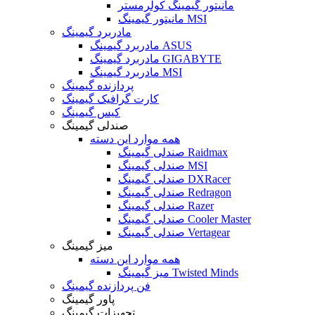
مانیتور گیمینگ کولرمستر
مانیتور گیمینگ MSI
مادربرد گیمینگ
مادربرد گیمینگ ASUS
مادربرد گیمینگ GIGABYTE
مادربرد گیمینگ MSI
پردازنده گیمینگ
کارت گرافیک گیمینگ
کیس گیمینگ
صندلی گیمینگ
همه موارد این دسته
صندلی گیمینگ Raidmax
صندلی گیمینگ MSI
صندلی گیمینگ DXRacer
صندلی گیمینگ Redragon
صندلی گیمینگ Razer
صندلی گیمینگ Cooler Master
صندلی گیمینگ Vertagear
میز گیمینگ
همه موارد این دسته
میز گیمینگ Twisted Minds
فن پردازنده گیمینگ
پاور گیمینگ
تجهیزات گیمینگ