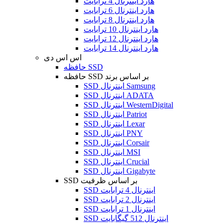
هارد اینترنال 4 ترابایت
هارد اینترنال 6 ترابایت
هارد اینترنال 8 ترابایت
هارد اینترنال 10 ترابایت
هارد اینترنال 12 ترابایت
هارد اینترنال 14 ترابایت
اس اس دی
حافظه SSD
حافظه SSD بر اساس برند
SSD اینترنال Samsung
SSD اینترنال ADATA
SSD اینترنال WesternDigital
SSD اینترنال Patriot
SSD اینترنال Lexar
SSD اینترنال PNY
SSD اینترنال Corsair
SSD اینترنال MSI
SSD اینترنال Crucial
SSD اینترنال Gigabyte
SSD بر اساس ظرفیت
SSD اینترنال 4 ترابایت
SSD اینترنال 2 ترابایت
SSD اینترنال 1 ترابایت
SSD اینترنال 512 گیگابایت