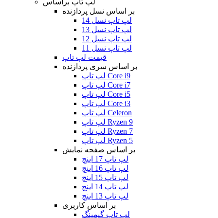
لپ تاپ براساس
بر اساس نسل پردازنده
لپ تاپ نسل 14
لپ تاپ نسل 13
لپ تاپ نسل 12
لپ تاپ نسل 11
قیمت لپ تاپ
بر اساس سری پردازنده
لپ تاپ Core i9
لپ تاپ Core i7
لپ تاپ Core i5
لپ تاپ Core i3
لپ تاپ Celeron
لپ تاپ Ryzen 9
لپ تاپ Ryzen 7
لپ تاپ Ryzen 5
بر اساس صفحه نمایش
لپ تاپ 17 اینچ
لپ تاپ 16 اینچ
لپ تاپ 15 اینچ
لپ تاپ 14 اینچ
لپ تاپ 13 اینچ
بر اساس کاربری
لپ تاپ گیمینگ