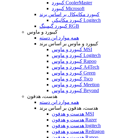
کیبورد CoolerMaster
کیبورد Microsoft
کیبورد مکانیکال بر اساس برند
کیبورد مکانیکی Logitech
کیبورد گیمینگ RGB
کیبورد و ماوس
همه موارد این دسته
کیبورد و ماوس بر اساس برند
کیبورد و ماوس MSI
کیبورد و ماوس Logitech
کیبورد و ماوس Rapoo
کیبورد و ماوس A4Tech
کیبورد و ماوس Green
کیبورد و ماوس Tsco
کیبورد و ماوس Meetion
کیبورد و ماوس Beyond
هدست، هدفون
همه موارد این دسته
هدست، هدفون بر اساس برند
هدست و هدفون MSI
هدست و هدفون Razer
هدست و هدفون logitech
هدست و هدفون Redragon
هدست و هدفون Rapoo