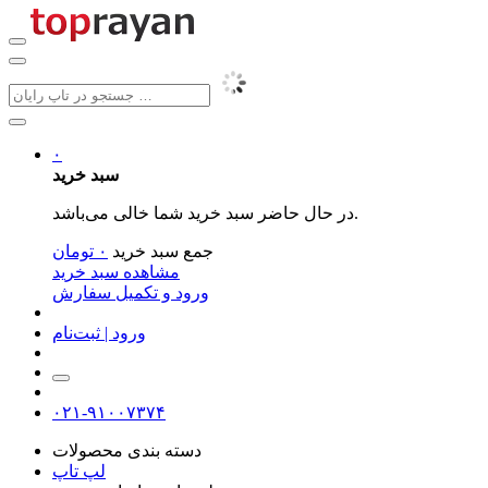
۰
سبد خرید
در حال حاضر سبد خرید شما خالی می‌باشد.
جمع سبد خرید
۰
تومان
مشاهده سبد خرید
ورود و تکمیل سفارش
ورود | ثبت‌نام
۰۲۱-۹۱۰۰۷۳۷۴
دسته بندی محصولات
لپ تاپ