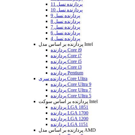
پردازنده نسل 11
پردازنده نسل 10
پردازنده نسل 9
پردازنده نسل 8
پردازنده نسل 7
پردازنده نسل 6
پردازنده نسل 4
پردازنده بر اساس مدل Intel
پردازنده Core i9
پردازنده Core i7
پردازنده Core i5
پردازنده Core i3
پردازنده Pentium
پردازنده سری Core Ultra
پردازنده Core Ultra 9
پردازنده Core Ultra 7
پردازنده Core Ultra 5
پردازنده بر اساس سوکت Intel
پردازنده LGA 1851
پردازنده LGA 1700
پردازنده LGA 1200
پردازنده LGA 1151
پردازنده بر اساس مدل AMD