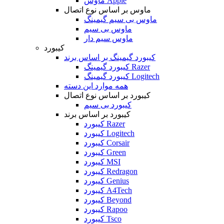
ماوس Apple
ماوس بر اساس نوع اتصال
ماوس بی سیم گیمینگ
ماوس بی سیم
ماوس سیم دار
کیبورد
کیبورد گیمینگ بر اساس برند
کیبورد گیمینگ Razer
کیبورد گیمینگ Logitech
همه موارد این دسته
کیبورد بر اساس نوع اتصال
کیبورد بی سیم
کیبورد بر اساس برند
کیبورد Razer
کیبورد Logitech
کیبورد Corsair
کیبورد Green
کیبورد MSI
کیبورد Redragon
کیبورد Genius
کیبورد A4Tech
کیبورد Beyond
کیبورد Rapoo
کیبورد Tsco