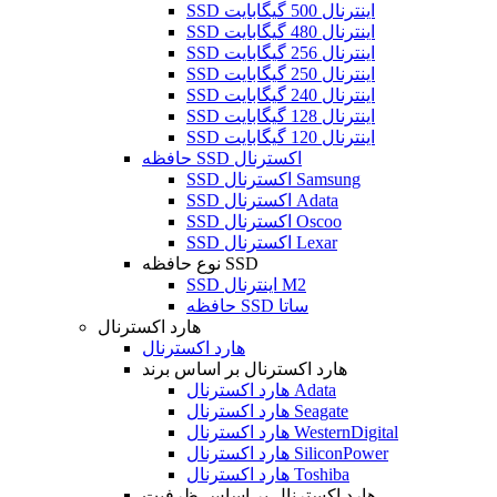
SSD اینترنال 500 گیگابایت
SSD اینترنال 480 گیگابایت
SSD اینترنال 256 گیگابایت
SSD اینترنال 250 گیگابایت
SSD اینترنال 240 گیگابایت
SSD اینترنال 128 گیگابایت
SSD اینترنال 120 گیگابایت
حافظه SSD اکسترنال
SSD اکسترنال Samsung
SSD اکسترنال Adata
SSD اکسترنال Oscoo
SSD اکسترنال Lexar
نوع حافظه SSD
SSD اینترنال M2
حافظه SSD ساتا
هارد اکسترنال
هارد اکسترنال
هارد اکسترنال بر اساس برند
هارد اکسترنال Adata
هارد اکسترنال Seagate
هارد اکسترنال WesternDigital
هارد اکسترنال SiliconPower
هارد اکسترنال Toshiba
هارد اکسترنال بر اساس ظرفیت