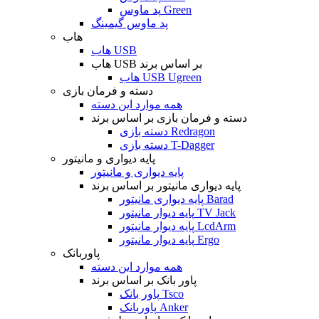
پد ماوس Green
پد ماوس گیمینگ
هاب
هاب USB
هاب USB بر اساس برند
هاب USB Ugreen
دسته و فرمان بازی
همه موارد این دسته
دسته و فرمان بازی بر اساس برند
دسته بازی Redragon
دسته بازی T-Dagger
پایه دیواری و مانیتور
پایه دیواری و مانیتور
پایه دیواری مانیتور بر اساس برند
پایه دیواری مانیتور Barad
پایه دیوار مانیتور TV Jack
پایه دیوار مانیتور LcdArm
پایه دیوار مانیتور Ergo
پاوربانک
همه موارد این دسته
پاور بانک بر اساس برند
پاور بانک Tsco
پاوربانک Anker