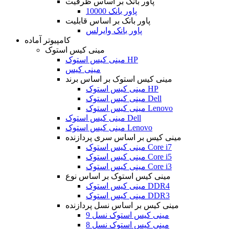
پاور بانک بر اساس ظرفیت
پاور بانک 10000
پاور بانک بر اساس قابلیت
پاور بانک وایرلس
کامپیوتر آماده
مینی کیس استوک
مینی کیس استوک HP
مینی کیس
مینی کیس استوک بر اساس برند
مینی کیس استوک HP
مینی کیس استوک Dell
مینی کیس استوک Lenovo
مینی کیس استوک Dell
مینی کیس استوک Lenovo
مینی کیس بر اساس سری پردازنده
مینی کیس استوک Core i7
مینی کیس استوک Core i5
مینی کیس استوک Core i3
مینی کیس استوک بر اساس نوع
مینی کیس استوک DDR4
مینی کیس استوک DDR3
مینی کیس بر اساس نسل پردازنده
مینی کیس استوک نسل 9
مینی کیس استوک نسل 8