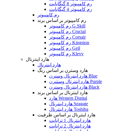
رم کامپیوتر 8 گیگابایت
رم کامپیوتر 4 گیگابایت
رم کامپیوتر
رم کامپیوتر بر اساس برند
رم کامپیوتر G.Skill
رم کامپیوتر Crucial
رم کامپیوتر Corsair
رم کامپیوتر Kingston
رم کامپیوتر Geil
رم کامپیوتر Klevv
هارد اینترنال
هارد اینترنال
هارد وسترن بر اساس رنگ
هارد اینترنال وسترن Blue
هارد اینترنال وستنرن Purple
هارد اینترنال وسترن Black
هارد اینترنال بر اساس برند
هارد Western Digital
هارد اینترنال Seagate
هارد اینترنال Toshiba
هارد اینترنال بر اساس ظرفیت
هارد اینترنال 1 ترابایت
هارد اینترنال 2 ترابایت