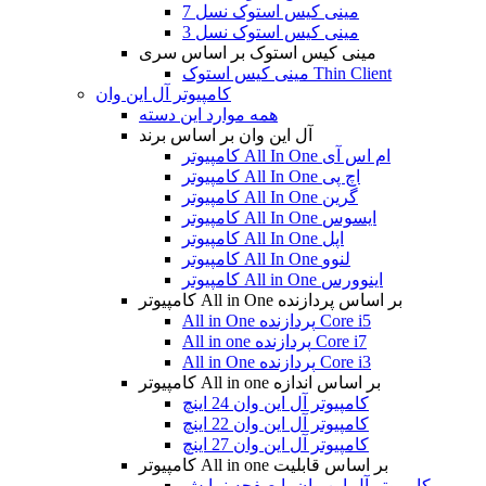
مینی کیس استوک نسل 7
مینی کیس استوک نسل 3
مینی کیس استوک بر اساس سری
مینی کیس استوک Thin Client
کامپیوتر آل این وان
همه موارد این دسته
آل این وان بر اساس برند
کامپیوتر All In One ام اس آی
کامپیوتر All In One اچ پی
کامپیوتر All In One گرین
کامپیوتر All In One ایسوس
کامپیوتر All In One اپل
کامپیوتر All In One لنوو
کامپیوتر All in One اینوورس
کامپیوتر All in One بر اساس پردازنده
All in One پردازنده Core i5
All in one پردازنده Core i7
All in One پردازنده Core i3
کامپیوتر All in one بر اساس اندازه
کامپیوتر آل این وان 24 اینچ
کامپیوتر آل این وان 22 اینچ
کامپیوتر آل این وان 27 اینچ
کامپیوتر All in one بر اساس قابلیت
کامپیوتر آل این وان با صفحه نمایش