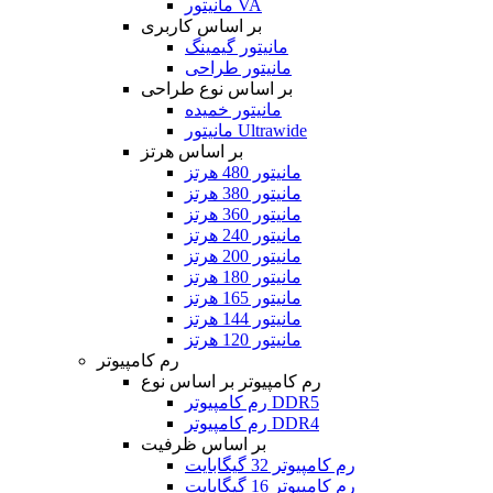
مانیتور VA
بر اساس کاربری
مانیتور گیمینگ
مانیتور طراحی
بر اساس نوع طراحی
مانیتور خمیده
مانیتور Ultrawide
بر اساس هرتز
مانیتور 480 هرتز
مانیتور 380 هرتز
مانیتور 360 هرتز
مانیتور 240 هرتز
مانیتور 200 هرتز
مانیتور 180 هرتز
مانیتور 165 هرتز
مانیتور 144 هرتز
مانیتور 120 هرتز
رم کامپیوتر
رم کامپیوتر بر اساس نوع
رم کامپیوتر DDR5
رم کامپیوتر DDR4
بر اساس ظرفیت
رم کامپیوتر 32 گیگابایت
رم کامپیوتر 16 گیگابایت